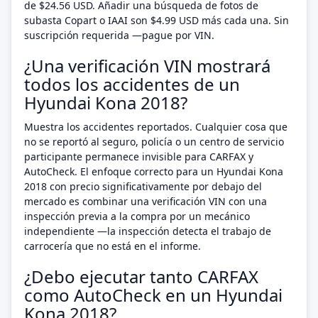
de $24.56 USD. Añadir una búsqueda de fotos de
subasta Copart o IAAI son $4.99 USD más cada una. Sin
suscripción requerida —pague por VIN.
¿Una verificación VIN mostrará
todos los accidentes de un
Hyundai Kona 2018?
Muestra los accidentes reportados. Cualquier cosa que
no se reportó al seguro, policía o un centro de servicio
participante permanece invisible para CARFAX y
AutoCheck. El enfoque correcto para un Hyundai Kona
2018 con precio significativamente por debajo del
mercado es combinar una verificación VIN con una
inspección previa a la compra por un mecánico
independiente —la inspección detecta el trabajo de
carrocería que no está en el informe.
¿Debo ejecutar tanto CARFAX
como AutoCheck en un Hyundai
Kona 2018?