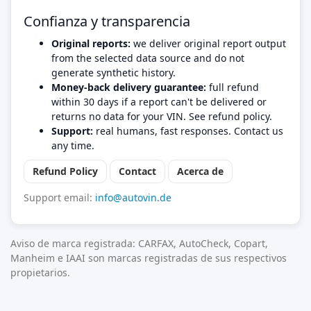
Confianza y transparencia
Original reports:
we deliver original report output
from the selected data source and do not
generate synthetic history.
Money-back delivery guarantee:
full refund
within 30 days if a report can't be delivered or
returns no data for your VIN. See refund policy.
Support:
real humans, fast responses. Contact us
any time.
Refund Policy
Contact
Acerca de
Support email:
info@autovin.de
Aviso de marca registrada: CARFAX, AutoCheck, Copart,
Manheim e IAAI son marcas registradas de sus respectivos
propietarios.