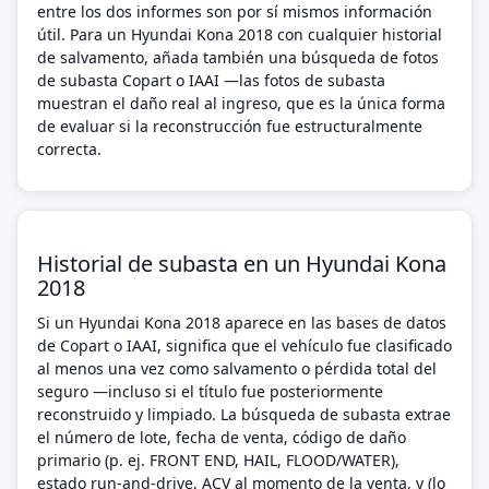
entre los dos informes son por sí mismos información
útil. Para un Hyundai Kona 2018 con cualquier historial
de salvamento, añada también una búsqueda de fotos
de subasta Copart o IAAI —las fotos de subasta
muestran el daño real al ingreso, que es la única forma
de evaluar si la reconstrucción fue estructuralmente
correcta.
Historial de subasta en un Hyundai Kona
2018
Si un Hyundai Kona 2018 aparece en las bases de datos
de Copart o IAAI, significa que el vehículo fue clasificado
al menos una vez como salvamento o pérdida total del
seguro —incluso si el título fue posteriormente
reconstruido y limpiado. La búsqueda de subasta extrae
el número de lote, fecha de venta, código de daño
primario (p. ej. FRONT END, HAIL, FLOOD/WATER),
estado run-and-drive, ACV al momento de la venta, y (lo