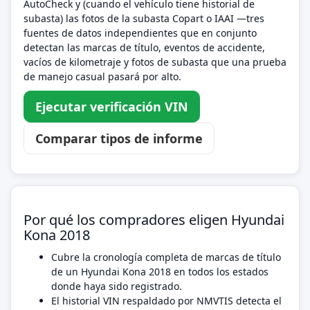
AutoCheck y (cuando el vehículo tiene historial de
subasta) las fotos de la subasta Copart o IAAI —tres
fuentes de datos independientes que en conjunto
detectan las marcas de título, eventos de accidente,
vacíos de kilometraje y fotos de subasta que una prueba
de manejo casual pasará por alto.
Ejecutar verificación VIN
Comparar tipos de informe
Por qué los compradores eligen Hyundai
Kona 2018
Cubre la cronología completa de marcas de título
de un Hyundai Kona 2018 en todos los estados
donde haya sido registrado.
El historial VIN respaldado por NMVTIS detecta el