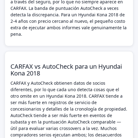
a través del seguro, por lo que no siempre aparece en
CARFAX. La banda de puntuación AutoCheck a veces
detecta la discrepancia. Para un Hyundai Kona 2018 de
2-4 años con precio cercano al nuevo, el pequeño costo
extra de ejecutar ambos informes vale genuinamente la
pena.
CARFAX vs AutoCheck para un Hyundai
Kona 2018
CARFAX y AutoCheck obtienen datos de socios
diferentes, por lo que cada uno detecta cosas que el
otro omite en un Hyundai Kona 2018. CARFAX tiende a
ser más fuerte en registros de servicio de
concesionarios y detalles de la cronología de propiedad.
AutoCheck tiende a ser más fuerte en eventos de
subasta y en la puntuación AutoCheck comparable —
útil para evaluar varias crossovers a la vez. Muchos
compradores serios ejecutan ambos; los desacuerdos