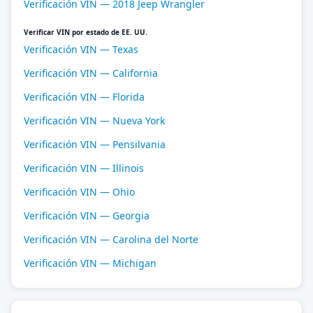
Verificación VIN — 2018 Jeep Wrangler
Verificar VIN por estado de EE. UU.
Verificación VIN — Texas
Verificación VIN — California
Verificación VIN — Florida
Verificación VIN — Nueva York
Verificación VIN — Pensilvania
Verificación VIN — Illinois
Verificación VIN — Ohio
Verificación VIN — Georgia
Verificación VIN — Carolina del Norte
Verificación VIN — Michigan