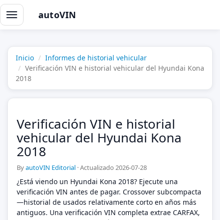
autoVIN
Alternar
navegación
Inicio
Informes de historial vehicular
Verificación VIN e historial vehicular del Hyundai Kona
2018
Verificación VIN e historial
vehicular del Hyundai Kona
2018
By
autoVIN Editorial
·
Actualizado 2026-07-28
¿Está viendo un Hyundai Kona 2018? Ejecute una
verificación VIN antes de pagar. Crossover subcompacta
—historial de usados relativamente corto en años más
antiguos. Una verificación VIN completa extrae CARFAX,