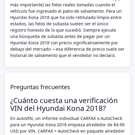
más importante) las fotos reales tomadas cuando el
vehículo fue ingresado al patio de salvamento. Para un
Hyundai Kona 2018 que ha sido retitulado limpio entre
estados, las fotos de subasta suelen ser el único
registro honesto de lo que sucedió. Siempre ejecute
una búsqueda de subasta antes de pagar por un
Hyundai Kona 2018 con precio significativamente por
debajo del mercado —esa diferencia de precio suele ser
historial de salvamento que el vendedor no declaró.
Preguntas frecuentes
¿Cuánto cuesta una verificación
VIN del Hyundai Kona 2018?
En autoVIN, un informe individual CARFAX o AutoCheck
para un Hyundai Kona 2018 empieza alrededor de $4.99
USD por VIN. CARFAX + AutoCheck en paquete alrededor