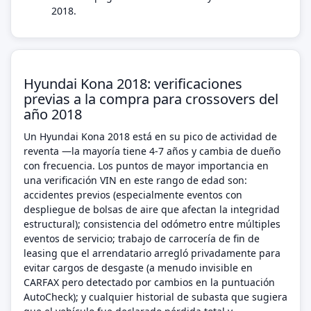
2018.
Hyundai Kona 2018: verificaciones
previas a la compra para crossovers del
año 2018
Un Hyundai Kona 2018 está en su pico de actividad de
reventa —la mayoría tiene 4-7 años y cambia de dueño
con frecuencia. Los puntos de mayor importancia en
una verificación VIN en este rango de edad son:
accidentes previos (especialmente eventos con
despliegue de bolsas de aire que afectan la integridad
estructural); consistencia del odómetro entre múltiples
eventos de servicio; trabajo de carrocería de fin de
leasing que el arrendatario arregló privadamente para
evitar cargos de desgaste (a menudo invisible en
CARFAX pero detectado por cambios en la puntuación
AutoCheck); y cualquier historial de subasta que sugiera