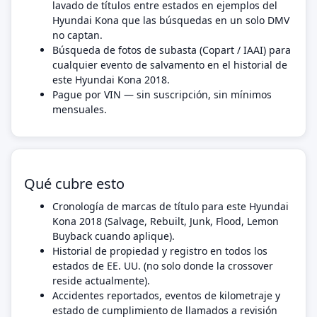
lavado de títulos entre estados en ejemplos del
Hyundai Kona que las búsquedas en un solo DMV
no captan.
Búsqueda de fotos de subasta (Copart / IAAI) para
cualquier evento de salvamento en el historial de
este Hyundai Kona 2018.
Pague por VIN — sin suscripción, sin mínimos
mensuales.
Qué cubre esto
Cronología de marcas de título para este Hyundai
Kona 2018 (Salvage, Rebuilt, Junk, Flood, Lemon
Buyback cuando aplique).
Historial de propiedad y registro en todos los
estados de EE. UU. (no solo donde la crossover
reside actualmente).
Accidentes reportados, eventos de kilometraje y
estado de cumplimiento de llamados a revisión