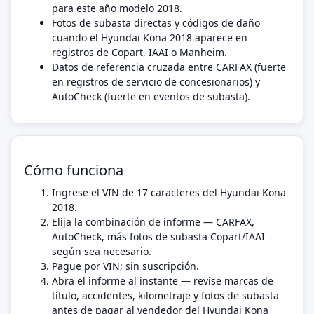
para este año modelo 2018.
Fotos de subasta directas y códigos de daño
cuando el Hyundai Kona 2018 aparece en
registros de Copart, IAAI o Manheim.
Datos de referencia cruzada entre CARFAX (fuerte
en registros de servicio de concesionarios) y
AutoCheck (fuerte en eventos de subasta).
Cómo funciona
Ingrese el VIN de 17 caracteres del Hyundai Kona
2018.
Elija la combinación de informe — CARFAX,
AutoCheck, más fotos de subasta Copart/IAAI
según sea necesario.
Pague por VIN; sin suscripción.
Abra el informe al instante — revise marcas de
título, accidentes, kilometraje y fotos de subasta
antes de pagar al vendedor del Hyundai Kona