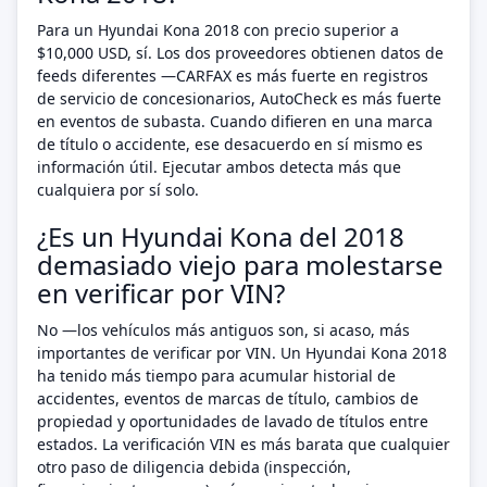
Para un Hyundai Kona 2018 con precio superior a
$10,000 USD, sí. Los dos proveedores obtienen datos de
feeds diferentes —CARFAX es más fuerte en registros
de servicio de concesionarios, AutoCheck es más fuerte
en eventos de subasta. Cuando difieren en una marca
de título o accidente, ese desacuerdo en sí mismo es
información útil. Ejecutar ambos detecta más que
cualquiera por sí solo.
¿Es un Hyundai Kona del 2018
demasiado viejo para molestarse
en verificar por VIN?
No —los vehículos más antiguos son, si acaso, más
importantes de verificar por VIN. Un Hyundai Kona 2018
ha tenido más tiempo para acumular historial de
accidentes, eventos de marcas de título, cambios de
propiedad y oportunidades de lavado de títulos entre
estados. La verificación VIN es más barata que cualquier
otro paso de diligencia debida (inspección,