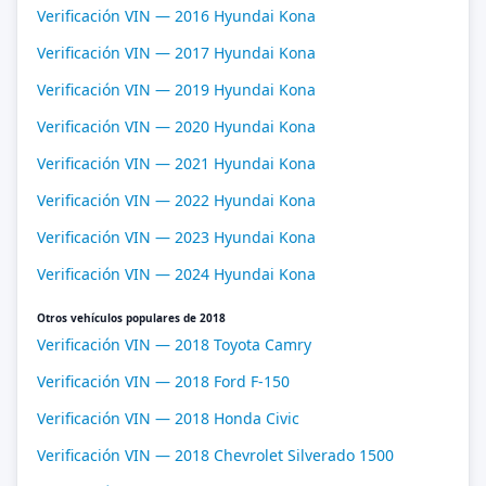
Verificación VIN — 2016 Hyundai Kona
Verificación VIN — 2017 Hyundai Kona
Verificación VIN — 2019 Hyundai Kona
Verificación VIN — 2020 Hyundai Kona
Verificación VIN — 2021 Hyundai Kona
Verificación VIN — 2022 Hyundai Kona
Verificación VIN — 2023 Hyundai Kona
Verificación VIN — 2024 Hyundai Kona
Otros vehículos populares de 2018
Verificación VIN — 2018 Toyota Camry
Verificación VIN — 2018 Ford F-150
Verificación VIN — 2018 Honda Civic
Verificación VIN — 2018 Chevrolet Silverado 1500