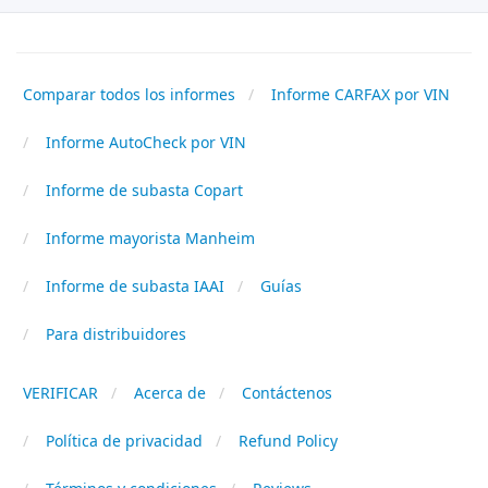
Comparar todos los informes
Informe CARFAX por VIN
Informe AutoCheck por VIN
Informe de subasta Copart
Informe mayorista Manheim
Informe de subasta IAAI
Guías
Para distribuidores
VERIFICAR
Acerca de
Contáctenos
Política de privacidad
Refund Policy