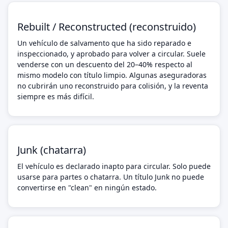
Rebuilt / Reconstructed (reconstruido)
Un vehículo de salvamento que ha sido reparado e
inspeccionado, y aprobado para volver a circular. Suele
venderse con un descuento del 20–40% respecto al
mismo modelo con título limpio. Algunas aseguradoras
no cubrirán uno reconstruido para colisión, y la reventa
siempre es más difícil.
Junk (chatarra)
El vehículo es declarado inapto para circular. Solo puede
usarse para partes o chatarra. Un título Junk no puede
convertirse en "clean" en ningún estado.