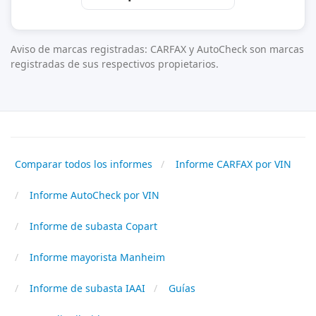
Aviso de marcas registradas: CARFAX y AutoCheck son marcas
registradas de sus respectivos propietarios.
Comparar todos los informes
Informe CARFAX por VIN
Informe AutoCheck por VIN
Informe de subasta Copart
Informe mayorista Manheim
Informe de subasta IAAI
Guías