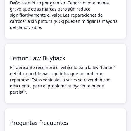
Daño cosmético por granizo. Generalmente menos
grave que otras marcas pero aún reduce
significativamente el valor. Las reparaciones de
carrocería sin pintura (PDR) pueden mitigar la mayoría
del daño visible.
Lemon Law Buyback
El fabricante recompró el vehículo bajo la ley "lemon"
debido a problemas repetidos que no pudieron
repararse. Estos vehículos a veces se revenden con
descuento, pero el problema subyacente puede
persistir.
Preguntas frecuentes