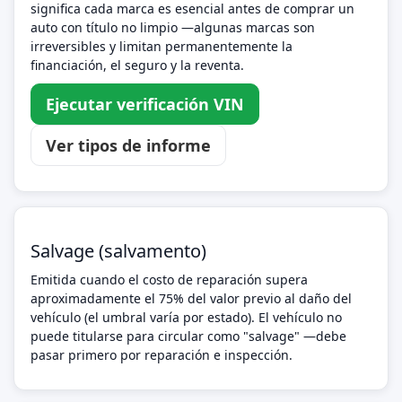
significa cada marca es esencial antes de comprar un
auto con título no limpio —algunas marcas son
irreversibles y limitan permanentemente la
financiación, el seguro y la reventa.
Ejecutar verificación VIN
Ver tipos de informe
Salvage (salvamento)
Emitida cuando el costo de reparación supera
aproximadamente el 75% del valor previo al daño del
vehículo (el umbral varía por estado). El vehículo no
puede titularse para circular como "salvage" —debe
pasar primero por reparación e inspección.