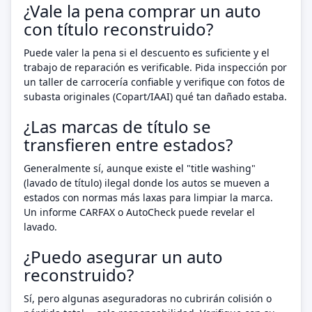
¿Vale la pena comprar un auto
con título reconstruido?
Puede valer la pena si el descuento es suficiente y el
trabajo de reparación es verificable. Pida inspección por
un taller de carrocería confiable y verifique con fotos de
subasta originales (Copart/IAAI) qué tan dañado estaba.
¿Las marcas de título se
transfieren entre estados?
Generalmente sí, aunque existe el "title washing"
(lavado de título) ilegal donde los autos se mueven a
estados con normas más laxas para limpiar la marca.
Un informe CARFAX o AutoCheck puede revelar el
lavado.
¿Puedo asegurar un auto
reconstruido?
Sí, pero algunas aseguradoras no cubrirán colisión o