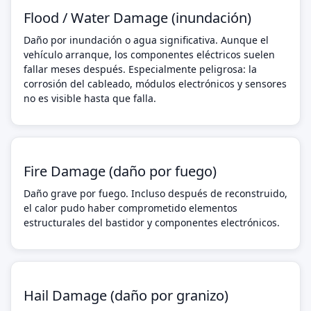
Flood / Water Damage (inundación)
Daño por inundación o agua significativa. Aunque el
vehículo arranque, los componentes eléctricos suelen
fallar meses después. Especialmente peligrosa: la
corrosión del cableado, módulos electrónicos y sensores
no es visible hasta que falla.
Fire Damage (daño por fuego)
Daño grave por fuego. Incluso después de reconstruido,
el calor pudo haber comprometido elementos
estructurales del bastidor y componentes electrónicos.
Hail Damage (daño por granizo)