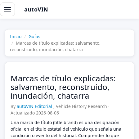
autoVIN
Alternar
navegación
Inicio
Guías
Marcas de título explicadas: salvamento,
reconstruido, inundación, chatarra
Marcas de título explicadas:
salvamento, reconstruido,
inundación, chatarra
By
autoVIN Editorial
, Vehicle History Research
·
Actualizado 2026-08-06
Una marca de título (title brand) es una designación
oficial en el título estatal del vehículo que señala una
condición o evento del historial. Comprender lo que