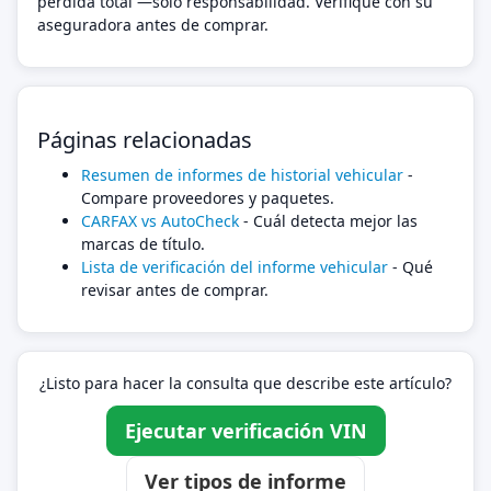
pérdida total —solo responsabilidad. Verifique con su
aseguradora antes de comprar.
Páginas relacionadas
Resumen de informes de historial vehicular
-
Compare proveedores y paquetes.
CARFAX vs AutoCheck
- Cuál detecta mejor las
marcas de título.
Lista de verificación del informe vehicular
- Qué
revisar antes de comprar.
¿Listo para hacer la consulta que describe este artículo?
Ejecutar verificación VIN
Ver tipos de informe