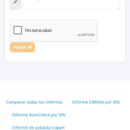
Enviar
Comparar todos los informes
Informe CARFAX por VIN
Informe AutoCheck por VIN
Informe de subasta Copart