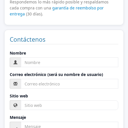
Respondemos lo más rápido posible y respaldamos
cada compra con una
garantía de reembolso por
entrega
(30 días).
Contáctenos
Nombre
Correo electrónico (será su nombre de usuario)
Sitio web
Mensaje