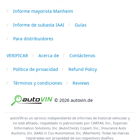
Informe mayorista Manheim
Informe de subasta IAAI
Guías
Para distribuidores
VERIFICAR
Acerca de
Contáctenos
Política de privacidad
Refund Policy
Términos y condiciones
Reviews
© 2026 autovin.de
autoVIN es un servicio independiente de informes de historial vehicular y
no está afiliado, respaldado ni patrocinado por CARFAX, Inc., Experian
Information Solutions, Inc. (AutoCheck), Copart, Inc., Insurance Auto
Auctions, Inc. (IAAI) ni Cox Automotive, Inc. (Manheim). Todas las marcas
registradas son propiedad de sus respectivos dueños.