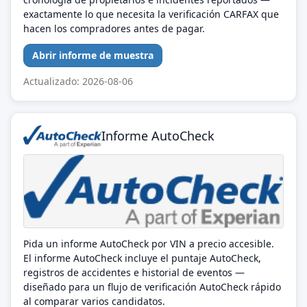
exactamente lo que necesita la verificación CARFAX que
hacen los compradores antes de pagar.
Abrir informe de muestra
Actualizado: 2026-08-06
Informe AutoCheck
Pida un informe AutoCheck por VIN a precio accesible.
El informe AutoCheck incluye el puntaje AutoCheck,
registros de accidentes e historial de eventos —
diseñado para un flujo de verificación AutoCheck rápido
al comparar varios candidatos.