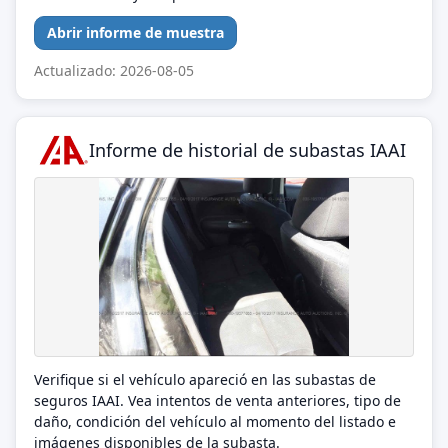
Abrir informe de muestra
Actualizado: 2026-08-05
Informe de historial de subastas IAAI
Verifique si el vehículo apareció en las subastas de
seguros IAAI. Vea intentos de venta anteriores, tipo de
daño, condición del vehículo al momento del listado e
imágenes disponibles de la subasta.