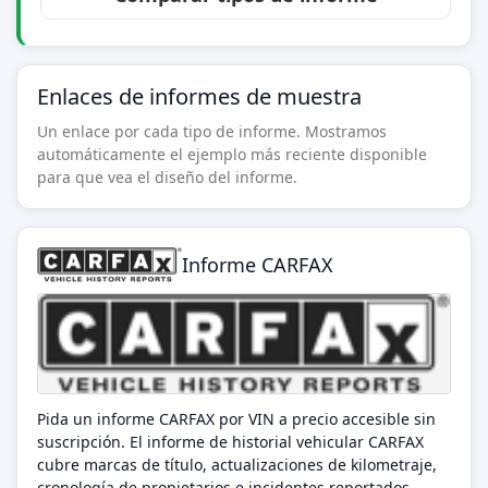
Enlaces de informes de muestra
Un enlace por cada tipo de informe. Mostramos
automáticamente el ejemplo más reciente disponible
para que vea el diseño del informe.
Informe CARFAX
Pida un informe CARFAX por VIN a precio accesible sin
suscripción. El informe de historial vehicular CARFAX
cubre marcas de título, actualizaciones de kilometraje,
cronología de propietarios e incidentes reportados —