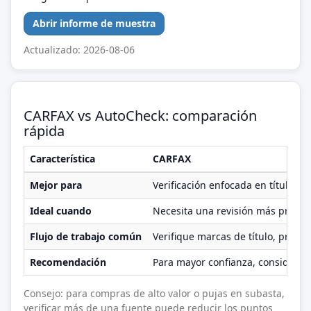
Abrir informe de muestra
Actualizado: 2026-08-06
CARFAX vs AutoCheck: comparación
rápida
Característica
CARFAX
Mejor para
Verificación enfocada en título/pr
Ideal cuando
Necesita una revisión más profun
Flujo de trabajo común
Verifique marcas de título, progr
Recomendación
Para mayor confianza, considere 
Consejo: para compras de alto valor o pujas en subasta,
verificar más de una fuente puede reducir los puntos