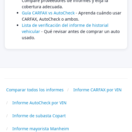
Compare proveedores de informes y elija la
cobertura adecuada.
Guía CARFAX vs AutoCheck
- Aprenda cuándo usar
CARFAX, AutoCheck o ambos.
Lista de verificación del informe de historial
vehicular
- Qué revisar antes de comprar un auto
usado.
Comparar todos los informes
Informe CARFAX por VIN
Informe AutoCheck por VIN
Informe de subasta Copart
Informe mayorista Manheim