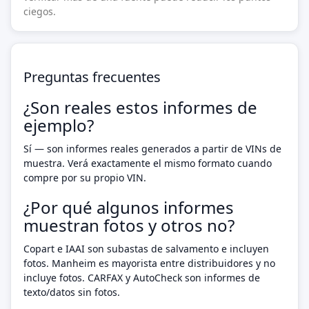
ciegos.
Preguntas frecuentes
¿Son reales estos informes de
ejemplo?
Sí — son informes reales generados a partir de VINs de
muestra. Verá exactamente el mismo formato cuando
compre por su propio VIN.
¿Por qué algunos informes
muestran fotos y otros no?
Copart e IAAI son subastas de salvamento e incluyen
fotos. Manheim es mayorista entre distribuidores y no
incluye fotos. CARFAX y AutoCheck son informes de
texto/datos sin fotos.