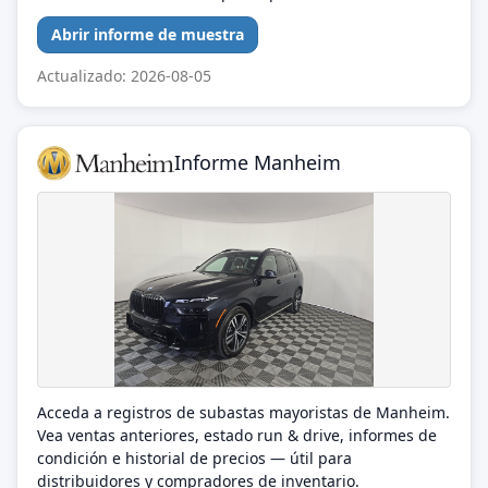
Abrir informe de muestra
Actualizado: 2026-08-05
Informe Manheim
Acceda a registros de subastas mayoristas de Manheim.
Vea ventas anteriores, estado run & drive, informes de
condición e historial de precios — útil para
distribuidores y compradores de inventario.