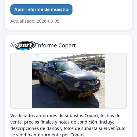
Abrir informe de muestra
Actualizado: 2026-08-05
Informe Copart
Vea listados anteriores de subastas Copart, fechas de
venta, precios finales y notas de condición. Incluye
descripciones de daños y fotos de subasta si el vehículo
se vendió anteriormente por Copart.