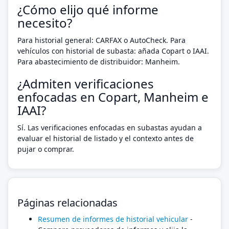
¿Cómo elijo qué informe
necesito?
Para historial general: CARFAX o AutoCheck. Para
vehículos con historial de subasta: añada Copart o IAAI.
Para abastecimiento de distribuidor: Manheim.
¿Admiten verificaciones
enfocadas en Copart, Manheim e
IAAI?
Sí. Las verificaciones enfocadas en subastas ayudan a
evaluar el historial de listado y el contexto antes de
pujar o comprar.
Páginas relacionadas
Resumen de informes de historial vehicular
-