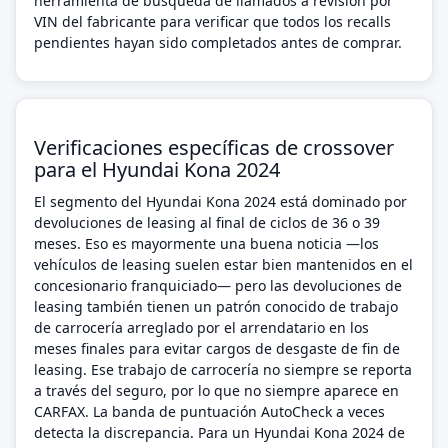
herramienta de búsqueda de llamados a revisión por
VIN del fabricante para verificar que todos los recalls
pendientes hayan sido completados antes de comprar.
Verificaciones específicas de crossover
para el Hyundai Kona 2024
El segmento del Hyundai Kona 2024 está dominado por
devoluciones de leasing al final de ciclos de 36 o 39
meses. Eso es mayormente una buena noticia —los
vehículos de leasing suelen estar bien mantenidos en el
concesionario franquiciado— pero las devoluciones de
leasing también tienen un patrón conocido de trabajo
de carrocería arreglado por el arrendatario en los
meses finales para evitar cargos de desgaste de fin de
leasing. Ese trabajo de carrocería no siempre se reporta
a través del seguro, por lo que no siempre aparece en
CARFAX. La banda de puntuación AutoCheck a veces
detecta la discrepancia. Para un Hyundai Kona 2024 de