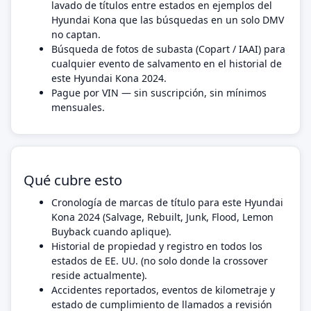
lavado de títulos entre estados en ejemplos del
Hyundai Kona que las búsquedas en un solo DMV
no captan.
Búsqueda de fotos de subasta (Copart / IAAI) para
cualquier evento de salvamento en el historial de
este Hyundai Kona 2024.
Pague por VIN — sin suscripción, sin mínimos
mensuales.
Qué cubre esto
Cronología de marcas de título para este Hyundai
Kona 2024 (Salvage, Rebuilt, Junk, Flood, Lemon
Buyback cuando aplique).
Historial de propiedad y registro en todos los
estados de EE. UU. (no solo donde la crossover
reside actualmente).
Accidentes reportados, eventos de kilometraje y
estado de cumplimiento de llamados a revisión