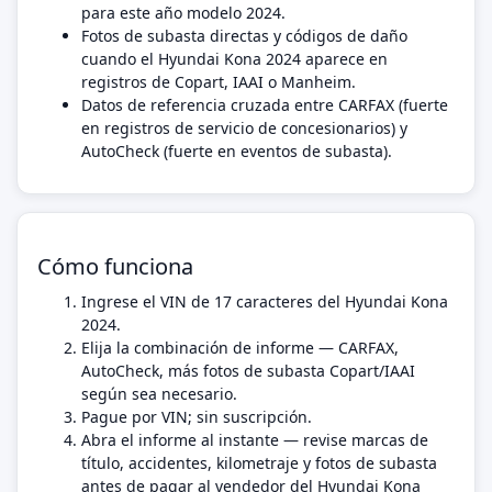
para este año modelo 2024.
Fotos de subasta directas y códigos de daño
cuando el Hyundai Kona 2024 aparece en
registros de Copart, IAAI o Manheim.
Datos de referencia cruzada entre CARFAX (fuerte
en registros de servicio de concesionarios) y
AutoCheck (fuerte en eventos de subasta).
Cómo funciona
Ingrese el VIN de 17 caracteres del Hyundai Kona
2024.
Elija la combinación de informe — CARFAX,
AutoCheck, más fotos de subasta Copart/IAAI
según sea necesario.
Pague por VIN; sin suscripción.
Abra el informe al instante — revise marcas de
título, accidentes, kilometraje y fotos de subasta
antes de pagar al vendedor del Hyundai Kona