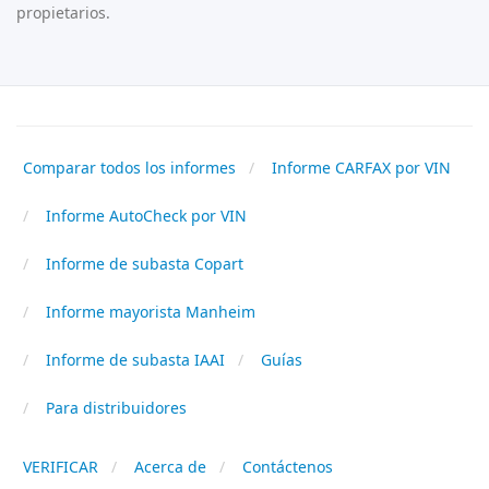
propietarios.
Comparar todos los informes
Informe CARFAX por VIN
Informe AutoCheck por VIN
Informe de subasta Copart
Informe mayorista Manheim
Informe de subasta IAAI
Guías
Para distribuidores
VERIFICAR
Acerca de
Contáctenos