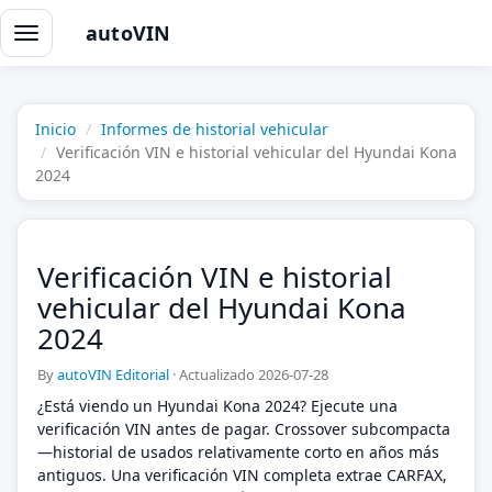
autoVIN
Alternar
navegación
Inicio
Informes de historial vehicular
Verificación VIN e historial vehicular del Hyundai Kona
2024
Verificación VIN e historial
vehicular del Hyundai Kona
2024
By
autoVIN Editorial
·
Actualizado 2026-07-28
¿Está viendo un Hyundai Kona 2024? Ejecute una
verificación VIN antes de pagar. Crossover subcompacta
—historial de usados relativamente corto en años más
antiguos. Una verificación VIN completa extrae CARFAX,