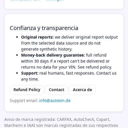
Confianza y transparencia
Original reports:
we deliver original report output
from the selected data source and do not
generate synthetic history.
Money-back delivery guarantee:
full refund
within 30 days if a report can't be delivered or
returns no data for your VIN. See refund policy.
Support:
real humans, fast responses. Contact us
any time.
Refund Policy
Contact
Acerca de
Support email:
info@autovin.de
Aviso de marca registrada: CARFAX, AutoCheck, Copart,
Manheim e IAAI son marcas registradas de sus respectivos