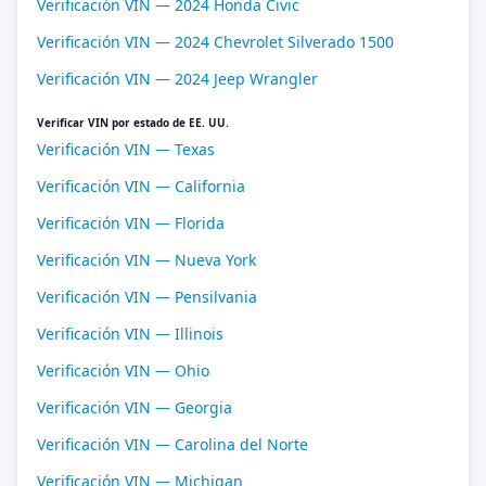
Verificación VIN — 2024 Honda Civic
Verificación VIN — 2024 Chevrolet Silverado 1500
Verificación VIN — 2024 Jeep Wrangler
Verificar VIN por estado de EE. UU.
Verificación VIN — Texas
Verificación VIN — California
Verificación VIN — Florida
Verificación VIN — Nueva York
Verificación VIN — Pensilvania
Verificación VIN — Illinois
Verificación VIN — Ohio
Verificación VIN — Georgia
Verificación VIN — Carolina del Norte
Verificación VIN — Michigan