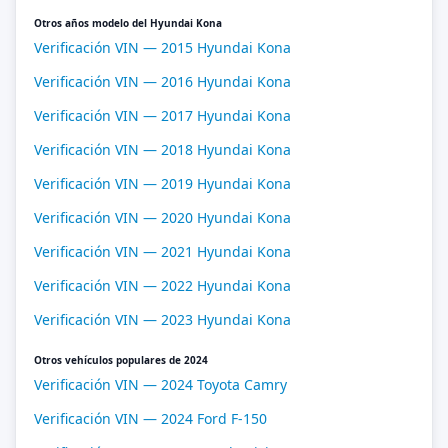
Otros años modelo del Hyundai Kona
Verificación VIN — 2015 Hyundai Kona
Verificación VIN — 2016 Hyundai Kona
Verificación VIN — 2017 Hyundai Kona
Verificación VIN — 2018 Hyundai Kona
Verificación VIN — 2019 Hyundai Kona
Verificación VIN — 2020 Hyundai Kona
Verificación VIN — 2021 Hyundai Kona
Verificación VIN — 2022 Hyundai Kona
Verificación VIN — 2023 Hyundai Kona
Otros vehículos populares de 2024
Verificación VIN — 2024 Toyota Camry
Verificación VIN — 2024 Ford F-150