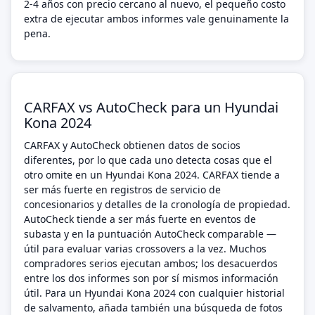
2-4 años con precio cercano al nuevo, el pequeño costo
extra de ejecutar ambos informes vale genuinamente la
pena.
CARFAX vs AutoCheck para un Hyundai
Kona 2024
CARFAX y AutoCheck obtienen datos de socios
diferentes, por lo que cada uno detecta cosas que el
otro omite en un Hyundai Kona 2024. CARFAX tiende a
ser más fuerte en registros de servicio de
concesionarios y detalles de la cronología de propiedad.
AutoCheck tiende a ser más fuerte en eventos de
subasta y en la puntuación AutoCheck comparable —
útil para evaluar varias crossovers a la vez. Muchos
compradores serios ejecutan ambos; los desacuerdos
entre los dos informes son por sí mismos información
útil. Para un Hyundai Kona 2024 con cualquier historial
de salvamento, añada también una búsqueda de fotos