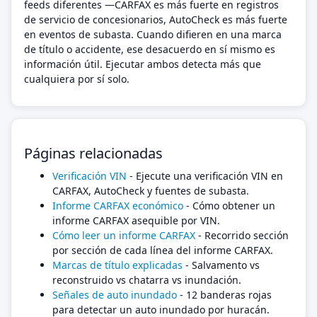
feeds diferentes —CARFAX es más fuerte en registros
de servicio de concesionarios, AutoCheck es más fuerte
en eventos de subasta. Cuando difieren en una marca
de título o accidente, ese desacuerdo en sí mismo es
información útil. Ejecutar ambos detecta más que
cualquiera por sí solo.
Páginas relacionadas
Verificación VIN
- Ejecute una verificación VIN en
CARFAX, AutoCheck y fuentes de subasta.
Informe CARFAX económico
- Cómo obtener un
informe CARFAX asequible por VIN.
Cómo leer un informe CARFAX
- Recorrido sección
por sección de cada línea del informe CARFAX.
Marcas de título explicadas
- Salvamento vs
reconstruido vs chatarra vs inundación.
Señales de auto inundado
- 12 banderas rojas
para detectar un auto inundado por huracán.