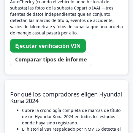
AutoCheck y (cuando el vehículo tiene historial de
subasta) las fotos de la subasta Copart o IAAI —tres
fuentes de datos independientes que en conjunto
detectan las marcas de título, eventos de accidente,
vacíos de kilometraje y fotos de subasta que una prueba
de manejo casual pasará por alto.
Ejecutar verificación VIN
Comparar tipos de informe
Por qué los compradores eligen Hyundai
Kona 2024
Cubre la cronología completa de marcas de título
de un Hyundai Kona 2024 en todos los estados
donde haya sido registrado.
El historial VIN respaldado por NMVTIS detecta el