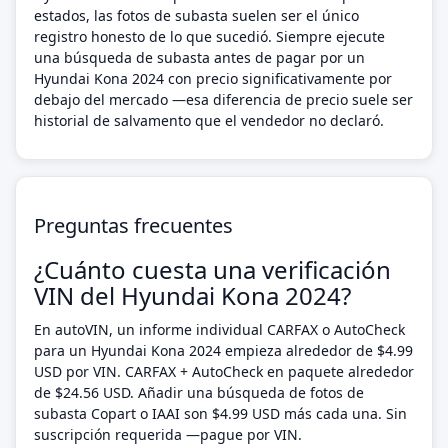
estados, las fotos de subasta suelen ser el único
registro honesto de lo que sucedió. Siempre ejecute
una búsqueda de subasta antes de pagar por un
Hyundai Kona 2024 con precio significativamente por
debajo del mercado —esa diferencia de precio suele ser
historial de salvamento que el vendedor no declaró.
Preguntas frecuentes
¿Cuánto cuesta una verificación
VIN del Hyundai Kona 2024?
En autoVIN, un informe individual CARFAX o AutoCheck
para un Hyundai Kona 2024 empieza alrededor de $4.99
USD por VIN. CARFAX + AutoCheck en paquete alrededor
de $24.56 USD. Añadir una búsqueda de fotos de
subasta Copart o IAAI son $4.99 USD más cada una. Sin
suscripción requerida —pague por VIN.