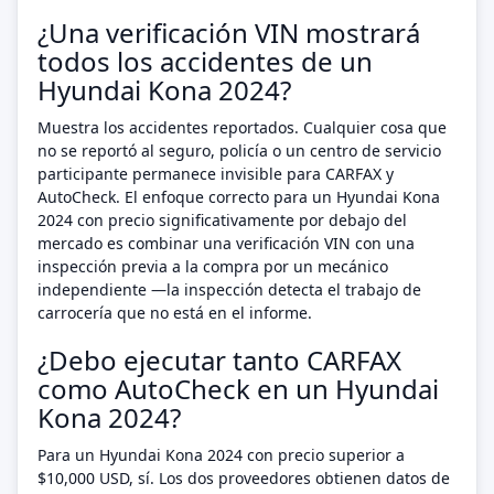
¿Una verificación VIN mostrará
todos los accidentes de un
Hyundai Kona 2024?
Muestra los accidentes reportados. Cualquier cosa que
no se reportó al seguro, policía o un centro de servicio
participante permanece invisible para CARFAX y
AutoCheck. El enfoque correcto para un Hyundai Kona
2024 con precio significativamente por debajo del
mercado es combinar una verificación VIN con una
inspección previa a la compra por un mecánico
independiente —la inspección detecta el trabajo de
carrocería que no está en el informe.
¿Debo ejecutar tanto CARFAX
como AutoCheck en un Hyundai
Kona 2024?
Para un Hyundai Kona 2024 con precio superior a
$10,000 USD, sí. Los dos proveedores obtienen datos de