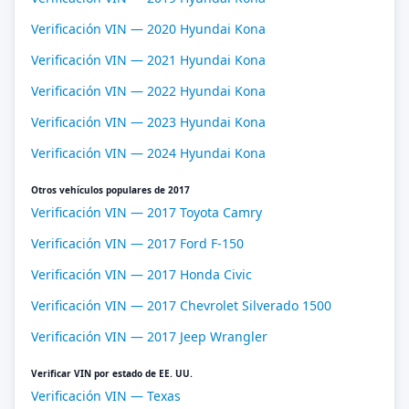
Verificación VIN — 2020 Hyundai Kona
Verificación VIN — 2021 Hyundai Kona
Verificación VIN — 2022 Hyundai Kona
Verificación VIN — 2023 Hyundai Kona
Verificación VIN — 2024 Hyundai Kona
Otros vehículos populares de 2017
Verificación VIN — 2017 Toyota Camry
Verificación VIN — 2017 Ford F-150
Verificación VIN — 2017 Honda Civic
Verificación VIN — 2017 Chevrolet Silverado 1500
Verificación VIN — 2017 Jeep Wrangler
Verificar VIN por estado de EE. UU.
Verificación VIN — Texas