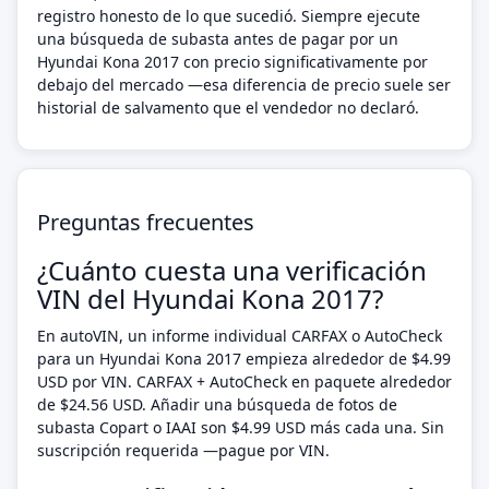
registro honesto de lo que sucedió. Siempre ejecute
una búsqueda de subasta antes de pagar por un
Hyundai Kona 2017 con precio significativamente por
debajo del mercado —esa diferencia de precio suele ser
historial de salvamento que el vendedor no declaró.
Preguntas frecuentes
¿Cuánto cuesta una verificación
VIN del Hyundai Kona 2017?
En autoVIN, un informe individual CARFAX o AutoCheck
para un Hyundai Kona 2017 empieza alrededor de $4.99
USD por VIN. CARFAX + AutoCheck en paquete alrededor
de $24.56 USD. Añadir una búsqueda de fotos de
subasta Copart o IAAI son $4.99 USD más cada una. Sin
suscripción requerida —pague por VIN.