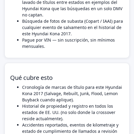
lavado de títulos entre estados en ejemplos del
Hyundai Kona que las búsquedas en un solo DMV
no captan.
Búsqueda de fotos de subasta (Copart / IAAI) para
cualquier evento de salvamento en el historial de
este Hyundai Kona 2017.
Pague por VIN — sin suscripción, sin mínimos
mensuales.
Qué cubre esto
Cronología de marcas de título para este Hyundai
Kona 2017 (Salvage, Rebuilt, Junk, Flood, Lemon
Buyback cuando aplique).
Historial de propiedad y registro en todos los
estados de EE. UU. (no solo donde la crossover
reside actualmente).
Accidentes reportados, eventos de kilometraje y
estado de cumplimiento de llamados a revisión