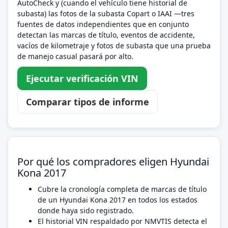
AutoCheck y (cuando el vehículo tiene historial de
subasta) las fotos de la subasta Copart o IAAI —tres
fuentes de datos independientes que en conjunto
detectan las marcas de título, eventos de accidente,
vacíos de kilometraje y fotos de subasta que una prueba
de manejo casual pasará por alto.
Ejecutar verificación VIN
Comparar tipos de informe
Por qué los compradores eligen Hyundai
Kona 2017
Cubre la cronología completa de marcas de título
de un Hyundai Kona 2017 en todos los estados
donde haya sido registrado.
El historial VIN respaldado por NMVTIS detecta el