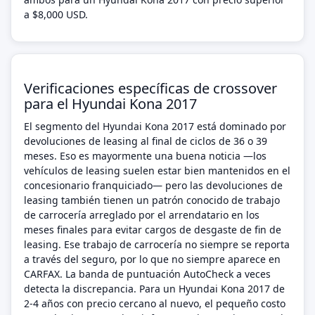
a $8,000 USD.
Verificaciones específicas de crossover
para el Hyundai Kona 2017
El segmento del Hyundai Kona 2017 está dominado por
devoluciones de leasing al final de ciclos de 36 o 39
meses. Eso es mayormente una buena noticia —los
vehículos de leasing suelen estar bien mantenidos en el
concesionario franquiciado— pero las devoluciones de
leasing también tienen un patrón conocido de trabajo
de carrocería arreglado por el arrendatario en los
meses finales para evitar cargos de desgaste de fin de
leasing. Ese trabajo de carrocería no siempre se reporta
a través del seguro, por lo que no siempre aparece en
CARFAX. La banda de puntuación AutoCheck a veces
detecta la discrepancia. Para un Hyundai Kona 2017 de
2-4 años con precio cercano al nuevo, el pequeño costo