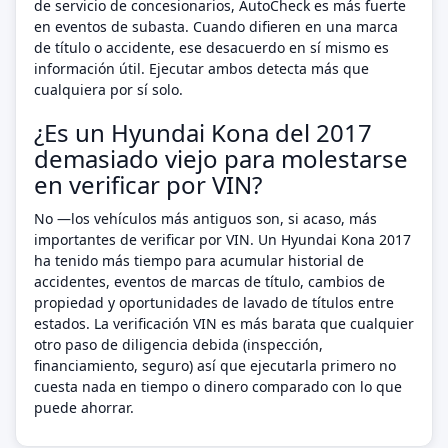
de servicio de concesionarios, AutoCheck es más fuerte
en eventos de subasta. Cuando difieren en una marca
de título o accidente, ese desacuerdo en sí mismo es
información útil. Ejecutar ambos detecta más que
cualquiera por sí solo.
¿Es un Hyundai Kona del 2017
demasiado viejo para molestarse
en verificar por VIN?
No —los vehículos más antiguos son, si acaso, más
importantes de verificar por VIN. Un Hyundai Kona 2017
ha tenido más tiempo para acumular historial de
accidentes, eventos de marcas de título, cambios de
propiedad y oportunidades de lavado de títulos entre
estados. La verificación VIN es más barata que cualquier
otro paso de diligencia debida (inspección,
financiamiento, seguro) así que ejecutarla primero no
cuesta nada en tiempo o dinero comparado con lo que
puede ahorrar.