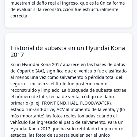
muestran el daño real al ingreso, que es la única forma
de evaluar si la reconstrucción fue estructuralmente
correcta.
Historial de subasta en un Hyundai Kona
2017
Si un Hyundai Kona 2017 aparece en las bases de datos
de Copart o IAAI, significa que el vehículo fue clasificado
al menos una vez como salvamento o pérdida total del
seguro —incluso si el título fue posteriormente
reconstruido y limpiado. La búsqueda de subasta extrae
el número de lote, fecha de venta, código de daño
primario (p. ej. FRONT END, HAIL, FLOOD/WATER),
estado run-and-drive, ACV al momento de la venta, y (lo
más importante) las fotos reales tomadas cuando el
vehículo fue ingresado al patio de salvamento. Para un
Hyundai Kona 2017 que ha sido retitulado limpio entre
estados, las fotos de subasta suelen ser el único