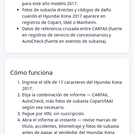
para este año modelo 2017.
Fotos de subasta directas y códigos de daño
cuando el Hyundai Kona 2017 aparece en
registros de Copart, IAAI o Manheim.
Datos de referencia cruzada entre CARFAX (fuerte
en registros de servicio de concesionarios) y
AutoCheck (fuerte en eventos de subasta).
Cómo funciona
Ingrese el VIN de 17 caracteres del Hyundai Kona
2017.
Elija la combinación de informe — CARFAX,
AutoCheck, más fotos de subasta Copart/IAAI
según sea necesario.
Pague por VIN; sin suscripción.
Abra el informe al instante — revise marcas de
título, accidentes, kilometraje y fotos de subasta
antes de pagar al vendedor del Hyundai Kona