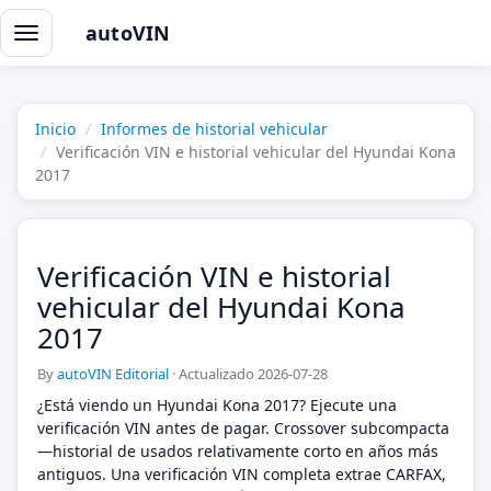
autoVIN
Alternar
navegación
Inicio
Informes de historial vehicular
Verificación VIN e historial vehicular del Hyundai Kona
2017
Verificación VIN e historial
vehicular del Hyundai Kona
2017
By
autoVIN Editorial
·
Actualizado 2026-07-28
¿Está viendo un Hyundai Kona 2017? Ejecute una
verificación VIN antes de pagar. Crossover subcompacta
—historial de usados relativamente corto en años más
antiguos. Una verificación VIN completa extrae CARFAX,