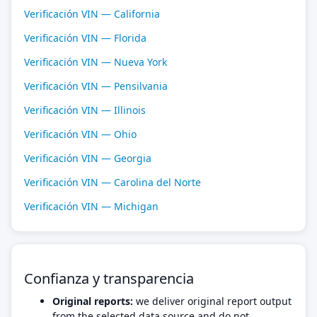
Verificación VIN — California
Verificación VIN — Florida
Verificación VIN — Nueva York
Verificación VIN — Pensilvania
Verificación VIN — Illinois
Verificación VIN — Ohio
Verificación VIN — Georgia
Verificación VIN — Carolina del Norte
Verificación VIN — Michigan
Confianza y transparencia
Original reports:
we deliver original report output
from the selected data source and do not