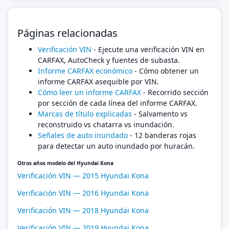
Páginas relacionadas
Verificación VIN
- Ejecute una verificación VIN en
CARFAX, AutoCheck y fuentes de subasta.
Informe CARFAX económico
- Cómo obtener un
informe CARFAX asequible por VIN.
Cómo leer un informe CARFAX
- Recorrido sección
por sección de cada línea del informe CARFAX.
Marcas de título explicadas
- Salvamento vs
reconstruido vs chatarra vs inundación.
Señales de auto inundado
- 12 banderas rojas
para detectar un auto inundado por huracán.
Otros años modelo del Hyundai Kona
Verificación VIN — 2015 Hyundai Kona
Verificación VIN — 2016 Hyundai Kona
Verificación VIN — 2018 Hyundai Kona
Verificación VIN — 2019 Hyundai Kona