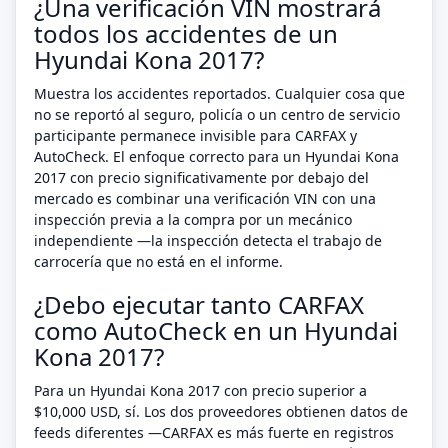
¿Una verificación VIN mostrará
todos los accidentes de un
Hyundai Kona 2017?
Muestra los accidentes reportados. Cualquier cosa que
no se reportó al seguro, policía o un centro de servicio
participante permanece invisible para CARFAX y
AutoCheck. El enfoque correcto para un Hyundai Kona
2017 con precio significativamente por debajo del
mercado es combinar una verificación VIN con una
inspección previa a la compra por un mecánico
independiente —la inspección detecta el trabajo de
carrocería que no está en el informe.
¿Debo ejecutar tanto CARFAX
como AutoCheck en un Hyundai
Kona 2017?
Para un Hyundai Kona 2017 con precio superior a
$10,000 USD, sí. Los dos proveedores obtienen datos de
feeds diferentes —CARFAX es más fuerte en registros