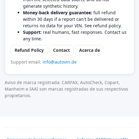
generate synthetic history.
Money-back delivery guarantee:
full refund
within 30 days if a report can't be delivered or
returns no data for your VIN. See refund policy.
Support:
real humans, fast responses. Contact us
any time.
Refund Policy
Contact
Acerca de
Support email:
info@autovin.de
Aviso de marca registrada: CARFAX, AutoCheck, Copart,
Manheim e IAAI son marcas registradas de sus respectivos
propietarios.