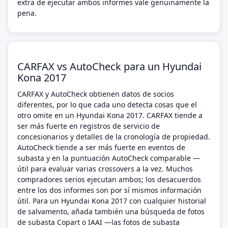
extra de ejecutar ambos informes vale genuinamente la
pena.
CARFAX vs AutoCheck para un Hyundai
Kona 2017
CARFAX y AutoCheck obtienen datos de socios
diferentes, por lo que cada uno detecta cosas que el
otro omite en un Hyundai Kona 2017. CARFAX tiende a
ser más fuerte en registros de servicio de
concesionarios y detalles de la cronología de propiedad.
AutoCheck tiende a ser más fuerte en eventos de
subasta y en la puntuación AutoCheck comparable —
útil para evaluar varias crossovers a la vez. Muchos
compradores serios ejecutan ambos; los desacuerdos
entre los dos informes son por sí mismos información
útil. Para un Hyundai Kona 2017 con cualquier historial
de salvamento, añada también una búsqueda de fotos
de subasta Copart o IAAI —las fotos de subasta