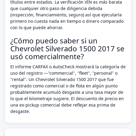
títulos entre estados. La verificación VIN es más barata
que cualquier otro paso de diligencia debida
(inspección, financiamiento, seguro) así que ejecutarla
primero no cuesta nada en tiempo o dinero comparado
con lo que puede ahorrar.
¿Cómo puedo saber si un
Chevrolet Silverado 1500 2017 se
usó comercialmente?
El informe CARFAX o AutoCheck mostrará la categoría de
uso del registro —"commercial", "fleet", "personal" o
"rental". Un Chevrolet Silverado 1500 2017 que fue
registrado como comercial o de flota en algún punto
probablemente acumuló desgaste a una tasa mayor de
lo que el kilometraje sugiere. El descuento de precio en
una ex-pickup comercial debe reflejar esa prima de
desgaste.