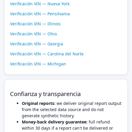
Verificación VIN — Nueva York
Verificación VIN — Pensilvania
Verificación VIN — Illinois
Verificación VIN — Ohio
Verificación VIN — Georgia
Verificación VIN — Carolina del Norte
Verificación VIN — Michigan
Confianza y transparencia
Original reports:
we deliver original report output
from the selected data source and do not
generate synthetic history.
Money-back delivery guarantee:
full refund
within 30 days if a report can't be delivered or