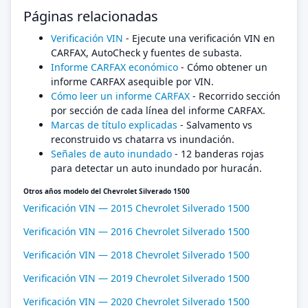
Páginas relacionadas
Verificación VIN
- Ejecute una verificación VIN en
CARFAX, AutoCheck y fuentes de subasta.
Informe CARFAX económico
- Cómo obtener un
informe CARFAX asequible por VIN.
Cómo leer un informe CARFAX
- Recorrido sección
por sección de cada línea del informe CARFAX.
Marcas de título explicadas
- Salvamento vs
reconstruido vs chatarra vs inundación.
Señales de auto inundado
- 12 banderas rojas
para detectar un auto inundado por huracán.
Otros años modelo del Chevrolet Silverado 1500
Verificación VIN — 2015 Chevrolet Silverado 1500
Verificación VIN — 2016 Chevrolet Silverado 1500
Verificación VIN — 2018 Chevrolet Silverado 1500
Verificación VIN — 2019 Chevrolet Silverado 1500
Verificación VIN — 2020 Chevrolet Silverado 1500