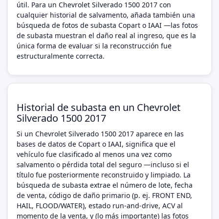
útil. Para un Chevrolet Silverado 1500 2017 con
cualquier historial de salvamento, añada también una
búsqueda de fotos de subasta Copart o IAAI —las fotos
de subasta muestran el daño real al ingreso, que es la
única forma de evaluar si la reconstrucción fue
estructuralmente correcta.
Historial de subasta en un Chevrolet
Silverado 1500 2017
Si un Chevrolet Silverado 1500 2017 aparece en las
bases de datos de Copart o IAAI, significa que el
vehículo fue clasificado al menos una vez como
salvamento o pérdida total del seguro —incluso si el
título fue posteriormente reconstruido y limpiado. La
búsqueda de subasta extrae el número de lote, fecha
de venta, código de daño primario (p. ej. FRONT END,
HAIL, FLOOD/WATER), estado run-and-drive, ACV al
momento de la venta, y (lo más importante) las fotos