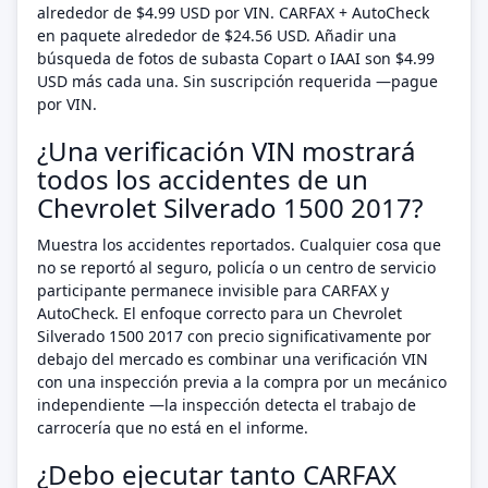
alrededor de $4.99 USD por VIN. CARFAX + AutoCheck
en paquete alrededor de $24.56 USD. Añadir una
búsqueda de fotos de subasta Copart o IAAI son $4.99
USD más cada una. Sin suscripción requerida —pague
por VIN.
¿Una verificación VIN mostrará
todos los accidentes de un
Chevrolet Silverado 1500 2017?
Muestra los accidentes reportados. Cualquier cosa que
no se reportó al seguro, policía o un centro de servicio
participante permanece invisible para CARFAX y
AutoCheck. El enfoque correcto para un Chevrolet
Silverado 1500 2017 con precio significativamente por
debajo del mercado es combinar una verificación VIN
con una inspección previa a la compra por un mecánico
independiente —la inspección detecta el trabajo de
carrocería que no está en el informe.
¿Debo ejecutar tanto CARFAX