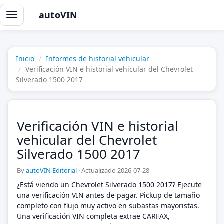
autoVIN
Alternar
navegación
Inicio
Informes de historial vehicular
Verificación VIN e historial vehicular del Chevrolet
Silverado 1500 2017
Verificación VIN e historial
vehicular del Chevrolet
Silverado 1500 2017
By
autoVIN Editorial
·
Actualizado 2026-07-28
¿Está viendo un Chevrolet Silverado 1500 2017? Ejecute
una verificación VIN antes de pagar. Pickup de tamaño
completo con flujo muy activo en subastas mayoristas.
Una verificación VIN completa extrae CARFAX,