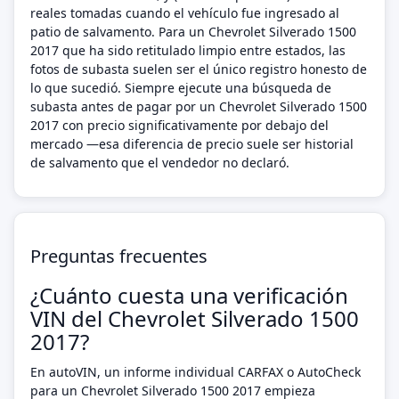
reales tomadas cuando el vehículo fue ingresado al
patio de salvamento. Para un Chevrolet Silverado 1500
2017 que ha sido retitulado limpio entre estados, las
fotos de subasta suelen ser el único registro honesto de
lo que sucedió. Siempre ejecute una búsqueda de
subasta antes de pagar por un Chevrolet Silverado 1500
2017 con precio significativamente por debajo del
mercado —esa diferencia de precio suele ser historial
de salvamento que el vendedor no declaró.
Preguntas frecuentes
¿Cuánto cuesta una verificación
VIN del Chevrolet Silverado 1500
2017?
En autoVIN, un informe individual CARFAX o AutoCheck
para un Chevrolet Silverado 1500 2017 empieza