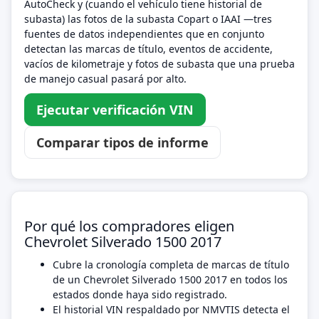
AutoCheck y (cuando el vehículo tiene historial de
subasta) las fotos de la subasta Copart o IAAI —tres
fuentes de datos independientes que en conjunto
detectan las marcas de título, eventos de accidente,
vacíos de kilometraje y fotos de subasta que una prueba
de manejo casual pasará por alto.
Ejecutar verificación VIN
Comparar tipos de informe
Por qué los compradores eligen
Chevrolet Silverado 1500 2017
Cubre la cronología completa de marcas de título
de un Chevrolet Silverado 1500 2017 en todos los
estados donde haya sido registrado.
El historial VIN respaldado por NMVTIS detecta el