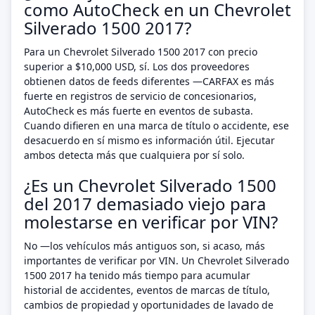
como AutoCheck en un Chevrolet
Silverado 1500 2017?
Para un Chevrolet Silverado 1500 2017 con precio
superior a $10,000 USD, sí. Los dos proveedores
obtienen datos de feeds diferentes —CARFAX es más
fuerte en registros de servicio de concesionarios,
AutoCheck es más fuerte en eventos de subasta.
Cuando difieren en una marca de título o accidente, ese
desacuerdo en sí mismo es información útil. Ejecutar
ambos detecta más que cualquiera por sí solo.
¿Es un Chevrolet Silverado 1500
del 2017 demasiado viejo para
molestarse en verificar por VIN?
No —los vehículos más antiguos son, si acaso, más
importantes de verificar por VIN. Un Chevrolet Silverado
1500 2017 ha tenido más tiempo para acumular
historial de accidentes, eventos de marcas de título,
cambios de propiedad y oportunidades de lavado de