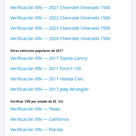
Verificación VIN — 2021 Chevrolet Silverado 1500
Verificación VIN — 2022 Chevrolet Silverado 1500
Verificación VIN — 2023 Chevrolet Silverado 1500
Verificación VIN — 2024 Chevrolet Silverado 1500
Otros vehículos populares de 2017
Verificación VIN — 2017 Toyota Camry
Verificación VIN — 2017 Ford F-150
Verificación VIN — 2017 Honda Civic
Verificación VIN — 2017 Jeep Wrangler
Verificar VIN por estado de EE. UU.
Verificación VIN — Texas
Verificación VIN — California
Verificación VIN — Florida