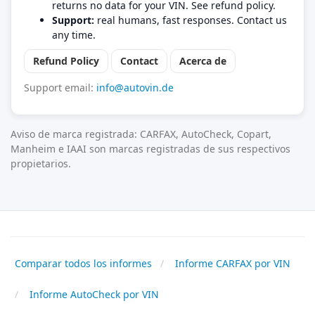
returns no data for your VIN. See refund policy.
Support:
real humans, fast responses. Contact us
any time.
Refund Policy
Contact
Acerca de
Support email:
info@autovin.de
Aviso de marca registrada: CARFAX, AutoCheck, Copart,
Manheim e IAAI son marcas registradas de sus respectivos
propietarios.
Comparar todos los informes
Informe CARFAX por VIN
Informe AutoCheck por VIN