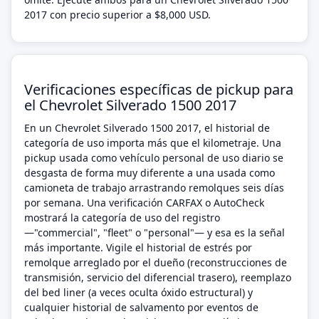
2017 con precio superior a $8,000 USD.
Verificaciones específicas de pickup para
el Chevrolet Silverado 1500 2017
En un Chevrolet Silverado 1500 2017, el historial de
categoría de uso importa más que el kilometraje. Una
pickup usada como vehículo personal de uso diario se
desgasta de forma muy diferente a una usada como
camioneta de trabajo arrastrando remolques seis días
por semana. Una verificación CARFAX o AutoCheck
mostrará la categoría de uso del registro
—"commercial", "fleet" o "personal"— y esa es la señal
más importante. Vigile el historial de estrés por
remolque arreglado por el dueño (reconstrucciones de
transmisión, servicio del diferencial trasero), reemplazo
del bed liner (a veces oculta óxido estructural) y
cualquier historial de salvamento por eventos de