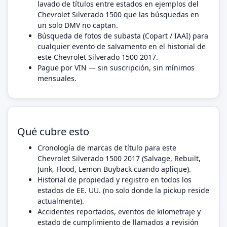
lavado de títulos entre estados en ejemplos del
Chevrolet Silverado 1500 que las búsquedas en
un solo DMV no captan.
Búsqueda de fotos de subasta (Copart / IAAI) para
cualquier evento de salvamento en el historial de
este Chevrolet Silverado 1500 2017.
Pague por VIN — sin suscripción, sin mínimos
mensuales.
Qué cubre esto
Cronología de marcas de título para este
Chevrolet Silverado 1500 2017 (Salvage, Rebuilt,
Junk, Flood, Lemon Buyback cuando aplique).
Historial de propiedad y registro en todos los
estados de EE. UU. (no solo donde la pickup reside
actualmente).
Accidentes reportados, eventos de kilometraje y
estado de cumplimiento de llamados a revisión