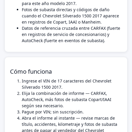
para este año modelo 2017.
Fotos de subasta directas y códigos de daño
cuando el Chevrolet Silverado 1500 2017 aparece
en registros de Copart, IAAI o Manheim.
Datos de referencia cruzada entre CARFAX (fuerte
en registros de servicio de concesionarios) y
AutoCheck (fuerte en eventos de subasta).
Cómo funciona
Ingrese el VIN de 17 caracteres del Chevrolet
Silverado 1500 2017.
Elija la combinación de informe — CARFAX,
AutoCheck, más fotos de subasta Copart/IAAI
según sea necesario.
Pague por VIN; sin suscripción.
Abra el informe al instante — revise marcas de
título, accidentes, kilometraje y fotos de subasta
antes de pagar al vendedor del Chevrolet