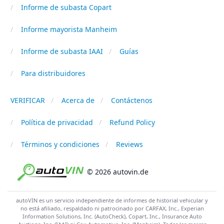
Informe de subasta Copart
Informe mayorista Manheim
Informe de subasta IAAI
Guías
Para distribuidores
VERIFICAR
Acerca de
Contáctenos
Política de privacidad
Refund Policy
Términos y condiciones
Reviews
© 2026 autovin.de
autoVIN es un servicio independiente de informes de historial vehicular y
no está afiliado, respaldado ni patrocinado por CARFAX, Inc., Experian
Information Solutions, Inc. (AutoCheck), Copart, Inc., Insurance Auto