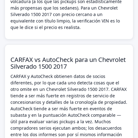
volcadura (a los que las pickups son estadísticamente
más propensas que los sedanes). Para un Chevrolet
Silverado 1500 2017 con precio cercano a un
equivalente con título limpio, la verificación VIN es lo
que le dice si el precio es realista.
CARFAX vs AutoCheck para un Chevrolet
Silverado 1500 2017
CARFAX y AutoCheck obtienen datos de socios
diferentes, por lo que cada uno detecta cosas que el
otro omite en un Chevrolet Silverado 1500 2017. CARFAX
tiende a ser más fuerte en registros de servicio de
concesionarios y detalles de la cronología de propiedad.
AutoCheck tiende a ser más fuerte en eventos de
subasta y en la puntuación AutoCheck comparable —
útil para evaluar varias pickups a la vez. Muchos
compradores serios ejecutan ambos; los desacuerdos
entre los dos informes son por sí mismos información