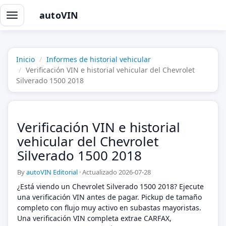
autoVIN
Alternar
navegación
Inicio
Informes de historial vehicular
Verificación VIN e historial vehicular del Chevrolet
Silverado 1500 2018
Verificación VIN e historial
vehicular del Chevrolet
Silverado 1500 2018
By
autoVIN Editorial
·
Actualizado 2026-07-28
¿Está viendo un Chevrolet Silverado 1500 2018? Ejecute
una verificación VIN antes de pagar. Pickup de tamaño
completo con flujo muy activo en subastas mayoristas.
Una verificación VIN completa extrae CARFAX,