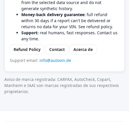
from the selected data source and do not
generate synthetic history.
Money-back delivery guarantee:
full refund
within 30 days if a report can't be delivered or
returns no data for your VIN. See refund policy.
Support:
real humans, fast responses. Contact us
any time.
Refund Policy
Contact
Acerca de
Support email:
info@autovin.de
Aviso de marca registrada: CARFAX, AutoCheck, Copart,
Manheim e IAAI son marcas registradas de sus respectivos
propietarios.