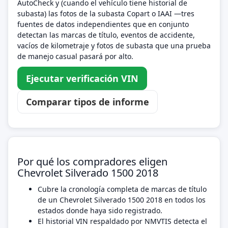
AutoCheck y (cuando el vehículo tiene historial de
subasta) las fotos de la subasta Copart o IAAI —tres
fuentes de datos independientes que en conjunto
detectan las marcas de título, eventos de accidente,
vacíos de kilometraje y fotos de subasta que una prueba
de manejo casual pasará por alto.
Ejecutar verificación VIN
Comparar tipos de informe
Por qué los compradores eligen
Chevrolet Silverado 1500 2018
Cubre la cronología completa de marcas de título
de un Chevrolet Silverado 1500 2018 en todos los
estados donde haya sido registrado.
El historial VIN respaldado por NMVTIS detecta el