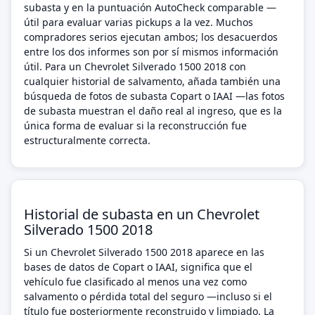
subasta y en la puntuación AutoCheck comparable —
útil para evaluar varias pickups a la vez. Muchos
compradores serios ejecutan ambos; los desacuerdos
entre los dos informes son por sí mismos información
útil. Para un Chevrolet Silverado 1500 2018 con
cualquier historial de salvamento, añada también una
búsqueda de fotos de subasta Copart o IAAI —las fotos
de subasta muestran el daño real al ingreso, que es la
única forma de evaluar si la reconstrucción fue
estructuralmente correcta.
Historial de subasta en un Chevrolet
Silverado 1500 2018
Si un Chevrolet Silverado 1500 2018 aparece en las
bases de datos de Copart o IAAI, significa que el
vehículo fue clasificado al menos una vez como
salvamento o pérdida total del seguro —incluso si el
título fue posteriormente reconstruido y limpiado. La