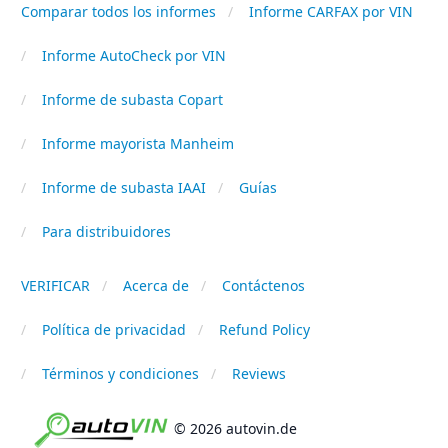
Comparar todos los informes
Informe CARFAX por VIN
Informe AutoCheck por VIN
Informe de subasta Copart
Informe mayorista Manheim
Informe de subasta IAAI
Guías
Para distribuidores
VERIFICAR
Acerca de
Contáctenos
Política de privacidad
Refund Policy
Términos y condiciones
Reviews
© 2026 autovin.de