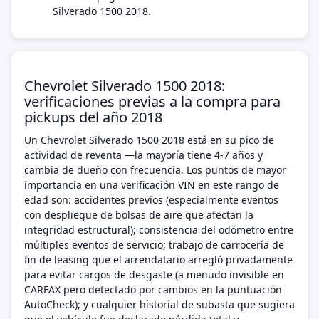
Silverado 1500 2018.
Chevrolet Silverado 1500 2018:
verificaciones previas a la compra para
pickups del año 2018
Un Chevrolet Silverado 1500 2018 está en su pico de
actividad de reventa —la mayoría tiene 4-7 años y
cambia de dueño con frecuencia. Los puntos de mayor
importancia en una verificación VIN en este rango de
edad son: accidentes previos (especialmente eventos
con despliegue de bolsas de aire que afectan la
integridad estructural); consistencia del odómetro entre
múltiples eventos de servicio; trabajo de carrocería de
fin de leasing que el arrendatario arregló privadamente
para evitar cargos de desgaste (a menudo invisible en
CARFAX pero detectado por cambios en la puntuación
AutoCheck); y cualquier historial de subasta que sugiera