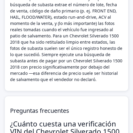
búsqueda de subasta extrae el número de lote, fecha
de venta, código de daño primario (p. ej. FRONT END,
HAIL, FLOOD/WATER), estado run-and-drive, ACV al
momento de la venta, y (lo más importante) las fotos
reales tomadas cuando el vehículo fue ingresado al
patio de salvamento. Para un Chevrolet Silverado 1500
2018 que ha sido retitulado limpio entre estados, las
fotos de subasta suelen ser el único registro honesto de
lo que sucedió. Siempre ejecute una búsqueda de
subasta antes de pagar por un Chevrolet Silverado 1500
2018 con precio significativamente por debajo del
mercado —esa diferencia de precio suele ser historial
de salvamento que el vendedor no declaró.
Preguntas frecuentes
¿Cuánto cuesta una verificación
VIN del Chevrolet Silverado 1500