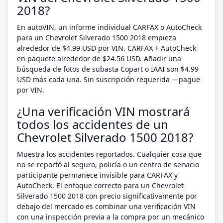
2018?
En autoVIN, un informe individual CARFAX o AutoCheck
para un Chevrolet Silverado 1500 2018 empieza
alrededor de $4.99 USD por VIN. CARFAX + AutoCheck
en paquete alrededor de $24.56 USD. Añadir una
búsqueda de fotos de subasta Copart o IAAI son $4.99
USD más cada una. Sin suscripción requerida —pague
por VIN.
¿Una verificación VIN mostrará
todos los accidentes de un
Chevrolet Silverado 1500 2018?
Muestra los accidentes reportados. Cualquier cosa que
no se reportó al seguro, policía o un centro de servicio
participante permanece invisible para CARFAX y
AutoCheck. El enfoque correcto para un Chevrolet
Silverado 1500 2018 con precio significativamente por
debajo del mercado es combinar una verificación VIN
con una inspección previa a la compra por un mecánico