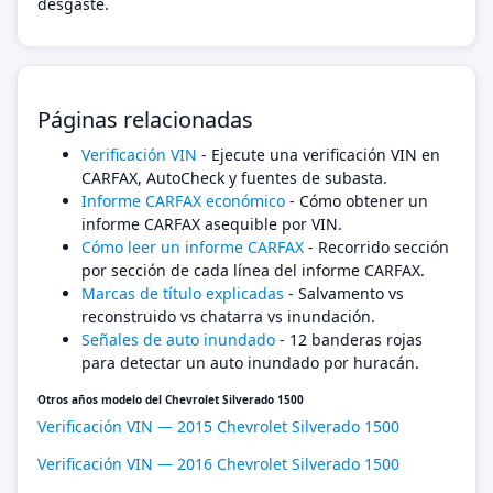
desgaste.
Páginas relacionadas
Verificación VIN
- Ejecute una verificación VIN en
CARFAX, AutoCheck y fuentes de subasta.
Informe CARFAX económico
- Cómo obtener un
informe CARFAX asequible por VIN.
Cómo leer un informe CARFAX
- Recorrido sección
por sección de cada línea del informe CARFAX.
Marcas de título explicadas
- Salvamento vs
reconstruido vs chatarra vs inundación.
Señales de auto inundado
- 12 banderas rojas
para detectar un auto inundado por huracán.
Otros años modelo del Chevrolet Silverado 1500
Verificación VIN — 2015 Chevrolet Silverado 1500
Verificación VIN — 2016 Chevrolet Silverado 1500