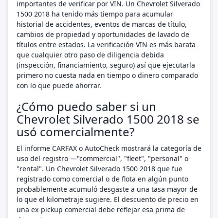
importantes de verificar por VIN. Un Chevrolet Silverado
1500 2018 ha tenido más tiempo para acumular
historial de accidentes, eventos de marcas de título,
cambios de propiedad y oportunidades de lavado de
títulos entre estados. La verificación VIN es más barata
que cualquier otro paso de diligencia debida
(inspección, financiamiento, seguro) así que ejecutarla
primero no cuesta nada en tiempo o dinero comparado
con lo que puede ahorrar.
¿Cómo puedo saber si un
Chevrolet Silverado 1500 2018 se
usó comercialmente?
El informe CARFAX o AutoCheck mostrará la categoría de
uso del registro —"commercial", "fleet", "personal" o
"rental". Un Chevrolet Silverado 1500 2018 que fue
registrado como comercial o de flota en algún punto
probablemente acumuló desgaste a una tasa mayor de
lo que el kilometraje sugiere. El descuento de precio en
una ex-pickup comercial debe reflejar esa prima de