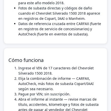
para este año modelo 2018.
Fotos de subasta directas y códigos de daño
cuando el Chevrolet Silverado 1500 2018 aparece
en registros de Copart, IAAI o Manheim.
Datos de referencia cruzada entre CARFAX (fuerte
en registros de servicio de concesionarios) y
AutoCheck (fuerte en eventos de subasta).
Cómo funciona
Ingrese el VIN de 17 caracteres del Chevrolet
Silverado 1500 2018.
Elija la combinación de informe — CARFAX,
AutoCheck, más fotos de subasta Copart/IAAI
según sea necesario.
Pague por VIN; sin suscripción.
Abra el informe al instante — revise marcas de
título, accidentes, kilometraje y fotos de subasta
antes de pagar al vendedor del Chevrolet