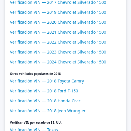
Verificación VIN — 2017 Chevrolet Silverado 1500
Verificación VIN — 2019 Chevrolet Silverado 1500
Verificación VIN — 2020 Chevrolet Silverado 1500
Verificación VIN — 2021 Chevrolet Silverado 1500
Verificación VIN — 2022 Chevrolet Silverado 1500
Verificación VIN — 2023 Chevrolet Silverado 1500
Verificación VIN — 2024 Chevrolet Silverado 1500
Otros vehículos populares de 2018
Verificación VIN — 2018 Toyota Camry
Verificación VIN — 2018 Ford F-150
Verificación VIN — 2018 Honda Civic
Verificación VIN — 2018 Jeep Wrangler
Verificar VIN por estado de EE. UU.
Verificación VIN — Texas