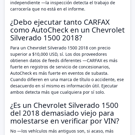
independiente —la inspección detecta el trabajo de
carrocería que no está en el informe.
¿Debo ejecutar tanto CARFAX
como AutoCheck en un Chevrolet
Silverado 1500 2018?
Para un Chevrolet Silverado 1500 2018 con precio
superior a $10,000 USD, sí. Los dos proveedores
obtienen datos de feeds diferentes —CARFAX es más
fuerte en registros de servicio de concesionarios,
AutoCheck es más fuerte en eventos de subasta.
Cuando difieren en una marca de título o accidente, ese
desacuerdo en sí mismo es información útil. Ejecutar
ambos detecta más que cualquiera por sí solo.
¿Es un Chevrolet Silverado 1500
del 2018 demasiado viejo para
molestarse en verificar por VIN?
No —los vehículos más antiguos son, si acaso, más