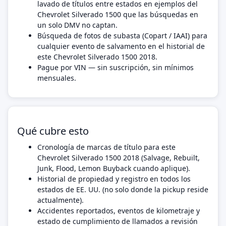
lavado de títulos entre estados en ejemplos del
Chevrolet Silverado 1500 que las búsquedas en
un solo DMV no captan.
Búsqueda de fotos de subasta (Copart / IAAI) para
cualquier evento de salvamento en el historial de
este Chevrolet Silverado 1500 2018.
Pague por VIN — sin suscripción, sin mínimos
mensuales.
Qué cubre esto
Cronología de marcas de título para este
Chevrolet Silverado 1500 2018 (Salvage, Rebuilt,
Junk, Flood, Lemon Buyback cuando aplique).
Historial de propiedad y registro en todos los
estados de EE. UU. (no solo donde la pickup reside
actualmente).
Accidentes reportados, eventos de kilometraje y
estado de cumplimiento de llamados a revisión