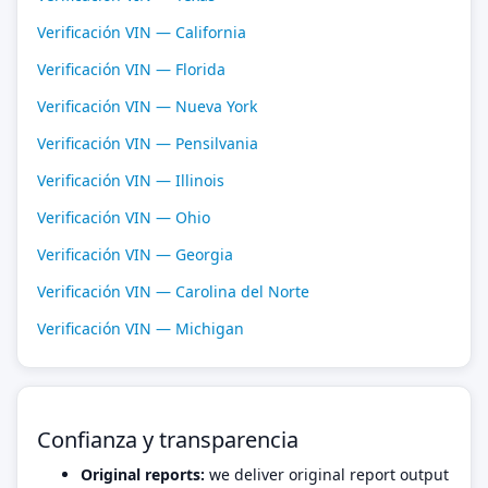
Verificación VIN — California
Verificación VIN — Florida
Verificación VIN — Nueva York
Verificación VIN — Pensilvania
Verificación VIN — Illinois
Verificación VIN — Ohio
Verificación VIN — Georgia
Verificación VIN — Carolina del Norte
Verificación VIN — Michigan
Confianza y transparencia
Original reports:
we deliver original report output