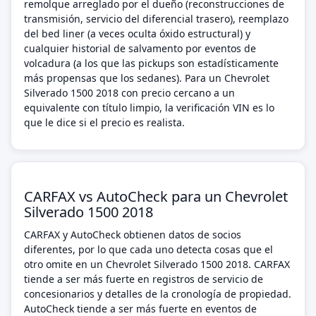
remolque arreglado por el dueño (reconstrucciones de
transmisión, servicio del diferencial trasero), reemplazo
del bed liner (a veces oculta óxido estructural) y
cualquier historial de salvamento por eventos de
volcadura (a los que las pickups son estadísticamente
más propensas que los sedanes). Para un Chevrolet
Silverado 1500 2018 con precio cercano a un
equivalente con título limpio, la verificación VIN es lo
que le dice si el precio es realista.
CARFAX vs AutoCheck para un Chevrolet
Silverado 1500 2018
CARFAX y AutoCheck obtienen datos de socios
diferentes, por lo que cada uno detecta cosas que el
otro omite en un Chevrolet Silverado 1500 2018. CARFAX
tiende a ser más fuerte en registros de servicio de
concesionarios y detalles de la cronología de propiedad.
AutoCheck tiende a ser más fuerte en eventos de