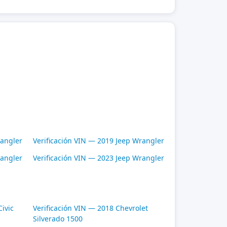
rangler
Verificación VIN — 2019 Jeep Wrangler
rangler
Verificación VIN — 2023 Jeep Wrangler
ivic
Verificación VIN — 2018 Chevrolet
Silverado 1500