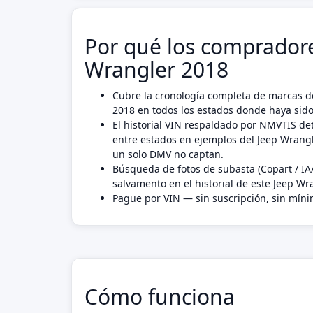
Por qué los compradore
Wrangler 2018
Cubre la cronología completa de marcas de
2018 en todos los estados donde haya sido
El historial VIN respaldado por NMVTIS det
entre estados en ejemplos del Jeep Wrang
un solo DMV no captan.
Búsqueda de fotos de subasta (Copart / IA
salvamento en el historial de este Jeep Wr
Pague por VIN — sin suscripción, sin mín
Cómo funciona