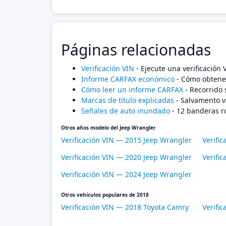
Páginas relacionadas
Verificación VIN
- Ejecute una verificación
Informe CARFAX económico
- Cómo obtener
Cómo leer un informe CARFAX
- Recorrido 
Marcas de título explicadas
- Salvamento v
Señales de auto inundado
- 12 banderas r
Otros años modelo del Jeep Wrangler
Verificación VIN — 2015 Jeep Wrangler
Verifi
Verificación VIN — 2020 Jeep Wrangler
Verifi
Verificación VIN — 2024 Jeep Wrangler
Otros vehículos populares de 2018
Verificación VIN — 2018 Toyota Camry
Verifi