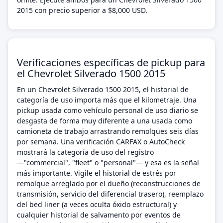
2015 con precio superior a $8,000 USD.
Verificaciones específicas de pickup para
el Chevrolet Silverado 1500 2015
En un Chevrolet Silverado 1500 2015, el historial de
categoría de uso importa más que el kilometraje. Una
pickup usada como vehículo personal de uso diario se
desgasta de forma muy diferente a una usada como
camioneta de trabajo arrastrando remolques seis días
por semana. Una verificación CARFAX o AutoCheck
mostrará la categoría de uso del registro
—"commercial", "fleet" o "personal"— y esa es la señal
más importante. Vigile el historial de estrés por
remolque arreglado por el dueño (reconstrucciones de
transmisión, servicio del diferencial trasero), reemplazo
del bed liner (a veces oculta óxido estructural) y
cualquier historial de salvamento por eventos de