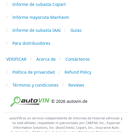
Informe de subasta Copart
Informe mayorista Manheim
Informe de subasta IAAI
Guías
Para distribuidores
VERIFICAR
Acerca de
Contáctenos
Política de privacidad
Refund Policy
Términos y condiciones
Reviews
© 2026 autovin.de
autoVIN es un servicio independiente de informes de historial vehicular y
no está afiliado, respaldado ni patrocinado por CARFAX, Inc., Experian
Information Solutions, Inc. (AutoCheck), Copart, Inc., Insurance Auto