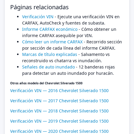
Páginas relacionadas
Verificación VIN
- Ejecute una verificación VIN en
CARFAX, AutoCheck y fuentes de subasta.
Informe CARFAX económico
- Cómo obtener un
informe CARFAX asequible por VIN.
Cómo leer un informe CARFAX
- Recorrido sección
por sección de cada línea del informe CARFAX.
Marcas de título explicadas
- Salvamento vs
reconstruido vs chatarra vs inundación.
Señales de auto inundado
- 12 banderas rojas
para detectar un auto inundado por huracán.
Otros años modelo del Chevrolet Silverado 1500
Verificación VIN — 2016 Chevrolet Silverado 1500
Verificación VIN — 2017 Chevrolet Silverado 1500
Verificación VIN — 2018 Chevrolet Silverado 1500
Verificación VIN — 2019 Chevrolet Silverado 1500
Verificación VIN — 2020 Chevrolet Silverado 1500