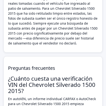
reales tomadas cuando el vehículo fue ingresado al
patio de salvamento. Para un Chevrolet Silverado 1500
2015 que ha sido retitulado limpio entre estados, las
fotos de subasta suelen ser el único registro honesto de
lo que sucedió. Siempre ejecute una búsqueda de
subasta antes de pagar por un Chevrolet Silverado 1500
2015 con precio significativamente por debajo del
mercado —esa diferencia de precio suele ser historial
de salvamento que el vendedor no declaró.
Preguntas frecuentes
¿Cuánto cuesta una verificación
VIN del Chevrolet Silverado 1500
2015?
En autoVIN, un informe individual CARFAX o AutoCheck
para un Chevrolet Silverado 1500 2015 empieza