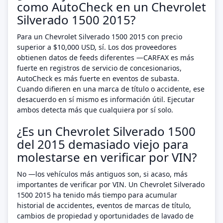
como AutoCheck en un Chevrolet
Silverado 1500 2015?
Para un Chevrolet Silverado 1500 2015 con precio
superior a $10,000 USD, sí. Los dos proveedores
obtienen datos de feeds diferentes —CARFAX es más
fuerte en registros de servicio de concesionarios,
AutoCheck es más fuerte en eventos de subasta.
Cuando difieren en una marca de título o accidente, ese
desacuerdo en sí mismo es información útil. Ejecutar
ambos detecta más que cualquiera por sí solo.
¿Es un Chevrolet Silverado 1500
del 2015 demasiado viejo para
molestarse en verificar por VIN?
No —los vehículos más antiguos son, si acaso, más
importantes de verificar por VIN. Un Chevrolet Silverado
1500 2015 ha tenido más tiempo para acumular
historial de accidentes, eventos de marcas de título,
cambios de propiedad y oportunidades de lavado de