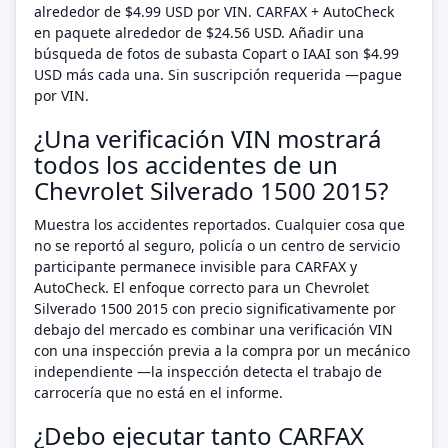
alrededor de $4.99 USD por VIN. CARFAX + AutoCheck
en paquete alrededor de $24.56 USD. Añadir una
búsqueda de fotos de subasta Copart o IAAI son $4.99
USD más cada una. Sin suscripción requerida —pague
por VIN.
¿Una verificación VIN mostrará
todos los accidentes de un
Chevrolet Silverado 1500 2015?
Muestra los accidentes reportados. Cualquier cosa que
no se reportó al seguro, policía o un centro de servicio
participante permanece invisible para CARFAX y
AutoCheck. El enfoque correcto para un Chevrolet
Silverado 1500 2015 con precio significativamente por
debajo del mercado es combinar una verificación VIN
con una inspección previa a la compra por un mecánico
independiente —la inspección detecta el trabajo de
carrocería que no está en el informe.
¿Debo ejecutar tanto CARFAX