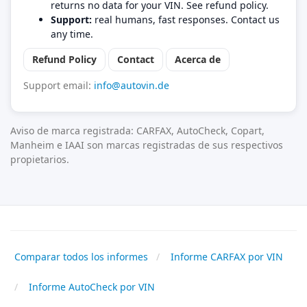
returns no data for your VIN. See refund policy.
Support:
real humans, fast responses. Contact us
any time.
Refund Policy
Contact
Acerca de
Support email:
info@autovin.de
Aviso de marca registrada: CARFAX, AutoCheck, Copart,
Manheim e IAAI son marcas registradas de sus respectivos
propietarios.
Comparar todos los informes
Informe CARFAX por VIN
Informe AutoCheck por VIN