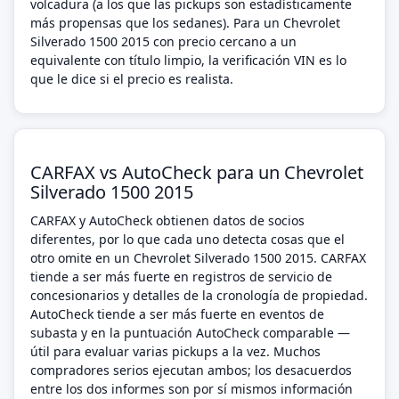
volcadura (a los que las pickups son estadísticamente
más propensas que los sedanes). Para un Chevrolet
Silverado 1500 2015 con precio cercano a un
equivalente con título limpio, la verificación VIN es lo
que le dice si el precio es realista.
CARFAX vs AutoCheck para un Chevrolet
Silverado 1500 2015
CARFAX y AutoCheck obtienen datos de socios
diferentes, por lo que cada uno detecta cosas que el
otro omite en un Chevrolet Silverado 1500 2015. CARFAX
tiende a ser más fuerte en registros de servicio de
concesionarios y detalles de la cronología de propiedad.
AutoCheck tiende a ser más fuerte en eventos de
subasta y en la puntuación AutoCheck comparable —
útil para evaluar varias pickups a la vez. Muchos
compradores serios ejecutan ambos; los desacuerdos
entre los dos informes son por sí mismos información