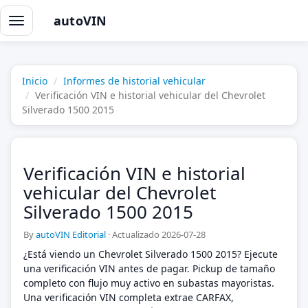
autoVIN
Alternar
navegación
Inicio
Informes de historial vehicular
Verificación VIN e historial vehicular del Chevrolet
Silverado 1500 2015
Verificación VIN e historial
vehicular del Chevrolet
Silverado 1500 2015
By
autoVIN Editorial
·
Actualizado 2026-07-28
¿Está viendo un Chevrolet Silverado 1500 2015? Ejecute
una verificación VIN antes de pagar. Pickup de tamaño
completo con flujo muy activo en subastas mayoristas.
Una verificación VIN completa extrae CARFAX,