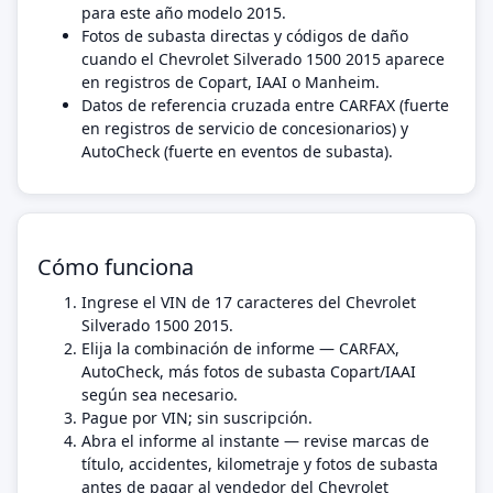
para este año modelo 2015.
Fotos de subasta directas y códigos de daño
cuando el Chevrolet Silverado 1500 2015 aparece
en registros de Copart, IAAI o Manheim.
Datos de referencia cruzada entre CARFAX (fuerte
en registros de servicio de concesionarios) y
AutoCheck (fuerte en eventos de subasta).
Cómo funciona
Ingrese el VIN de 17 caracteres del Chevrolet
Silverado 1500 2015.
Elija la combinación de informe — CARFAX,
AutoCheck, más fotos de subasta Copart/IAAI
según sea necesario.
Pague por VIN; sin suscripción.
Abra el informe al instante — revise marcas de
título, accidentes, kilometraje y fotos de subasta
antes de pagar al vendedor del Chevrolet