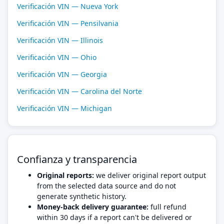
Verificación VIN — Nueva York
Verificación VIN — Pensilvania
Verificación VIN — Illinois
Verificación VIN — Ohio
Verificación VIN — Georgia
Verificación VIN — Carolina del Norte
Verificación VIN — Michigan
Confianza y transparencia
Original reports:
we deliver original report output
from the selected data source and do not
generate synthetic history.
Money-back delivery guarantee:
full refund
within 30 days if a report can't be delivered or