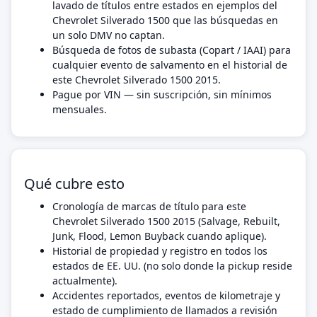
lavado de títulos entre estados en ejemplos del
Chevrolet Silverado 1500 que las búsquedas en
un solo DMV no captan.
Búsqueda de fotos de subasta (Copart / IAAI) para
cualquier evento de salvamento en el historial de
este Chevrolet Silverado 1500 2015.
Pague por VIN — sin suscripción, sin mínimos
mensuales.
Qué cubre esto
Cronología de marcas de título para este
Chevrolet Silverado 1500 2015 (Salvage, Rebuilt,
Junk, Flood, Lemon Buyback cuando aplique).
Historial de propiedad y registro en todos los
estados de EE. UU. (no solo donde la pickup reside
actualmente).
Accidentes reportados, eventos de kilometraje y
estado de cumplimiento de llamados a revisión