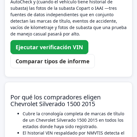
AutoCheck y (cuando el vehículo tiene historial de
subasta) las fotos de la subasta Copart o IAAI —tres
fuentes de datos independientes que en conjunto
detectan las marcas de título, eventos de accidente,
vacíos de kilometraje y fotos de subasta que una prueba
de manejo casual pasará por alto.
Ejecutar verificación VIN
Comparar tipos de informe
Por qué los compradores eligen
Chevrolet Silverado 1500 2015
Cubre la cronología completa de marcas de título
de un Chevrolet Silverado 1500 2015 en todos los
estados donde haya sido registrado.
El historial VIN respaldado por NMVTIS detecta el