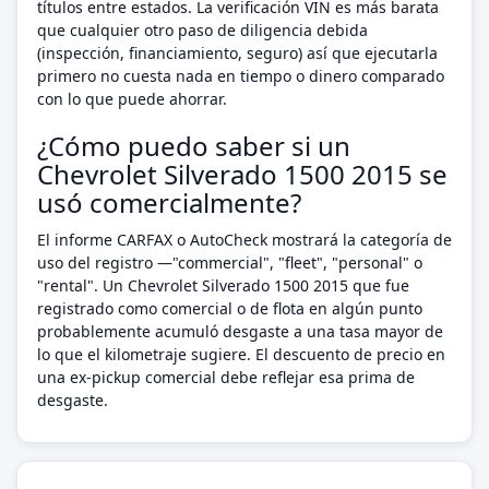
títulos entre estados. La verificación VIN es más barata
que cualquier otro paso de diligencia debida
(inspección, financiamiento, seguro) así que ejecutarla
primero no cuesta nada en tiempo o dinero comparado
con lo que puede ahorrar.
¿Cómo puedo saber si un
Chevrolet Silverado 1500 2015 se
usó comercialmente?
El informe CARFAX o AutoCheck mostrará la categoría de
uso del registro —"commercial", "fleet", "personal" o
"rental". Un Chevrolet Silverado 1500 2015 que fue
registrado como comercial o de flota en algún punto
probablemente acumuló desgaste a una tasa mayor de
lo que el kilometraje sugiere. El descuento de precio en
una ex-pickup comercial debe reflejar esa prima de
desgaste.