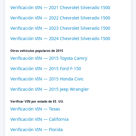
Verificación VIN — 2021 Chevrolet Silverado 1500
Verificación VIN — 2022 Chevrolet Silverado 1500
Verificación VIN — 2023 Chevrolet Silverado 1500
Verificación VIN — 2024 Chevrolet Silverado 1500
Otros vehículos populares de 2015
Verificación VIN — 2015 Toyota Camry
Verificación VIN — 2015 Ford F-150
Verificación VIN — 2015 Honda Civic
Verificación VIN — 2015 Jeep Wrangler
Verificar VIN por estado de EE. UU.
Verificación VIN — Texas
Verificación VIN — California
Verificación VIN — Florida