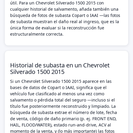
útil. Para un Chevrolet Silverado 1500 2015 con
cualquier historial de salvamento, añada también una
búsqueda de fotos de subasta Copart o IAAI —las fotos
de subasta muestran el daño real al ingreso, que es la
única forma de evaluar si la reconstrucción fue
estructuralmente correcta.
Historial de subasta en un Chevrolet
Silverado 1500 2015
Si un Chevrolet Silverado 1500 2015 aparece en las
bases de datos de Copart o IAAI, significa que el
vehículo fue clasificado al menos una vez como
salvamento o pérdida total del seguro —incluso si el
título fue posteriormente reconstruido y limpiado. La
búsqueda de subasta extrae el número de lote, fecha
de venta, código de daño primario (p. ej. FRONT END,
HAIL, FLOOD/WATER), estado run-and-drive, ACV al
momento de la venta, y (lo más importante) las fotos