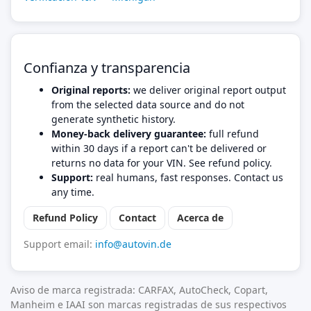
Confianza y transparencia
Original reports:
we deliver original report output
from the selected data source and do not
generate synthetic history.
Money-back delivery guarantee:
full refund
within 30 days if a report can't be delivered or
returns no data for your VIN. See refund policy.
Support:
real humans, fast responses. Contact us
any time.
Refund Policy
Contact
Acerca de
Support email:
info@autovin.de
Aviso de marca registrada: CARFAX, AutoCheck, Copart,
Manheim e IAAI son marcas registradas de sus respectivos