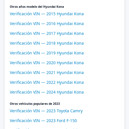
Otros años modelo del Hyundai Kona
Verificación VIN — 2015 Hyundai Kona
Verificación VIN — 2016 Hyundai Kona
Verificación VIN — 2017 Hyundai Kona
Verificación VIN — 2018 Hyundai Kona
Verificación VIN — 2019 Hyundai Kona
Verificación VIN — 2020 Hyundai Kona
Verificación VIN — 2021 Hyundai Kona
Verificación VIN — 2022 Hyundai Kona
Verificación VIN — 2024 Hyundai Kona
Otros vehículos populares de 2023
Verificación VIN — 2023 Toyota Camry
Verificación VIN — 2023 Ford F-150