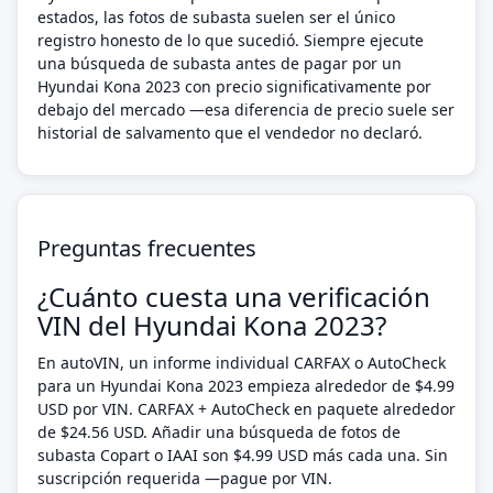
estados, las fotos de subasta suelen ser el único
registro honesto de lo que sucedió. Siempre ejecute
una búsqueda de subasta antes de pagar por un
Hyundai Kona 2023 con precio significativamente por
debajo del mercado —esa diferencia de precio suele ser
historial de salvamento que el vendedor no declaró.
Preguntas frecuentes
¿Cuánto cuesta una verificación
VIN del Hyundai Kona 2023?
En autoVIN, un informe individual CARFAX o AutoCheck
para un Hyundai Kona 2023 empieza alrededor de $4.99
USD por VIN. CARFAX + AutoCheck en paquete alrededor
de $24.56 USD. Añadir una búsqueda de fotos de
subasta Copart o IAAI son $4.99 USD más cada una. Sin
suscripción requerida —pague por VIN.