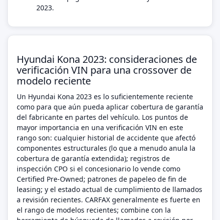
2023.
Hyundai Kona 2023: consideraciones de
verificación VIN para una crossover de
modelo reciente
Un Hyundai Kona 2023 es lo suficientemente reciente
como para que aún pueda aplicar cobertura de garantía
del fabricante en partes del vehículo. Los puntos de
mayor importancia en una verificación VIN en este
rango son: cualquier historial de accidente que afectó
componentes estructurales (lo que a menudo anula la
cobertura de garantía extendida); registros de
inspección CPO si el concesionario lo vende como
Certified Pre-Owned; patrones de papeleo de fin de
leasing; y el estado actual de cumplimiento de llamados
a revisión recientes. CARFAX generalmente es fuerte en
el rango de modelos recientes; combine con la