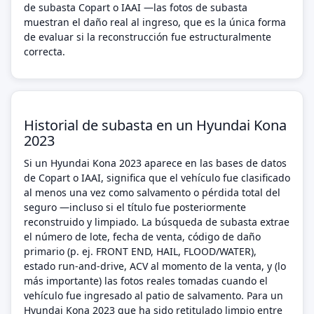
de subasta Copart o IAAI —las fotos de subasta
muestran el daño real al ingreso, que es la única forma
de evaluar si la reconstrucción fue estructuralmente
correcta.
Historial de subasta en un Hyundai Kona
2023
Si un Hyundai Kona 2023 aparece en las bases de datos
de Copart o IAAI, significa que el vehículo fue clasificado
al menos una vez como salvamento o pérdida total del
seguro —incluso si el título fue posteriormente
reconstruido y limpiado. La búsqueda de subasta extrae
el número de lote, fecha de venta, código de daño
primario (p. ej. FRONT END, HAIL, FLOOD/WATER),
estado run-and-drive, ACV al momento de la venta, y (lo
más importante) las fotos reales tomadas cuando el
vehículo fue ingresado al patio de salvamento. Para un
Hyundai Kona 2023 que ha sido retitulado limpio entre