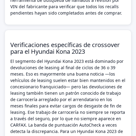
herramienta de búsqueda de llamados a revisión por
VIN del fabricante para verificar que todos los recalls
pendientes hayan sido completados antes de comprar.
Verificaciones específicas de crossover
para el Hyundai Kona 2023
El segmento del Hyundai Kona 2023 está dominado por
devoluciones de leasing al final de ciclos de 36 o 39
meses. Eso es mayormente una buena noticia —los
vehículos de leasing suelen estar bien mantenidos en el
concesionario franquiciado— pero las devoluciones de
leasing también tienen un patrón conocido de trabajo
de carrocería arreglado por el arrendatario en los
meses finales para evitar cargos de desgaste de fin de
leasing. Ese trabajo de carrocería no siempre se reporta
a través del seguro, por lo que no siempre aparece en
CARFAX. La banda de puntuación AutoCheck a veces
detecta la discrepancia. Para un Hyundai Kona 2023 de