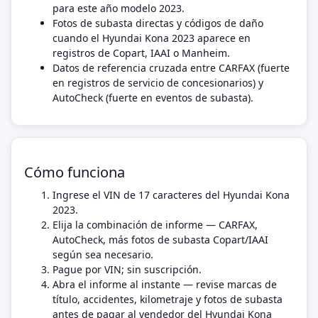
para este año modelo 2023.
Fotos de subasta directas y códigos de daño
cuando el Hyundai Kona 2023 aparece en
registros de Copart, IAAI o Manheim.
Datos de referencia cruzada entre CARFAX (fuerte
en registros de servicio de concesionarios) y
AutoCheck (fuerte en eventos de subasta).
Cómo funciona
Ingrese el VIN de 17 caracteres del Hyundai Kona
2023.
Elija la combinación de informe — CARFAX,
AutoCheck, más fotos de subasta Copart/IAAI
según sea necesario.
Pague por VIN; sin suscripción.
Abra el informe al instante — revise marcas de
título, accidentes, kilometraje y fotos de subasta
antes de pagar al vendedor del Hyundai Kona