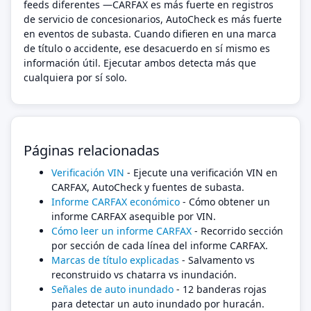
feeds diferentes —CARFAX es más fuerte en registros
de servicio de concesionarios, AutoCheck es más fuerte
en eventos de subasta. Cuando difieren en una marca
de título o accidente, ese desacuerdo en sí mismo es
información útil. Ejecutar ambos detecta más que
cualquiera por sí solo.
Páginas relacionadas
Verificación VIN
- Ejecute una verificación VIN en
CARFAX, AutoCheck y fuentes de subasta.
Informe CARFAX económico
- Cómo obtener un
informe CARFAX asequible por VIN.
Cómo leer un informe CARFAX
- Recorrido sección
por sección de cada línea del informe CARFAX.
Marcas de título explicadas
- Salvamento vs
reconstruido vs chatarra vs inundación.
Señales de auto inundado
- 12 banderas rojas
para detectar un auto inundado por huracán.