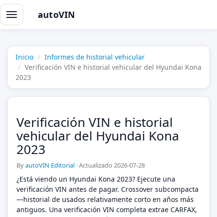
autoVIN
Alternar
navegación
Inicio
Informes de historial vehicular
Verificación VIN e historial vehicular del Hyundai Kona
2023
Verificación VIN e historial
vehicular del Hyundai Kona
2023
By
autoVIN Editorial
·
Actualizado 2026-07-28
¿Está viendo un Hyundai Kona 2023? Ejecute una
verificación VIN antes de pagar. Crossover subcompacta
—historial de usados relativamente corto en años más
antiguos. Una verificación VIN completa extrae CARFAX,