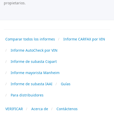
propietarios.
Comparar todos los informes
Informe CARFAX por VIN
Informe AutoCheck por VIN
Informe de subasta Copart
Informe mayorista Manheim
Informe de subasta IAAI
Guías
Para distribuidores
VERIFICAR
Acerca de
Contáctenos