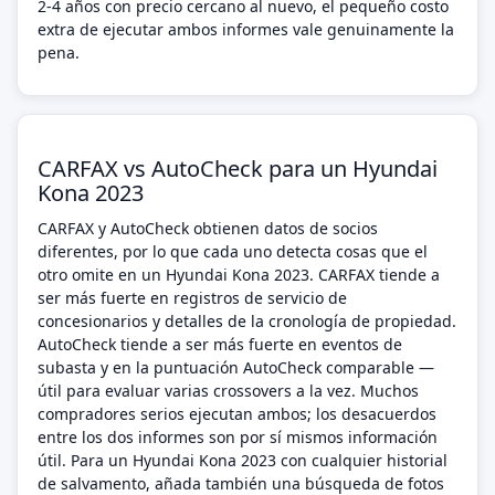
2-4 años con precio cercano al nuevo, el pequeño costo
extra de ejecutar ambos informes vale genuinamente la
pena.
CARFAX vs AutoCheck para un Hyundai
Kona 2023
CARFAX y AutoCheck obtienen datos de socios
diferentes, por lo que cada uno detecta cosas que el
otro omite en un Hyundai Kona 2023. CARFAX tiende a
ser más fuerte en registros de servicio de
concesionarios y detalles de la cronología de propiedad.
AutoCheck tiende a ser más fuerte en eventos de
subasta y en la puntuación AutoCheck comparable —
útil para evaluar varias crossovers a la vez. Muchos
compradores serios ejecutan ambos; los desacuerdos
entre los dos informes son por sí mismos información
útil. Para un Hyundai Kona 2023 con cualquier historial
de salvamento, añada también una búsqueda de fotos