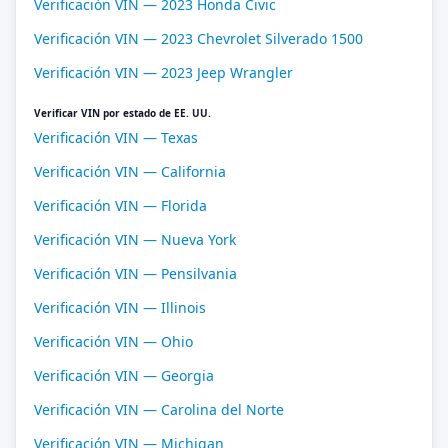
Verificación VIN — 2023 Honda Civic
Verificación VIN — 2023 Chevrolet Silverado 1500
Verificación VIN — 2023 Jeep Wrangler
Verificar VIN por estado de EE. UU.
Verificación VIN — Texas
Verificación VIN — California
Verificación VIN — Florida
Verificación VIN — Nueva York
Verificación VIN — Pensilvania
Verificación VIN — Illinois
Verificación VIN — Ohio
Verificación VIN — Georgia
Verificación VIN — Carolina del Norte
Verificación VIN — Michigan