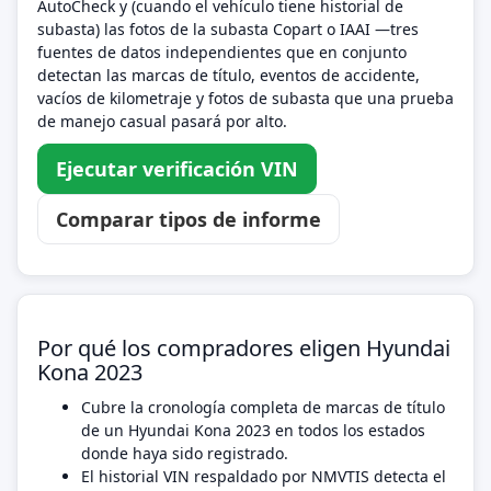
AutoCheck y (cuando el vehículo tiene historial de
subasta) las fotos de la subasta Copart o IAAI —tres
fuentes de datos independientes que en conjunto
detectan las marcas de título, eventos de accidente,
vacíos de kilometraje y fotos de subasta que una prueba
de manejo casual pasará por alto.
Ejecutar verificación VIN
Comparar tipos de informe
Por qué los compradores eligen Hyundai
Kona 2023
Cubre la cronología completa de marcas de título
de un Hyundai Kona 2023 en todos los estados
donde haya sido registrado.
El historial VIN respaldado por NMVTIS detecta el