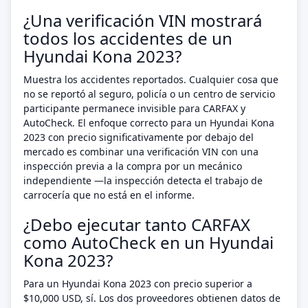
¿Una verificación VIN mostrará
todos los accidentes de un
Hyundai Kona 2023?
Muestra los accidentes reportados. Cualquier cosa que
no se reportó al seguro, policía o un centro de servicio
participante permanece invisible para CARFAX y
AutoCheck. El enfoque correcto para un Hyundai Kona
2023 con precio significativamente por debajo del
mercado es combinar una verificación VIN con una
inspección previa a la compra por un mecánico
independiente —la inspección detecta el trabajo de
carrocería que no está en el informe.
¿Debo ejecutar tanto CARFAX
como AutoCheck en un Hyundai
Kona 2023?
Para un Hyundai Kona 2023 con precio superior a
$10,000 USD, sí. Los dos proveedores obtienen datos de