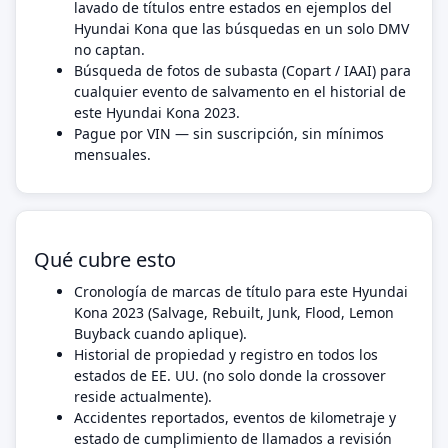
lavado de títulos entre estados en ejemplos del
Hyundai Kona que las búsquedas en un solo DMV
no captan.
Búsqueda de fotos de subasta (Copart / IAAI) para
cualquier evento de salvamento en el historial de
este Hyundai Kona 2023.
Pague por VIN — sin suscripción, sin mínimos
mensuales.
Qué cubre esto
Cronología de marcas de título para este Hyundai
Kona 2023 (Salvage, Rebuilt, Junk, Flood, Lemon
Buyback cuando aplique).
Historial de propiedad y registro en todos los
estados de EE. UU. (no solo donde la crossover
reside actualmente).
Accidentes reportados, eventos de kilometraje y
estado de cumplimiento de llamados a revisión