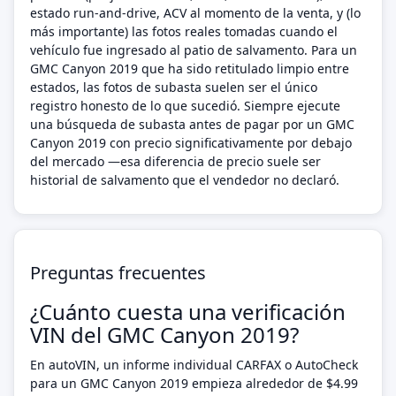
estado run-and-drive, ACV al momento de la venta, y (lo
más importante) las fotos reales tomadas cuando el
vehículo fue ingresado al patio de salvamento. Para un
GMC Canyon 2019 que ha sido retitulado limpio entre
estados, las fotos de subasta suelen ser el único
registro honesto de lo que sucedió. Siempre ejecute
una búsqueda de subasta antes de pagar por un GMC
Canyon 2019 con precio significativamente por debajo
del mercado —esa diferencia de precio suele ser
historial de salvamento que el vendedor no declaró.
Preguntas frecuentes
¿Cuánto cuesta una verificación
VIN del GMC Canyon 2019?
En autoVIN, un informe individual CARFAX o AutoCheck
para un GMC Canyon 2019 empieza alrededor de $4.99