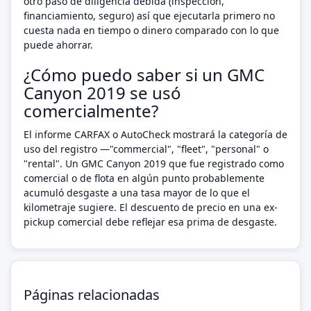
otro paso de diligencia debida (inspección,
financiamiento, seguro) así que ejecutarla primero no
cuesta nada en tiempo o dinero comparado con lo que
puede ahorrar.
¿Cómo puedo saber si un GMC
Canyon 2019 se usó
comercialmente?
El informe CARFAX o AutoCheck mostrará la categoría de
uso del registro —"commercial", "fleet", "personal" o
"rental". Un GMC Canyon 2019 que fue registrado como
comercial o de flota en algún punto probablemente
acumuló desgaste a una tasa mayor de lo que el
kilometraje sugiere. El descuento de precio en una ex-
pickup comercial debe reflejar esa prima de desgaste.
Páginas relacionadas