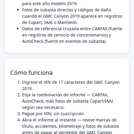
para este año modelo 2019.
Fotos de subasta directas y códigos de daño
cuando el GMC Canyon 2019 aparece en registros
de Copart, IAAI o Manheim.
Datos de referencia cruzada entre CARFAX (fuerte
en registros de servicio de concesionarios) y
AutoCheck (fuerte en eventos de subasta).
Cómo funciona
Ingrese el VIN de 17 caracteres del GMC Canyon
2019.
Elija la combinación de informe — CARFAX,
AutoCheck, más fotos de subasta Copart/IAAI
según sea necesario.
Pague por VIN; sin suscripción.
Abra el informe al instante — revise marcas de
título, accidentes, kilometraje y fotos de subasta
antes de pagar al vendedor del GMC Canyon