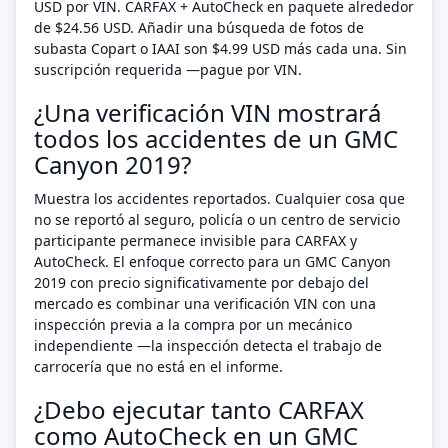
USD por VIN. CARFAX + AutoCheck en paquete alrededor
de $24.56 USD. Añadir una búsqueda de fotos de
subasta Copart o IAAI son $4.99 USD más cada una. Sin
suscripción requerida —pague por VIN.
¿Una verificación VIN mostrará
todos los accidentes de un GMC
Canyon 2019?
Muestra los accidentes reportados. Cualquier cosa que
no se reportó al seguro, policía o un centro de servicio
participante permanece invisible para CARFAX y
AutoCheck. El enfoque correcto para un GMC Canyon
2019 con precio significativamente por debajo del
mercado es combinar una verificación VIN con una
inspección previa a la compra por un mecánico
independiente —la inspección detecta el trabajo de
carrocería que no está en el informe.
¿Debo ejecutar tanto CARFAX
como AutoCheck en un GMC