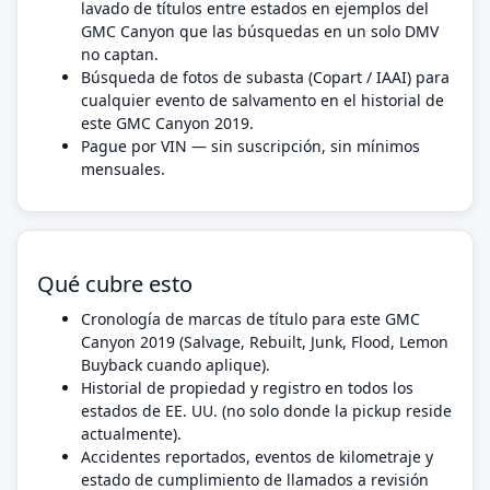
lavado de títulos entre estados en ejemplos del
GMC Canyon que las búsquedas en un solo DMV
no captan.
Búsqueda de fotos de subasta (Copart / IAAI) para
cualquier evento de salvamento en el historial de
este GMC Canyon 2019.
Pague por VIN — sin suscripción, sin mínimos
mensuales.
Qué cubre esto
Cronología de marcas de título para este GMC
Canyon 2019 (Salvage, Rebuilt, Junk, Flood, Lemon
Buyback cuando aplique).
Historial de propiedad y registro en todos los
estados de EE. UU. (no solo donde la pickup reside
actualmente).
Accidentes reportados, eventos de kilometraje y
estado de cumplimiento de llamados a revisión