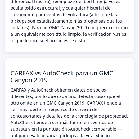
diferencial trasero), reemplazo del bed liner (a veces
oculta óxido estructural) y cualquier historial de
salvamento por eventos de volcadura (a los que las
pickups son estadísticamente más propensas que los
sedanes). Para un GMC Canyon 2019 con precio cercano
a un equivalente con título limpio, la verificación VIN es
lo que le dice si el precio es realista.
CARFAX vs AutoCheck para un GMC
Canyon 2019
CARFAX y AutoCheck obtienen datos de socios
diferentes, por lo que cada uno detecta cosas que el
otro omite en un GMC Canyon 2019. CARFAX tiende a
ser más fuerte en registros de servicio de
concesionarios y detalles de la cronología de propiedad.
AutoCheck tiende a ser más fuerte en eventos de
subasta y en la puntuación AutoCheck comparable —
útil para evaluar varias pickups a la vez. Muchos