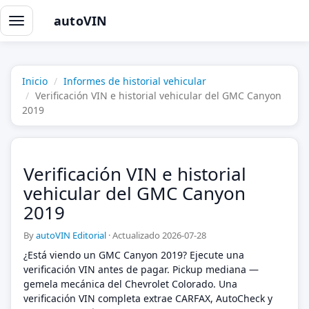
autoVIN
Alternar
navegación
Inicio
Informes de historial vehicular
Verificación VIN e historial vehicular del GMC Canyon
2019
Verificación VIN e historial
vehicular del GMC Canyon
2019
By
autoVIN Editorial
·
Actualizado 2026-07-28
¿Está viendo un GMC Canyon 2019? Ejecute una
verificación VIN antes de pagar. Pickup mediana —
gemela mecánica del Chevrolet Colorado. Una
verificación VIN completa extrae CARFAX, AutoCheck y