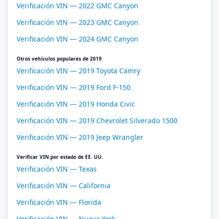
Verificación VIN — 2022 GMC Canyon
Verificación VIN — 2023 GMC Canyon
Verificación VIN — 2024 GMC Canyon
Otros vehículos populares de 2019
Verificación VIN — 2019 Toyota Camry
Verificación VIN — 2019 Ford F-150
Verificación VIN — 2019 Honda Civic
Verificación VIN — 2019 Chevrolet Silverado 1500
Verificación VIN — 2019 Jeep Wrangler
Verificar VIN por estado de EE. UU.
Verificación VIN — Texas
Verificación VIN — California
Verificación VIN — Florida
Verificación VIN — Nueva York