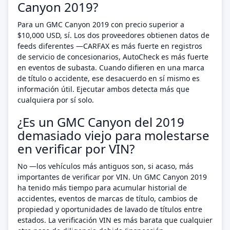
Canyon 2019?
Para un GMC Canyon 2019 con precio superior a
$10,000 USD, sí. Los dos proveedores obtienen datos de
feeds diferentes —CARFAX es más fuerte en registros
de servicio de concesionarios, AutoCheck es más fuerte
en eventos de subasta. Cuando difieren en una marca
de título o accidente, ese desacuerdo en sí mismo es
información útil. Ejecutar ambos detecta más que
cualquiera por sí solo.
¿Es un GMC Canyon del 2019
demasiado viejo para molestarse
en verificar por VIN?
No —los vehículos más antiguos son, si acaso, más
importantes de verificar por VIN. Un GMC Canyon 2019
ha tenido más tiempo para acumular historial de
accidentes, eventos de marcas de título, cambios de
propiedad y oportunidades de lavado de títulos entre
estados. La verificación VIN es más barata que cualquier