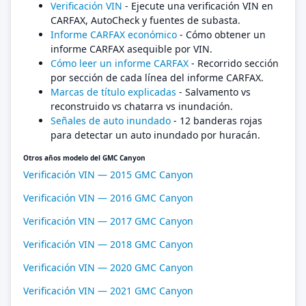
Verificación VIN
- Ejecute una verificación VIN en
CARFAX, AutoCheck y fuentes de subasta.
Informe CARFAX económico
- Cómo obtener un
informe CARFAX asequible por VIN.
Cómo leer un informe CARFAX
- Recorrido sección
por sección de cada línea del informe CARFAX.
Marcas de título explicadas
- Salvamento vs
reconstruido vs chatarra vs inundación.
Señales de auto inundado
- 12 banderas rojas
para detectar un auto inundado por huracán.
Otros años modelo del GMC Canyon
Verificación VIN — 2015 GMC Canyon
Verificación VIN — 2016 GMC Canyon
Verificación VIN — 2017 GMC Canyon
Verificación VIN — 2018 GMC Canyon
Verificación VIN — 2020 GMC Canyon
Verificación VIN — 2021 GMC Canyon