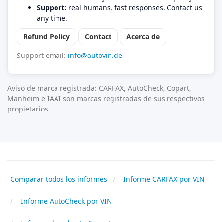
Support:
real humans, fast responses. Contact us
any time.
Refund Policy
Contact
Acerca de
Support email:
info@autovin.de
Aviso de marca registrada: CARFAX, AutoCheck, Copart,
Manheim e IAAI son marcas registradas de sus respectivos
propietarios.
Comparar todos los informes
Informe CARFAX por VIN
Informe AutoCheck por VIN