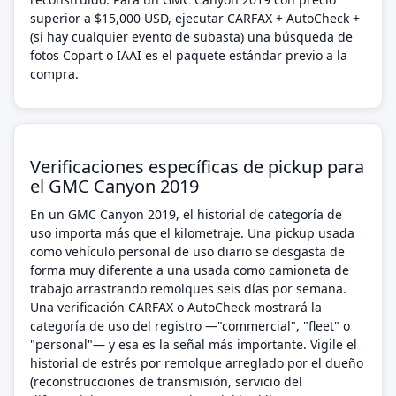
superior a $15,000 USD, ejecutar CARFAX + AutoCheck +
(si hay cualquier evento de subasta) una búsqueda de
fotos Copart o IAAI es el paquete estándar previo a la
compra.
Verificaciones específicas de pickup para
el GMC Canyon 2019
En un GMC Canyon 2019, el historial de categoría de
uso importa más que el kilometraje. Una pickup usada
como vehículo personal de uso diario se desgasta de
forma muy diferente a una usada como camioneta de
trabajo arrastrando remolques seis días por semana.
Una verificación CARFAX o AutoCheck mostrará la
categoría de uso del registro —"commercial", "fleet" o
"personal"— y esa es la señal más importante. Vigile el
historial de estrés por remolque arreglado por el dueño
(reconstrucciones de transmisión, servicio del