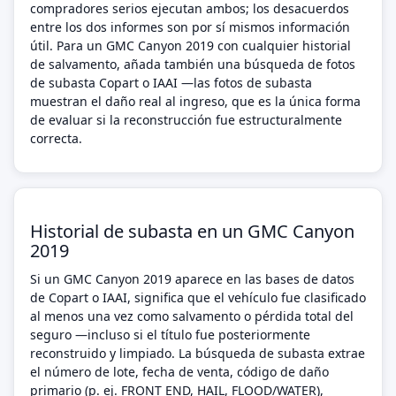
compradores serios ejecutan ambos; los desacuerdos
entre los dos informes son por sí mismos información
útil. Para un GMC Canyon 2019 con cualquier historial
de salvamento, añada también una búsqueda de fotos
de subasta Copart o IAAI —las fotos de subasta
muestran el daño real al ingreso, que es la única forma
de evaluar si la reconstrucción fue estructuralmente
correcta.
Historial de subasta en un GMC Canyon
2019
Si un GMC Canyon 2019 aparece en las bases de datos
de Copart o IAAI, significa que el vehículo fue clasificado
al menos una vez como salvamento o pérdida total del
seguro —incluso si el título fue posteriormente
reconstruido y limpiado. La búsqueda de subasta extrae
el número de lote, fecha de venta, código de daño
primario (p. ej. FRONT END, HAIL, FLOOD/WATER),