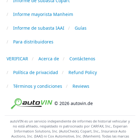
Informe de subasta Copart
Informe mayorista Manheim
Informe de subasta IAAI
Guías
Para distribuidores
VERIFICAR
Acerca de
Contáctenos
Política de privacidad
Refund Policy
Términos y condiciones
Reviews
© 2026 autovin.de
autoVIN es un servicio independiente de informes de historial vehicular y
no está afiliado, respaldado ni patrocinado por CARFAX, Inc., Experian
Information Solutions, Inc. (AutoCheck), Copart, Inc., Insurance Auto
Auctions, Inc. (IAAI) ni Cox Automotive, Inc. (Manheim). Todas las marcas