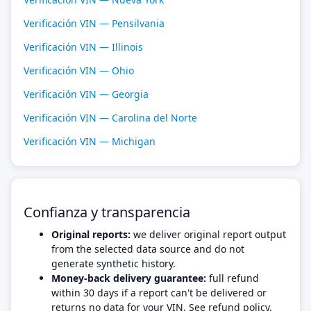
Verificación VIN — Pensilvania
Verificación VIN — Illinois
Verificación VIN — Ohio
Verificación VIN — Georgia
Verificación VIN — Carolina del Norte
Verificación VIN — Michigan
Confianza y transparencia
Original reports:
we deliver original report output
from the selected data source and do not
generate synthetic history.
Money-back delivery guarantee:
full refund
within 30 days if a report can't be delivered or
returns no data for your VIN. See refund policy.