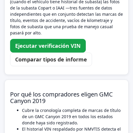
(cuando el vehículo tiene historial de subasta) las fotos
de la subasta Copart o IAAI —tres fuentes de datos
independientes que en conjunto detectan las marcas de
título, eventos de accidente, vacíos de kilometraje y
fotos de subasta que una prueba de manejo casual
pasará por alto.
Ejecutar verificación VIN
Comparar tipos de informe
Por qué los compradores eligen GMC
Canyon 2019
Cubre la cronología completa de marcas de título
de un GMC Canyon 2019 en todos los estados
donde haya sido registrado.
El historial VIN respaldado por NMVTIS detecta el