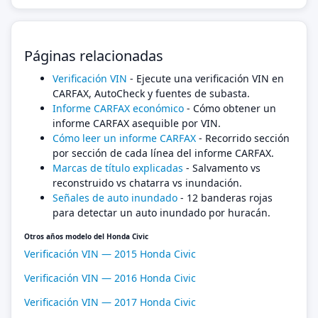
Páginas relacionadas
Verificación VIN
- Ejecute una verificación VIN en
CARFAX, AutoCheck y fuentes de subasta.
Informe CARFAX económico
- Cómo obtener un
informe CARFAX asequible por VIN.
Cómo leer un informe CARFAX
- Recorrido sección
por sección de cada línea del informe CARFAX.
Marcas de título explicadas
- Salvamento vs
reconstruido vs chatarra vs inundación.
Señales de auto inundado
- 12 banderas rojas
para detectar un auto inundado por huracán.
Otros años modelo del Honda Civic
Verificación VIN — 2015 Honda Civic
Verificación VIN — 2016 Honda Civic
Verificación VIN — 2017 Honda Civic