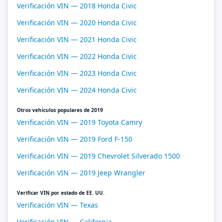
Verificación VIN — 2018 Honda Civic
Verificación VIN — 2020 Honda Civic
Verificación VIN — 2021 Honda Civic
Verificación VIN — 2022 Honda Civic
Verificación VIN — 2023 Honda Civic
Verificación VIN — 2024 Honda Civic
Otros vehículos populares de 2019
Verificación VIN — 2019 Toyota Camry
Verificación VIN — 2019 Ford F-150
Verificación VIN — 2019 Chevrolet Silverado 1500
Verificación VIN — 2019 Jeep Wrangler
Verificar VIN por estado de EE. UU.
Verificación VIN — Texas
Verificación VIN — California