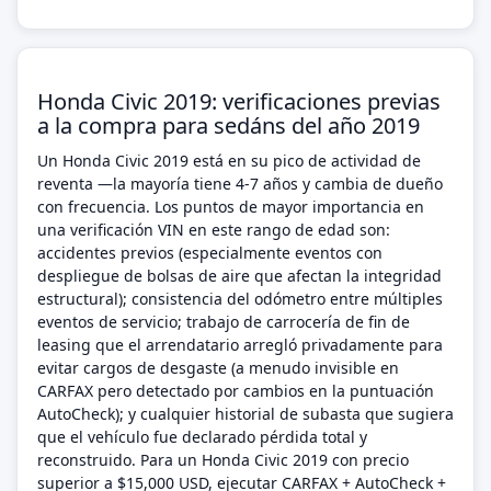
Honda Civic 2019: verificaciones previas
a la compra para sedáns del año 2019
Un Honda Civic 2019 está en su pico de actividad de
reventa —la mayoría tiene 4-7 años y cambia de dueño
con frecuencia. Los puntos de mayor importancia en
una verificación VIN en este rango de edad son:
accidentes previos (especialmente eventos con
despliegue de bolsas de aire que afectan la integridad
estructural); consistencia del odómetro entre múltiples
eventos de servicio; trabajo de carrocería de fin de
leasing que el arrendatario arregló privadamente para
evitar cargos de desgaste (a menudo invisible en
CARFAX pero detectado por cambios en la puntuación
AutoCheck); y cualquier historial de subasta que sugiera
que el vehículo fue declarado pérdida total y
reconstruido. Para un Honda Civic 2019 con precio
superior a $15,000 USD, ejecutar CARFAX + AutoCheck +