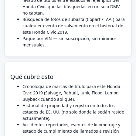
lavado de títulos entre estados en ejemplos del
Honda Civic que las búsquedas en un solo DMV
no captan.
Búsqueda de fotos de subasta (Copart / IAAI) para
cualquier evento de salvamento en el historial de
este Honda Civic 2019.
Pague por VIN — sin suscripción, sin mínimos
mensuales.
Qué cubre esto
Cronología de marcas de título para este Honda
Civic 2019 (Salvage, Rebuilt, Junk, Flood, Lemon
Buyback cuando aplique).
Historial de propiedad y registro en todos los
estados de EE. UU. (no solo donde la sedán reside
actualmente).
Accidentes reportados, eventos de kilometraje y
estado de cumplimiento de llamados a revisión