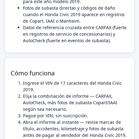
para este año modelo 2019.
Fotos de subasta directas y códigos de daño
cuando el Honda Civic 2019 aparece en registros
de Copart, IAAI o Manheim.
Datos de referencia cruzada entre CARFAX (fuerte
en registros de servicio de concesionarios) y
AutoCheck (fuerte en eventos de subasta).
Cómo funciona
Ingrese el VIN de 17 caracteres del Honda Civic
2019.
Elija la combinación de informe — CARFAX,
AutoCheck, más fotos de subasta Copart/IAAI
según sea necesario.
Pague por VIN; sin suscripción.
Abra el informe al instante — revise marcas de
título, accidentes, kilometraje y fotos de subasta
antes de pagar al vendedor del Honda Civic 2019.