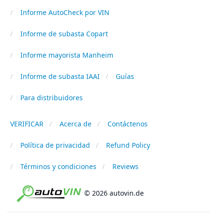
Informe AutoCheck por VIN
Informe de subasta Copart
Informe mayorista Manheim
Informe de subasta IAAI
Guías
Para distribuidores
VERIFICAR
Acerca de
Contáctenos
Política de privacidad
Refund Policy
Términos y condiciones
Reviews
© 2026 autovin.de