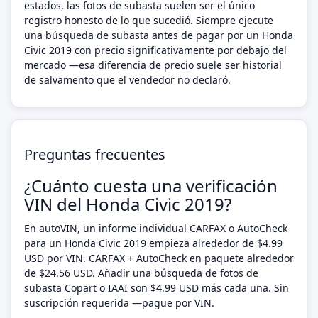
estados, las fotos de subasta suelen ser el único
registro honesto de lo que sucedió. Siempre ejecute
una búsqueda de subasta antes de pagar por un Honda
Civic 2019 con precio significativamente por debajo del
mercado —esa diferencia de precio suele ser historial
de salvamento que el vendedor no declaró.
Preguntas frecuentes
¿Cuánto cuesta una verificación
VIN del Honda Civic 2019?
En autoVIN, un informe individual CARFAX o AutoCheck
para un Honda Civic 2019 empieza alrededor de $4.99
USD por VIN. CARFAX + AutoCheck en paquete alrededor
de $24.56 USD. Añadir una búsqueda de fotos de
subasta Copart o IAAI son $4.99 USD más cada una. Sin
suscripción requerida —pague por VIN.