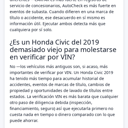
servicio de concesionarios, AutoCheck es más fuerte en
eventos de subasta. Cuando difieren en una marca de
título o accidente, ese desacuerdo en sí mismo es
información útil. Ejecutar ambos detecta más que
cualquiera por sí solo.
¿Es un Honda Civic del 2019
demasiado viejo para molestarse
en verificar por VIN?
No —los vehículos más antiguos son, si acaso, más
importantes de verificar por VIN. Un Honda Civic 2019
ha tenido más tiempo para acumular historial de
accidentes, eventos de marcas de título, cambios de
propiedad y oportunidades de lavado de títulos entre
estados. La verificación VIN es más barata que cualquier
otro paso de diligencia debida (inspección,
financiamiento, seguro) así que ejecutarla primero no
cuesta nada en tiempo o dinero comparado con lo que
puede ahorrar.