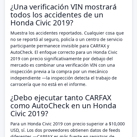
¿Una verificación VIN mostrará
todos los accidentes de un
Honda Civic 2019?
Muestra los accidentes reportados. Cualquier cosa que
no se reportó al seguro, policía o un centro de servicio
participante permanece invisible para CARFAX y
AutoCheck. El enfoque correcto para un Honda Civic
2019 con precio significativamente por debajo del
mercado es combinar una verificación VIN con una
inspección previa a la compra por un mecánico
independiente —la inspección detecta el trabajo de
carrocería que no está en el informe.
¿Debo ejecutar tanto CARFAX
como AutoCheck en un Honda
Civic 2019?
Para un Honda Civic 2019 con precio superior a $10,000
USD, sí. Los dos proveedores obtienen datos de feeds
diferentes —CARFAX es más fuerte en registros de