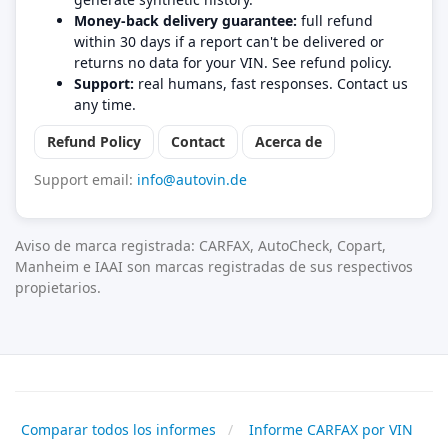
Money-back delivery guarantee:
full refund
within 30 days if a report can't be delivered or
returns no data for your VIN. See refund policy.
Support:
real humans, fast responses. Contact us
any time.
Refund Policy
Contact
Acerca de
Support email:
info@autovin.de
Aviso de marca registrada: CARFAX, AutoCheck, Copart,
Manheim e IAAI son marcas registradas de sus respectivos
propietarios.
Comparar todos los informes
Informe CARFAX por VIN