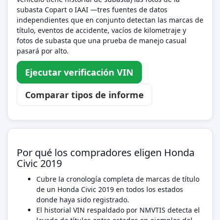
subasta Copart o IAAI —tres fuentes de datos
independientes que en conjunto detectan las marcas de
título, eventos de accidente, vacíos de kilometraje y
fotos de subasta que una prueba de manejo casual
pasará por alto.
Ejecutar verificación VIN
Comparar tipos de informe
Por qué los compradores eligen Honda
Civic 2019
Cubre la cronología completa de marcas de título
de un Honda Civic 2019 en todos los estados
donde haya sido registrado.
El historial VIN respaldado por NMVTIS detecta el