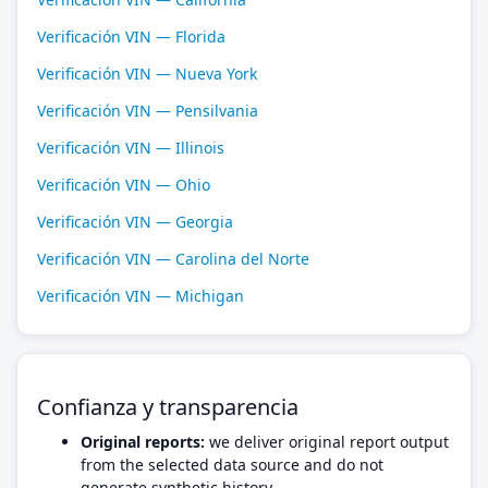
Verificación VIN — Florida
Verificación VIN — Nueva York
Verificación VIN — Pensilvania
Verificación VIN — Illinois
Verificación VIN — Ohio
Verificación VIN — Georgia
Verificación VIN — Carolina del Norte
Verificación VIN — Michigan
Confianza y transparencia
Original reports:
we deliver original report output
from the selected data source and do not
generate synthetic history.