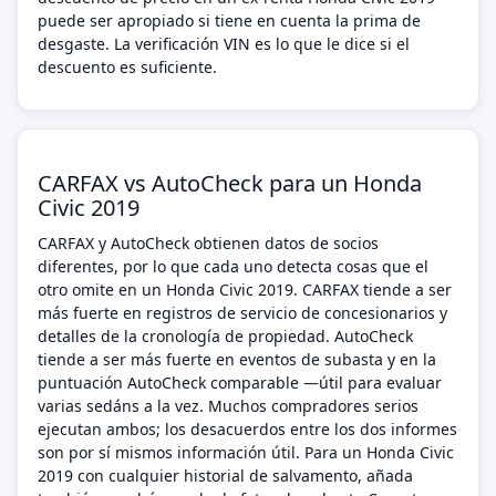
puede ser apropiado si tiene en cuenta la prima de
desgaste. La verificación VIN es lo que le dice si el
descuento es suficiente.
CARFAX vs AutoCheck para un Honda
Civic 2019
CARFAX y AutoCheck obtienen datos de socios
diferentes, por lo que cada uno detecta cosas que el
otro omite en un Honda Civic 2019. CARFAX tiende a ser
más fuerte en registros de servicio de concesionarios y
detalles de la cronología de propiedad. AutoCheck
tiende a ser más fuerte en eventos de subasta y en la
puntuación AutoCheck comparable —útil para evaluar
varias sedáns a la vez. Muchos compradores serios
ejecutan ambos; los desacuerdos entre los dos informes
son por sí mismos información útil. Para un Honda Civic
2019 con cualquier historial de salvamento, añada