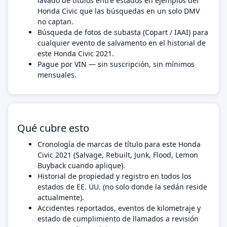
lavado de títulos entre estados en ejemplos del
Honda Civic que las búsquedas en un solo DMV
no captan.
Búsqueda de fotos de subasta (Copart / IAAI) para
cualquier evento de salvamento en el historial de
este Honda Civic 2021.
Pague por VIN — sin suscripción, sin mínimos
mensuales.
Qué cubre esto
Cronología de marcas de título para este Honda
Civic 2021 (Salvage, Rebuilt, Junk, Flood, Lemon
Buyback cuando aplique).
Historial de propiedad y registro en todos los
estados de EE. UU. (no solo donde la sedán reside
actualmente).
Accidentes reportados, eventos de kilometraje y
estado de cumplimiento de llamados a revisión