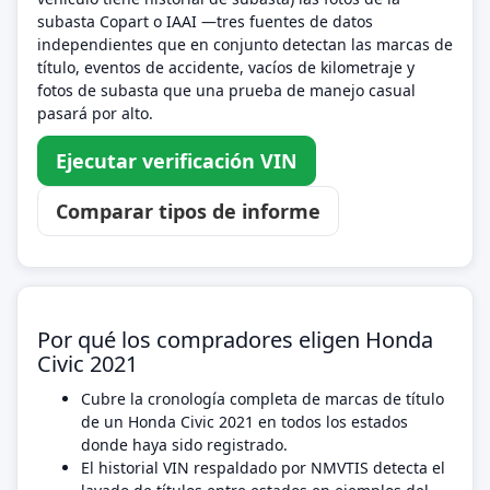
subasta Copart o IAAI —tres fuentes de datos
independientes que en conjunto detectan las marcas de
título, eventos de accidente, vacíos de kilometraje y
fotos de subasta que una prueba de manejo casual
pasará por alto.
Ejecutar verificación VIN
Comparar tipos de informe
Por qué los compradores eligen Honda
Civic 2021
Cubre la cronología completa de marcas de título
de un Honda Civic 2021 en todos los estados
donde haya sido registrado.
El historial VIN respaldado por NMVTIS detecta el