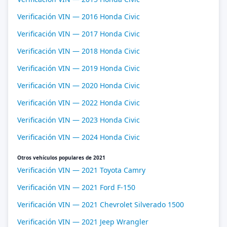
Verificación VIN — 2016 Honda Civic
Verificación VIN — 2017 Honda Civic
Verificación VIN — 2018 Honda Civic
Verificación VIN — 2019 Honda Civic
Verificación VIN — 2020 Honda Civic
Verificación VIN — 2022 Honda Civic
Verificación VIN — 2023 Honda Civic
Verificación VIN — 2024 Honda Civic
Otros vehículos populares de 2021
Verificación VIN — 2021 Toyota Camry
Verificación VIN — 2021 Ford F-150
Verificación VIN — 2021 Chevrolet Silverado 1500
Verificación VIN — 2021 Jeep Wrangler