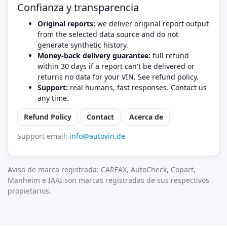
Confianza y transparencia
Original reports:
we deliver original report output
from the selected data source and do not
generate synthetic history.
Money-back delivery guarantee:
full refund
within 30 days if a report can't be delivered or
returns no data for your VIN. See refund policy.
Support:
real humans, fast responses. Contact us
any time.
Refund Policy
Contact
Acerca de
Support email:
info@autovin.de
Aviso de marca registrada: CARFAX, AutoCheck, Copart,
Manheim e IAAI son marcas registradas de sus respectivos
propietarios.