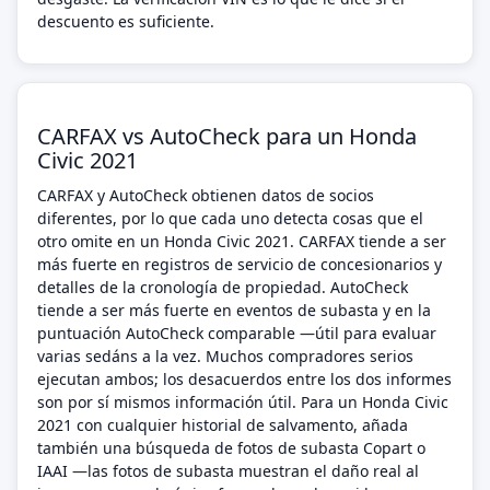
descuento es suficiente.
CARFAX vs AutoCheck para un Honda
Civic 2021
CARFAX y AutoCheck obtienen datos de socios
diferentes, por lo que cada uno detecta cosas que el
otro omite en un Honda Civic 2021. CARFAX tiende a ser
más fuerte en registros de servicio de concesionarios y
detalles de la cronología de propiedad. AutoCheck
tiende a ser más fuerte en eventos de subasta y en la
puntuación AutoCheck comparable —útil para evaluar
varias sedáns a la vez. Muchos compradores serios
ejecutan ambos; los desacuerdos entre los dos informes
son por sí mismos información útil. Para un Honda Civic
2021 con cualquier historial de salvamento, añada
también una búsqueda de fotos de subasta Copart o
IAAI —las fotos de subasta muestran el daño real al