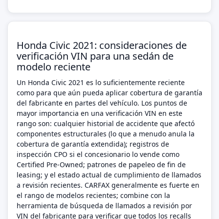
Honda Civic 2021: consideraciones de
verificación VIN para una sedán de
modelo reciente
Un Honda Civic 2021 es lo suficientemente reciente
como para que aún pueda aplicar cobertura de garantía
del fabricante en partes del vehículo. Los puntos de
mayor importancia en una verificación VIN en este
rango son: cualquier historial de accidente que afectó
componentes estructurales (lo que a menudo anula la
cobertura de garantía extendida); registros de
inspección CPO si el concesionario lo vende como
Certified Pre-Owned; patrones de papeleo de fin de
leasing; y el estado actual de cumplimiento de llamados
a revisión recientes. CARFAX generalmente es fuerte en
el rango de modelos recientes; combine con la
herramienta de búsqueda de llamados a revisión por
VIN del fabricante para verificar que todos los recalls