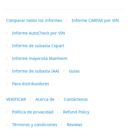
Comparar todos los informes
Informe CARFAX por VIN
Informe AutoCheck por VIN
Informe de subasta Copart
Informe mayorista Manheim
Informe de subasta IAAI
Guías
Para distribuidores
VERIFICAR
Acerca de
Contáctenos
Política de privacidad
Refund Policy
Términos y condiciones
Reviews