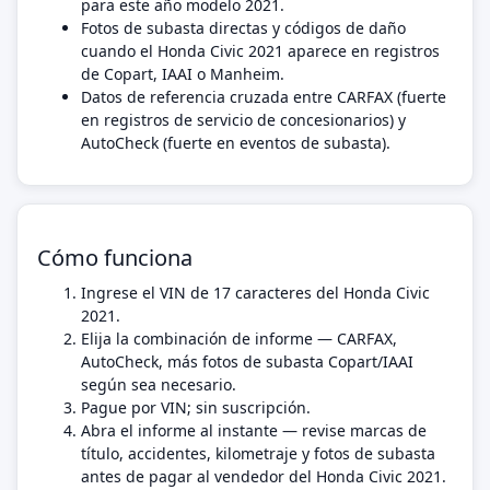
para este año modelo 2021.
Fotos de subasta directas y códigos de daño
cuando el Honda Civic 2021 aparece en registros
de Copart, IAAI o Manheim.
Datos de referencia cruzada entre CARFAX (fuerte
en registros de servicio de concesionarios) y
AutoCheck (fuerte en eventos de subasta).
Cómo funciona
Ingrese el VIN de 17 caracteres del Honda Civic
2021.
Elija la combinación de informe — CARFAX,
AutoCheck, más fotos de subasta Copart/IAAI
según sea necesario.
Pague por VIN; sin suscripción.
Abra el informe al instante — revise marcas de
título, accidentes, kilometraje y fotos de subasta
antes de pagar al vendedor del Honda Civic 2021.