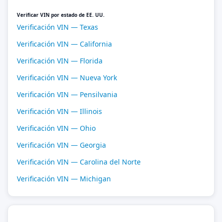
Verificar VIN por estado de EE. UU.
Verificación VIN — Texas
Verificación VIN — California
Verificación VIN — Florida
Verificación VIN — Nueva York
Verificación VIN — Pensilvania
Verificación VIN — Illinois
Verificación VIN — Ohio
Verificación VIN — Georgia
Verificación VIN — Carolina del Norte
Verificación VIN — Michigan