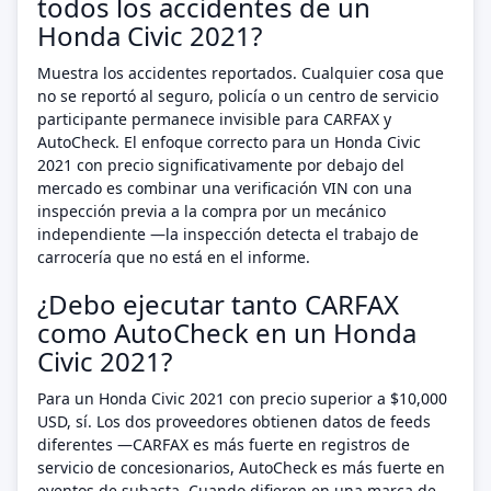
todos los accidentes de un
Honda Civic 2021?
Muestra los accidentes reportados. Cualquier cosa que
no se reportó al seguro, policía o un centro de servicio
participante permanece invisible para CARFAX y
AutoCheck. El enfoque correcto para un Honda Civic
2021 con precio significativamente por debajo del
mercado es combinar una verificación VIN con una
inspección previa a la compra por un mecánico
independiente —la inspección detecta el trabajo de
carrocería que no está en el informe.
¿Debo ejecutar tanto CARFAX
como AutoCheck en un Honda
Civic 2021?
Para un Honda Civic 2021 con precio superior a $10,000
USD, sí. Los dos proveedores obtienen datos de feeds
diferentes —CARFAX es más fuerte en registros de
servicio de concesionarios, AutoCheck es más fuerte en
eventos de subasta. Cuando difieren en una marca de