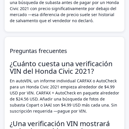
una búsqueda de subasta antes de pagar por un Honda
Civic 2021 con precio significativamente por debajo del
mercado —esa diferencia de precio suele ser historial
de salvamento que el vendedor no declaró.
Preguntas frecuentes
¿Cuánto cuesta una verificación
VIN del Honda Civic 2021?
En autoVIN, un informe individual CARFAX o AutoCheck
para un Honda Civic 2021 empieza alrededor de $4.99
USD por VIN. CARFAX + AutoCheck en paquete alrededor
de $24.56 USD. Añadir una búsqueda de fotos de
subasta Copart o IAAI son $4.99 USD más cada una. Sin
suscripción requerida —pague por VIN.
¿Una verificación VIN mostrará