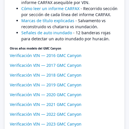
informe CARFAX asequible por VIN.
Cómo leer un informe CARFAX
- Recorrido sección
por sección de cada línea del informe CARFAX.
Marcas de título explicadas
- Salvamento vs
reconstruido vs chatarra vs inundación.
Señales de auto inundado
- 12 banderas rojas
para detectar un auto inundado por huracán.
Otros años modelo del GMC Canyon
Verificación VIN — 2016 GMC Canyon
Verificación VIN — 2017 GMC Canyon
Verificación VIN — 2018 GMC Canyon
Verificación VIN — 2019 GMC Canyon
Verificación VIN — 2020 GMC Canyon
Verificación VIN — 2021 GMC Canyon
Verificación VIN — 2022 GMC Canyon
Verificación VIN — 2023 GMC Canyon