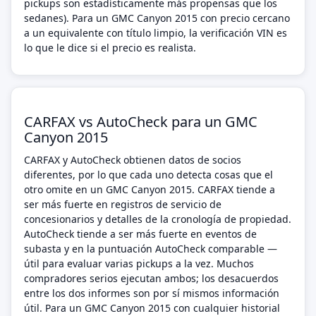
pickups son estadísticamente más propensas que los
sedanes). Para un GMC Canyon 2015 con precio cercano
a un equivalente con título limpio, la verificación VIN es
lo que le dice si el precio es realista.
CARFAX vs AutoCheck para un GMC
Canyon 2015
CARFAX y AutoCheck obtienen datos de socios
diferentes, por lo que cada uno detecta cosas que el
otro omite en un GMC Canyon 2015. CARFAX tiende a
ser más fuerte en registros de servicio de
concesionarios y detalles de la cronología de propiedad.
AutoCheck tiende a ser más fuerte en eventos de
subasta y en la puntuación AutoCheck comparable —
útil para evaluar varias pickups a la vez. Muchos
compradores serios ejecutan ambos; los desacuerdos
entre los dos informes son por sí mismos información
útil. Para un GMC Canyon 2015 con cualquier historial