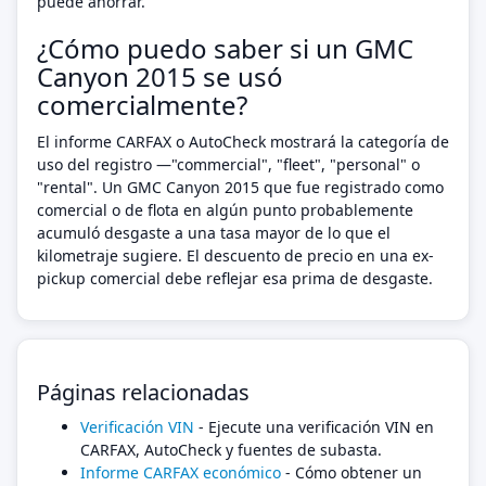
puede ahorrar.
¿Cómo puedo saber si un GMC
Canyon 2015 se usó
comercialmente?
El informe CARFAX o AutoCheck mostrará la categoría de
uso del registro —"commercial", "fleet", "personal" o
"rental". Un GMC Canyon 2015 que fue registrado como
comercial o de flota en algún punto probablemente
acumuló desgaste a una tasa mayor de lo que el
kilometraje sugiere. El descuento de precio en una ex-
pickup comercial debe reflejar esa prima de desgaste.
Páginas relacionadas
Verificación VIN
- Ejecute una verificación VIN en
CARFAX, AutoCheck y fuentes de subasta.
Informe CARFAX económico
- Cómo obtener un