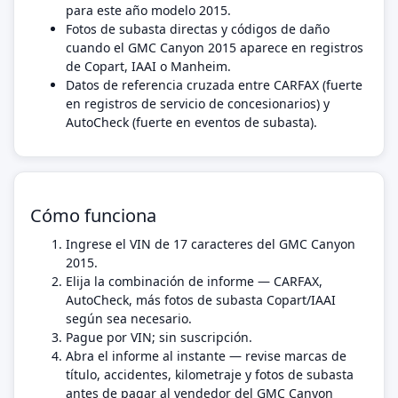
para este año modelo 2015.
Fotos de subasta directas y códigos de daño
cuando el GMC Canyon 2015 aparece en registros
de Copart, IAAI o Manheim.
Datos de referencia cruzada entre CARFAX (fuerte
en registros de servicio de concesionarios) y
AutoCheck (fuerte en eventos de subasta).
Cómo funciona
Ingrese el VIN de 17 caracteres del GMC Canyon
2015.
Elija la combinación de informe — CARFAX,
AutoCheck, más fotos de subasta Copart/IAAI
según sea necesario.
Pague por VIN; sin suscripción.
Abra el informe al instante — revise marcas de
título, accidentes, kilometraje y fotos de subasta
antes de pagar al vendedor del GMC Canyon