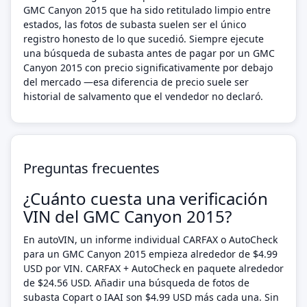
GMC Canyon 2015 que ha sido retitulado limpio entre
estados, las fotos de subasta suelen ser el único
registro honesto de lo que sucedió. Siempre ejecute
una búsqueda de subasta antes de pagar por un GMC
Canyon 2015 con precio significativamente por debajo
del mercado —esa diferencia de precio suele ser
historial de salvamento que el vendedor no declaró.
Preguntas frecuentes
¿Cuánto cuesta una verificación
VIN del GMC Canyon 2015?
En autoVIN, un informe individual CARFAX o AutoCheck
para un GMC Canyon 2015 empieza alrededor de $4.99
USD por VIN. CARFAX + AutoCheck en paquete alrededor
de $24.56 USD. Añadir una búsqueda de fotos de
subasta Copart o IAAI son $4.99 USD más cada una. Sin