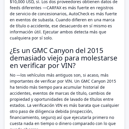
$10,000 USD, sí. Los dos proveedores obtienen datos de
feeds diferentes —CARFAX es más fuerte en registros
de servicio de concesionarios, AutoCheck es más fuerte
en eventos de subasta. Cuando difieren en una marca
de título o accidente, ese desacuerdo en sí mismo es
información útil. Ejecutar ambos detecta más que
cualquiera por sí solo.
¿Es un GMC Canyon del 2015
demasiado viejo para molestarse
en verificar por VIN?
No —los vehículos más antiguos son, si acaso, más
importantes de verificar por VIN. Un GMC Canyon 2015
ha tenido más tiempo para acumular historial de
accidentes, eventos de marcas de título, cambios de
propiedad y oportunidades de lavado de títulos entre
estados. La verificación VIN es más barata que cualquier
otro paso de diligencia debida (inspección,
financiamiento, seguro) así que ejecutarla primero no
cuesta nada en tiempo o dinero comparado con lo que