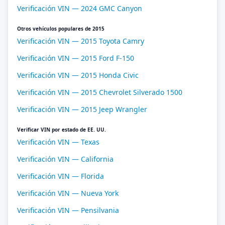
Verificación VIN — 2024 GMC Canyon
Otros vehículos populares de 2015
Verificación VIN — 2015 Toyota Camry
Verificación VIN — 2015 Ford F-150
Verificación VIN — 2015 Honda Civic
Verificación VIN — 2015 Chevrolet Silverado 1500
Verificación VIN — 2015 Jeep Wrangler
Verificar VIN por estado de EE. UU.
Verificación VIN — Texas
Verificación VIN — California
Verificación VIN — Florida
Verificación VIN — Nueva York
Verificación VIN — Pensilvania