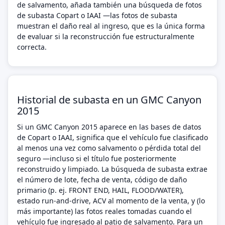
de salvamento, añada también una búsqueda de fotos
de subasta Copart o IAAI —las fotos de subasta
muestran el daño real al ingreso, que es la única forma
de evaluar si la reconstrucción fue estructuralmente
correcta.
Historial de subasta en un GMC Canyon
2015
Si un GMC Canyon 2015 aparece en las bases de datos
de Copart o IAAI, significa que el vehículo fue clasificado
al menos una vez como salvamento o pérdida total del
seguro —incluso si el título fue posteriormente
reconstruido y limpiado. La búsqueda de subasta extrae
el número de lote, fecha de venta, código de daño
primario (p. ej. FRONT END, HAIL, FLOOD/WATER),
estado run-and-drive, ACV al momento de la venta, y (lo
más importante) las fotos reales tomadas cuando el
vehículo fue ingresado al patio de salvamento. Para un