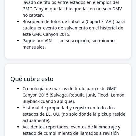
lavado de títulos entre estados en ejemplos del
GMC Canyon que las búsquedas en un solo DMV
no captan.
Búsqueda de fotos de subasta (Copart / IAAI) para
cualquier evento de salvamento en el historial de
este GMC Canyon 2015.
Pague por VIN — sin suscripción, sin mínimos
mensuales.
Qué cubre esto
Cronología de marcas de título para este GMC
Canyon 2015 (Salvage, Rebuilt, Junk, Flood, Lemon
Buyback cuando aplique).
Historial de propiedad y registro en todos los
estados de EE. UU. (no solo donde la pickup reside
actualmente).
Accidentes reportados, eventos de kilometraje y
estado de cumplimiento de llamados a revisión