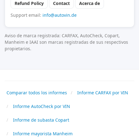
Refund Policy
Contact
Acerca de
Support email:
info@autovin.de
Aviso de marca registrada: CARFAX, AutoCheck, Copart,
Manheim e IAAI son marcas registradas de sus respectivos
propietarios.
Comparar todos los informes
Informe CARFAX por VIN
Informe AutoCheck por VIN
Informe de subasta Copart
Informe mayorista Manheim