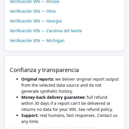
Verificación VIN — Illinois
Verificación VIN — Ohio
Verificación VIN — Georgia
Verificación VIN — Carolina del Norte
Verificación VIN — Michigan
Confianza y transparencia
Original reports:
we deliver original report output
from the selected data source and do not
generate synthetic history.
Money-back delivery guarantee:
full refund
within 30 days if a report can't be delivered or
returns no data for your VIN. See refund policy.
Support:
real humans, fast responses. Contact us
any time.