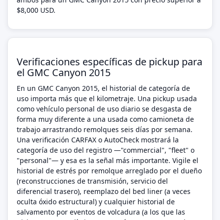
$8,000 USD.
Verificaciones específicas de pickup para
el GMC Canyon 2015
En un GMC Canyon 2015, el historial de categoría de
uso importa más que el kilometraje. Una pickup usada
como vehículo personal de uso diario se desgasta de
forma muy diferente a una usada como camioneta de
trabajo arrastrando remolques seis días por semana.
Una verificación CARFAX o AutoCheck mostrará la
categoría de uso del registro —"commercial", "fleet" o
"personal"— y esa es la señal más importante. Vigile el
historial de estrés por remolque arreglado por el dueño
(reconstrucciones de transmisión, servicio del
diferencial trasero), reemplazo del bed liner (a veces
oculta óxido estructural) y cualquier historial de
salvamento por eventos de volcadura (a los que las