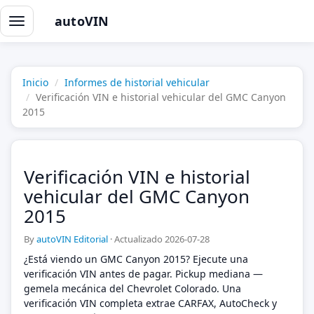
autoVIN
Alternar
navegación
Inicio
Informes de historial vehicular
Verificación VIN e historial vehicular del GMC Canyon
2015
Verificación VIN e historial
vehicular del GMC Canyon
2015
By
autoVIN Editorial
·
Actualizado 2026-07-28
¿Está viendo un GMC Canyon 2015? Ejecute una
verificación VIN antes de pagar. Pickup mediana —
gemela mecánica del Chevrolet Colorado. Una
verificación VIN completa extrae CARFAX, AutoCheck y