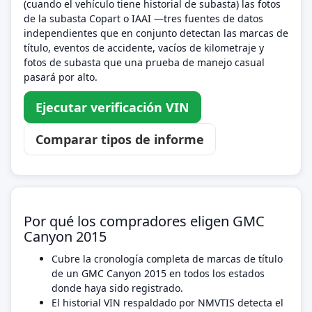
(cuando el vehículo tiene historial de subasta) las fotos
de la subasta Copart o IAAI —tres fuentes de datos
independientes que en conjunto detectan las marcas de
título, eventos de accidente, vacíos de kilometraje y
fotos de subasta que una prueba de manejo casual
pasará por alto.
Ejecutar verificación VIN
Comparar tipos de informe
Por qué los compradores eligen GMC
Canyon 2015
Cubre la cronología completa de marcas de título
de un GMC Canyon 2015 en todos los estados
donde haya sido registrado.
El historial VIN respaldado por NMVTIS detecta el