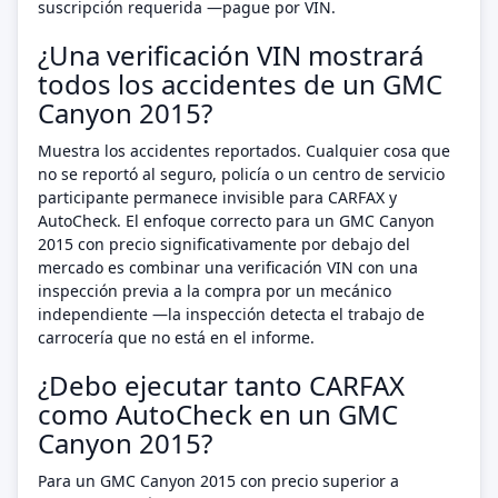
suscripción requerida —pague por VIN.
¿Una verificación VIN mostrará
todos los accidentes de un GMC
Canyon 2015?
Muestra los accidentes reportados. Cualquier cosa que
no se reportó al seguro, policía o un centro de servicio
participante permanece invisible para CARFAX y
AutoCheck. El enfoque correcto para un GMC Canyon
2015 con precio significativamente por debajo del
mercado es combinar una verificación VIN con una
inspección previa a la compra por un mecánico
independiente —la inspección detecta el trabajo de
carrocería que no está en el informe.
¿Debo ejecutar tanto CARFAX
como AutoCheck en un GMC
Canyon 2015?
Para un GMC Canyon 2015 con precio superior a