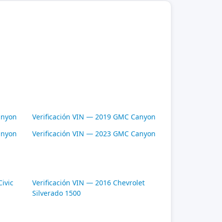
anyon
Verificación VIN — 2019 GMC Canyon
anyon
Verificación VIN — 2023 GMC Canyon
ivic
Verificación VIN — 2016 Chevrolet
Silverado 1500