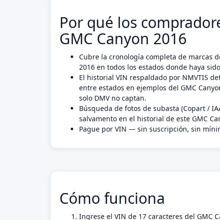
Por qué los compradore
GMC Canyon 2016
Cubre la cronología completa de marcas d
2016 en todos los estados donde haya sido
El historial VIN respaldado por NMVTIS det
entre estados en ejemplos del GMC Canyo
solo DMV no captan.
Búsqueda de fotos de subasta (Copart / IA
salvamento en el historial de este GMC Ca
Pague por VIN — sin suscripción, sin mín
Cómo funciona
Ingrese el VIN de 17 caracteres del GMC 