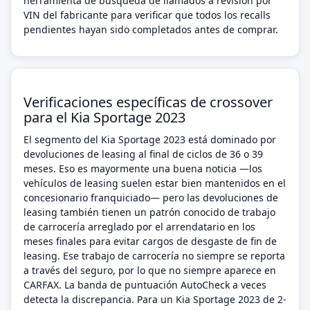
herramienta de búsqueda de llamados a revisión por
VIN del fabricante para verificar que todos los recalls
pendientes hayan sido completados antes de comprar.
Verificaciones específicas de crossover
para el Kia Sportage 2023
El segmento del Kia Sportage 2023 está dominado por
devoluciones de leasing al final de ciclos de 36 o 39
meses. Eso es mayormente una buena noticia —los
vehículos de leasing suelen estar bien mantenidos en el
concesionario franquiciado— pero las devoluciones de
leasing también tienen un patrón conocido de trabajo
de carrocería arreglado por el arrendatario en los
meses finales para evitar cargos de desgaste de fin de
leasing. Ese trabajo de carrocería no siempre se reporta
a través del seguro, por lo que no siempre aparece en
CARFAX. La banda de puntuación AutoCheck a veces
detecta la discrepancia. Para un Kia Sportage 2023 de 2-