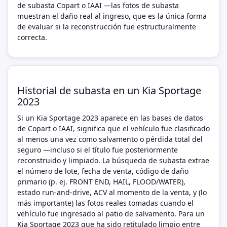
de subasta Copart o IAAI —las fotos de subasta
muestran el daño real al ingreso, que es la única forma
de evaluar si la reconstrucción fue estructuralmente
correcta.
Historial de subasta en un Kia Sportage
2023
Si un Kia Sportage 2023 aparece en las bases de datos
de Copart o IAAI, significa que el vehículo fue clasificado
al menos una vez como salvamento o pérdida total del
seguro —incluso si el título fue posteriormente
reconstruido y limpiado. La búsqueda de subasta extrae
el número de lote, fecha de venta, código de daño
primario (p. ej. FRONT END, HAIL, FLOOD/WATER),
estado run-and-drive, ACV al momento de la venta, y (lo
más importante) las fotos reales tomadas cuando el
vehículo fue ingresado al patio de salvamento. Para un
Kia Sportage 2023 que ha sido retitulado limpio entre