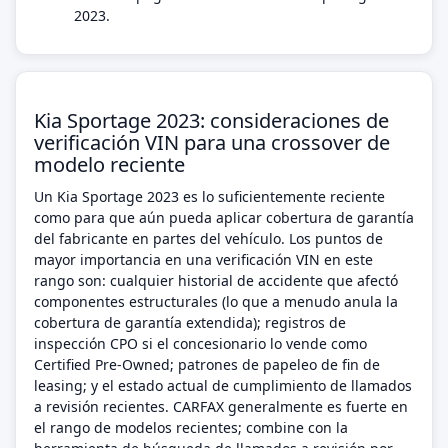
2023.
Kia Sportage 2023: consideraciones de
verificación VIN para una crossover de
modelo reciente
Un Kia Sportage 2023 es lo suficientemente reciente
como para que aún pueda aplicar cobertura de garantía
del fabricante en partes del vehículo. Los puntos de
mayor importancia en una verificación VIN en este
rango son: cualquier historial de accidente que afectó
componentes estructurales (lo que a menudo anula la
cobertura de garantía extendida); registros de
inspección CPO si el concesionario lo vende como
Certified Pre-Owned; patrones de papeleo de fin de
leasing; y el estado actual de cumplimiento de llamados
a revisión recientes. CARFAX generalmente es fuerte en
el rango de modelos recientes; combine con la