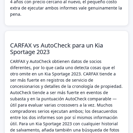
4 años con precio cercano al nuevo, el pequeño costo
extra de ejecutar ambos informes vale genuinamente la
pena.
CARFAX vs AutoCheck para un Kia
Sportage 2023
CARFAX y AutoCheck obtienen datos de socios
diferentes, por lo que cada uno detecta cosas que el
otro omite en un Kia Sportage 2023. CARFAX tiende a
ser más fuerte en registros de servicio de
concesionarios y detalles de la cronología de propiedad.
AutoCheck tiende a ser más fuerte en eventos de
subasta y en la puntuación AutoCheck comparable —
útil para evaluar varias crossovers a la vez. Muchos
compradores serios ejecutan ambos; los desacuerdos
entre los dos informes son por sí mismos información
útil. Para un Kia Sportage 2023 con cualquier historial
de salvamento, añada también una búsqueda de fotos