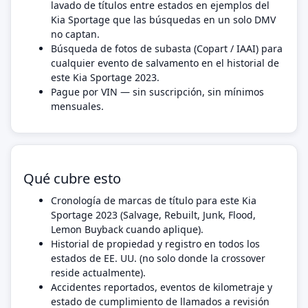
lavado de títulos entre estados en ejemplos del
Kia Sportage que las búsquedas en un solo DMV
no captan.
Búsqueda de fotos de subasta (Copart / IAAI) para
cualquier evento de salvamento en el historial de
este Kia Sportage 2023.
Pague por VIN — sin suscripción, sin mínimos
mensuales.
Qué cubre esto
Cronología de marcas de título para este Kia
Sportage 2023 (Salvage, Rebuilt, Junk, Flood,
Lemon Buyback cuando aplique).
Historial de propiedad y registro en todos los
estados de EE. UU. (no solo donde la crossover
reside actualmente).
Accidentes reportados, eventos de kilometraje y
estado de cumplimiento de llamados a revisión