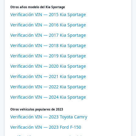
Otros años modelo del Kia Sportage
Verificación VIN — 2015 Kia Sportage
Verificación VIN — 2016 Kia Sportage
Verificación VIN — 2017 Kia Sportage
Verificación VIN — 2018 Kia Sportage
Verificación VIN — 2019 Kia Sportage
Verificación VIN — 2020 Kia Sportage
Verificación VIN — 2021 Kia Sportage
Verificación VIN — 2022 Kia Sportage
Verificación VIN — 2024 Kia Sportage
Otros vehículos populares de 2023
Verificación VIN — 2023 Toyota Camry
Verificación VIN — 2023 Ford F-150