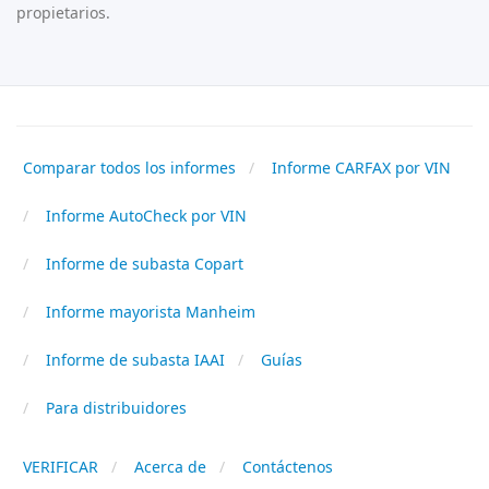
propietarios.
Comparar todos los informes
Informe CARFAX por VIN
Informe AutoCheck por VIN
Informe de subasta Copart
Informe mayorista Manheim
Informe de subasta IAAI
Guías
Para distribuidores
VERIFICAR
Acerca de
Contáctenos