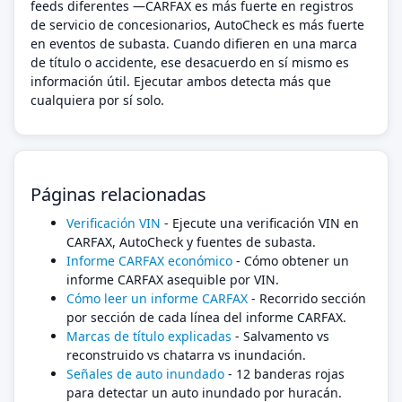
feeds diferentes —CARFAX es más fuerte en registros
de servicio de concesionarios, AutoCheck es más fuerte
en eventos de subasta. Cuando difieren en una marca
de título o accidente, ese desacuerdo en sí mismo es
información útil. Ejecutar ambos detecta más que
cualquiera por sí solo.
Páginas relacionadas
Verificación VIN
- Ejecute una verificación VIN en
CARFAX, AutoCheck y fuentes de subasta.
Informe CARFAX económico
- Cómo obtener un
informe CARFAX asequible por VIN.
Cómo leer un informe CARFAX
- Recorrido sección
por sección de cada línea del informe CARFAX.
Marcas de título explicadas
- Salvamento vs
reconstruido vs chatarra vs inundación.
Señales de auto inundado
- 12 banderas rojas
para detectar un auto inundado por huracán.