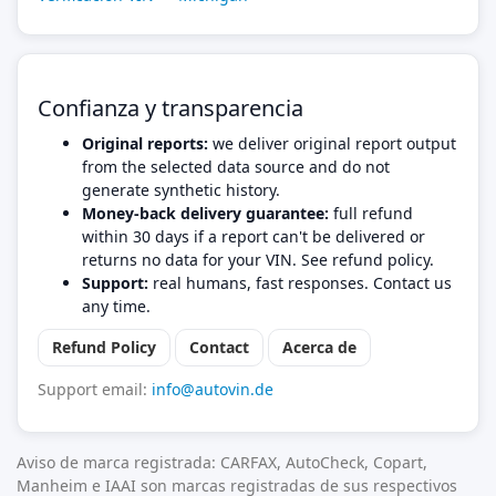
Confianza y transparencia
Original reports:
we deliver original report output
from the selected data source and do not
generate synthetic history.
Money-back delivery guarantee:
full refund
within 30 days if a report can't be delivered or
returns no data for your VIN. See refund policy.
Support:
real humans, fast responses. Contact us
any time.
Refund Policy
Contact
Acerca de
Support email:
info@autovin.de
Aviso de marca registrada: CARFAX, AutoCheck, Copart,
Manheim e IAAI son marcas registradas de sus respectivos