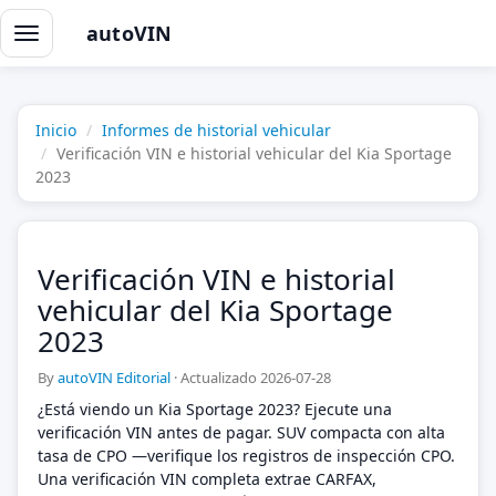
autoVIN
Alternar
navegación
Inicio
Informes de historial vehicular
Verificación VIN e historial vehicular del Kia Sportage
2023
Verificación VIN e historial
vehicular del Kia Sportage
2023
By
autoVIN Editorial
·
Actualizado 2026-07-28
¿Está viendo un Kia Sportage 2023? Ejecute una
verificación VIN antes de pagar. SUV compacta con alta
tasa de CPO —verifique los registros de inspección CPO.
Una verificación VIN completa extrae CARFAX,