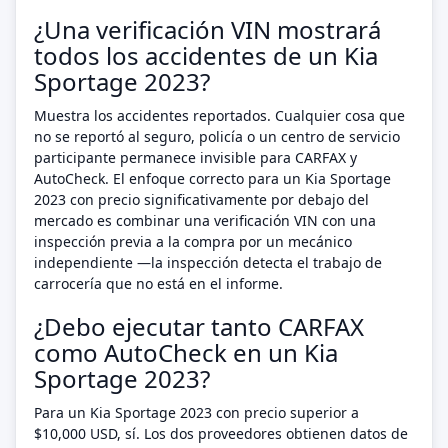
¿Una verificación VIN mostrará
todos los accidentes de un Kia
Sportage 2023?
Muestra los accidentes reportados. Cualquier cosa que
no se reportó al seguro, policía o un centro de servicio
participante permanece invisible para CARFAX y
AutoCheck. El enfoque correcto para un Kia Sportage
2023 con precio significativamente por debajo del
mercado es combinar una verificación VIN con una
inspección previa a la compra por un mecánico
independiente —la inspección detecta el trabajo de
carrocería que no está en el informe.
¿Debo ejecutar tanto CARFAX
como AutoCheck en un Kia
Sportage 2023?
Para un Kia Sportage 2023 con precio superior a
$10,000 USD, sí. Los dos proveedores obtienen datos de