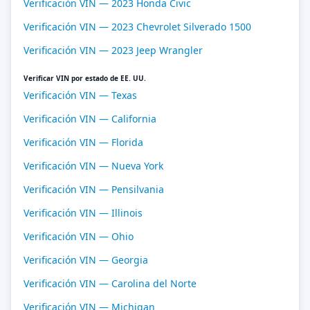
Verificación VIN — 2023 Honda Civic
Verificación VIN — 2023 Chevrolet Silverado 1500
Verificación VIN — 2023 Jeep Wrangler
Verificar VIN por estado de EE. UU.
Verificación VIN — Texas
Verificación VIN — California
Verificación VIN — Florida
Verificación VIN — Nueva York
Verificación VIN — Pensilvania
Verificación VIN — Illinois
Verificación VIN — Ohio
Verificación VIN — Georgia
Verificación VIN — Carolina del Norte
Verificación VIN — Michigan