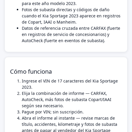
para este año modelo 2023.
Fotos de subasta directas y códigos de daño
cuando el Kia Sportage 2023 aparece en registros
de Copart, IAAI o Manheim.
Datos de referencia cruzada entre CARFAX (fuerte
en registros de servicio de concesionarios) y
AutoCheck (fuerte en eventos de subasta).
Cómo funciona
Ingrese el VIN de 17 caracteres del Kia Sportage
2023.
Elija la combinación de informe — CARFAX,
AutoCheck, más fotos de subasta Copart/IAAI
según sea necesario.
Pague por VIN; sin suscripción.
Abra el informe al instante — revise marcas de
título, accidentes, kilometraje y fotos de subasta
antes de pagar al vendedor del Kia Sportage