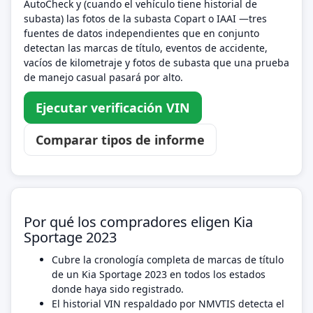
AutoCheck y (cuando el vehículo tiene historial de
subasta) las fotos de la subasta Copart o IAAI —tres
fuentes de datos independientes que en conjunto
detectan las marcas de título, eventos de accidente,
vacíos de kilometraje y fotos de subasta que una prueba
de manejo casual pasará por alto.
Ejecutar verificación VIN
Comparar tipos de informe
Por qué los compradores eligen Kia
Sportage 2023
Cubre la cronología completa de marcas de título
de un Kia Sportage 2023 en todos los estados
donde haya sido registrado.
El historial VIN respaldado por NMVTIS detecta el