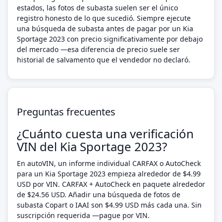
estados, las fotos de subasta suelen ser el único
registro honesto de lo que sucedió. Siempre ejecute
una búsqueda de subasta antes de pagar por un Kia
Sportage 2023 con precio significativamente por debajo
del mercado —esa diferencia de precio suele ser
historial de salvamento que el vendedor no declaró.
Preguntas frecuentes
¿Cuánto cuesta una verificación
VIN del Kia Sportage 2023?
En autoVIN, un informe individual CARFAX o AutoCheck
para un Kia Sportage 2023 empieza alrededor de $4.99
USD por VIN. CARFAX + AutoCheck en paquete alrededor
de $24.56 USD. Añadir una búsqueda de fotos de
subasta Copart o IAAI son $4.99 USD más cada una. Sin
suscripción requerida —pague por VIN.