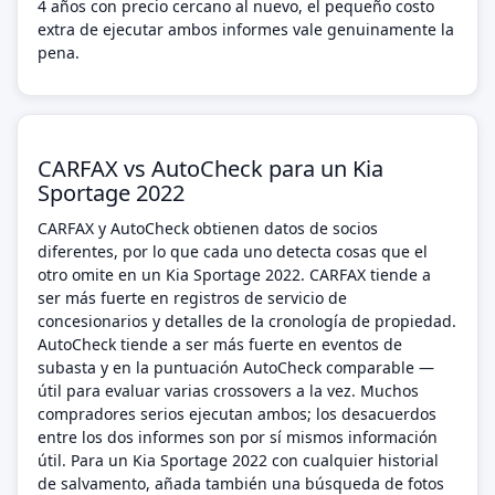
4 años con precio cercano al nuevo, el pequeño costo
extra de ejecutar ambos informes vale genuinamente la
pena.
CARFAX vs AutoCheck para un Kia
Sportage 2022
CARFAX y AutoCheck obtienen datos de socios
diferentes, por lo que cada uno detecta cosas que el
otro omite en un Kia Sportage 2022. CARFAX tiende a
ser más fuerte en registros de servicio de
concesionarios y detalles de la cronología de propiedad.
AutoCheck tiende a ser más fuerte en eventos de
subasta y en la puntuación AutoCheck comparable —
útil para evaluar varias crossovers a la vez. Muchos
compradores serios ejecutan ambos; los desacuerdos
entre los dos informes son por sí mismos información
útil. Para un Kia Sportage 2022 con cualquier historial
de salvamento, añada también una búsqueda de fotos