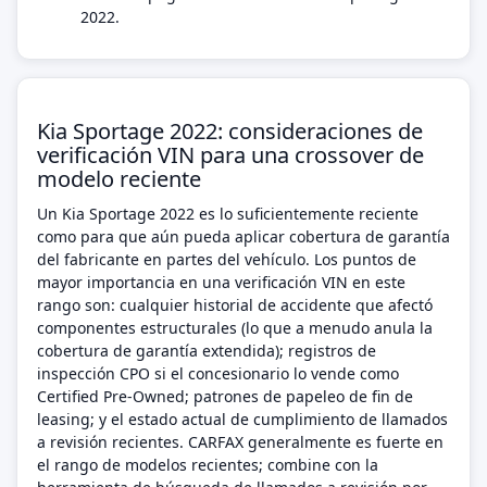
2022.
Kia Sportage 2022: consideraciones de
verificación VIN para una crossover de
modelo reciente
Un Kia Sportage 2022 es lo suficientemente reciente
como para que aún pueda aplicar cobertura de garantía
del fabricante en partes del vehículo. Los puntos de
mayor importancia en una verificación VIN en este
rango son: cualquier historial de accidente que afectó
componentes estructurales (lo que a menudo anula la
cobertura de garantía extendida); registros de
inspección CPO si el concesionario lo vende como
Certified Pre-Owned; patrones de papeleo de fin de
leasing; y el estado actual de cumplimiento de llamados
a revisión recientes. CARFAX generalmente es fuerte en
el rango de modelos recientes; combine con la