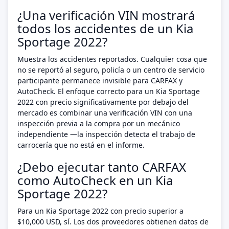
¿Una verificación VIN mostrará
todos los accidentes de un Kia
Sportage 2022?
Muestra los accidentes reportados. Cualquier cosa que
no se reportó al seguro, policía o un centro de servicio
participante permanece invisible para CARFAX y
AutoCheck. El enfoque correcto para un Kia Sportage
2022 con precio significativamente por debajo del
mercado es combinar una verificación VIN con una
inspección previa a la compra por un mecánico
independiente —la inspección detecta el trabajo de
carrocería que no está en el informe.
¿Debo ejecutar tanto CARFAX
como AutoCheck en un Kia
Sportage 2022?
Para un Kia Sportage 2022 con precio superior a
$10,000 USD, sí. Los dos proveedores obtienen datos de