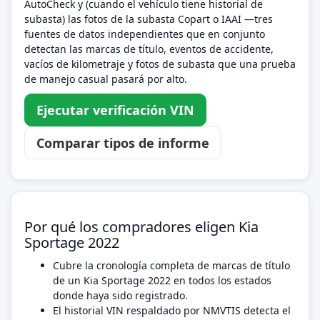
AutoCheck y (cuando el vehículo tiene historial de
subasta) las fotos de la subasta Copart o IAAI —tres
fuentes de datos independientes que en conjunto
detectan las marcas de título, eventos de accidente,
vacíos de kilometraje y fotos de subasta que una prueba
de manejo casual pasará por alto.
Ejecutar verificación VIN
Comparar tipos de informe
Por qué los compradores eligen Kia
Sportage 2022
Cubre la cronología completa de marcas de título
de un Kia Sportage 2022 en todos los estados
donde haya sido registrado.
El historial VIN respaldado por NMVTIS detecta el