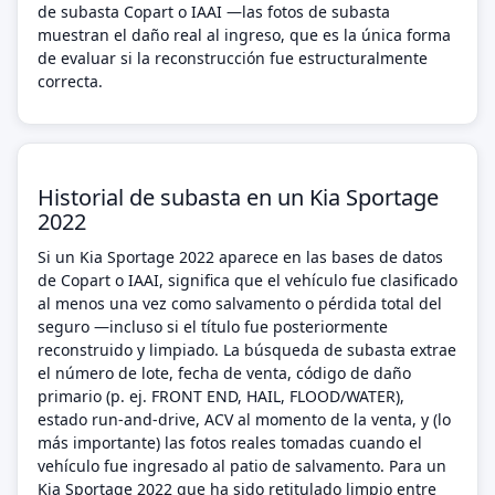
de subasta Copart o IAAI —las fotos de subasta
muestran el daño real al ingreso, que es la única forma
de evaluar si la reconstrucción fue estructuralmente
correcta.
Historial de subasta en un Kia Sportage
2022
Si un Kia Sportage 2022 aparece en las bases de datos
de Copart o IAAI, significa que el vehículo fue clasificado
al menos una vez como salvamento o pérdida total del
seguro —incluso si el título fue posteriormente
reconstruido y limpiado. La búsqueda de subasta extrae
el número de lote, fecha de venta, código de daño
primario (p. ej. FRONT END, HAIL, FLOOD/WATER),
estado run-and-drive, ACV al momento de la venta, y (lo
más importante) las fotos reales tomadas cuando el
vehículo fue ingresado al patio de salvamento. Para un
Kia Sportage 2022 que ha sido retitulado limpio entre