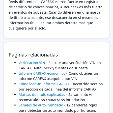
feeds diferentes —CARFAX es más fuerte en registros
de servicio de concesionarios, AutoCheck es más fuerte
en eventos de subasta. Cuando difieren en una marca
de título o accidente, ese desacuerdo en sí mismo es
información útil. Ejecutar ambos detecta más que
cualquiera por sí solo.
Páginas relacionadas
Verificación VIN
- Ejecute una verificación VIN en
CARFAX, AutoCheck y fuentes de subasta.
Informe CARFAX económico
- Cómo obtener un
informe CARFAX asequible por VIN.
Cómo leer un informe CARFAX
- Recorrido sección
por sección de cada línea del informe CARFAX.
Marcas de título explicadas
- Salvamento vs
reconstruido vs chatarra vs inundación.
Señales de auto inundado
- 12 banderas rojas
para detectar un auto inundado por huracán.