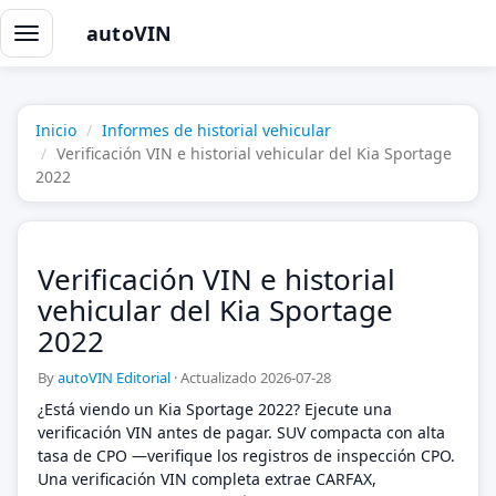
autoVIN
Alternar
navegación
Inicio
Informes de historial vehicular
Verificación VIN e historial vehicular del Kia Sportage
2022
Verificación VIN e historial
vehicular del Kia Sportage
2022
By
autoVIN Editorial
·
Actualizado 2026-07-28
¿Está viendo un Kia Sportage 2022? Ejecute una
verificación VIN antes de pagar. SUV compacta con alta
tasa de CPO —verifique los registros de inspección CPO.
Una verificación VIN completa extrae CARFAX,