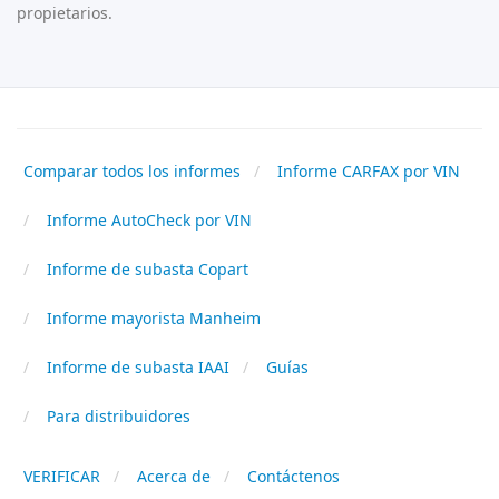
propietarios.
Comparar todos los informes
Informe CARFAX por VIN
Informe AutoCheck por VIN
Informe de subasta Copart
Informe mayorista Manheim
Informe de subasta IAAI
Guías
Para distribuidores
VERIFICAR
Acerca de
Contáctenos