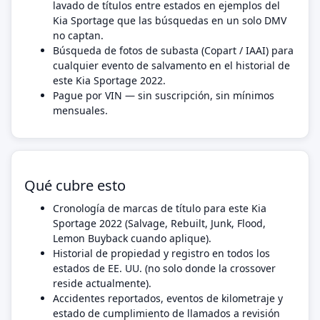
lavado de títulos entre estados en ejemplos del
Kia Sportage que las búsquedas en un solo DMV
no captan.
Búsqueda de fotos de subasta (Copart / IAAI) para
cualquier evento de salvamento en el historial de
este Kia Sportage 2022.
Pague por VIN — sin suscripción, sin mínimos
mensuales.
Qué cubre esto
Cronología de marcas de título para este Kia
Sportage 2022 (Salvage, Rebuilt, Junk, Flood,
Lemon Buyback cuando aplique).
Historial de propiedad y registro en todos los
estados de EE. UU. (no solo donde la crossover
reside actualmente).
Accidentes reportados, eventos de kilometraje y
estado de cumplimiento de llamados a revisión