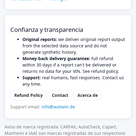
Confianza y transparencia
Original reports:
we deliver original report output
from the selected data source and do not
generate synthetic history.
Money-back delivery guarantee:
full refund
within 30 days if a report can't be delivered or
returns no data for your VIN. See refund policy.
Support:
real humans, fast responses. Contact us
any time.
Refund Policy
Contact
Acerca de
Support email:
info@autovin.de
Aviso de marca registrada: CARFAX, AutoCheck, Copart,
Manheim e IAAI son marcas registradas de sus respectivos