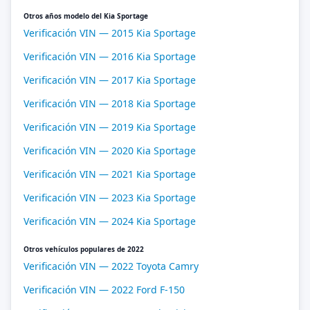
Otros años modelo del Kia Sportage
Verificación VIN — 2015 Kia Sportage
Verificación VIN — 2016 Kia Sportage
Verificación VIN — 2017 Kia Sportage
Verificación VIN — 2018 Kia Sportage
Verificación VIN — 2019 Kia Sportage
Verificación VIN — 2020 Kia Sportage
Verificación VIN — 2021 Kia Sportage
Verificación VIN — 2023 Kia Sportage
Verificación VIN — 2024 Kia Sportage
Otros vehículos populares de 2022
Verificación VIN — 2022 Toyota Camry
Verificación VIN — 2022 Ford F-150