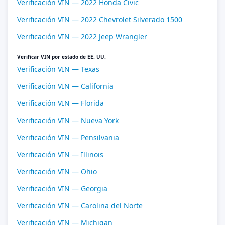
Verificación VIN — 2022 Honda Civic
Verificación VIN — 2022 Chevrolet Silverado 1500
Verificación VIN — 2022 Jeep Wrangler
Verificar VIN por estado de EE. UU.
Verificación VIN — Texas
Verificación VIN — California
Verificación VIN — Florida
Verificación VIN — Nueva York
Verificación VIN — Pensilvania
Verificación VIN — Illinois
Verificación VIN — Ohio
Verificación VIN — Georgia
Verificación VIN — Carolina del Norte
Verificación VIN — Michigan