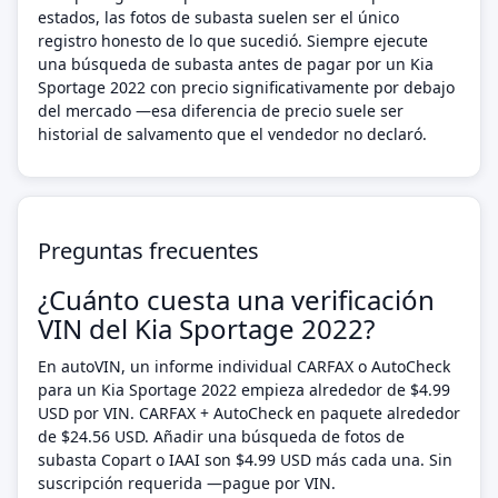
estados, las fotos de subasta suelen ser el único
registro honesto de lo que sucedió. Siempre ejecute
una búsqueda de subasta antes de pagar por un Kia
Sportage 2022 con precio significativamente por debajo
del mercado —esa diferencia de precio suele ser
historial de salvamento que el vendedor no declaró.
Preguntas frecuentes
¿Cuánto cuesta una verificación
VIN del Kia Sportage 2022?
En autoVIN, un informe individual CARFAX o AutoCheck
para un Kia Sportage 2022 empieza alrededor de $4.99
USD por VIN. CARFAX + AutoCheck en paquete alrededor
de $24.56 USD. Añadir una búsqueda de fotos de
subasta Copart o IAAI son $4.99 USD más cada una. Sin
suscripción requerida —pague por VIN.