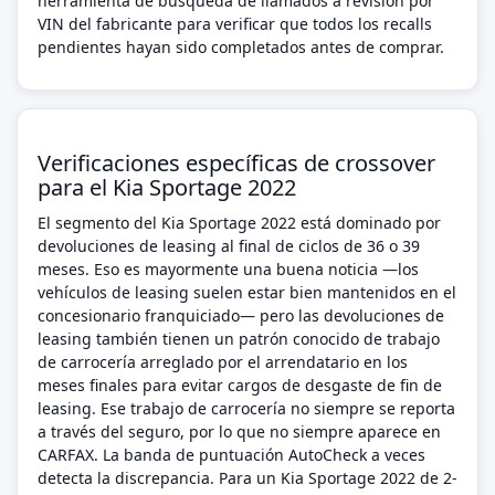
herramienta de búsqueda de llamados a revisión por
VIN del fabricante para verificar que todos los recalls
pendientes hayan sido completados antes de comprar.
Verificaciones específicas de crossover
para el Kia Sportage 2022
El segmento del Kia Sportage 2022 está dominado por
devoluciones de leasing al final de ciclos de 36 o 39
meses. Eso es mayormente una buena noticia —los
vehículos de leasing suelen estar bien mantenidos en el
concesionario franquiciado— pero las devoluciones de
leasing también tienen un patrón conocido de trabajo
de carrocería arreglado por el arrendatario en los
meses finales para evitar cargos de desgaste de fin de
leasing. Ese trabajo de carrocería no siempre se reporta
a través del seguro, por lo que no siempre aparece en
CARFAX. La banda de puntuación AutoCheck a veces
detecta la discrepancia. Para un Kia Sportage 2022 de 2-