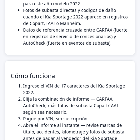
para este año modelo 2022.
Fotos de subasta directas y códigos de daño
cuando el Kia Sportage 2022 aparece en registros
de Copart, IAAI o Manheim.
Datos de referencia cruzada entre CARFAX (fuerte
en registros de servicio de concesionarios) y
AutoCheck (fuerte en eventos de subasta).
Cómo funciona
Ingrese el VIN de 17 caracteres del Kia Sportage
2022.
Elija la combinación de informe — CARFAX,
AutoCheck, más fotos de subasta Copart/IAAI
según sea necesario.
Pague por VIN; sin suscripción.
Abra el informe al instante — revise marcas de
título, accidentes, kilometraje y fotos de subasta
antes de pagar al vendedor del Kia Sportage