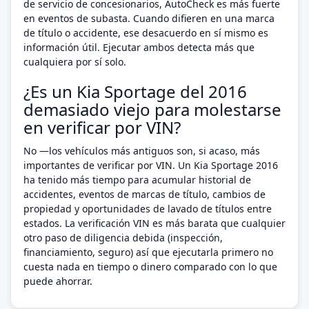
de servicio de concesionarios, AutoCheck es más fuerte
en eventos de subasta. Cuando difieren en una marca
de título o accidente, ese desacuerdo en sí mismo es
información útil. Ejecutar ambos detecta más que
cualquiera por sí solo.
¿Es un Kia Sportage del 2016
demasiado viejo para molestarse
en verificar por VIN?
No —los vehículos más antiguos son, si acaso, más
importantes de verificar por VIN. Un Kia Sportage 2016
ha tenido más tiempo para acumular historial de
accidentes, eventos de marcas de título, cambios de
propiedad y oportunidades de lavado de títulos entre
estados. La verificación VIN es más barata que cualquier
otro paso de diligencia debida (inspección,
financiamiento, seguro) así que ejecutarla primero no
cuesta nada en tiempo o dinero comparado con lo que
puede ahorrar.