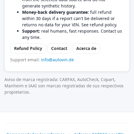
generate synthetic history.
Money-back delivery guarantee:
full refund
within 30 days if a report can't be delivered or
returns no data for your VIN. See refund policy.
Support:
real humans, fast responses. Contact us
any time.
Refund Policy
Contact
Acerca de
Support email:
info@autovin.de
Aviso de marca registrada: CARFAX, AutoCheck, Copart,
Manheim e IAAI son marcas registradas de sus respectivos
propietarios.