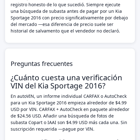
registro honesto de lo que sucedió. Siempre ejecute
una búsqueda de subasta antes de pagar por un Kia
Sportage 2016 con precio significativamente por debajo
del mercado —esa diferencia de precio suele ser
historial de salvamento que el vendedor no declaró.
Preguntas frecuentes
¿Cuánto cuesta una verificación
VIN del Kia Sportage 2016?
En autoVIN, un informe individual CARFAX o AutoCheck
para un Kia Sportage 2016 empieza alrededor de $4.99
USD por VIN. CARFAX + AutoCheck en paquete alrededor
de $24.56 USD. Añadir una búsqueda de fotos de
subasta Copart o IAAI son $4.99 USD más cada una. Sin
suscripción requerida —pague por VIN.