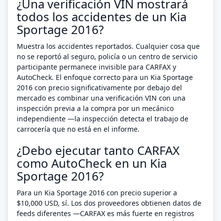
¿Una verificación VIN mostrará
todos los accidentes de un Kia
Sportage 2016?
Muestra los accidentes reportados. Cualquier cosa que
no se reportó al seguro, policía o un centro de servicio
participante permanece invisible para CARFAX y
AutoCheck. El enfoque correcto para un Kia Sportage
2016 con precio significativamente por debajo del
mercado es combinar una verificación VIN con una
inspección previa a la compra por un mecánico
independiente —la inspección detecta el trabajo de
carrocería que no está en el informe.
¿Debo ejecutar tanto CARFAX
como AutoCheck en un Kia
Sportage 2016?
Para un Kia Sportage 2016 con precio superior a
$10,000 USD, sí. Los dos proveedores obtienen datos de
feeds diferentes —CARFAX es más fuerte en registros