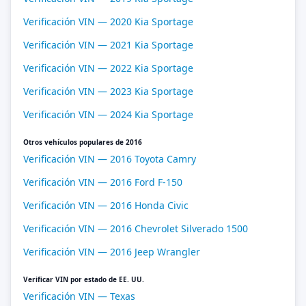
Verificación VIN — 2020 Kia Sportage
Verificación VIN — 2021 Kia Sportage
Verificación VIN — 2022 Kia Sportage
Verificación VIN — 2023 Kia Sportage
Verificación VIN — 2024 Kia Sportage
Otros vehículos populares de 2016
Verificación VIN — 2016 Toyota Camry
Verificación VIN — 2016 Ford F-150
Verificación VIN — 2016 Honda Civic
Verificación VIN — 2016 Chevrolet Silverado 1500
Verificación VIN — 2016 Jeep Wrangler
Verificar VIN por estado de EE. UU.
Verificación VIN — Texas