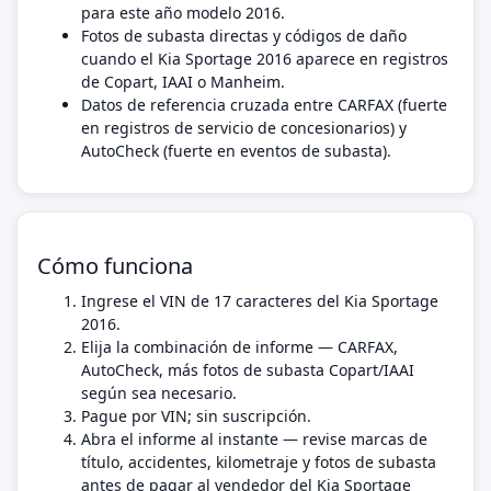
para este año modelo 2016.
Fotos de subasta directas y códigos de daño
cuando el Kia Sportage 2016 aparece en registros
de Copart, IAAI o Manheim.
Datos de referencia cruzada entre CARFAX (fuerte
en registros de servicio de concesionarios) y
AutoCheck (fuerte en eventos de subasta).
Cómo funciona
Ingrese el VIN de 17 caracteres del Kia Sportage
2016.
Elija la combinación de informe — CARFAX,
AutoCheck, más fotos de subasta Copart/IAAI
según sea necesario.
Pague por VIN; sin suscripción.
Abra el informe al instante — revise marcas de
título, accidentes, kilometraje y fotos de subasta
antes de pagar al vendedor del Kia Sportage