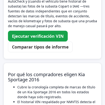
AutoCheck y (cuando el vehículo tiene historial de
subasta) las fotos de la subasta Copart o IAAI —tres
fuentes de datos independientes que en conjunto
detectan las marcas de título, eventos de accidente,
vacíos de kilometraje y fotos de subasta que una prueba
de manejo casual pasará por alto.
Ejecutar verificación VIN
Comparar tipos de informe
Por qué los compradores eligen Kia
Sportage 2016
Cubre la cronología completa de marcas de título
de un Kia Sportage 2016 en todos los estados
donde haya sido registrado.
El historial VIN respaldado por NMVTIS detecta el