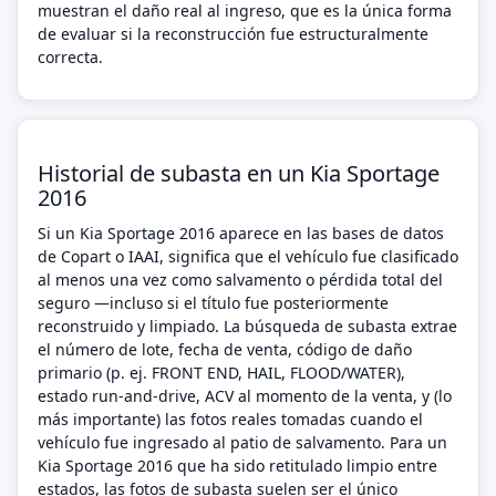
muestran el daño real al ingreso, que es la única forma
de evaluar si la reconstrucción fue estructuralmente
correcta.
Historial de subasta en un Kia Sportage
2016
Si un Kia Sportage 2016 aparece en las bases de datos
de Copart o IAAI, significa que el vehículo fue clasificado
al menos una vez como salvamento o pérdida total del
seguro —incluso si el título fue posteriormente
reconstruido y limpiado. La búsqueda de subasta extrae
el número de lote, fecha de venta, código de daño
primario (p. ej. FRONT END, HAIL, FLOOD/WATER),
estado run-and-drive, ACV al momento de la venta, y (lo
más importante) las fotos reales tomadas cuando el
vehículo fue ingresado al patio de salvamento. Para un
Kia Sportage 2016 que ha sido retitulado limpio entre
estados, las fotos de subasta suelen ser el único