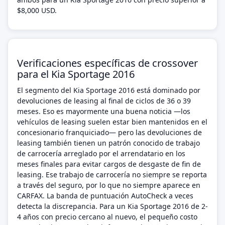
$8,000 USD.
Verificaciones específicas de crossover
para el Kia Sportage 2016
El segmento del Kia Sportage 2016 está dominado por
devoluciones de leasing al final de ciclos de 36 o 39
meses. Eso es mayormente una buena noticia —los
vehículos de leasing suelen estar bien mantenidos en el
concesionario franquiciado— pero las devoluciones de
leasing también tienen un patrón conocido de trabajo
de carrocería arreglado por el arrendatario en los
meses finales para evitar cargos de desgaste de fin de
leasing. Ese trabajo de carrocería no siempre se reporta
a través del seguro, por lo que no siempre aparece en
CARFAX. La banda de puntuación AutoCheck a veces
detecta la discrepancia. Para un Kia Sportage 2016 de 2-
4 años con precio cercano al nuevo, el pequeño costo