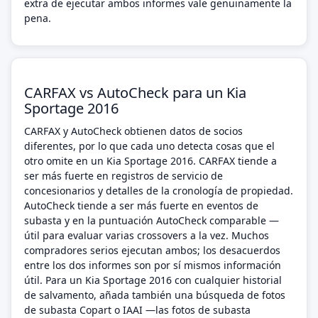
extra de ejecutar ambos informes vale genuinamente la
pena.
CARFAX vs AutoCheck para un Kia
Sportage 2016
CARFAX y AutoCheck obtienen datos de socios
diferentes, por lo que cada uno detecta cosas que el
otro omite en un Kia Sportage 2016. CARFAX tiende a
ser más fuerte en registros de servicio de
concesionarios y detalles de la cronología de propiedad.
AutoCheck tiende a ser más fuerte en eventos de
subasta y en la puntuación AutoCheck comparable —
útil para evaluar varias crossovers a la vez. Muchos
compradores serios ejecutan ambos; los desacuerdos
entre los dos informes son por sí mismos información
útil. Para un Kia Sportage 2016 con cualquier historial
de salvamento, añada también una búsqueda de fotos
de subasta Copart o IAAI —las fotos de subasta