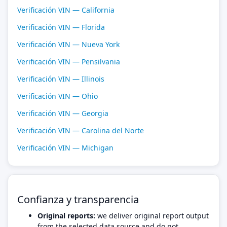
Verificación VIN — California
Verificación VIN — Florida
Verificación VIN — Nueva York
Verificación VIN — Pensilvania
Verificación VIN — Illinois
Verificación VIN — Ohio
Verificación VIN — Georgia
Verificación VIN — Carolina del Norte
Verificación VIN — Michigan
Confianza y transparencia
Original reports:
we deliver original report output
from the selected data source and do not