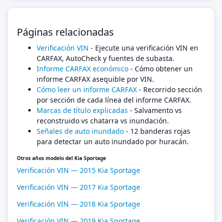
Páginas relacionadas
Verificación VIN
- Ejecute una verificación VIN en
CARFAX, AutoCheck y fuentes de subasta.
Informe CARFAX económico
- Cómo obtener un
informe CARFAX asequible por VIN.
Cómo leer un informe CARFAX
- Recorrido sección
por sección de cada línea del informe CARFAX.
Marcas de título explicadas
- Salvamento vs
reconstruido vs chatarra vs inundación.
Señales de auto inundado
- 12 banderas rojas
para detectar un auto inundado por huracán.
Otros años modelo del Kia Sportage
Verificación VIN — 2015 Kia Sportage
Verificación VIN — 2017 Kia Sportage
Verificación VIN — 2018 Kia Sportage
Verificación VIN — 2019 Kia Sportage