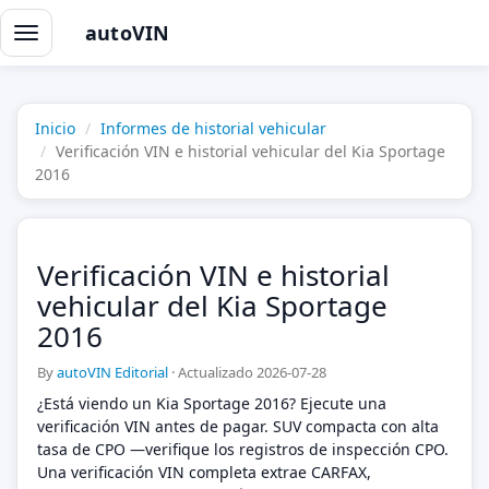
autoVIN
Alternar
navegación
Inicio
Informes de historial vehicular
Verificación VIN e historial vehicular del Kia Sportage
2016
Verificación VIN e historial
vehicular del Kia Sportage
2016
By
autoVIN Editorial
·
Actualizado 2026-07-28
¿Está viendo un Kia Sportage 2016? Ejecute una
verificación VIN antes de pagar. SUV compacta con alta
tasa de CPO —verifique los registros de inspección CPO.
Una verificación VIN completa extrae CARFAX,