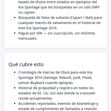
lavado de títulos entre estados en ejemplos del
Kia Sportage que las búsquedas en un solo DMV
no captan.
Búsqueda de fotos de subasta (Copart / IAAI) para
cualquier evento de salvamento en el historial de
este Kia Sportage 2016.
Pague por VIN — sin suscripción, sin mínimos
mensuales.
Qué cubre esto
Cronología de marcas de título para este Kia
Sportage 2016 (Salvage, Rebuilt, Junk, Flood,
Lemon Buyback cuando aplique).
Historial de propiedad y registro en todos los
estados de EE. UU. (no solo donde la crossover
reside actualmente).
Accidentes reportados, eventos de kilometraje y
estado de cumplimiento de llamados a revisión