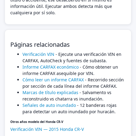
información útil. Ejecutar ambos detecta más que
cualquiera por sí solo.
Páginas relacionadas
Verificación VIN
- Ejecute una verificación VIN en
CARFAX, AutoCheck y fuentes de subasta.
Informe CARFAX económico
- Cómo obtener un
informe CARFAX asequible por VIN.
Cómo leer un informe CARFAX
- Recorrido sección
por sección de cada línea del informe CARFAX.
Marcas de título explicadas
- Salvamento vs
reconstruido vs chatarra vs inundación.
Señales de auto inundado
- 12 banderas rojas
para detectar un auto inundado por huracán.
Otros años modelo del Honda CR-V
Verificación VIN — 2015 Honda CR-V