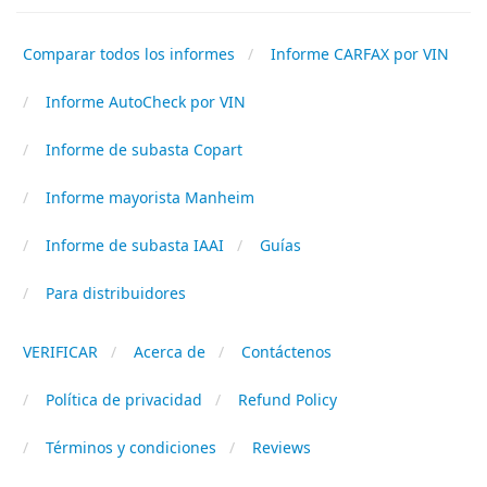
Comparar todos los informes
Informe CARFAX por VIN
Informe AutoCheck por VIN
Informe de subasta Copart
Informe mayorista Manheim
Informe de subasta IAAI
Guías
Para distribuidores
VERIFICAR
Acerca de
Contáctenos
Política de privacidad
Refund Policy
Términos y condiciones
Reviews