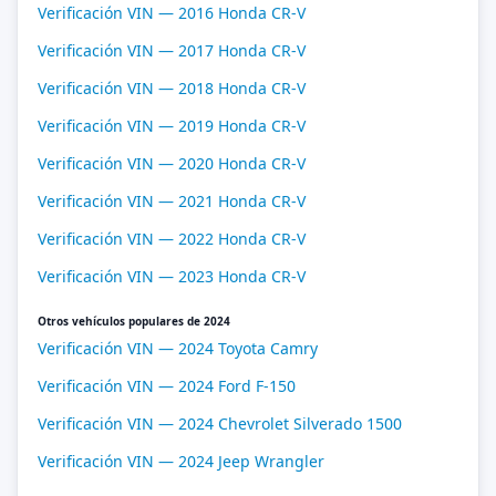
Verificación VIN — 2016 Honda CR-V
Verificación VIN — 2017 Honda CR-V
Verificación VIN — 2018 Honda CR-V
Verificación VIN — 2019 Honda CR-V
Verificación VIN — 2020 Honda CR-V
Verificación VIN — 2021 Honda CR-V
Verificación VIN — 2022 Honda CR-V
Verificación VIN — 2023 Honda CR-V
Otros vehículos populares de 2024
Verificación VIN — 2024 Toyota Camry
Verificación VIN — 2024 Ford F-150
Verificación VIN — 2024 Chevrolet Silverado 1500
Verificación VIN — 2024 Jeep Wrangler