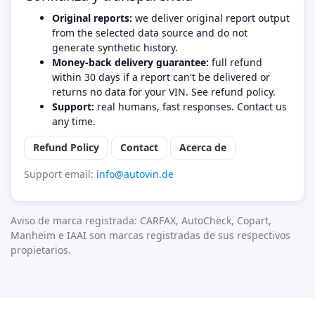
Original reports:
we deliver original report output
from the selected data source and do not
generate synthetic history.
Money-back delivery guarantee:
full refund
within 30 days if a report can't be delivered or
returns no data for your VIN. See refund policy.
Support:
real humans, fast responses. Contact us
any time.
Refund Policy
Contact
Acerca de
Support email:
info@autovin.de
Aviso de marca registrada: CARFAX, AutoCheck, Copart,
Manheim e IAAI son marcas registradas de sus respectivos
propietarios.