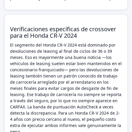
Verificaciones específicas de crossover
para el Honda CR-V 2024
El segmento del Honda CR-V 2024 está dominado por
devoluciones de leasing al final de ciclos de 36 o 39
meses. Eso es mayormente una buena noticia —los
vehículos de leasing suelen estar bien mantenidos en el
concesionario franquiciado— pero las devoluciones de
leasing también tienen un patrón conocido de trabajo
de carrocería arreglado por el arrendatario en los
meses finales para evitar cargos de desgaste de fin de
leasing. Ese trabajo de carrocería no siempre se reporta
a través del seguro, por lo que no siempre aparece en
CARFAX. La banda de puntuación AutoCheck a veces
detecta la discrepancia. Para un Honda CR-V 2024 de 2-
4 años con precio cercano al nuevo, el pequeño costo
extra de ejecutar ambos informes vale genuinamente la
pena.