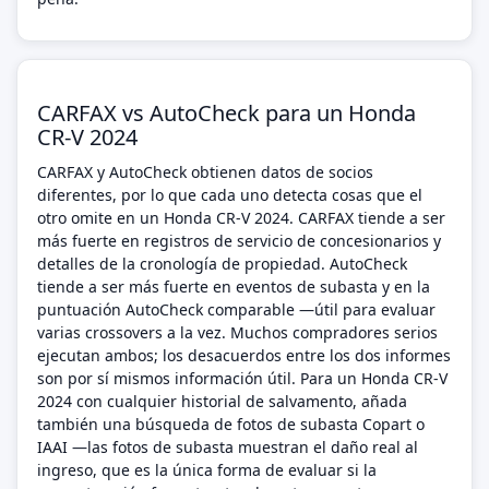
CARFAX vs AutoCheck para un Honda
CR-V 2024
CARFAX y AutoCheck obtienen datos de socios
diferentes, por lo que cada uno detecta cosas que el
otro omite en un Honda CR-V 2024. CARFAX tiende a ser
más fuerte en registros de servicio de concesionarios y
detalles de la cronología de propiedad. AutoCheck
tiende a ser más fuerte en eventos de subasta y en la
puntuación AutoCheck comparable —útil para evaluar
varias crossovers a la vez. Muchos compradores serios
ejecutan ambos; los desacuerdos entre los dos informes
son por sí mismos información útil. Para un Honda CR-V
2024 con cualquier historial de salvamento, añada
también una búsqueda de fotos de subasta Copart o
IAAI —las fotos de subasta muestran el daño real al
ingreso, que es la única forma de evaluar si la