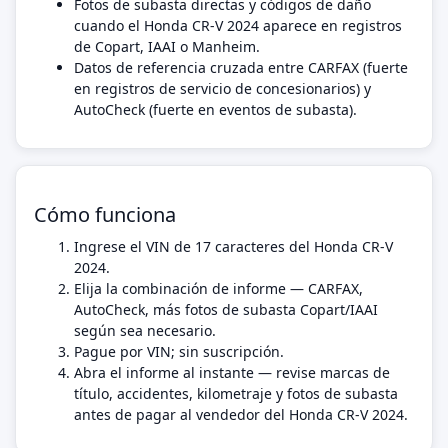
Fotos de subasta directas y códigos de daño
cuando el Honda CR-V 2024 aparece en registros
de Copart, IAAI o Manheim.
Datos de referencia cruzada entre CARFAX (fuerte
en registros de servicio de concesionarios) y
AutoCheck (fuerte en eventos de subasta).
Cómo funciona
Ingrese el VIN de 17 caracteres del Honda CR-V
2024.
Elija la combinación de informe — CARFAX,
AutoCheck, más fotos de subasta Copart/IAAI
según sea necesario.
Pague por VIN; sin suscripción.
Abra el informe al instante — revise marcas de
título, accidentes, kilometraje y fotos de subasta
antes de pagar al vendedor del Honda CR-V 2024.