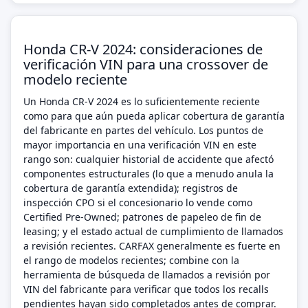
Honda CR-V 2024: consideraciones de
verificación VIN para una crossover de
modelo reciente
Un Honda CR-V 2024 es lo suficientemente reciente
como para que aún pueda aplicar cobertura de garantía
del fabricante en partes del vehículo. Los puntos de
mayor importancia en una verificación VIN en este
rango son: cualquier historial de accidente que afectó
componentes estructurales (lo que a menudo anula la
cobertura de garantía extendida); registros de
inspección CPO si el concesionario lo vende como
Certified Pre-Owned; patrones de papeleo de fin de
leasing; y el estado actual de cumplimiento de llamados
a revisión recientes. CARFAX generalmente es fuerte en
el rango de modelos recientes; combine con la
herramienta de búsqueda de llamados a revisión por
VIN del fabricante para verificar que todos los recalls
pendientes hayan sido completados antes de comprar.