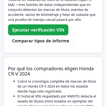
IAAI —tres fuentes de datos independientes que en
conjunto detectan las marcas de título, eventos de
accidente, vacíos de kilometraje y fotos de subasta que
una prueba de manejo casual pasará por alto.
Ejecutar verificación VIN
Comparar tipos de informe
Por qué los compradores eligen Honda
CR-V 2024
Cubre la cronología completa de marcas de título
de un Honda CR-V 2024 en todos los estados
donde haya sido registrado.
El historial VIN respaldado por NMVTIS detecta el
lavado de títulos entre estados en ejemplos del