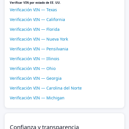
Verificar VIN por estado de EE. UU.
Verificación VIN — Texas
Verificación VIN — California
Verificación VIN — Florida
Verificación VIN — Nueva York
Verificación VIN — Pensilvania
Verificación VIN — Illinois
Verificación VIN — Ohio
Verificación VIN — Georgia
Verificación VIN — Carolina del Norte
Verificación VIN — Michigan
Confianza y transparencia