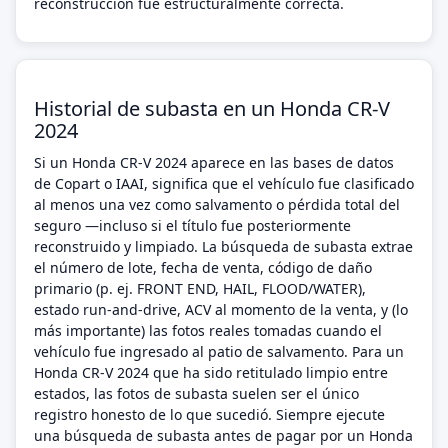
reconstrucción fue estructuralmente correcta.
Historial de subasta en un Honda CR-V
2024
Si un Honda CR-V 2024 aparece en las bases de datos
de Copart o IAAI, significa que el vehículo fue clasificado
al menos una vez como salvamento o pérdida total del
seguro —incluso si el título fue posteriormente
reconstruido y limpiado. La búsqueda de subasta extrae
el número de lote, fecha de venta, código de daño
primario (p. ej. FRONT END, HAIL, FLOOD/WATER),
estado run-and-drive, ACV al momento de la venta, y (lo
más importante) las fotos reales tomadas cuando el
vehículo fue ingresado al patio de salvamento. Para un
Honda CR-V 2024 que ha sido retitulado limpio entre
estados, las fotos de subasta suelen ser el único
registro honesto de lo que sucedió. Siempre ejecute
una búsqueda de subasta antes de pagar por un Honda