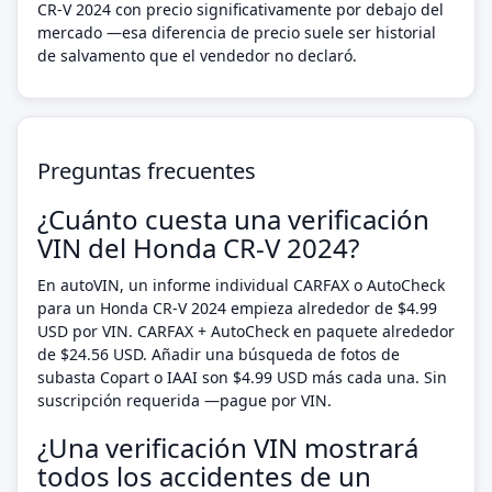
CR-V 2024 con precio significativamente por debajo del
mercado —esa diferencia de precio suele ser historial
de salvamento que el vendedor no declaró.
Preguntas frecuentes
¿Cuánto cuesta una verificación
VIN del Honda CR-V 2024?
En autoVIN, un informe individual CARFAX o AutoCheck
para un Honda CR-V 2024 empieza alrededor de $4.99
USD por VIN. CARFAX + AutoCheck en paquete alrededor
de $24.56 USD. Añadir una búsqueda de fotos de
subasta Copart o IAAI son $4.99 USD más cada una. Sin
suscripción requerida —pague por VIN.
¿Una verificación VIN mostrará
todos los accidentes de un