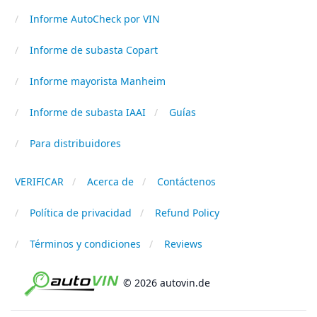
Informe AutoCheck por VIN
Informe de subasta Copart
Informe mayorista Manheim
Informe de subasta IAAI
Guías
Para distribuidores
VERIFICAR
Acerca de
Contáctenos
Política de privacidad
Refund Policy
Términos y condiciones
Reviews
© 2026 autovin.de