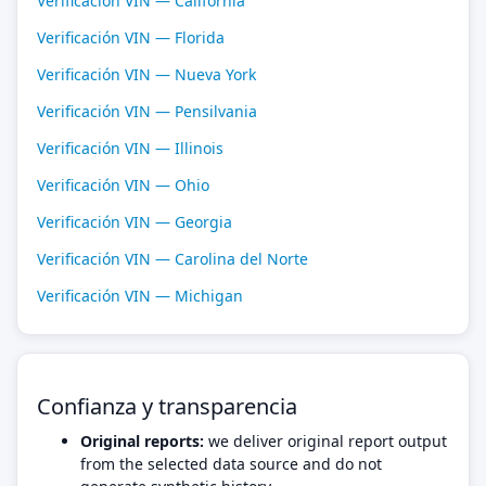
Verificación VIN — California
Verificación VIN — Florida
Verificación VIN — Nueva York
Verificación VIN — Pensilvania
Verificación VIN — Illinois
Verificación VIN — Ohio
Verificación VIN — Georgia
Verificación VIN — Carolina del Norte
Verificación VIN — Michigan
Confianza y transparencia
Original reports:
we deliver original report output
from the selected data source and do not