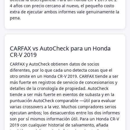
4 años con precio cercano al nuevo, el pequeño costo
extra de ejecutar ambos informes vale genuinamente la
pena.
CARFAX vs AutoCheck para un Honda
CR-V 2019
CARFAX y AutoCheck obtienen datos de socios
diferentes, por lo que cada uno detecta cosas que el
otro omite en un Honda CR-V 2019. CARFAX tiende a ser
más fuerte en registros de servicio de concesionarios y
detalles de la cronología de propiedad. AutoCheck
tiende a ser más fuerte en eventos de subasta y en la
puntuación AutoCheck comparable —útil para evaluar
varias crossovers a la vez. Muchos compradores serios
ejecutan ambos; los desacuerdos entre los dos informes
son por sí mismos información útil. Para un Honda CR-V
2019 con cualquier historial de salvamento, añada