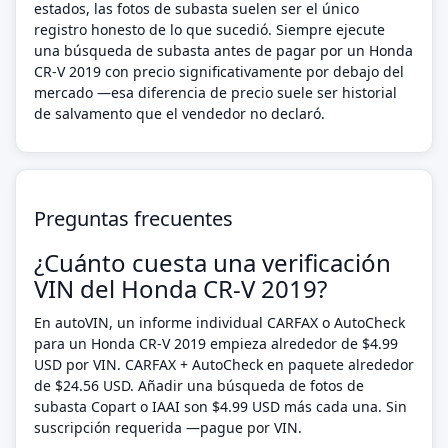
estados, las fotos de subasta suelen ser el único
registro honesto de lo que sucedió. Siempre ejecute
una búsqueda de subasta antes de pagar por un Honda
CR-V 2019 con precio significativamente por debajo del
mercado —esa diferencia de precio suele ser historial
de salvamento que el vendedor no declaró.
Preguntas frecuentes
¿Cuánto cuesta una verificación
VIN del Honda CR-V 2019?
En autoVIN, un informe individual CARFAX o AutoCheck
para un Honda CR-V 2019 empieza alrededor de $4.99
USD por VIN. CARFAX + AutoCheck en paquete alrededor
de $24.56 USD. Añadir una búsqueda de fotos de
subasta Copart o IAAI son $4.99 USD más cada una. Sin
suscripción requerida —pague por VIN.