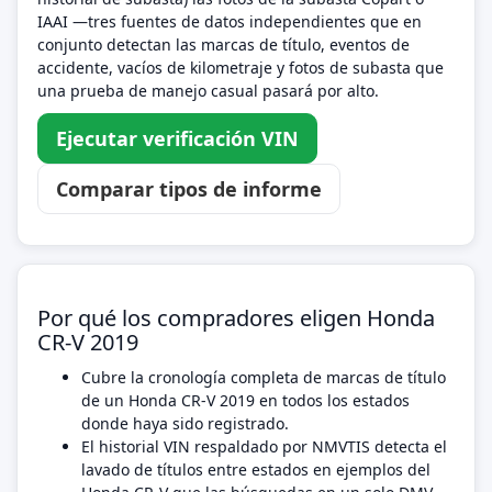
IAAI —tres fuentes de datos independientes que en
conjunto detectan las marcas de título, eventos de
accidente, vacíos de kilometraje y fotos de subasta que
una prueba de manejo casual pasará por alto.
Ejecutar verificación VIN
Comparar tipos de informe
Por qué los compradores eligen Honda
CR-V 2019
Cubre la cronología completa de marcas de título
de un Honda CR-V 2019 en todos los estados
donde haya sido registrado.
El historial VIN respaldado por NMVTIS detecta el
lavado de títulos entre estados en ejemplos del