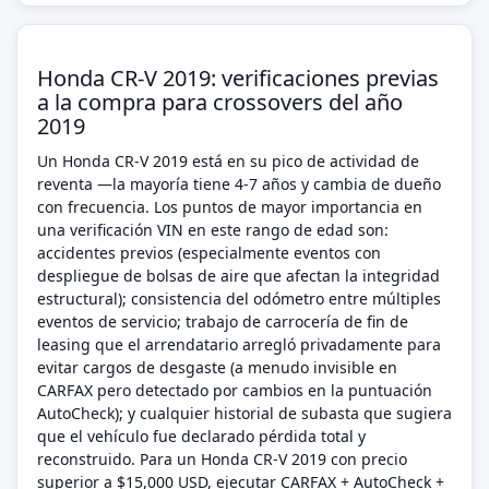
Honda CR-V 2019: verificaciones previas
a la compra para crossovers del año
2019
Un Honda CR-V 2019 está en su pico de actividad de
reventa —la mayoría tiene 4-7 años y cambia de dueño
con frecuencia. Los puntos de mayor importancia en
una verificación VIN en este rango de edad son:
accidentes previos (especialmente eventos con
despliegue de bolsas de aire que afectan la integridad
estructural); consistencia del odómetro entre múltiples
eventos de servicio; trabajo de carrocería de fin de
leasing que el arrendatario arregló privadamente para
evitar cargos de desgaste (a menudo invisible en
CARFAX pero detectado por cambios en la puntuación
AutoCheck); y cualquier historial de subasta que sugiera
que el vehículo fue declarado pérdida total y
reconstruido. Para un Honda CR-V 2019 con precio
superior a $15,000 USD, ejecutar CARFAX + AutoCheck +