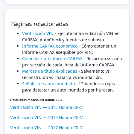
Páginas relacionadas
Verificación VIN
- Ejecute una verificación VIN en
CARFAX, AutoCheck y fuentes de subasta.
Informe CARFAX económico
- Cómo obtener un
informe CARFAX asequible por VIN.
Cómo leer un informe CARFAX
- Recorrido sección
por sección de cada línea del informe CARFAX.
Marcas de título explicadas
- Salvamento vs
reconstruido vs chatarra vs inundación.
Señales de auto inundado
- 12 banderas rojas
para detectar un auto inundado por huracán.
Otros años modelo del Honda CR-V
Verificación VIN — 2015 Honda CR-V
Verificación VIN — 2016 Honda CR-V
Verificación VIN — 2017 Honda CR-V