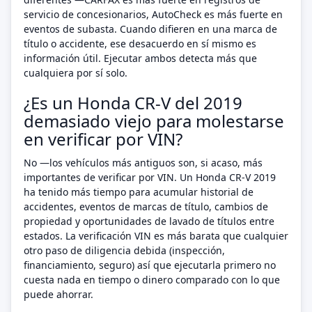
servicio de concesionarios, AutoCheck es más fuerte en
eventos de subasta. Cuando difieren en una marca de
título o accidente, ese desacuerdo en sí mismo es
información útil. Ejecutar ambos detecta más que
cualquiera por sí solo.
¿Es un Honda CR-V del 2019
demasiado viejo para molestarse
en verificar por VIN?
No —los vehículos más antiguos son, si acaso, más
importantes de verificar por VIN. Un Honda CR-V 2019
ha tenido más tiempo para acumular historial de
accidentes, eventos de marcas de título, cambios de
propiedad y oportunidades de lavado de títulos entre
estados. La verificación VIN es más barata que cualquier
otro paso de diligencia debida (inspección,
financiamiento, seguro) así que ejecutarla primero no
cuesta nada en tiempo o dinero comparado con lo que
puede ahorrar.