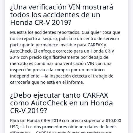
¿Una verificación VIN mostrará
todos los accidentes de un
Honda CR-V 2019?
Muestra los accidentes reportados. Cualquier cosa que
no se reportó al seguro, policía o un centro de servicio
participante permanece invisible para CARFAX y
AutoCheck. El enfoque correcto para un Honda CR-V
2019 con precio significativamente por debajo del
mercado es combinar una verificación VIN con una
inspección previa a la compra por un mecánico
independiente —la inspección detecta el trabajo de
carrocería que no está en el informe.
¿Debo ejecutar tanto CARFAX
como AutoCheck en un Honda
CR-V 2019?
Para un Honda CR-V 2019 con precio superior a $10,000
USD, sí. Los dos proveedores obtienen datos de feeds
diferentes —CARFAX es más fuerte en registros de