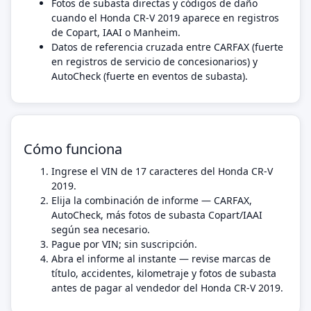
Fotos de subasta directas y códigos de daño
cuando el Honda CR-V 2019 aparece en registros
de Copart, IAAI o Manheim.
Datos de referencia cruzada entre CARFAX (fuerte
en registros de servicio de concesionarios) y
AutoCheck (fuerte en eventos de subasta).
Cómo funciona
Ingrese el VIN de 17 caracteres del Honda CR-V
2019.
Elija la combinación de informe — CARFAX,
AutoCheck, más fotos de subasta Copart/IAAI
según sea necesario.
Pague por VIN; sin suscripción.
Abra el informe al instante — revise marcas de
título, accidentes, kilometraje y fotos de subasta
antes de pagar al vendedor del Honda CR-V 2019.