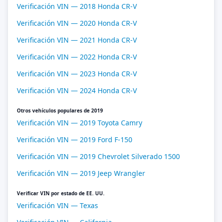
Verificación VIN — 2018 Honda CR-V
Verificación VIN — 2020 Honda CR-V
Verificación VIN — 2021 Honda CR-V
Verificación VIN — 2022 Honda CR-V
Verificación VIN — 2023 Honda CR-V
Verificación VIN — 2024 Honda CR-V
Otros vehículos populares de 2019
Verificación VIN — 2019 Toyota Camry
Verificación VIN — 2019 Ford F-150
Verificación VIN — 2019 Chevrolet Silverado 1500
Verificación VIN — 2019 Jeep Wrangler
Verificar VIN por estado de EE. UU.
Verificación VIN — Texas