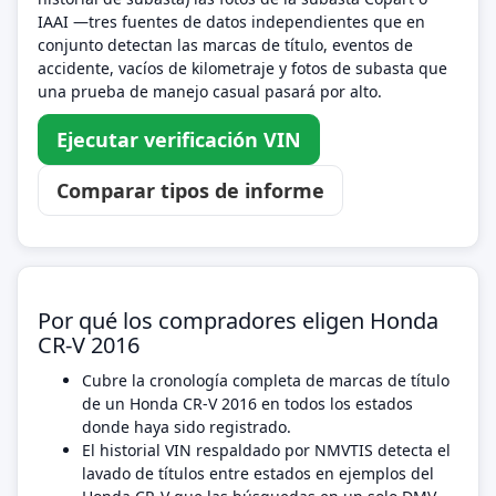
IAAI —tres fuentes de datos independientes que en
conjunto detectan las marcas de título, eventos de
accidente, vacíos de kilometraje y fotos de subasta que
una prueba de manejo casual pasará por alto.
Ejecutar verificación VIN
Comparar tipos de informe
Por qué los compradores eligen Honda
CR-V 2016
Cubre la cronología completa de marcas de título
de un Honda CR-V 2016 en todos los estados
donde haya sido registrado.
El historial VIN respaldado por NMVTIS detecta el
lavado de títulos entre estados en ejemplos del