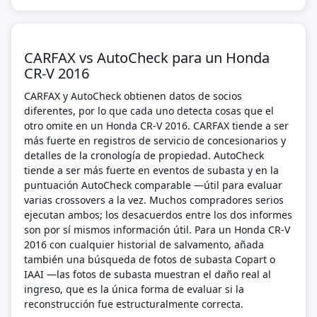
CARFAX vs AutoCheck para un Honda
CR-V 2016
CARFAX y AutoCheck obtienen datos de socios
diferentes, por lo que cada uno detecta cosas que el
otro omite en un Honda CR-V 2016. CARFAX tiende a ser
más fuerte en registros de servicio de concesionarios y
detalles de la cronología de propiedad. AutoCheck
tiende a ser más fuerte en eventos de subasta y en la
puntuación AutoCheck comparable —útil para evaluar
varias crossovers a la vez. Muchos compradores serios
ejecutan ambos; los desacuerdos entre los dos informes
son por sí mismos información útil. Para un Honda CR-V
2016 con cualquier historial de salvamento, añada
también una búsqueda de fotos de subasta Copart o
IAAI —las fotos de subasta muestran el daño real al
ingreso, que es la única forma de evaluar si la
reconstrucción fue estructuralmente correcta.