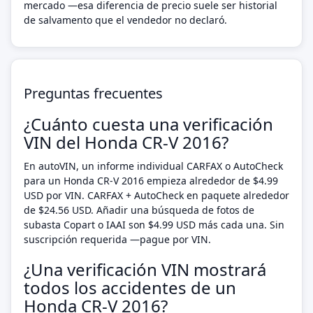
mercado —esa diferencia de precio suele ser historial
de salvamento que el vendedor no declaró.
Preguntas frecuentes
¿Cuánto cuesta una verificación
VIN del Honda CR-V 2016?
En autoVIN, un informe individual CARFAX o AutoCheck
para un Honda CR-V 2016 empieza alrededor de $4.99
USD por VIN. CARFAX + AutoCheck en paquete alrededor
de $24.56 USD. Añadir una búsqueda de fotos de
subasta Copart o IAAI son $4.99 USD más cada una. Sin
suscripción requerida —pague por VIN.
¿Una verificación VIN mostrará
todos los accidentes de un
Honda CR-V 2016?