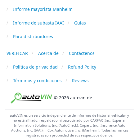
Informe mayorista Manheim
Informe de subasta IAAI
Guías
Para distribuidores
VERIFICAR
Acerca de
Contáctenos
Política de privacidad
Refund Policy
Términos y condiciones
Reviews
© 2026 autovin.de
autoVIN es un servicio independiente de informes de historial vehicular y
no está afiliado, respaldado ni patrocinado por CARFAX, Inc., Experian
Information Solutions, Inc. (AutoCheck), Copart, Inc., Insurance Auto
Auctions, Inc. (IAAI) ni Cox Automotive, Inc. (Manheim). Todas las marcas
registradas son propiedad de sus respectivos dueños.