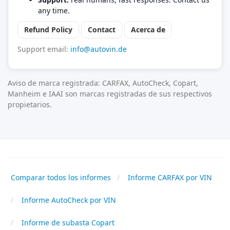
any time.
Refund Policy
Contact
Acerca de
Support email:
info@autovin.de
Aviso de marca registrada: CARFAX, AutoCheck, Copart,
Manheim e IAAI son marcas registradas de sus respectivos
propietarios.
Comparar todos los informes
Informe CARFAX por VIN
Informe AutoCheck por VIN
Informe de subasta Copart