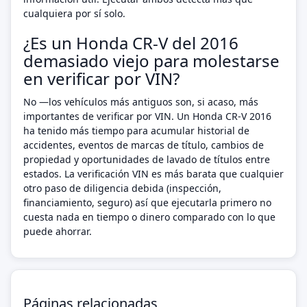
cualquiera por sí solo.
¿Es un Honda CR-V del 2016
demasiado viejo para molestarse
en verificar por VIN?
No —los vehículos más antiguos son, si acaso, más
importantes de verificar por VIN. Un Honda CR-V 2016
ha tenido más tiempo para acumular historial de
accidentes, eventos de marcas de título, cambios de
propiedad y oportunidades de lavado de títulos entre
estados. La verificación VIN es más barata que cualquier
otro paso de diligencia debida (inspección,
financiamiento, seguro) así que ejecutarla primero no
cuesta nada en tiempo o dinero comparado con lo que
puede ahorrar.
Páginas relacionadas