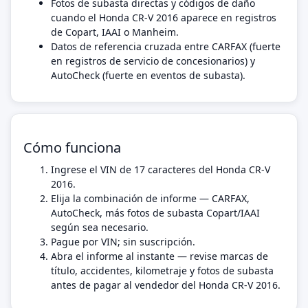
Fotos de subasta directas y códigos de daño
cuando el Honda CR-V 2016 aparece en registros
de Copart, IAAI o Manheim.
Datos de referencia cruzada entre CARFAX (fuerte
en registros de servicio de concesionarios) y
AutoCheck (fuerte en eventos de subasta).
Cómo funciona
Ingrese el VIN de 17 caracteres del Honda CR-V
2016.
Elija la combinación de informe — CARFAX,
AutoCheck, más fotos de subasta Copart/IAAI
según sea necesario.
Pague por VIN; sin suscripción.
Abra el informe al instante — revise marcas de
título, accidentes, kilometraje y fotos de subasta
antes de pagar al vendedor del Honda CR-V 2016.