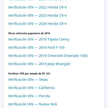
Verificación VIN — 2022 Honda CR-V
Verificación VIN — 2023 Honda CR-V
Verificación VIN — 2024 Honda CR-V
Otros vehículos populares de 2016
Verificación VIN — 2016 Toyota Camry
Verificación VIN — 2016 Ford F-150
Verificación VIN — 2016 Chevrolet Silverado 1500
Verificación VIN — 2016 Jeep Wrangler
Verificar VIN por estado de EE. UU.
Verificación VIN — Texas
Verificación VIN — California
Verificación VIN — Florida
Verificación VIN — Nueva York