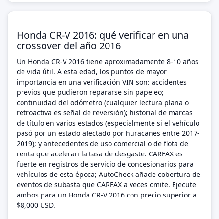
Honda CR-V 2016: qué verificar en una
crossover del año 2016
Un Honda CR-V 2016 tiene aproximadamente 8-10 años
de vida útil. A esta edad, los puntos de mayor
importancia en una verificación VIN son: accidentes
previos que pudieron repararse sin papeleo;
continuidad del odómetro (cualquier lectura plana o
retroactiva es señal de reversión); historial de marcas
de título en varios estados (especialmente si el vehículo
pasó por un estado afectado por huracanes entre 2017-
2019); y antecedentes de uso comercial o de flota de
renta que aceleran la tasa de desgaste. CARFAX es
fuerte en registros de servicio de concesionarios para
vehículos de esta época; AutoCheck añade cobertura de
eventos de subasta que CARFAX a veces omite. Ejecute
ambos para un Honda CR-V 2016 con precio superior a
$8,000 USD.