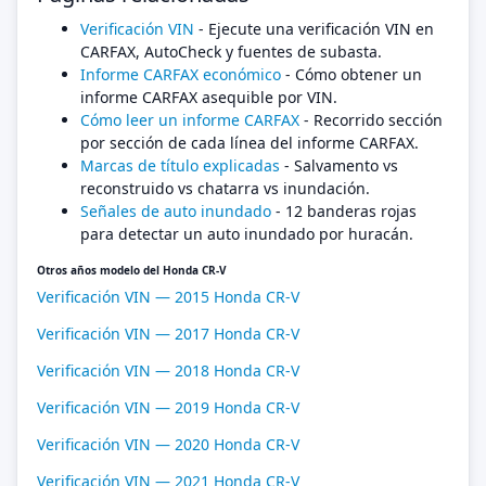
Verificación VIN
- Ejecute una verificación VIN en
CARFAX, AutoCheck y fuentes de subasta.
Informe CARFAX económico
- Cómo obtener un
informe CARFAX asequible por VIN.
Cómo leer un informe CARFAX
- Recorrido sección
por sección de cada línea del informe CARFAX.
Marcas de título explicadas
- Salvamento vs
reconstruido vs chatarra vs inundación.
Señales de auto inundado
- 12 banderas rojas
para detectar un auto inundado por huracán.
Otros años modelo del Honda CR-V
Verificación VIN — 2015 Honda CR-V
Verificación VIN — 2017 Honda CR-V
Verificación VIN — 2018 Honda CR-V
Verificación VIN — 2019 Honda CR-V
Verificación VIN — 2020 Honda CR-V
Verificación VIN — 2021 Honda CR-V