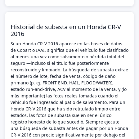
Historial de subasta en un Honda CR-V
2016
Si un Honda CR-V 2016 aparece en las bases de datos
de Copart o IAAI, significa que el vehículo fue clasificado
al menos una vez como salvamento o pérdida total del
seguro —incluso si el título fue posteriormente
reconstruido y limpiado. La búsqueda de subasta extrae
el número de lote, fecha de venta, código de daño
primario (p. ej. FRONT END, HAIL, FLOOD/WATER),
estado run-and-drive, ACV al momento de la venta, y (lo
más importante) las fotos reales tomadas cuando el
vehículo fue ingresado al patio de salvamento. Para un
Honda CR-V 2016 que ha sido retitulado limpio entre
estados, las fotos de subasta suelen ser el único
registro honesto de lo que sucedió. Siempre ejecute
una búsqueda de subasta antes de pagar por un Honda
CR-V 2016 con precio significativamente por debajo del