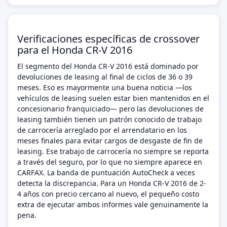
Verificaciones específicas de crossover
para el Honda CR-V 2016
El segmento del Honda CR-V 2016 está dominado por
devoluciones de leasing al final de ciclos de 36 o 39
meses. Eso es mayormente una buena noticia —los
vehículos de leasing suelen estar bien mantenidos en el
concesionario franquiciado— pero las devoluciones de
leasing también tienen un patrón conocido de trabajo
de carrocería arreglado por el arrendatario en los
meses finales para evitar cargos de desgaste de fin de
leasing. Ese trabajo de carrocería no siempre se reporta
a través del seguro, por lo que no siempre aparece en
CARFAX. La banda de puntuación AutoCheck a veces
detecta la discrepancia. Para un Honda CR-V 2016 de 2-
4 años con precio cercano al nuevo, el pequeño costo
extra de ejecutar ambos informes vale genuinamente la
pena.