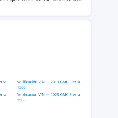
erra
Verificación VIN — 2019 GMC Sierra
1500
erra
Verificación VIN — 2023 GMC Sierra
1500