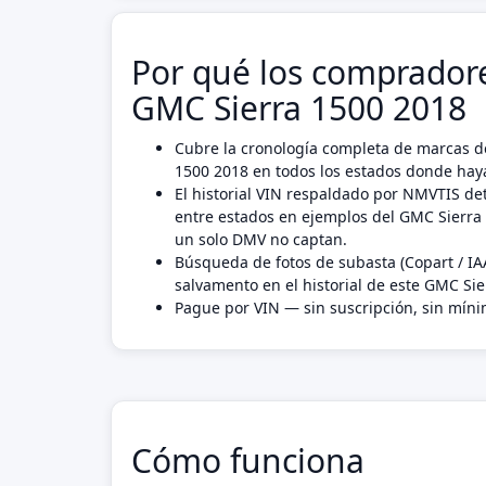
Por qué los compradore
GMC Sierra 1500 2018
Cubre la cronología completa de marcas de
1500 2018 en todos los estados donde haya
El historial VIN respaldado por NMVTIS det
entre estados en ejemplos del GMC Sierra
un solo DMV no captan.
Búsqueda de fotos de subasta (Copart / IA
salvamento en el historial de este GMC Sie
Pague por VIN — sin suscripción, sin mín
Cómo funciona