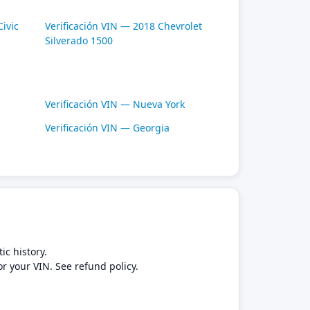
ivic
Verificación VIN — 2018 Chevrolet
Silverado 1500
Verificación VIN — Nueva York
Verificación VIN — Georgia
ic history.
or your VIN. See refund policy.