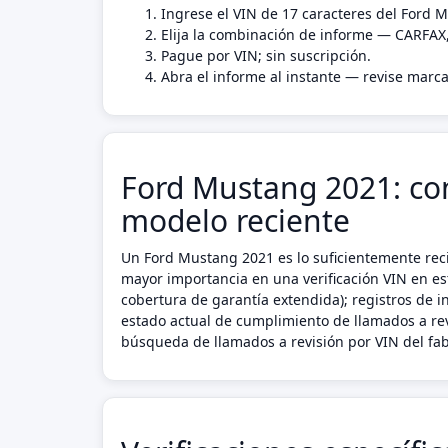
Ingrese el VIN de 17 caracteres del Ford 
Elija la combinación de informe — CARFAX
Pague por VIN; sin suscripción.
Abra el informe al instante — revise marca
Ford Mustang 2021: con
modelo reciente
Un Ford Mustang 2021 es lo suficientemente reci
mayor importancia en una verificación VIN en es
cobertura de garantía extendida); registros de i
estado actual de cumplimiento de llamados a re
búsqueda de llamados a revisión por VIN del fab