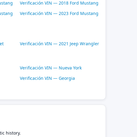
ustang
Verificación VIN — 2018 Ford Mustang
ustang
Verificación VIN — 2023 Ford Mustang
et
Verificación VIN — 2021 Jeep Wrangler
Verificación VIN — Nueva York
Verificación VIN — Georgia
ic history.