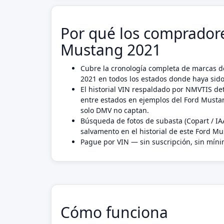
Por qué los compradore
Mustang 2021
Cubre la cronología completa de marcas d
2021 en todos los estados donde haya sido
El historial VIN respaldado por NMVTIS det
entre estados en ejemplos del Ford Must
solo DMV no captan.
Búsqueda de fotos de subasta (Copart / IA
salvamento en el historial de este Ford M
Pague por VIN — sin suscripción, sin mín
Cómo funciona