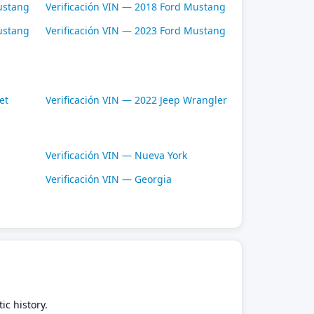
ustang
Verificación VIN — 2018 Ford Mustang
ustang
Verificación VIN — 2023 Ford Mustang
et
Verificación VIN — 2022 Jeep Wrangler
Verificación VIN — Nueva York
Verificación VIN — Georgia
ic history.