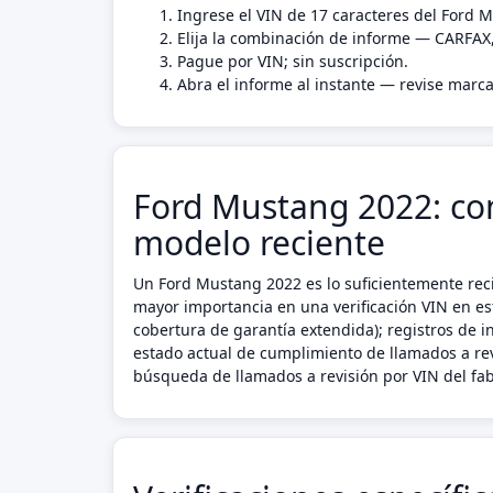
Ingrese el VIN de 17 caracteres del Ford 
Elija la combinación de informe — CARFAX
Pague por VIN; sin suscripción.
Abra el informe al instante — revise marca
Ford Mustang 2022: con
modelo reciente
Un Ford Mustang 2022 es lo suficientemente reci
mayor importancia en una verificación VIN en es
cobertura de garantía extendida); registros de i
estado actual de cumplimiento de llamados a re
búsqueda de llamados a revisión por VIN del fab