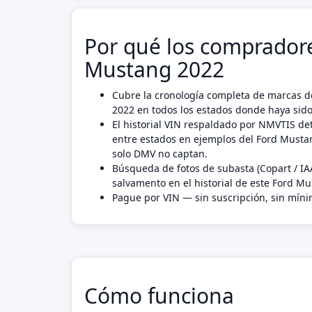
Por qué los compradore
Mustang 2022
Cubre la cronología completa de marcas d
2022 en todos los estados donde haya sido
El historial VIN respaldado por NMVTIS det
entre estados en ejemplos del Ford Must
solo DMV no captan.
Búsqueda de fotos de subasta (Copart / IA
salvamento en el historial de este Ford M
Pague por VIN — sin suscripción, sin mín
Cómo funciona