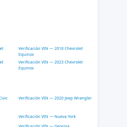
et
Verificación VIN — 2018 Chevrolet
Equinox
et
Verificación VIN — 2023 Chevrolet
Equinox
ivic
Verificación VIN — 2020 Jeep Wrangler
Verificación VIN — Nueva York
Verificación VIN — Georgia