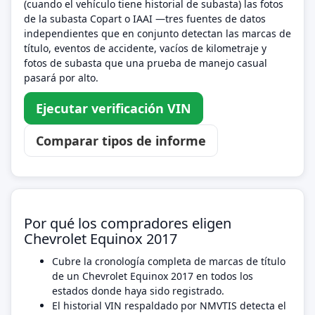
(cuando el vehículo tiene historial de subasta) las fotos
de la subasta Copart o IAAI —tres fuentes de datos
independientes que en conjunto detectan las marcas de
título, eventos de accidente, vacíos de kilometraje y
fotos de subasta que una prueba de manejo casual
pasará por alto.
Ejecutar verificación VIN
Comparar tipos de informe
Por qué los compradores eligen
Chevrolet Equinox 2017
Cubre la cronología completa de marcas de título
de un Chevrolet Equinox 2017 en todos los
estados donde haya sido registrado.
El historial VIN respaldado por NMVTIS detecta el