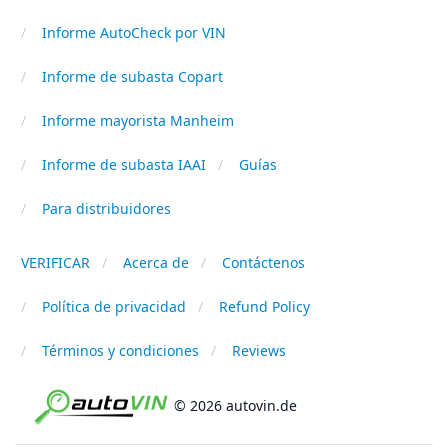
Informe AutoCheck por VIN
Informe de subasta Copart
Informe mayorista Manheim
Informe de subasta IAAI
Guías
Para distribuidores
VERIFICAR
Acerca de
Contáctenos
Política de privacidad
Refund Policy
Términos y condiciones
Reviews
© 2026 autovin.de