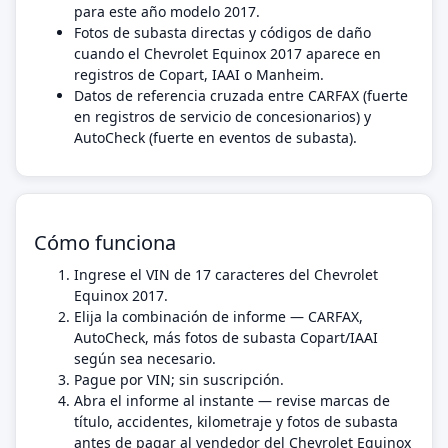
para este año modelo 2017.
Fotos de subasta directas y códigos de daño
cuando el Chevrolet Equinox 2017 aparece en
registros de Copart, IAAI o Manheim.
Datos de referencia cruzada entre CARFAX (fuerte
en registros de servicio de concesionarios) y
AutoCheck (fuerte en eventos de subasta).
Cómo funciona
Ingrese el VIN de 17 caracteres del Chevrolet
Equinox 2017.
Elija la combinación de informe — CARFAX,
AutoCheck, más fotos de subasta Copart/IAAI
según sea necesario.
Pague por VIN; sin suscripción.
Abra el informe al instante — revise marcas de
título, accidentes, kilometraje y fotos de subasta
antes de pagar al vendedor del Chevrolet Equinox