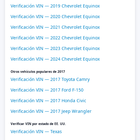
Verificación VIN — 2019 Chevrolet Equinox
Verificación VIN — 2020 Chevrolet Equinox
Verificación VIN — 2021 Chevrolet Equinox
Verificación VIN — 2022 Chevrolet Equinox
Verificación VIN — 2023 Chevrolet Equinox
Verificación VIN — 2024 Chevrolet Equinox
Otros vehículos populares de 2017
Verificación VIN — 2017 Toyota Camry
Verificación VIN — 2017 Ford F-150
Verificación VIN — 2017 Honda Civic
Verificación VIN — 2017 Jeep Wrangler
Verificar VIN por estado de EE. UU.
Verificación VIN — Texas