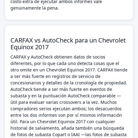
costo extra de ejecutar ambos informes vale
genuinamente la pena.
CARFAX vs AutoCheck para un Chevrolet
Equinox 2017
CARFAX y AutoCheck obtienen datos de socios
diferentes, por lo que cada uno detecta cosas que el
otro omite en un Chevrolet Equinox 2017. CARFAX tiende
a ser más fuerte en registros de servicio de
concesionarios y detalles de la cronología de propiedad.
AutoCheck tiende a ser más fuerte en eventos de
subasta y en la puntuación AutoCheck comparable —
útil para evaluar varias crossovers a la vez. Muchos
compradores serios ejecutan ambos; los desacuerdos
entre los dos informes son por sí mismos información
útil. Para un Chevrolet Equinox 2017 con cualquier
historial de salvamento, añada también una búsqueda
de fotos de subasta Copart o IAAI —las fotos de subasta