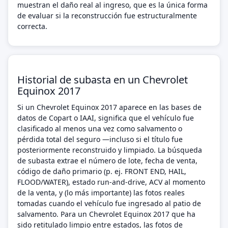
muestran el daño real al ingreso, que es la única forma
de evaluar si la reconstrucción fue estructuralmente
correcta.
Historial de subasta en un Chevrolet
Equinox 2017
Si un Chevrolet Equinox 2017 aparece en las bases de
datos de Copart o IAAI, significa que el vehículo fue
clasificado al menos una vez como salvamento o
pérdida total del seguro —incluso si el título fue
posteriormente reconstruido y limpiado. La búsqueda
de subasta extrae el número de lote, fecha de venta,
código de daño primario (p. ej. FRONT END, HAIL,
FLOOD/WATER), estado run-and-drive, ACV al momento
de la venta, y (lo más importante) las fotos reales
tomadas cuando el vehículo fue ingresado al patio de
salvamento. Para un Chevrolet Equinox 2017 que ha
sido retitulado limpio entre estados, las fotos de