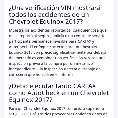
¿Una verificación VIN mostrará
todos los accidentes de un
Chevrolet Equinox 2017?
Muestra los accidentes reportados. Cualquier cosa que
no se reportó al seguro, policía o un centro de servicio
participante permanece invisible para CARFAX y
AutoCheck. El enfoque correcto para un Chevrolet
Equinox 2017 con precio significativamente por debajo
del mercado es combinar una verificación VIN con una
inspección previa a la compra por un mecánico
independiente —la inspección detecta el trabajo de
carrocería que no está en el informe.
¿Debo ejecutar tanto CARFAX
como AutoCheck en un Chevrolet
Equinox 2017?
Para un Chevrolet Equinox 2017 con precio superior a
$10,000 USD, sí. Los dos proveedores obtienen datos de