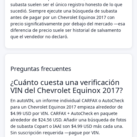
subasta suelen ser el único registro honesto de lo que
sucedió. Siempre ejecute una búsqueda de subasta
antes de pagar por un Chevrolet Equinox 2017 con
precio significativamente por debajo del mercado —esa
diferencia de precio suele ser historial de salvamento
que el vendedor no declaró.
Preguntas frecuentes
¿Cuánto cuesta una verificación
VIN del Chevrolet Equinox 2017?
En autoVIN, un informe individual CARFAX o AutoCheck
para un Chevrolet Equinox 2017 empieza alrededor de
$4.99 USD por VIN. CARFAX + AutoCheck en paquete
alrededor de $24.56 USD. Añadir una búsqueda de fotos
de subasta Copart o IAAI son $4.99 USD más cada una.
Sin suscripción requerida —pague por VIN.