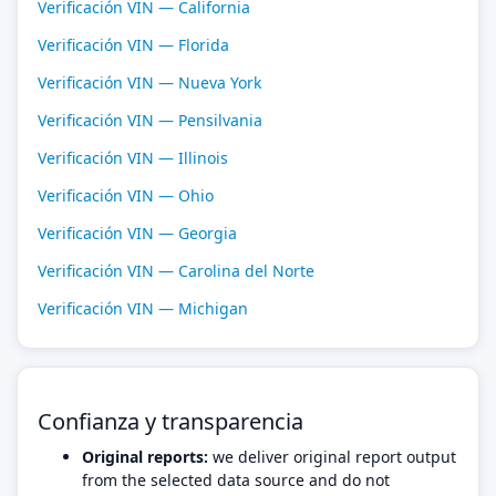
Verificación VIN — California
Verificación VIN — Florida
Verificación VIN — Nueva York
Verificación VIN — Pensilvania
Verificación VIN — Illinois
Verificación VIN — Ohio
Verificación VIN — Georgia
Verificación VIN — Carolina del Norte
Verificación VIN — Michigan
Confianza y transparencia
Original reports:
we deliver original report output
from the selected data source and do not