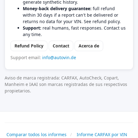
generate synthetic history.
Money-back delivery guarantee:
full refund
within 30 days if a report can't be delivered or
returns no data for your VIN. See refund policy.
Support:
real humans, fast responses. Contact us
any time.
Refund Policy
Contact
Acerca de
Support email:
info@autovin.de
Aviso de marca registrada: CARFAX, AutoCheck, Copart,
Manheim e IAAI son marcas registradas de sus respectivos
propietarios.
Comparar todos los informes
Informe CARFAX por VIN