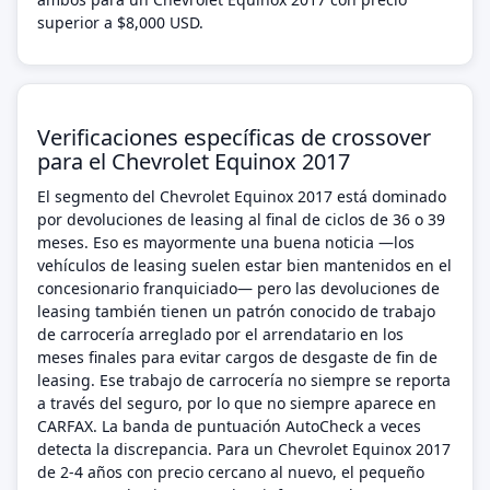
superior a $8,000 USD.
Verificaciones específicas de crossover
para el Chevrolet Equinox 2017
El segmento del Chevrolet Equinox 2017 está dominado
por devoluciones de leasing al final de ciclos de 36 o 39
meses. Eso es mayormente una buena noticia —los
vehículos de leasing suelen estar bien mantenidos en el
concesionario franquiciado— pero las devoluciones de
leasing también tienen un patrón conocido de trabajo
de carrocería arreglado por el arrendatario en los
meses finales para evitar cargos de desgaste de fin de
leasing. Ese trabajo de carrocería no siempre se reporta
a través del seguro, por lo que no siempre aparece en
CARFAX. La banda de puntuación AutoCheck a veces
detecta la discrepancia. Para un Chevrolet Equinox 2017
de 2-4 años con precio cercano al nuevo, el pequeño