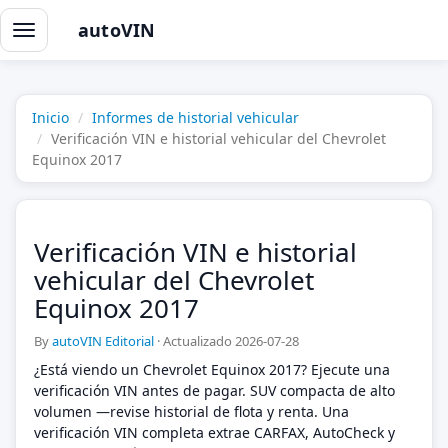
autoVIN
Alternar
navegación
Inicio
Informes de historial vehicular
Verificación VIN e historial vehicular del Chevrolet
Equinox 2017
Verificación VIN e historial
vehicular del Chevrolet
Equinox 2017
By
autoVIN Editorial
·
Actualizado 2026-07-28
¿Está viendo un Chevrolet Equinox 2017? Ejecute una
verificación VIN antes de pagar. SUV compacta de alto
volumen —revise historial de flota y renta. Una
verificación VIN completa extrae CARFAX, AutoCheck y