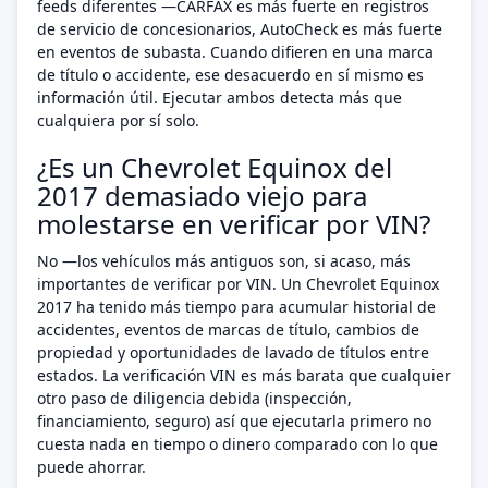
feeds diferentes —CARFAX es más fuerte en registros
de servicio de concesionarios, AutoCheck es más fuerte
en eventos de subasta. Cuando difieren en una marca
de título o accidente, ese desacuerdo en sí mismo es
información útil. Ejecutar ambos detecta más que
cualquiera por sí solo.
¿Es un Chevrolet Equinox del
2017 demasiado viejo para
molestarse en verificar por VIN?
No —los vehículos más antiguos son, si acaso, más
importantes de verificar por VIN. Un Chevrolet Equinox
2017 ha tenido más tiempo para acumular historial de
accidentes, eventos de marcas de título, cambios de
propiedad y oportunidades de lavado de títulos entre
estados. La verificación VIN es más barata que cualquier
otro paso de diligencia debida (inspección,
financiamiento, seguro) así que ejecutarla primero no
cuesta nada en tiempo o dinero comparado con lo que
puede ahorrar.