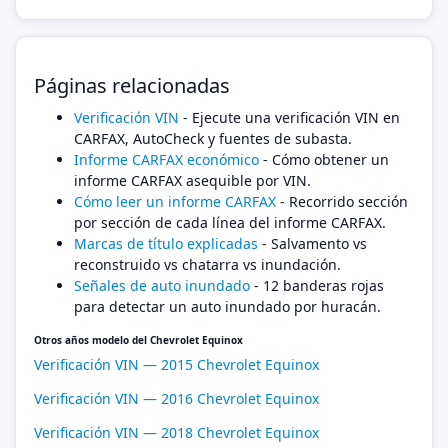
Páginas relacionadas
Verificación VIN
- Ejecute una verificación VIN en
CARFAX, AutoCheck y fuentes de subasta.
Informe CARFAX económico
- Cómo obtener un
informe CARFAX asequible por VIN.
Cómo leer un informe CARFAX
- Recorrido sección
por sección de cada línea del informe CARFAX.
Marcas de título explicadas
- Salvamento vs
reconstruido vs chatarra vs inundación.
Señales de auto inundado
- 12 banderas rojas
para detectar un auto inundado por huracán.
Otros años modelo del Chevrolet Equinox
Verificación VIN — 2015 Chevrolet Equinox
Verificación VIN — 2016 Chevrolet Equinox
Verificación VIN — 2018 Chevrolet Equinox