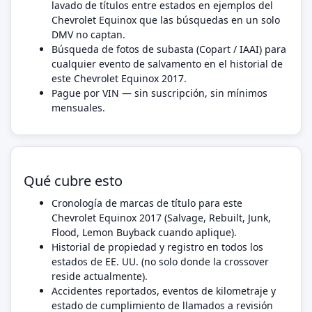
lavado de títulos entre estados en ejemplos del
Chevrolet Equinox que las búsquedas en un solo
DMV no captan.
Búsqueda de fotos de subasta (Copart / IAAI) para
cualquier evento de salvamento en el historial de
este Chevrolet Equinox 2017.
Pague por VIN — sin suscripción, sin mínimos
mensuales.
Qué cubre esto
Cronología de marcas de título para este
Chevrolet Equinox 2017 (Salvage, Rebuilt, Junk,
Flood, Lemon Buyback cuando aplique).
Historial de propiedad y registro en todos los
estados de EE. UU. (no solo donde la crossover
reside actualmente).
Accidentes reportados, eventos de kilometraje y
estado de cumplimiento de llamados a revisión