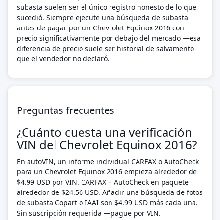
subasta suelen ser el único registro honesto de lo que
sucedió. Siempre ejecute una búsqueda de subasta
antes de pagar por un Chevrolet Equinox 2016 con
precio significativamente por debajo del mercado —esa
diferencia de precio suele ser historial de salvamento
que el vendedor no declaró.
Preguntas frecuentes
¿Cuánto cuesta una verificación
VIN del Chevrolet Equinox 2016?
En autoVIN, un informe individual CARFAX o AutoCheck
para un Chevrolet Equinox 2016 empieza alrededor de
$4.99 USD por VIN. CARFAX + AutoCheck en paquete
alrededor de $24.56 USD. Añadir una búsqueda de fotos
de subasta Copart o IAAI son $4.99 USD más cada una.
Sin suscripción requerida —pague por VIN.