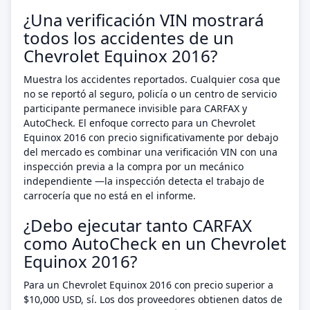
¿Una verificación VIN mostrará
todos los accidentes de un
Chevrolet Equinox 2016?
Muestra los accidentes reportados. Cualquier cosa que
no se reportó al seguro, policía o un centro de servicio
participante permanece invisible para CARFAX y
AutoCheck. El enfoque correcto para un Chevrolet
Equinox 2016 con precio significativamente por debajo
del mercado es combinar una verificación VIN con una
inspección previa a la compra por un mecánico
independiente —la inspección detecta el trabajo de
carrocería que no está en el informe.
¿Debo ejecutar tanto CARFAX
como AutoCheck en un Chevrolet
Equinox 2016?
Para un Chevrolet Equinox 2016 con precio superior a
$10,000 USD, sí. Los dos proveedores obtienen datos de