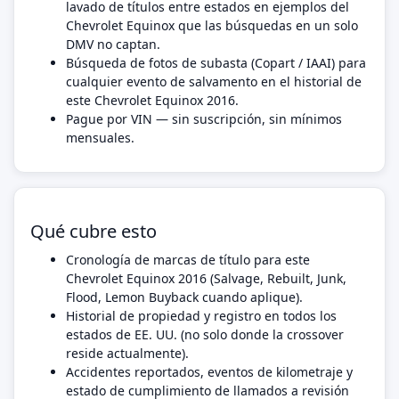
lavado de títulos entre estados en ejemplos del
Chevrolet Equinox que las búsquedas en un solo
DMV no captan.
Búsqueda de fotos de subasta (Copart / IAAI) para
cualquier evento de salvamento en el historial de
este Chevrolet Equinox 2016.
Pague por VIN — sin suscripción, sin mínimos
mensuales.
Qué cubre esto
Cronología de marcas de título para este
Chevrolet Equinox 2016 (Salvage, Rebuilt, Junk,
Flood, Lemon Buyback cuando aplique).
Historial de propiedad y registro en todos los
estados de EE. UU. (no solo donde la crossover
reside actualmente).
Accidentes reportados, eventos de kilometraje y
estado de cumplimiento de llamados a revisión