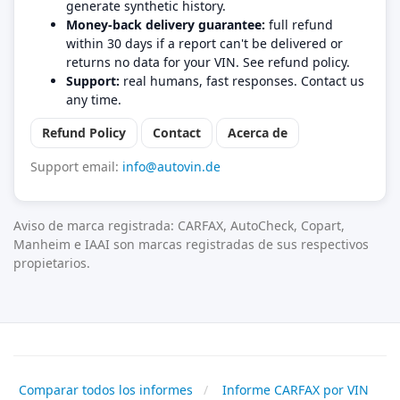
generate synthetic history.
Money-back delivery guarantee:
full refund
within 30 days if a report can't be delivered or
returns no data for your VIN. See refund policy.
Support:
real humans, fast responses. Contact us
any time.
Refund Policy
Contact
Acerca de
Support email:
info@autovin.de
Aviso de marca registrada: CARFAX, AutoCheck, Copart,
Manheim e IAAI son marcas registradas de sus respectivos
propietarios.
Comparar todos los informes
Informe CARFAX por VIN