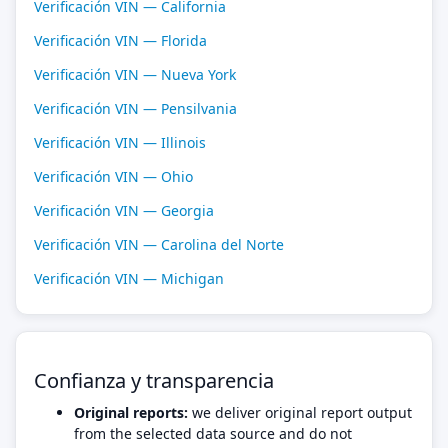
Verificación VIN — California
Verificación VIN — Florida
Verificación VIN — Nueva York
Verificación VIN — Pensilvania
Verificación VIN — Illinois
Verificación VIN — Ohio
Verificación VIN — Georgia
Verificación VIN — Carolina del Norte
Verificación VIN — Michigan
Confianza y transparencia
Original reports:
we deliver original report output
from the selected data source and do not