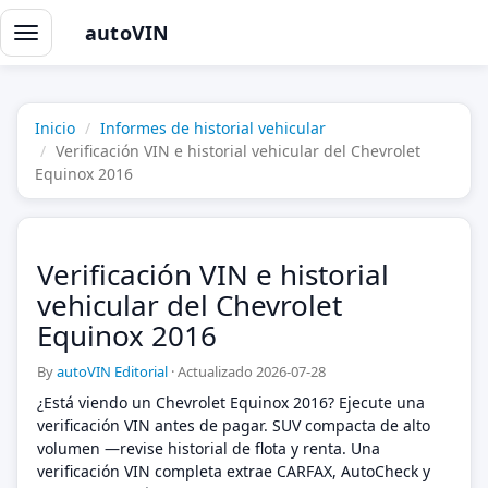
autoVIN
Alternar
navegación
Inicio
Informes de historial vehicular
Verificación VIN e historial vehicular del Chevrolet
Equinox 2016
Verificación VIN e historial
vehicular del Chevrolet
Equinox 2016
By
autoVIN Editorial
·
Actualizado 2026-07-28
¿Está viendo un Chevrolet Equinox 2016? Ejecute una
verificación VIN antes de pagar. SUV compacta de alto
volumen —revise historial de flota y renta. Una
verificación VIN completa extrae CARFAX, AutoCheck y