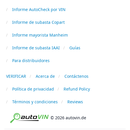
Informe AutoCheck por VIN
Informe de subasta Copart
Informe mayorista Manheim
Informe de subasta IAAI
Guías
Para distribuidores
VERIFICAR
Acerca de
Contáctenos
Política de privacidad
Refund Policy
Términos y condiciones
Reviews
© 2026 autovin.de