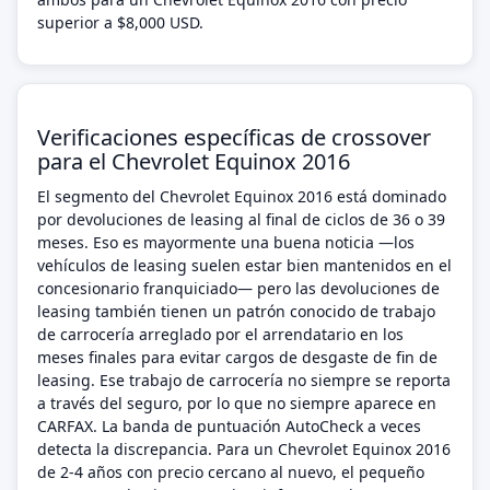
superior a $8,000 USD.
Verificaciones específicas de crossover
para el Chevrolet Equinox 2016
El segmento del Chevrolet Equinox 2016 está dominado
por devoluciones de leasing al final de ciclos de 36 o 39
meses. Eso es mayormente una buena noticia —los
vehículos de leasing suelen estar bien mantenidos en el
concesionario franquiciado— pero las devoluciones de
leasing también tienen un patrón conocido de trabajo
de carrocería arreglado por el arrendatario en los
meses finales para evitar cargos de desgaste de fin de
leasing. Ese trabajo de carrocería no siempre se reporta
a través del seguro, por lo que no siempre aparece en
CARFAX. La banda de puntuación AutoCheck a veces
detecta la discrepancia. Para un Chevrolet Equinox 2016
de 2-4 años con precio cercano al nuevo, el pequeño