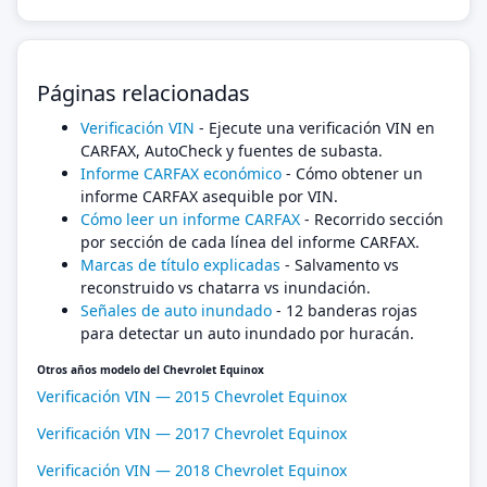
Páginas relacionadas
Verificación VIN
- Ejecute una verificación VIN en
CARFAX, AutoCheck y fuentes de subasta.
Informe CARFAX económico
- Cómo obtener un
informe CARFAX asequible por VIN.
Cómo leer un informe CARFAX
- Recorrido sección
por sección de cada línea del informe CARFAX.
Marcas de título explicadas
- Salvamento vs
reconstruido vs chatarra vs inundación.
Señales de auto inundado
- 12 banderas rojas
para detectar un auto inundado por huracán.
Otros años modelo del Chevrolet Equinox
Verificación VIN — 2015 Chevrolet Equinox
Verificación VIN — 2017 Chevrolet Equinox
Verificación VIN — 2018 Chevrolet Equinox