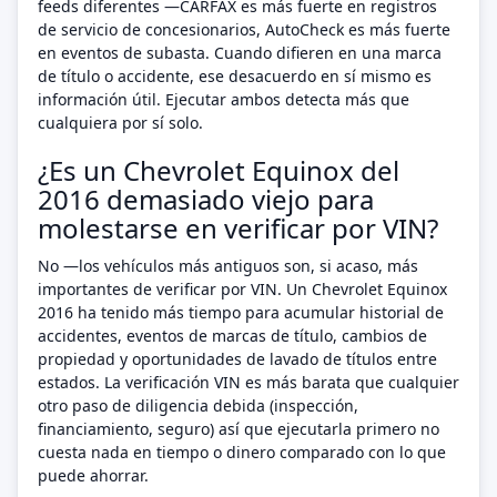
feeds diferentes —CARFAX es más fuerte en registros
de servicio de concesionarios, AutoCheck es más fuerte
en eventos de subasta. Cuando difieren en una marca
de título o accidente, ese desacuerdo en sí mismo es
información útil. Ejecutar ambos detecta más que
cualquiera por sí solo.
¿Es un Chevrolet Equinox del
2016 demasiado viejo para
molestarse en verificar por VIN?
No —los vehículos más antiguos son, si acaso, más
importantes de verificar por VIN. Un Chevrolet Equinox
2016 ha tenido más tiempo para acumular historial de
accidentes, eventos de marcas de título, cambios de
propiedad y oportunidades de lavado de títulos entre
estados. La verificación VIN es más barata que cualquier
otro paso de diligencia debida (inspección,
financiamiento, seguro) así que ejecutarla primero no
cuesta nada en tiempo o dinero comparado con lo que
puede ahorrar.