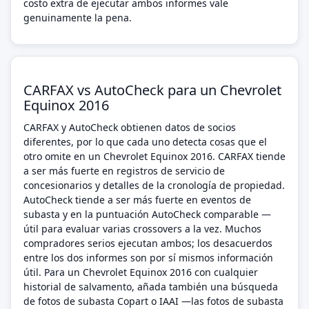
costo extra de ejecutar ambos informes vale
genuinamente la pena.
CARFAX vs AutoCheck para un Chevrolet
Equinox 2016
CARFAX y AutoCheck obtienen datos de socios
diferentes, por lo que cada uno detecta cosas que el
otro omite en un Chevrolet Equinox 2016. CARFAX tiende
a ser más fuerte en registros de servicio de
concesionarios y detalles de la cronología de propiedad.
AutoCheck tiende a ser más fuerte en eventos de
subasta y en la puntuación AutoCheck comparable —
útil para evaluar varias crossovers a la vez. Muchos
compradores serios ejecutan ambos; los desacuerdos
entre los dos informes son por sí mismos información
útil. Para un Chevrolet Equinox 2016 con cualquier
historial de salvamento, añada también una búsqueda
de fotos de subasta Copart o IAAI —las fotos de subasta