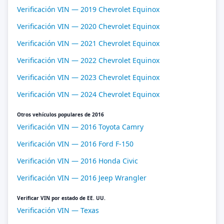
Verificación VIN — 2019 Chevrolet Equinox
Verificación VIN — 2020 Chevrolet Equinox
Verificación VIN — 2021 Chevrolet Equinox
Verificación VIN — 2022 Chevrolet Equinox
Verificación VIN — 2023 Chevrolet Equinox
Verificación VIN — 2024 Chevrolet Equinox
Otros vehículos populares de 2016
Verificación VIN — 2016 Toyota Camry
Verificación VIN — 2016 Ford F-150
Verificación VIN — 2016 Honda Civic
Verificación VIN — 2016 Jeep Wrangler
Verificar VIN por estado de EE. UU.
Verificación VIN — Texas