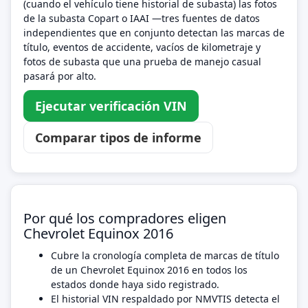
(cuando el vehículo tiene historial de subasta) las fotos
de la subasta Copart o IAAI —tres fuentes de datos
independientes que en conjunto detectan las marcas de
título, eventos de accidente, vacíos de kilometraje y
fotos de subasta que una prueba de manejo casual
pasará por alto.
Ejecutar verificación VIN
Comparar tipos de informe
Por qué los compradores eligen
Chevrolet Equinox 2016
Cubre la cronología completa de marcas de título
de un Chevrolet Equinox 2016 en todos los
estados donde haya sido registrado.
El historial VIN respaldado por NMVTIS detecta el