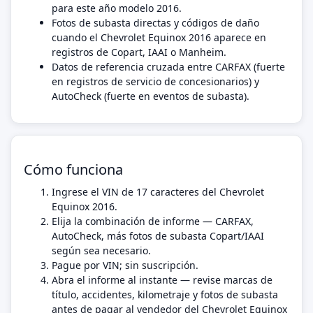
para este año modelo 2016.
Fotos de subasta directas y códigos de daño
cuando el Chevrolet Equinox 2016 aparece en
registros de Copart, IAAI o Manheim.
Datos de referencia cruzada entre CARFAX (fuerte
en registros de servicio de concesionarios) y
AutoCheck (fuerte en eventos de subasta).
Cómo funciona
Ingrese el VIN de 17 caracteres del Chevrolet
Equinox 2016.
Elija la combinación de informe — CARFAX,
AutoCheck, más fotos de subasta Copart/IAAI
según sea necesario.
Pague por VIN; sin suscripción.
Abra el informe al instante — revise marcas de
título, accidentes, kilometraje y fotos de subasta
antes de pagar al vendedor del Chevrolet Equinox