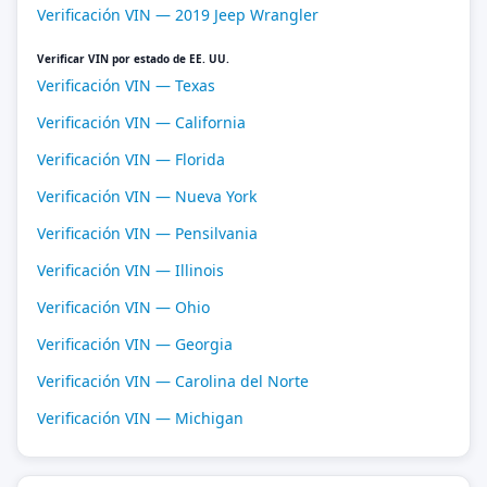
Verificación VIN — 2019 Jeep Wrangler
Verificar VIN por estado de EE. UU.
Verificación VIN — Texas
Verificación VIN — California
Verificación VIN — Florida
Verificación VIN — Nueva York
Verificación VIN — Pensilvania
Verificación VIN — Illinois
Verificación VIN — Ohio
Verificación VIN — Georgia
Verificación VIN — Carolina del Norte
Verificación VIN — Michigan