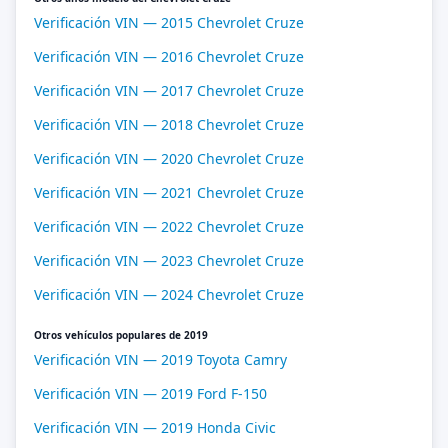
Verificación VIN — 2015 Chevrolet Cruze
Verificación VIN — 2016 Chevrolet Cruze
Verificación VIN — 2017 Chevrolet Cruze
Verificación VIN — 2018 Chevrolet Cruze
Verificación VIN — 2020 Chevrolet Cruze
Verificación VIN — 2021 Chevrolet Cruze
Verificación VIN — 2022 Chevrolet Cruze
Verificación VIN — 2023 Chevrolet Cruze
Verificación VIN — 2024 Chevrolet Cruze
Otros vehículos populares de 2019
Verificación VIN — 2019 Toyota Camry
Verificación VIN — 2019 Ford F-150
Verificación VIN — 2019 Honda Civic