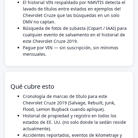
El historial VIN respaldado por NMVTIS detecta el
lavado de títulos entre estados en ejemplos del
Chevrolet Cruze que las búsquedas en un solo
DMV no captan.
Búsqueda de fotos de subasta (Copart / IAAI) para
cualquier evento de salvamento en el historial de
este Chevrolet Cruze 2019.
Pague por VIN — sin suscripción, sin mínimos
mensuales.
Qué cubre esto
Cronología de marcas de título para este
Chevrolet Cruze 2019 (Salvage, Rebuilt, Junk,
Flood, Lemon Buyback cuando aplique).
Historial de propiedad y registro en todos los
estados de EE. UU. (no solo donde la sedán reside
actualmente).
Accidentes reportados, eventos de kilometraje y