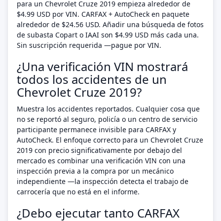
para un Chevrolet Cruze 2019 empieza alrededor de
$4.99 USD por VIN. CARFAX + AutoCheck en paquete
alrededor de $24.56 USD. Añadir una búsqueda de fotos
de subasta Copart o IAAI son $4.99 USD más cada una.
Sin suscripción requerida —pague por VIN.
¿Una verificación VIN mostrará
todos los accidentes de un
Chevrolet Cruze 2019?
Muestra los accidentes reportados. Cualquier cosa que
no se reportó al seguro, policía o un centro de servicio
participante permanece invisible para CARFAX y
AutoCheck. El enfoque correcto para un Chevrolet Cruze
2019 con precio significativamente por debajo del
mercado es combinar una verificación VIN con una
inspección previa a la compra por un mecánico
independiente —la inspección detecta el trabajo de
carrocería que no está en el informe.
¿Debo ejecutar tanto CARFAX