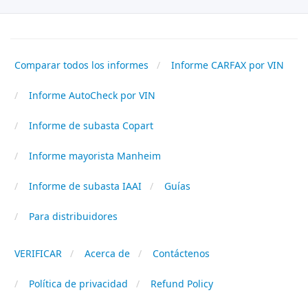
Comparar todos los informes
Informe CARFAX por VIN
Informe AutoCheck por VIN
Informe de subasta Copart
Informe mayorista Manheim
Informe de subasta IAAI
Guías
Para distribuidores
VERIFICAR
Acerca de
Contáctenos
Política de privacidad
Refund Policy