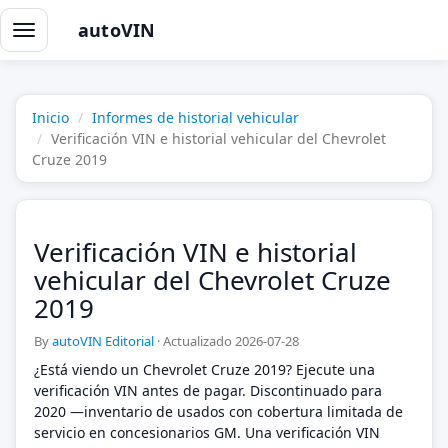
autoVIN
Alternar
navegación
Inicio
Informes de historial vehicular
Verificación VIN e historial vehicular del Chevrolet
Cruze 2019
Verificación VIN e historial
vehicular del Chevrolet Cruze
2019
By
autoVIN Editorial
·
Actualizado 2026-07-28
¿Está viendo un Chevrolet Cruze 2019? Ejecute una
verificación VIN antes de pagar. Discontinuado para
2020 —inventario de usados con cobertura limitada de
servicio en concesionarios GM. Una verificación VIN