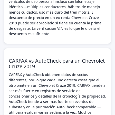
vehículos de uso personal incluso con kilometraje
idéntico —múltiples conductores, hábitos de manejo
menos cuidados, uso más duro del tren motriz. El
descuento de precio en un ex-renta Chevrolet Cruze
2019 puede ser apropiado si tiene en cuenta la prima
de desgaste. La verificación VIN es lo que le dice si el
descuento es suficiente.
CARFAX vs AutoCheck para un Chevrolet
Cruze 2019
CARFAX y AutoCheck obtienen datos de socios
diferentes, por lo que cada uno detecta cosas que el
otro omite en un Chevrolet Cruze 2019. CARFAX tiende a
ser más fuerte en registros de servicio de
concesionarios y detalles de la cronología de propiedad.
AutoCheck tiende a ser más fuerte en eventos de
subasta y en la puntuación AutoCheck comparable —
útil para evaluar varias sedáns a la vez. Muchos