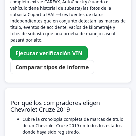
completa extrae CARFAX, AutoCheck y (cuando el
vehículo tiene historial de subasta) las fotos de la
subasta Copart o IAAI —tres fuentes de datos
independientes que en conjunto detectan las marcas de
título, eventos de accidente, vacíos de kilometraje y
fotos de subasta que una prueba de manejo casual
pasará por alto.
Ejecutar verificación VIN
Comparar tipos de informe
Por qué los compradores eligen
Chevrolet Cruze 2019
Cubre la cronología completa de marcas de título
de un Chevrolet Cruze 2019 en todos los estados
donde haya sido registrado.