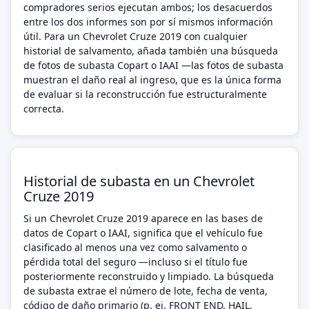
compradores serios ejecutan ambos; los desacuerdos
entre los dos informes son por sí mismos información
útil. Para un Chevrolet Cruze 2019 con cualquier
historial de salvamento, añada también una búsqueda
de fotos de subasta Copart o IAAI —las fotos de subasta
muestran el daño real al ingreso, que es la única forma
de evaluar si la reconstrucción fue estructuralmente
correcta.
Historial de subasta en un Chevrolet
Cruze 2019
Si un Chevrolet Cruze 2019 aparece en las bases de
datos de Copart o IAAI, significa que el vehículo fue
clasificado al menos una vez como salvamento o
pérdida total del seguro —incluso si el título fue
posteriormente reconstruido y limpiado. La búsqueda
de subasta extrae el número de lote, fecha de venta,
código de daño primario (p. ej. FRONT END, HAIL,