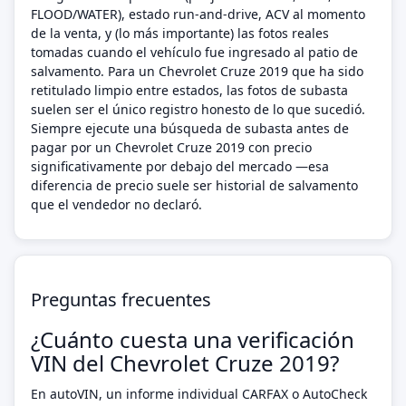
FLOOD/WATER), estado run-and-drive, ACV al momento
de la venta, y (lo más importante) las fotos reales
tomadas cuando el vehículo fue ingresado al patio de
salvamento. Para un Chevrolet Cruze 2019 que ha sido
retitulado limpio entre estados, las fotos de subasta
suelen ser el único registro honesto de lo que sucedió.
Siempre ejecute una búsqueda de subasta antes de
pagar por un Chevrolet Cruze 2019 con precio
significativamente por debajo del mercado —esa
diferencia de precio suele ser historial de salvamento
que el vendedor no declaró.
Preguntas frecuentes
¿Cuánto cuesta una verificación
VIN del Chevrolet Cruze 2019?
En autoVIN, un informe individual CARFAX o AutoCheck