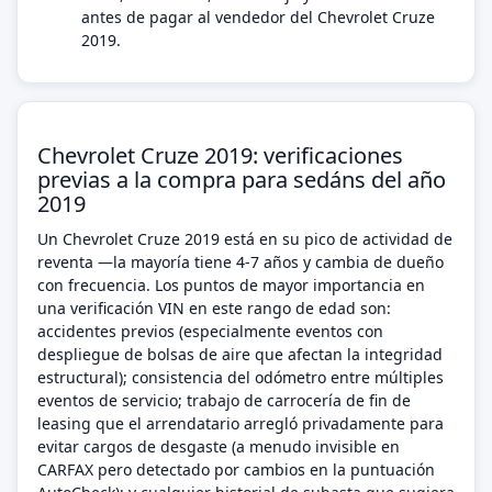
antes de pagar al vendedor del Chevrolet Cruze
2019.
Chevrolet Cruze 2019: verificaciones
previas a la compra para sedáns del año
2019
Un Chevrolet Cruze 2019 está en su pico de actividad de
reventa —la mayoría tiene 4-7 años y cambia de dueño
con frecuencia. Los puntos de mayor importancia en
una verificación VIN en este rango de edad son:
accidentes previos (especialmente eventos con
despliegue de bolsas de aire que afectan la integridad
estructural); consistencia del odómetro entre múltiples
eventos de servicio; trabajo de carrocería de fin de
leasing que el arrendatario arregló privadamente para
evitar cargos de desgaste (a menudo invisible en
CARFAX pero detectado por cambios en la puntuación