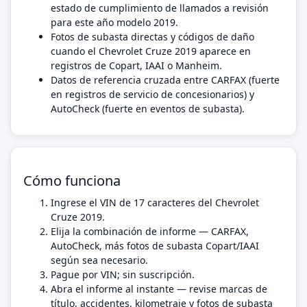
estado de cumplimiento de llamados a revisión
para este año modelo 2019.
Fotos de subasta directas y códigos de daño
cuando el Chevrolet Cruze 2019 aparece en
registros de Copart, IAAI o Manheim.
Datos de referencia cruzada entre CARFAX (fuerte
en registros de servicio de concesionarios) y
AutoCheck (fuerte en eventos de subasta).
Cómo funciona
Ingrese el VIN de 17 caracteres del Chevrolet
Cruze 2019.
Elija la combinación de informe — CARFAX,
AutoCheck, más fotos de subasta Copart/IAAI
según sea necesario.
Pague por VIN; sin suscripción.
Abra el informe al instante — revise marcas de
título, accidentes, kilometraje y fotos de subasta