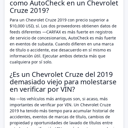
como AutoCheck en un Chevrolet
Cruze 2019?
Para un Chevrolet Cruze 2019 con precio superior a
$10,000 USD, sí. Los dos proveedores obtienen datos de
feeds diferentes —CARFAX es más fuerte en registros
de servicio de concesionarios, AutoCheck es más fuerte
en eventos de subasta. Cuando difieren en una marca
de título o accidente, ese desacuerdo en sí mismo es
información útil. Ejecutar ambos detecta más que
cualquiera por sí solo.
¿Es un Chevrolet Cruze del 2019
demasiado viejo para molestarse
en verificar por VIN?
No —los vehículos más antiguos son, si acaso, más
importantes de verificar por VIN. Un Chevrolet Cruze
2019 ha tenido más tiempo para acumular historial de
accidentes, eventos de marcas de título, cambios de
propiedad y oportunidades de lavado de títulos entre