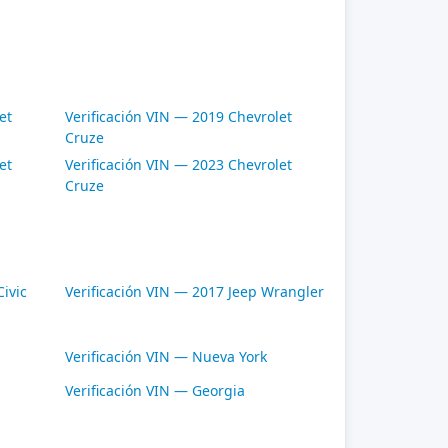
et
Verificación VIN — 2019 Chevrolet
Cruze
et
Verificación VIN — 2023 Chevrolet
Cruze
ivic
Verificación VIN — 2017 Jeep Wrangler
Verificación VIN — Nueva York
Verificación VIN — Georgia