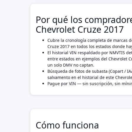
Por qué los compradore
Chevrolet Cruze 2017
Cubre la cronología completa de marcas de
Cruze 2017 en todos los estados donde hay
El historial VIN respaldado por NMVTIS det
entre estados en ejemplos del Chevrolet 
un solo DMV no captan.
Búsqueda de fotos de subasta (Copart / IA
salvamento en el historial de este Chevrol
Pague por VIN — sin suscripción, sin mín
Cómo funciona