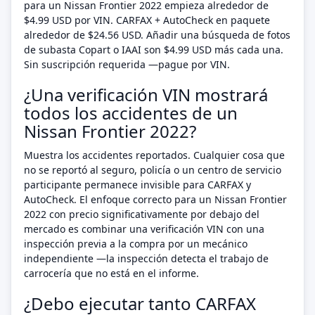
para un Nissan Frontier 2022 empieza alrededor de
$4.99 USD por VIN. CARFAX + AutoCheck en paquete
alrededor de $24.56 USD. Añadir una búsqueda de fotos
de subasta Copart o IAAI son $4.99 USD más cada una.
Sin suscripción requerida —pague por VIN.
¿Una verificación VIN mostrará
todos los accidentes de un
Nissan Frontier 2022?
Muestra los accidentes reportados. Cualquier cosa que
no se reportó al seguro, policía o un centro de servicio
participante permanece invisible para CARFAX y
AutoCheck. El enfoque correcto para un Nissan Frontier
2022 con precio significativamente por debajo del
mercado es combinar una verificación VIN con una
inspección previa a la compra por un mecánico
independiente —la inspección detecta el trabajo de
carrocería que no está en el informe.
¿Debo ejecutar tanto CARFAX