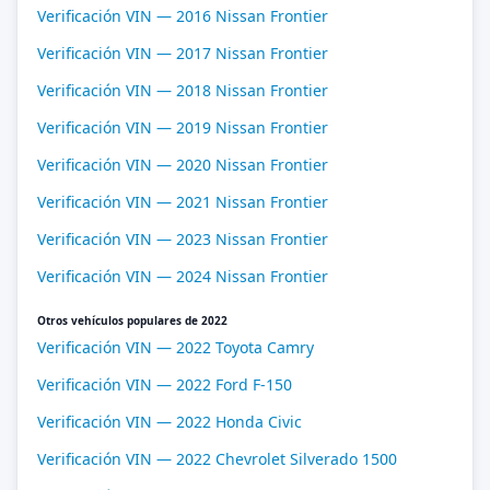
Verificación VIN — 2016 Nissan Frontier
Verificación VIN — 2017 Nissan Frontier
Verificación VIN — 2018 Nissan Frontier
Verificación VIN — 2019 Nissan Frontier
Verificación VIN — 2020 Nissan Frontier
Verificación VIN — 2021 Nissan Frontier
Verificación VIN — 2023 Nissan Frontier
Verificación VIN — 2024 Nissan Frontier
Otros vehículos populares de 2022
Verificación VIN — 2022 Toyota Camry
Verificación VIN — 2022 Ford F-150
Verificación VIN — 2022 Honda Civic
Verificación VIN — 2022 Chevrolet Silverado 1500