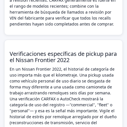
a revisión recientes. CARFAX generalmente es fuerte en
el rango de modelos recientes; combine con la
herramienta de búsqueda de llamados a revisión por
VIN del fabricante para verificar que todos los recalls
pendientes hayan sido completados antes de comprar.
Verificaciones específicas de pickup para
el Nissan Frontier 2022
En un Nissan Frontier 2022, el historial de categoría de
uso importa más que el kilometraje. Una pickup usada
como vehículo personal de uso diario se desgasta de
forma muy diferente a una usada como camioneta de
trabajo arrastrando remolques seis días por semana.
Una verificación CARFAX o AutoCheck mostrará la
categoría de uso del registro —"commercial", "fleet" o
"personal"— y esa es la señal más importante. Vigile el
historial de estrés por remolque arreglado por el dueño
(reconstrucciones de transmisión, servicio del