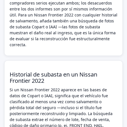
compradores serios ejecutan ambos; los desacuerdos
entre los dos informes son por sí mismos información
útil. Para un Nissan Frontier 2022 con cualquier historial
de salvamento, añada también una búsqueda de fotos
de subasta Copart o IAAI —las fotos de subasta
muestran el daño real al ingreso, que es la única forma
de evaluar si la reconstrucción fue estructuralmente
correcta.
Historial de subasta en un Nissan
Frontier 2022
Si un Nissan Frontier 2022 aparece en las bases de
datos de Copart o IAAI, significa que el vehículo fue
clasificado al menos una vez como salvamento o
pérdida total del seguro —incluso si el título fue
posteriormente reconstruido y limpiado. La búsqueda
de subasta extrae el número de lote, fecha de venta,
código de daño primario (p. ej. FRONT END, HAIL,