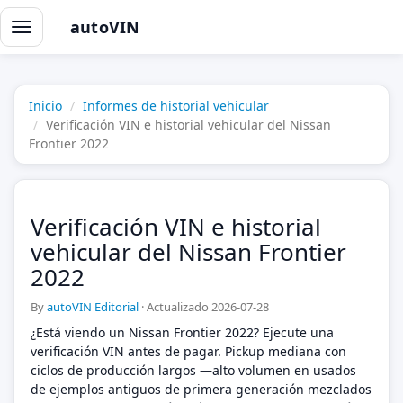
autoVIN
Alternar
navegación
Inicio
Informes de historial vehicular
Verificación VIN e historial vehicular del Nissan
Frontier 2022
Verificación VIN e historial
vehicular del Nissan Frontier
2022
By
autoVIN Editorial
·
Actualizado 2026-07-28
¿Está viendo un Nissan Frontier 2022? Ejecute una
verificación VIN antes de pagar. Pickup mediana con
ciclos de producción largos —alto volumen en usados
de ejemplos antiguos de primera generación mezclados