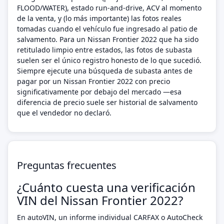
FLOOD/WATER), estado run-and-drive, ACV al momento
de la venta, y (lo más importante) las fotos reales
tomadas cuando el vehículo fue ingresado al patio de
salvamento. Para un Nissan Frontier 2022 que ha sido
retitulado limpio entre estados, las fotos de subasta
suelen ser el único registro honesto de lo que sucedió.
Siempre ejecute una búsqueda de subasta antes de
pagar por un Nissan Frontier 2022 con precio
significativamente por debajo del mercado —esa
diferencia de precio suele ser historial de salvamento
que el vendedor no declaró.
Preguntas frecuentes
¿Cuánto cuesta una verificación
VIN del Nissan Frontier 2022?
En autoVIN, un informe individual CARFAX o AutoCheck