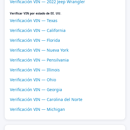
Verificación VIN — 2022 Jeep Wrangler
Verificar VIN por estado de EE. UU.
Verificación VIN — Texas
Verificación VIN — California
Verificación VIN — Florida
Verificación VIN — Nueva York
Verificación VIN — Pensilvania
Verificación VIN — Illinois
Verificación VIN — Ohio
Verificación VIN — Georgia
Verificación VIN — Carolina del Norte
Verificación VIN — Michigan