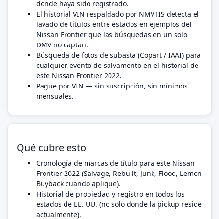
donde haya sido registrado.
El historial VIN respaldado por NMVTIS detecta el
lavado de títulos entre estados en ejemplos del
Nissan Frontier que las búsquedas en un solo
DMV no captan.
Búsqueda de fotos de subasta (Copart / IAAI) para
cualquier evento de salvamento en el historial de
este Nissan Frontier 2022.
Pague por VIN — sin suscripción, sin mínimos
mensuales.
Qué cubre esto
Cronología de marcas de título para este Nissan
Frontier 2022 (Salvage, Rebuilt, Junk, Flood, Lemon
Buyback cuando aplique).
Historial de propiedad y registro en todos los
estados de EE. UU. (no solo donde la pickup reside
actualmente).