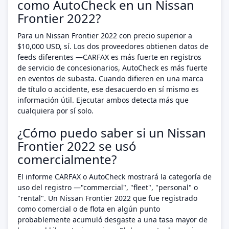
como AutoCheck en un Nissan
Frontier 2022?
Para un Nissan Frontier 2022 con precio superior a
$10,000 USD, sí. Los dos proveedores obtienen datos de
feeds diferentes —CARFAX es más fuerte en registros
de servicio de concesionarios, AutoCheck es más fuerte
en eventos de subasta. Cuando difieren en una marca
de título o accidente, ese desacuerdo en sí mismo es
información útil. Ejecutar ambos detecta más que
cualquiera por sí solo.
¿Cómo puedo saber si un Nissan
Frontier 2022 se usó
comercialmente?
El informe CARFAX o AutoCheck mostrará la categoría de
uso del registro —"commercial", "fleet", "personal" o
"rental". Un Nissan Frontier 2022 que fue registrado
como comercial o de flota en algún punto
probablemente acumuló desgaste a una tasa mayor de