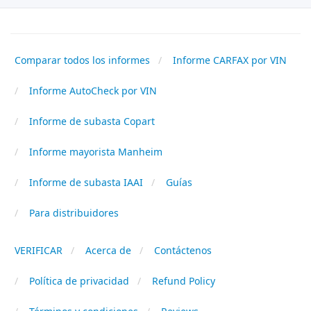
Comparar todos los informes
Informe CARFAX por VIN
Informe AutoCheck por VIN
Informe de subasta Copart
Informe mayorista Manheim
Informe de subasta IAAI
Guías
Para distribuidores
VERIFICAR
Acerca de
Contáctenos
Política de privacidad
Refund Policy