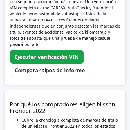
con segunda generación más nuevos. Una verificación
VIN completa extrae CARFAX, AutoCheck y (cuando el
vehículo tiene historial de subasta) las fotos de la
subasta Copart o IAAI —tres fuentes de datos
independientes que en conjunto detectan las marcas de
título, eventos de accidente, vacíos de kilometraje y
fotos de subasta que una prueba de manejo casual
pasará por alto.
Ejecutar verificación VIN
Comparar tipos de informe
Por qué los compradores eligen Nissan
Frontier 2022
Cubre la cronología completa de marcas de título
de un Nissan Frontier 2022 en todos los estados