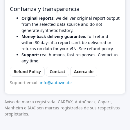
Confianza y transparencia
Original reports:
we deliver original report output
from the selected data source and do not
generate synthetic history.
Money-back delivery guarantee:
full refund
within 30 days if a report can't be delivered or
returns no data for your VIN. See refund policy.
Support:
real humans, fast responses. Contact us
any time.
Refund Policy
Contact
Acerca de
Support email:
info@autovin.de
Aviso de marca registrada: CARFAX, AutoCheck, Copart,
Manheim e IAAI son marcas registradas de sus respectivos
propietarios.