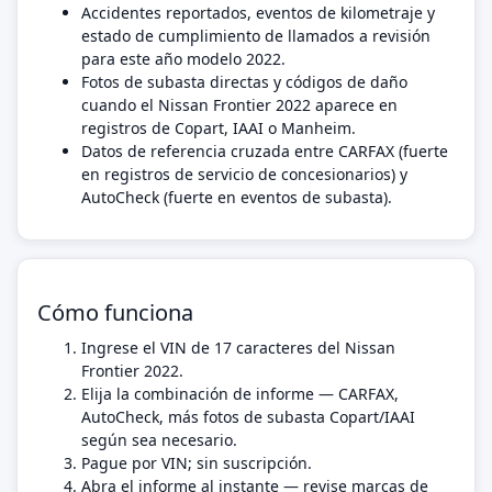
Accidentes reportados, eventos de kilometraje y
estado de cumplimiento de llamados a revisión
para este año modelo 2022.
Fotos de subasta directas y códigos de daño
cuando el Nissan Frontier 2022 aparece en
registros de Copart, IAAI o Manheim.
Datos de referencia cruzada entre CARFAX (fuerte
en registros de servicio de concesionarios) y
AutoCheck (fuerte en eventos de subasta).
Cómo funciona
Ingrese el VIN de 17 caracteres del Nissan
Frontier 2022.
Elija la combinación de informe — CARFAX,
AutoCheck, más fotos de subasta Copart/IAAI
según sea necesario.
Pague por VIN; sin suscripción.
Abra el informe al instante — revise marcas de