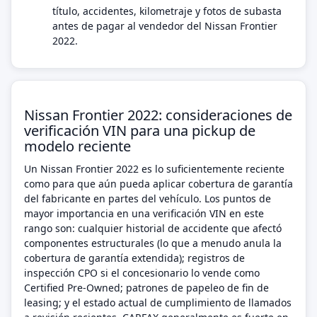
título, accidentes, kilometraje y fotos de subasta
antes de pagar al vendedor del Nissan Frontier
2022.
Nissan Frontier 2022: consideraciones de
verificación VIN para una pickup de
modelo reciente
Un Nissan Frontier 2022 es lo suficientemente reciente
como para que aún pueda aplicar cobertura de garantía
del fabricante en partes del vehículo. Los puntos de
mayor importancia en una verificación VIN en este
rango son: cualquier historial de accidente que afectó
componentes estructurales (lo que a menudo anula la
cobertura de garantía extendida); registros de
inspección CPO si el concesionario lo vende como
Certified Pre-Owned; patrones de papeleo de fin de
leasing; y el estado actual de cumplimiento de llamados