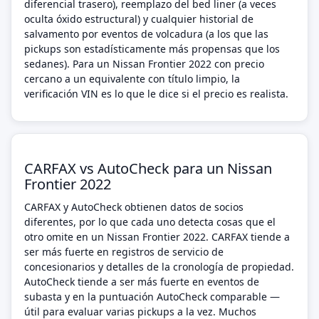
diferencial trasero), reemplazo del bed liner (a veces
oculta óxido estructural) y cualquier historial de
salvamento por eventos de volcadura (a los que las
pickups son estadísticamente más propensas que los
sedanes). Para un Nissan Frontier 2022 con precio
cercano a un equivalente con título limpio, la
verificación VIN es lo que le dice si el precio es realista.
CARFAX vs AutoCheck para un Nissan
Frontier 2022
CARFAX y AutoCheck obtienen datos de socios
diferentes, por lo que cada uno detecta cosas que el
otro omite en un Nissan Frontier 2022. CARFAX tiende a
ser más fuerte en registros de servicio de
concesionarios y detalles de la cronología de propiedad.
AutoCheck tiende a ser más fuerte en eventos de
subasta y en la puntuación AutoCheck comparable —
útil para evaluar varias pickups a la vez. Muchos