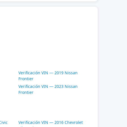
Verificación VIN — 2019 Nissan
Frontier
Verificación VIN — 2023 Nissan
Frontier
ivic
Verificación VIN — 2016 Chevrolet