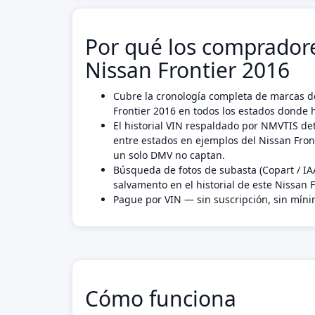
Por qué los compradore
Nissan Frontier 2016
Cubre la cronología completa de marcas de
Frontier 2016 en todos los estados donde h
El historial VIN respaldado por NMVTIS det
entre estados en ejemplos del Nissan Fro
un solo DMV no captan.
Búsqueda de fotos de subasta (Copart / IA
salvamento en el historial de este Nissan F
Pague por VIN — sin suscripción, sin mín
Cómo funciona