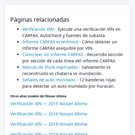
Páginas relacionadas
Verificación VIN
- Ejecute una verificación VIN en
CARFAX, AutoCheck y fuentes de subasta.
Informe CARFAX económico
- Cómo obtener un
informe CARFAX asequible por VIN.
Cómo leer un informe CARFAX
- Recorrido sección
por sección de cada línea del informe CARFAX.
Marcas de título explicadas
- Salvamento vs
reconstruido vs chatarra vs inundación.
Señales de auto inundado
- 12 banderas rojas
para detectar un auto inundado por huracán.
Otros años modelo del Nissan Altima
Verificación VIN — 2015 Nissan Altima
Verificación VIN — 2016 Nissan Altima
Verificación VIN — 2018 Nissan Altima
Verificación VIN — 2019 Nissan Altima