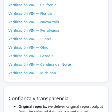
Verificación VIN — California
Verificación VIN — Florida
Verificación VIN — Nueva York
Verificación VIN — Pensilvania
Verificación VIN — Illinois
Verificación VIN — Ohio
Verificación VIN — Georgia
Verificación VIN — Carolina del Norte
Verificación VIN — Michigan
Confianza y transparencia
Original reports:
we deliver original report output
from the selected data source and do not