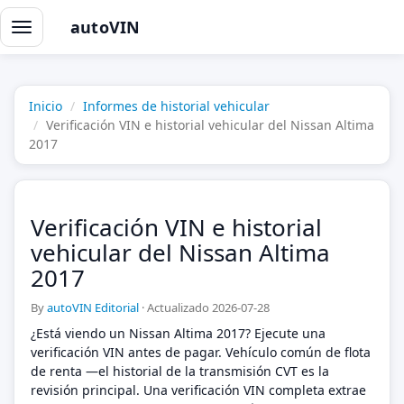
autoVIN
Alternar
navegación
Inicio
Informes de historial vehicular
Verificación VIN e historial vehicular del Nissan Altima
2017
Verificación VIN e historial
vehicular del Nissan Altima
2017
By
autoVIN Editorial
·
Actualizado 2026-07-28
¿Está viendo un Nissan Altima 2017? Ejecute una
verificación VIN antes de pagar. Vehículo común de flota
de renta —el historial de la transmisión CVT es la
revisión principal. Una verificación VIN completa extrae