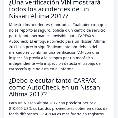
¿Una verificación VIN mostrará
todos los accidentes de un
Nissan Altima 2017?
Muestra los accidentes reportados. Cualquier cosa que
no se reportó al seguro, policía o un centro de servicio
participante permanece invisible para CARFAX y
AutoCheck. El enfoque correcto para un Nissan Altima
2017 con precio significativamente por debajo del
mercado es combinar una verificación VIN con una
inspección previa a la compra por un mecánico
independiente —la inspección detecta el trabajo de
carrocería que no está en el informe.
¿Debo ejecutar tanto CARFAX
como AutoCheck en un Nissan
Altima 2017?
Para un Nissan Altima 2017 con precio superior a
$10,000 USD, sí. Los dos proveedores obtienen datos de
feeds diferentes —CARFAX es más fuerte en registros