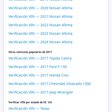
Verificación VIN — 2020 Nissan Altima
Verificación VIN — 2021 Nissan Altima
Verificación VIN — 2022 Nissan Altima
Verificación VIN — 2023 Nissan Altima
Verificación VIN — 2024 Nissan Altima
Otros vehículos populares de 2017
Verificación VIN — 2017 Toyota Camry
Verificación VIN — 2017 Ford F-150
Verificación VIN — 2017 Honda Civic
Verificación VIN — 2017 Chevrolet Silverado 1500
Verificación VIN — 2017 Jeep Wrangler
Verificar VIN por estado de EE. UU.
Verificación VIN — Texas