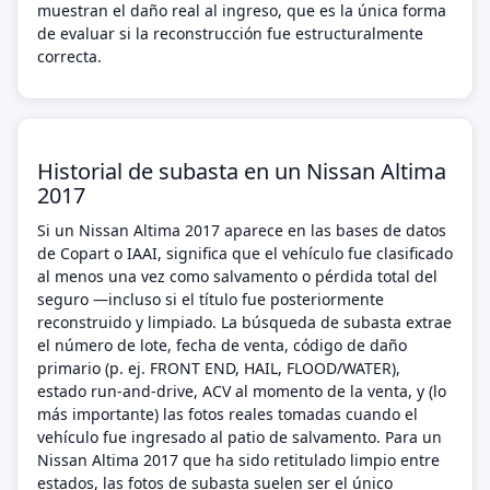
muestran el daño real al ingreso, que es la única forma
de evaluar si la reconstrucción fue estructuralmente
correcta.
Historial de subasta en un Nissan Altima
2017
Si un Nissan Altima 2017 aparece en las bases de datos
de Copart o IAAI, significa que el vehículo fue clasificado
al menos una vez como salvamento o pérdida total del
seguro —incluso si el título fue posteriormente
reconstruido y limpiado. La búsqueda de subasta extrae
el número de lote, fecha de venta, código de daño
primario (p. ej. FRONT END, HAIL, FLOOD/WATER),
estado run-and-drive, ACV al momento de la venta, y (lo
más importante) las fotos reales tomadas cuando el
vehículo fue ingresado al patio de salvamento. Para un
Nissan Altima 2017 que ha sido retitulado limpio entre
estados, las fotos de subasta suelen ser el único