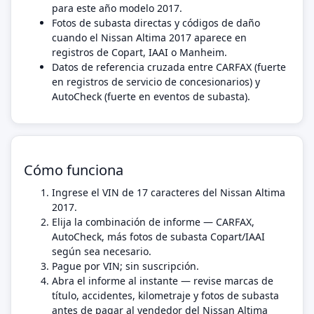
para este año modelo 2017.
Fotos de subasta directas y códigos de daño
cuando el Nissan Altima 2017 aparece en
registros de Copart, IAAI o Manheim.
Datos de referencia cruzada entre CARFAX (fuerte
en registros de servicio de concesionarios) y
AutoCheck (fuerte en eventos de subasta).
Cómo funciona
Ingrese el VIN de 17 caracteres del Nissan Altima
2017.
Elija la combinación de informe — CARFAX,
AutoCheck, más fotos de subasta Copart/IAAI
según sea necesario.
Pague por VIN; sin suscripción.
Abra el informe al instante — revise marcas de
título, accidentes, kilometraje y fotos de subasta
antes de pagar al vendedor del Nissan Altima