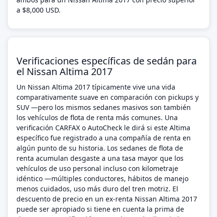
a $8,000 USD.
Verificaciones específicas de sedán para
el Nissan Altima 2017
Un Nissan Altima 2017 típicamente vive una vida
comparativamente suave en comparación con pickups y
SUV —pero los mismos sedanes masivos son también
los vehículos de flota de renta más comunes. Una
verificación CARFAX o AutoCheck le dirá si este Altima
específico fue registrado a una compañía de renta en
algún punto de su historia. Los sedanes de flota de
renta acumulan desgaste a una tasa mayor que los
vehículos de uso personal incluso con kilometraje
idéntico —múltiples conductores, hábitos de manejo
menos cuidados, uso más duro del tren motriz. El
descuento de precio en un ex-renta Nissan Altima 2017
puede ser apropiado si tiene en cuenta la prima de