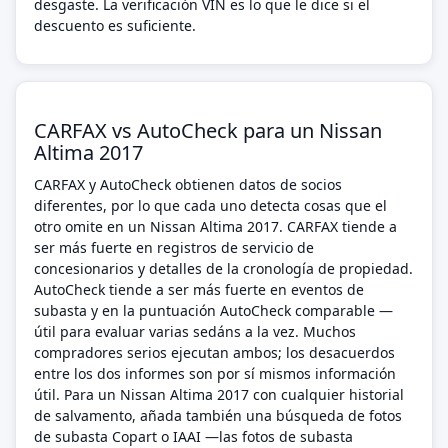
desgaste. La verificación VIN es lo que le dice si el
descuento es suficiente.
CARFAX vs AutoCheck para un Nissan
Altima 2017
CARFAX y AutoCheck obtienen datos de socios
diferentes, por lo que cada uno detecta cosas que el
otro omite en un Nissan Altima 2017. CARFAX tiende a
ser más fuerte en registros de servicio de
concesionarios y detalles de la cronología de propiedad.
AutoCheck tiende a ser más fuerte en eventos de
subasta y en la puntuación AutoCheck comparable —
útil para evaluar varias sedáns a la vez. Muchos
compradores serios ejecutan ambos; los desacuerdos
entre los dos informes son por sí mismos información
útil. Para un Nissan Altima 2017 con cualquier historial
de salvamento, añada también una búsqueda de fotos
de subasta Copart o IAAI —las fotos de subasta