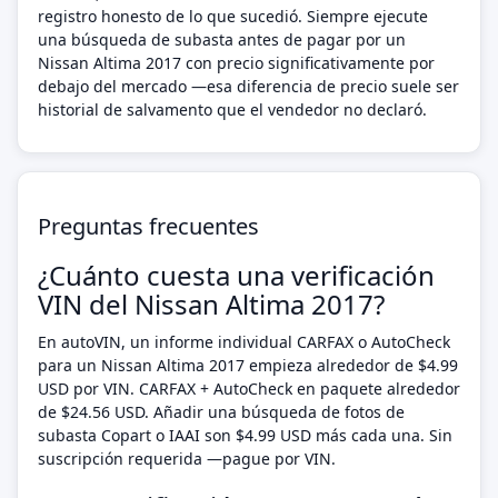
registro honesto de lo que sucedió. Siempre ejecute
una búsqueda de subasta antes de pagar por un
Nissan Altima 2017 con precio significativamente por
debajo del mercado —esa diferencia de precio suele ser
historial de salvamento que el vendedor no declaró.
Preguntas frecuentes
¿Cuánto cuesta una verificación
VIN del Nissan Altima 2017?
En autoVIN, un informe individual CARFAX o AutoCheck
para un Nissan Altima 2017 empieza alrededor de $4.99
USD por VIN. CARFAX + AutoCheck en paquete alrededor
de $24.56 USD. Añadir una búsqueda de fotos de
subasta Copart o IAAI son $4.99 USD más cada una. Sin
suscripción requerida —pague por VIN.