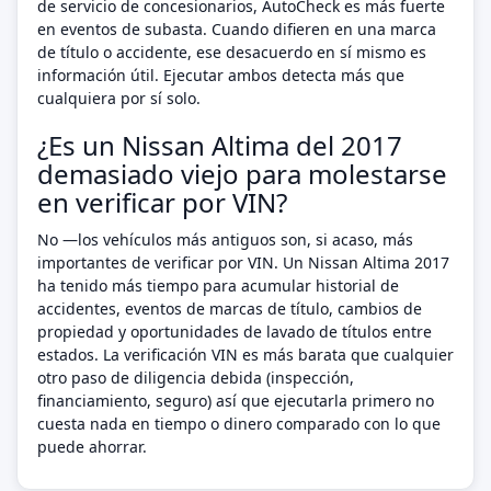
de servicio de concesionarios, AutoCheck es más fuerte
en eventos de subasta. Cuando difieren en una marca
de título o accidente, ese desacuerdo en sí mismo es
información útil. Ejecutar ambos detecta más que
cualquiera por sí solo.
¿Es un Nissan Altima del 2017
demasiado viejo para molestarse
en verificar por VIN?
No —los vehículos más antiguos son, si acaso, más
importantes de verificar por VIN. Un Nissan Altima 2017
ha tenido más tiempo para acumular historial de
accidentes, eventos de marcas de título, cambios de
propiedad y oportunidades de lavado de títulos entre
estados. La verificación VIN es más barata que cualquier
otro paso de diligencia debida (inspección,
financiamiento, seguro) así que ejecutarla primero no
cuesta nada en tiempo o dinero comparado con lo que
puede ahorrar.