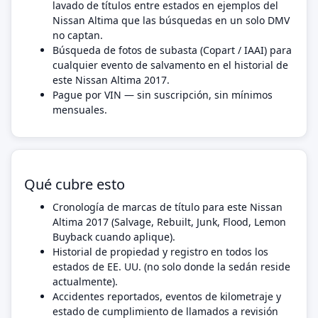
lavado de títulos entre estados en ejemplos del
Nissan Altima que las búsquedas en un solo DMV
no captan.
Búsqueda de fotos de subasta (Copart / IAAI) para
cualquier evento de salvamento en el historial de
este Nissan Altima 2017.
Pague por VIN — sin suscripción, sin mínimos
mensuales.
Qué cubre esto
Cronología de marcas de título para este Nissan
Altima 2017 (Salvage, Rebuilt, Junk, Flood, Lemon
Buyback cuando aplique).
Historial de propiedad y registro en todos los
estados de EE. UU. (no solo donde la sedán reside
actualmente).
Accidentes reportados, eventos de kilometraje y
estado de cumplimiento de llamados a revisión