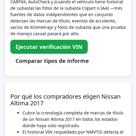
CARFAX, AutoCheck y (cuando el vehículo tiene historial
de subasta) las fotos de la subasta Copart o IAAI —tres
fuentes de datos independientes que en conjunto
detectan las marcas de título, eventos de accidente,
vacíos de kilometraje y fotos de subasta que una prueba
de manejo casual pasará por alto.
Ejecutar verificación VIN
Comparar tipos de informe
Por qué los compradores eligen Nissan
Altima 2017
Cubre la cronología completa de marcas de título
de un Nissan Altima 2017 en todos los estados
donde haya sido registrado.
El historial VIN respaldado por NMVTIS detecta el