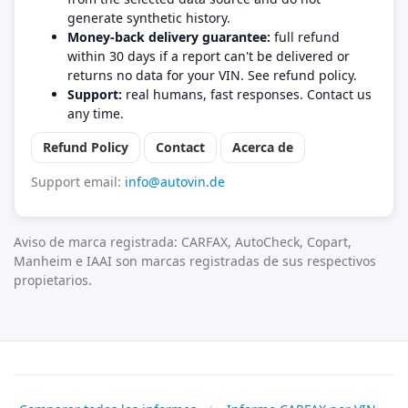
generate synthetic history.
Money-back delivery guarantee:
full refund
within 30 days if a report can't be delivered or
returns no data for your VIN. See refund policy.
Support:
real humans, fast responses. Contact us
any time.
Refund Policy
Contact
Acerca de
Support email:
info@autovin.de
Aviso de marca registrada: CARFAX, AutoCheck, Copart,
Manheim e IAAI son marcas registradas de sus respectivos
propietarios.