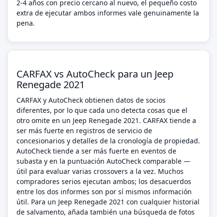
2-4 años con precio cercano al nuevo, el pequeño costo
extra de ejecutar ambos informes vale genuinamente la
pena.
CARFAX vs AutoCheck para un Jeep
Renegade 2021
CARFAX y AutoCheck obtienen datos de socios
diferentes, por lo que cada uno detecta cosas que el
otro omite en un Jeep Renegade 2021. CARFAX tiende a
ser más fuerte en registros de servicio de
concesionarios y detalles de la cronología de propiedad.
AutoCheck tiende a ser más fuerte en eventos de
subasta y en la puntuación AutoCheck comparable —
útil para evaluar varias crossovers a la vez. Muchos
compradores serios ejecutan ambos; los desacuerdos
entre los dos informes son por sí mismos información
útil. Para un Jeep Renegade 2021 con cualquier historial
de salvamento, añada también una búsqueda de fotos