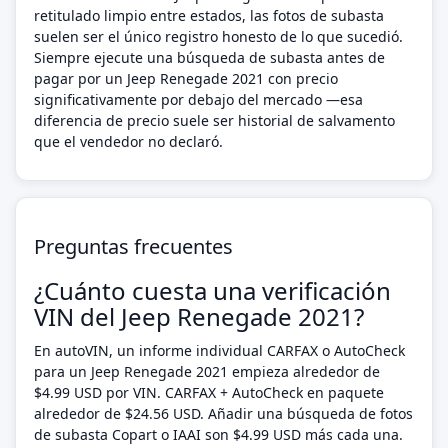
retitulado limpio entre estados, las fotos de subasta
suelen ser el único registro honesto de lo que sucedió.
Siempre ejecute una búsqueda de subasta antes de
pagar por un Jeep Renegade 2021 con precio
significativamente por debajo del mercado —esa
diferencia de precio suele ser historial de salvamento
que el vendedor no declaró.
Preguntas frecuentes
¿Cuánto cuesta una verificación
VIN del Jeep Renegade 2021?
En autoVIN, un informe individual CARFAX o AutoCheck
para un Jeep Renegade 2021 empieza alrededor de
$4.99 USD por VIN. CARFAX + AutoCheck en paquete
alrededor de $24.56 USD. Añadir una búsqueda de fotos
de subasta Copart o IAAI son $4.99 USD más cada una.