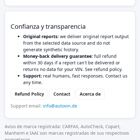
Confianza y transparencia
Original reports:
we deliver original report output
from the selected data source and do not
generate synthetic history.
Money-back delivery guarantee:
full refund
within 30 days if a report can't be delivered or
returns no data for your VIN. See refund policy.
Support:
real humans, fast responses. Contact us
any time.
Refund Policy
Contact
Acerca de
Support email:
info@autovin.de
Aviso de marca registrada: CARFAX, AutoCheck, Copart,
Manheim e IAAI son marcas registradas de sus respectivos
propietarios.