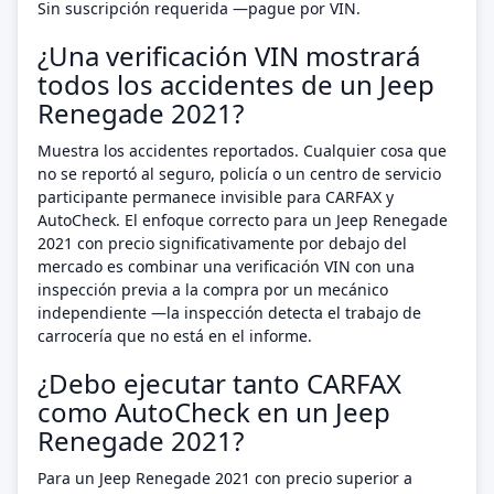
Sin suscripción requerida —pague por VIN.
¿Una verificación VIN mostrará
todos los accidentes de un Jeep
Renegade 2021?
Muestra los accidentes reportados. Cualquier cosa que
no se reportó al seguro, policía o un centro de servicio
participante permanece invisible para CARFAX y
AutoCheck. El enfoque correcto para un Jeep Renegade
2021 con precio significativamente por debajo del
mercado es combinar una verificación VIN con una
inspección previa a la compra por un mecánico
independiente —la inspección detecta el trabajo de
carrocería que no está en el informe.
¿Debo ejecutar tanto CARFAX
como AutoCheck en un Jeep
Renegade 2021?
Para un Jeep Renegade 2021 con precio superior a