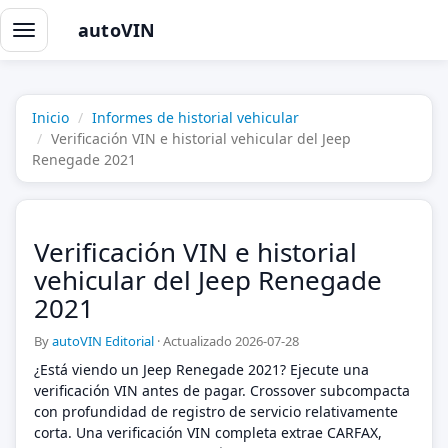
autoVIN
Alternar
navegación
Inicio
Informes de historial vehicular
Verificación VIN e historial vehicular del Jeep
Renegade 2021
Verificación VIN e historial
vehicular del Jeep Renegade
2021
By
autoVIN Editorial
·
Actualizado 2026-07-28
¿Está viendo un Jeep Renegade 2021? Ejecute una
verificación VIN antes de pagar. Crossover subcompacta
con profundidad de registro de servicio relativamente
corta. Una verificación VIN completa extrae CARFAX,