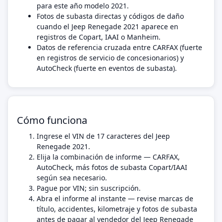
para este año modelo 2021.
Fotos de subasta directas y códigos de daño
cuando el Jeep Renegade 2021 aparece en
registros de Copart, IAAI o Manheim.
Datos de referencia cruzada entre CARFAX (fuerte
en registros de servicio de concesionarios) y
AutoCheck (fuerte en eventos de subasta).
Cómo funciona
Ingrese el VIN de 17 caracteres del Jeep
Renegade 2021.
Elija la combinación de informe — CARFAX,
AutoCheck, más fotos de subasta Copart/IAAI
según sea necesario.
Pague por VIN; sin suscripción.
Abra el informe al instante — revise marcas de
título, accidentes, kilometraje y fotos de subasta
antes de pagar al vendedor del Jeep Renegade