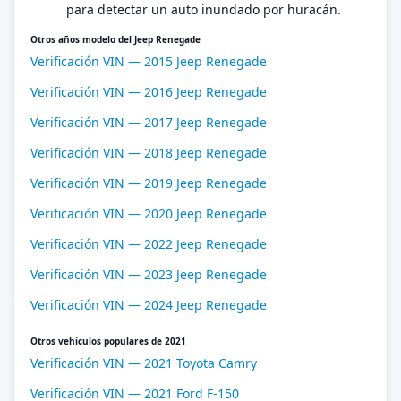
para detectar un auto inundado por huracán.
Otros años modelo del Jeep Renegade
Verificación VIN — 2015 Jeep Renegade
Verificación VIN — 2016 Jeep Renegade
Verificación VIN — 2017 Jeep Renegade
Verificación VIN — 2018 Jeep Renegade
Verificación VIN — 2019 Jeep Renegade
Verificación VIN — 2020 Jeep Renegade
Verificación VIN — 2022 Jeep Renegade
Verificación VIN — 2023 Jeep Renegade
Verificación VIN — 2024 Jeep Renegade
Otros vehículos populares de 2021
Verificación VIN — 2021 Toyota Camry
Verificación VIN — 2021 Ford F-150