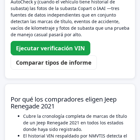
AutoCheck y (cuando el vehículo tiene historial de
subasta) las fotos de la subasta Copart o IAAI —tres
fuentes de datos independientes que en conjunto
detectan las marcas de título, eventos de accidente,
vacíos de kilometraje y fotos de subasta que una prueba
de manejo casual pasará por alto.
Ejecutar verificación VIN
Comparar tipos de informe
Por qué los compradores eligen Jeep
Renegade 2021
Cubre la cronología completa de marcas de título
de un Jeep Renegade 2021 en todos los estados
donde haya sido registrado.
El historial VIN respaldado por NMVTIS detecta el