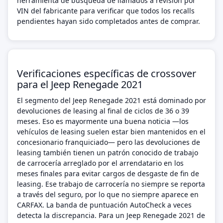
herramienta de búsqueda de llamados a revisión por
VIN del fabricante para verificar que todos los recalls
pendientes hayan sido completados antes de comprar.
Verificaciones específicas de crossover
para el Jeep Renegade 2021
El segmento del Jeep Renegade 2021 está dominado por
devoluciones de leasing al final de ciclos de 36 o 39
meses. Eso es mayormente una buena noticia —los
vehículos de leasing suelen estar bien mantenidos en el
concesionario franquiciado— pero las devoluciones de
leasing también tienen un patrón conocido de trabajo
de carrocería arreglado por el arrendatario en los
meses finales para evitar cargos de desgaste de fin de
leasing. Ese trabajo de carrocería no siempre se reporta
a través del seguro, por lo que no siempre aparece en
CARFAX. La banda de puntuación AutoCheck a veces
detecta la discrepancia. Para un Jeep Renegade 2021 de