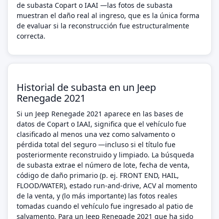
de subasta Copart o IAAI —las fotos de subasta
muestran el daño real al ingreso, que es la única forma
de evaluar si la reconstrucción fue estructuralmente
correcta.
Historial de subasta en un Jeep
Renegade 2021
Si un Jeep Renegade 2021 aparece en las bases de
datos de Copart o IAAI, significa que el vehículo fue
clasificado al menos una vez como salvamento o
pérdida total del seguro —incluso si el título fue
posteriormente reconstruido y limpiado. La búsqueda
de subasta extrae el número de lote, fecha de venta,
código de daño primario (p. ej. FRONT END, HAIL,
FLOOD/WATER), estado run-and-drive, ACV al momento
de la venta, y (lo más importante) las fotos reales
tomadas cuando el vehículo fue ingresado al patio de
salvamento. Para un Jeep Renegade 2021 que ha sido