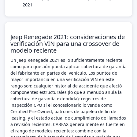
2021.
Jeep Renegade 2021: consideraciones de
verificación VIN para una crossover de
modelo reciente
Un Jeep Renegade 2021 es lo suficientemente reciente
como para que aún pueda aplicar cobertura de garantía
del fabricante en partes del vehículo. Los puntos de
mayor importancia en una verificación VIN en este
rango son: cualquier historial de accidente que afectó
componentes estructurales (lo que a menudo anula la
cobertura de garantía extendida); registros de
inspección CPO si el concesionario lo vende como
Certified Pre-Owned; patrones de papeleo de fin de
leasing; y el estado actual de cumplimiento de llamados
a revisión recientes. CARFAX generalmente es fuerte en
el rango de modelos recientes; combine con la