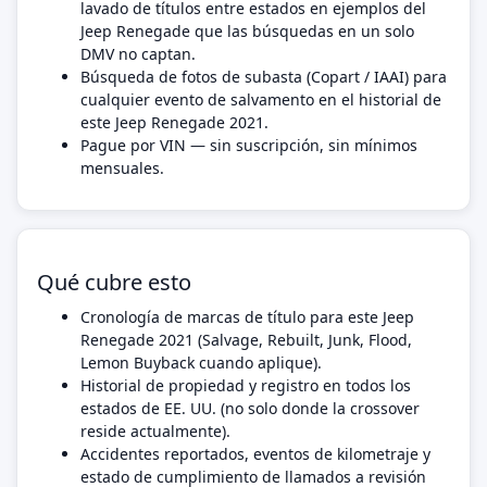
lavado de títulos entre estados en ejemplos del
Jeep Renegade que las búsquedas en un solo
DMV no captan.
Búsqueda de fotos de subasta (Copart / IAAI) para
cualquier evento de salvamento en el historial de
este Jeep Renegade 2021.
Pague por VIN — sin suscripción, sin mínimos
mensuales.
Qué cubre esto
Cronología de marcas de título para este Jeep
Renegade 2021 (Salvage, Rebuilt, Junk, Flood,
Lemon Buyback cuando aplique).
Historial de propiedad y registro en todos los
estados de EE. UU. (no solo donde la crossover
reside actualmente).
Accidentes reportados, eventos de kilometraje y
estado de cumplimiento de llamados a revisión