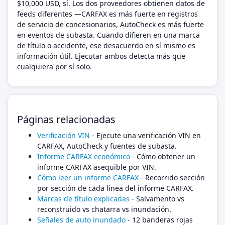
$10,000 USD, sí. Los dos proveedores obtienen datos de
feeds diferentes —CARFAX es más fuerte en registros
de servicio de concesionarios, AutoCheck es más fuerte
en eventos de subasta. Cuando difieren en una marca
de título o accidente, ese desacuerdo en sí mismo es
información útil. Ejecutar ambos detecta más que
cualquiera por sí solo.
Páginas relacionadas
Verificación VIN
- Ejecute una verificación VIN en
CARFAX, AutoCheck y fuentes de subasta.
Informe CARFAX económico
- Cómo obtener un
informe CARFAX asequible por VIN.
Cómo leer un informe CARFAX
- Recorrido sección
por sección de cada línea del informe CARFAX.
Marcas de título explicadas
- Salvamento vs
reconstruido vs chatarra vs inundación.
Señales de auto inundado
- 12 banderas rojas