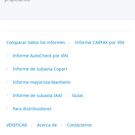
Comparar todos los informes
Informe CARFAX por VIN
Informe AutoCheck por VIN
Informe de subasta Copart
Informe mayorista Manheim
Informe de subasta IAAI
Guías
Para distribuidores
VERIFICAR
Acerca de
Contáctenos