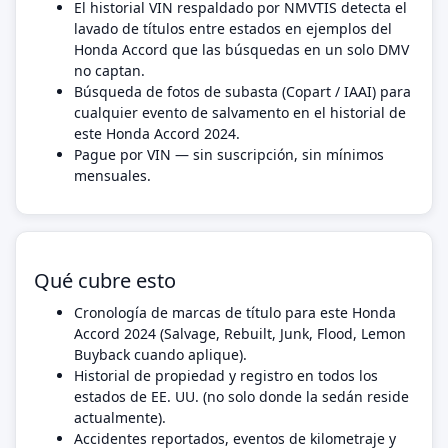
El historial VIN respaldado por NMVTIS detecta el
lavado de títulos entre estados en ejemplos del
Honda Accord que las búsquedas en un solo DMV
no captan.
Búsqueda de fotos de subasta (Copart / IAAI) para
cualquier evento de salvamento en el historial de
este Honda Accord 2024.
Pague por VIN — sin suscripción, sin mínimos
mensuales.
Qué cubre esto
Cronología de marcas de título para este Honda
Accord 2024 (Salvage, Rebuilt, Junk, Flood, Lemon
Buyback cuando aplique).
Historial de propiedad y registro en todos los
estados de EE. UU. (no solo donde la sedán reside
actualmente).
Accidentes reportados, eventos de kilometraje y