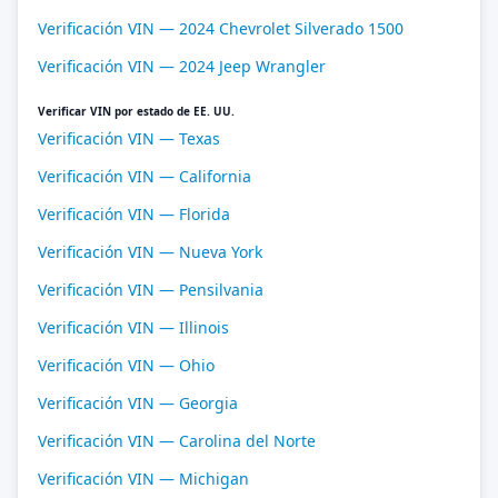
Verificación VIN — 2024 Chevrolet Silverado 1500
Verificación VIN — 2024 Jeep Wrangler
Verificar VIN por estado de EE. UU.
Verificación VIN — Texas
Verificación VIN — California
Verificación VIN — Florida
Verificación VIN — Nueva York
Verificación VIN — Pensilvania
Verificación VIN — Illinois
Verificación VIN — Ohio
Verificación VIN — Georgia
Verificación VIN — Carolina del Norte
Verificación VIN — Michigan