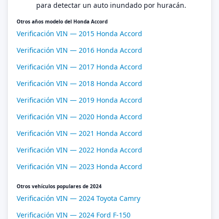
para detectar un auto inundado por huracán.
Otros años modelo del Honda Accord
Verificación VIN — 2015 Honda Accord
Verificación VIN — 2016 Honda Accord
Verificación VIN — 2017 Honda Accord
Verificación VIN — 2018 Honda Accord
Verificación VIN — 2019 Honda Accord
Verificación VIN — 2020 Honda Accord
Verificación VIN — 2021 Honda Accord
Verificación VIN — 2022 Honda Accord
Verificación VIN — 2023 Honda Accord
Otros vehículos populares de 2024
Verificación VIN — 2024 Toyota Camry
Verificación VIN — 2024 Ford F-150