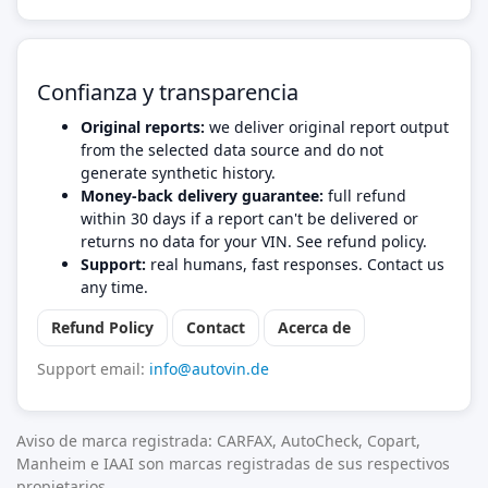
Confianza y transparencia
Original reports:
we deliver original report output
from the selected data source and do not
generate synthetic history.
Money-back delivery guarantee:
full refund
within 30 days if a report can't be delivered or
returns no data for your VIN. See refund policy.
Support:
real humans, fast responses. Contact us
any time.
Refund Policy
Contact
Acerca de
Support email:
info@autovin.de
Aviso de marca registrada: CARFAX, AutoCheck, Copart,
Manheim e IAAI son marcas registradas de sus respectivos
propietarios.