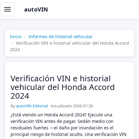
autoVIN
Alternar
navegación
Inicio
Informes de historial vehicular
Verificación VIN e historial vehicular del Honda Accord
2024
Verificación VIN e historial
vehicular del Honda Accord
2024
By
autoVIN Editorial
·
Actualizado 2026-07-28
¿Está viendo un Honda Accord 2024? Ejecute una
verificación VIN antes de pagar. Sedán medio con
residuales fuertes —el daño por inundación es el
principal riesgo de historial oculto. Una verificación VIN