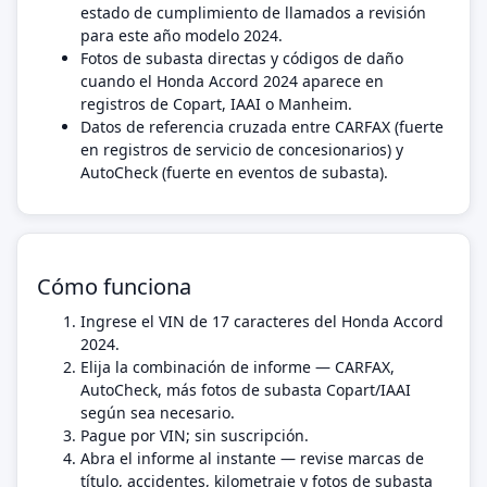
estado de cumplimiento de llamados a revisión
para este año modelo 2024.
Fotos de subasta directas y códigos de daño
cuando el Honda Accord 2024 aparece en
registros de Copart, IAAI o Manheim.
Datos de referencia cruzada entre CARFAX (fuerte
en registros de servicio de concesionarios) y
AutoCheck (fuerte en eventos de subasta).
Cómo funciona
Ingrese el VIN de 17 caracteres del Honda Accord
2024.
Elija la combinación de informe — CARFAX,
AutoCheck, más fotos de subasta Copart/IAAI
según sea necesario.
Pague por VIN; sin suscripción.
Abra el informe al instante — revise marcas de
título, accidentes, kilometraje y fotos de subasta