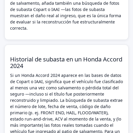
de salvamento, añada también una búsqueda de fotos
de subasta Copart o IAAI —las fotos de subasta
muestran el daño real al ingreso, que es la única forma
de evaluar si la reconstrucción fue estructuralmente
correcta.
Historial de subasta en un Honda Accord
2024
Si un Honda Accord 2024 aparece en las bases de datos
de Copart o IAAI, significa que el vehículo fue clasificado
al menos una vez como salvamento o pérdida total del
seguro —incluso si el título fue posteriormente
reconstruido y limpiado. La búsqueda de subasta extrae
el número de lote, fecha de venta, código de daño
primario (p. ej. FRONT END, HAIL, FLOOD/WATER),
estado run-and-drive, ACV al momento de la venta, y (lo
más importante) las fotos reales tomadas cuando el
vehículo fue ingresado al patio de salvamento. Para un