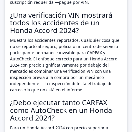
suscripción requerida —pague por VIN.
¿Una verificación VIN mostrará
todos los accidentes de un
Honda Accord 2024?
Muestra los accidentes reportados. Cualquier cosa que
no se reportó al seguro, policía o un centro de servicio
participante permanece invisible para CARFAX y
AutoCheck. El enfoque correcto para un Honda Accord
2024 con precio significativamente por debajo del
mercado es combinar una verificación VIN con una
inspección previa a la compra por un mecánico
independiente —la inspección detecta el trabajo de
carrocería que no está en el informe.
¿Debo ejecutar tanto CARFAX
como AutoCheck en un Honda
Accord 2024?
Para un Honda Accord 2024 con precio superior a