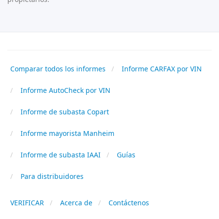
Comparar todos los informes
Informe CARFAX por VIN
Informe AutoCheck por VIN
Informe de subasta Copart
Informe mayorista Manheim
Informe de subasta IAAI
Guías
Para distribuidores
VERIFICAR
Acerca de
Contáctenos