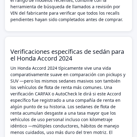
el rango de modelos recientes; combine con la
herramienta de búsqueda de llamados a revisión por
VIN del fabricante para verificar que todos los recalls
pendientes hayan sido completados antes de comprar.
Verificaciones específicas de sedán para
el Honda Accord 2024
Un Honda Accord 2024 típicamente vive una vida
comparativamente suave en comparación con pickups y
SUV —pero los mismos sedanes masivos son también
los vehículos de flota de renta más comunes. Una
verificación CARFAX o AutoCheck le dirá si este Accord
específico fue registrado a una compañía de renta en
algún punto de su historia. Los sedanes de flota de
renta acumulan desgaste a una tasa mayor que los
vehículos de uso personal incluso con kilometraje
idéntico —múltiples conductores, hábitos de manejo
menos cuidados, uso más duro del tren motriz. El