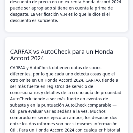
descuento de precio en un ex-renta Honda Accord 2024
puede ser apropiado si tiene en cuenta la prima de
desgaste. La verificación VIN es lo que le dice si el
descuento es suficiente.
CARFAX vs AutoCheck para un Honda
Accord 2024
CARFAX y AutoCheck obtienen datos de socios
diferentes, por lo que cada uno detecta cosas que el
otro omite en un Honda Accord 2024. CARFAX tiende a
ser más fuerte en registros de servicio de
concesionarios y detalles de la cronología de propiedad.
AutoCheck tiende a ser más fuerte en eventos de
subasta y en la puntuación AutoCheck comparable —
útil para evaluar varias sedáns a la vez. Muchos
compradores serios ejecutan ambos; los desacuerdos
entre los dos informes son por sí mismos información
útil. Para un Honda Accord 2024 con cualquier historial