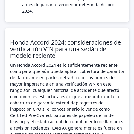
antes de pagar al vendedor del Honda Accord
2024.
Honda Accord 2024: consideraciones de
verificación VIN para una sedán de
modelo reciente
Un Honda Accord 2024 es lo suficientemente reciente
como para que aún pueda aplicar cobertura de garantía
del fabricante en partes del vehículo. Los puntos de
mayor importancia en una verificación VIN en este
rango son: cualquier historial de accidente que afectó
componentes estructurales (lo que a menudo anula la
cobertura de garantía extendida); registros de
inspección CPO si el concesionario lo vende como
Certified Pre-Owned; patrones de papeleo de fin de
leasing; y el estado actual de cumplimiento de llamados
a revisión recientes. CARFAX generalmente es fuerte en