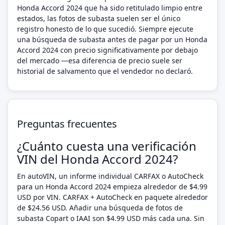
Honda Accord 2024 que ha sido retitulado limpio entre
estados, las fotos de subasta suelen ser el único
registro honesto de lo que sucedió. Siempre ejecute
una búsqueda de subasta antes de pagar por un Honda
Accord 2024 con precio significativamente por debajo
del mercado —esa diferencia de precio suele ser
historial de salvamento que el vendedor no declaró.
Preguntas frecuentes
¿Cuánto cuesta una verificación
VIN del Honda Accord 2024?
En autoVIN, un informe individual CARFAX o AutoCheck
para un Honda Accord 2024 empieza alrededor de $4.99
USD por VIN. CARFAX + AutoCheck en paquete alrededor
de $24.56 USD. Añadir una búsqueda de fotos de
subasta Copart o IAAI son $4.99 USD más cada una. Sin