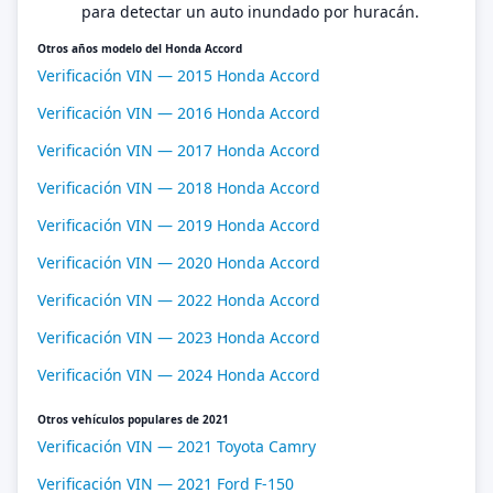
para detectar un auto inundado por huracán.
Otros años modelo del Honda Accord
Verificación VIN — 2015 Honda Accord
Verificación VIN — 2016 Honda Accord
Verificación VIN — 2017 Honda Accord
Verificación VIN — 2018 Honda Accord
Verificación VIN — 2019 Honda Accord
Verificación VIN — 2020 Honda Accord
Verificación VIN — 2022 Honda Accord
Verificación VIN — 2023 Honda Accord
Verificación VIN — 2024 Honda Accord
Otros vehículos populares de 2021
Verificación VIN — 2021 Toyota Camry
Verificación VIN — 2021 Ford F-150