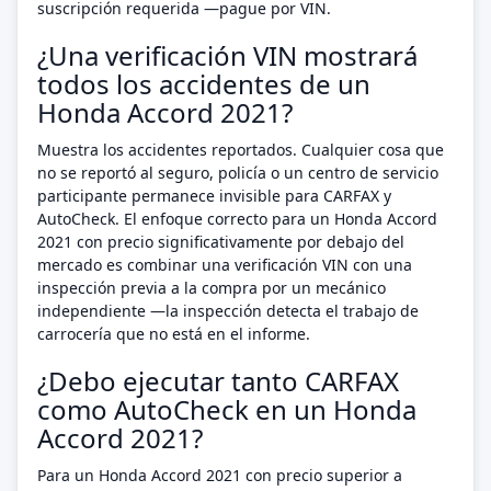
suscripción requerida —pague por VIN.
¿Una verificación VIN mostrará
todos los accidentes de un
Honda Accord 2021?
Muestra los accidentes reportados. Cualquier cosa que
no se reportó al seguro, policía o un centro de servicio
participante permanece invisible para CARFAX y
AutoCheck. El enfoque correcto para un Honda Accord
2021 con precio significativamente por debajo del
mercado es combinar una verificación VIN con una
inspección previa a la compra por un mecánico
independiente —la inspección detecta el trabajo de
carrocería que no está en el informe.
¿Debo ejecutar tanto CARFAX
como AutoCheck en un Honda
Accord 2021?
Para un Honda Accord 2021 con precio superior a