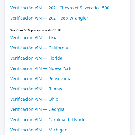
Verificación VIN — 2021 Chevrolet Silverado 1500
Verificación VIN — 2021 Jeep Wrangler
Verificar VIN por estado de EE. UU.
Verificación VIN — Texas
Verificación VIN — California
Verificación VIN — Florida
Verificación VIN — Nueva York
Verificación VIN — Pensilvania
Verificación VIN — Illinois
Verificación VIN — Ohio
Verificación VIN — Georgia
Verificación VIN — Carolina del Norte
Verificación VIN — Michigan