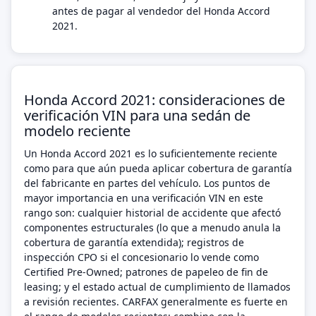
antes de pagar al vendedor del Honda Accord
2021.
Honda Accord 2021: consideraciones de
verificación VIN para una sedán de
modelo reciente
Un Honda Accord 2021 es lo suficientemente reciente
como para que aún pueda aplicar cobertura de garantía
del fabricante en partes del vehículo. Los puntos de
mayor importancia en una verificación VIN en este
rango son: cualquier historial de accidente que afectó
componentes estructurales (lo que a menudo anula la
cobertura de garantía extendida); registros de
inspección CPO si el concesionario lo vende como
Certified Pre-Owned; patrones de papeleo de fin de
leasing; y el estado actual de cumplimiento de llamados
a revisión recientes. CARFAX generalmente es fuerte en