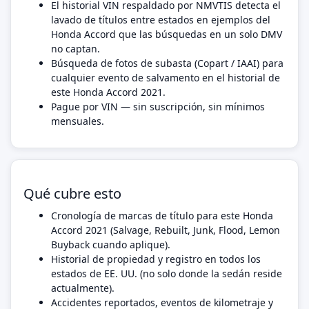
El historial VIN respaldado por NMVTIS detecta el
lavado de títulos entre estados en ejemplos del
Honda Accord que las búsquedas en un solo DMV
no captan.
Búsqueda de fotos de subasta (Copart / IAAI) para
cualquier evento de salvamento en el historial de
este Honda Accord 2021.
Pague por VIN — sin suscripción, sin mínimos
mensuales.
Qué cubre esto
Cronología de marcas de título para este Honda
Accord 2021 (Salvage, Rebuilt, Junk, Flood, Lemon
Buyback cuando aplique).
Historial de propiedad y registro en todos los
estados de EE. UU. (no solo donde la sedán reside
actualmente).
Accidentes reportados, eventos de kilometraje y