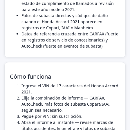
estado de cumplimiento de llamados a revisión
para este año modelo 2021.
Fotos de subasta directas y códigos de daño
cuando el Honda Accord 2021 aparece en
registros de Copart, IAAI o Manheim.
Datos de referencia cruzada entre CARFAX (fuerte
en registros de servicio de concesionarios) y
AutoCheck (fuerte en eventos de subasta).
Cómo funciona
Ingrese el VIN de 17 caracteres del Honda Accord
2021.
Elija la combinación de informe — CARFAX,
AutoCheck, más fotos de subasta Copart/IAAI
según sea necesario.
Pague por VIN; sin suscripción.
Abra el informe al instante — revise marcas de
título, accidentes, kilometraje y fotos de subasta