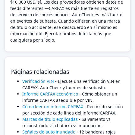
$10,000 USD, sí. Los dos proveedores obtienen datos de
feeds diferentes —CARFAX es más fuerte en registros
de servicio de concesionarios, AutoCheck es más fuerte
en eventos de subasta. Cuando difieren en una marca
de título o accidente, ese desacuerdo en sí mismo es
información útil. Ejecutar ambos detecta más que
cualquiera por sí solo.
Páginas relacionadas
Verificación VIN
- Ejecute una verificación VIN en
CARFAX, AutoCheck y fuentes de subasta.
Informe CARFAX económico
- Cómo obtener un
informe CARFAX asequible por VIN.
Cómo leer un informe CARFAX
- Recorrido sección
por sección de cada línea del informe CARFAX.
Marcas de título explicadas
- Salvamento vs
reconstruido vs chatarra vs inundación.
Señales de auto inundado
- 12 banderas rojas