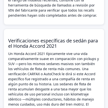
el rango de modelos recientes; combine con la
herramienta de búsqueda de llamados a revisión por
VIN del fabricante para verificar que todos los recalls
pendientes hayan sido completados antes de comprar.
Verificaciones específicas de sedán para
el Honda Accord 2021
Un Honda Accord 2021 típicamente vive una vida
comparativamente suave en comparación con pickups y
SUV —pero los mismos sedanes masivos son también
los vehículos de flota de renta más comunes. Una
verificación CARFAX o AutoCheck le dirá si este Accord
específico fue registrado a una compañía de renta en
algún punto de su historia. Los sedanes de flota de
renta acumulan desgaste a una tasa mayor que los
vehículos de uso personal incluso con kilometraje
idéntico —múltiples conductores, hábitos de manejo
menos cuidados, uso más duro del tren motriz. El