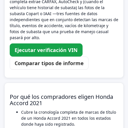
completa extrae CARFAX, AutoCheck y (cuando el
vehículo tiene historial de subasta) las fotos de la
subasta Copart o IAAI —tres fuentes de datos
independientes que en conjunto detectan las marcas de
título, eventos de accidente, vacíos de kilometraje y
fotos de subasta que una prueba de manejo casual
pasará por alto.
Ejecutar verificación VIN
Comparar tipos de informe
Por qué los compradores eligen Honda
Accord 2021
Cubre la cronología completa de marcas de título
de un Honda Accord 2021 en todos los estados
donde haya sido registrado.