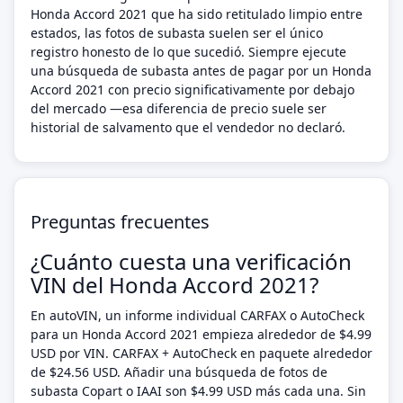
Honda Accord 2021 que ha sido retitulado limpio entre
estados, las fotos de subasta suelen ser el único
registro honesto de lo que sucedió. Siempre ejecute
una búsqueda de subasta antes de pagar por un Honda
Accord 2021 con precio significativamente por debajo
del mercado —esa diferencia de precio suele ser
historial de salvamento que el vendedor no declaró.
Preguntas frecuentes
¿Cuánto cuesta una verificación
VIN del Honda Accord 2021?
En autoVIN, un informe individual CARFAX o AutoCheck
para un Honda Accord 2021 empieza alrededor de $4.99
USD por VIN. CARFAX + AutoCheck en paquete alrededor
de $24.56 USD. Añadir una búsqueda de fotos de
subasta Copart o IAAI son $4.99 USD más cada una. Sin