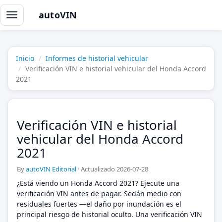
autoVIN
Alternar
navegación
Inicio
Informes de historial vehicular
Verificación VIN e historial vehicular del Honda Accord
2021
Verificación VIN e historial
vehicular del Honda Accord
2021
By
autoVIN Editorial
·
Actualizado 2026-07-28
¿Está viendo un Honda Accord 2021? Ejecute una
verificación VIN antes de pagar. Sedán medio con
residuales fuertes —el daño por inundación es el
principal riesgo de historial oculto. Una verificación VIN