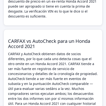
descuento de precio en un ex-renta Honda Accord 2021
puede ser apropiado si tiene en cuenta la prima de
desgaste. La verificación VIN es lo que le dice si el
descuento es suficiente.
CARFAX vs AutoCheck para un Honda
Accord 2021
CARFAX y AutoCheck obtienen datos de socios
diferentes, por lo que cada uno detecta cosas que el
otro omite en un Honda Accord 2021. CARFAX tiende a
ser más fuerte en registros de servicio de
concesionarios y detalles de la cronología de propiedad.
AutoCheck tiende a ser más fuerte en eventos de
subasta y en la puntuación AutoCheck comparable —
útil para evaluar varias sedáns a la vez. Muchos
compradores serios ejecutan ambos; los desacuerdos
entre los dos informes son por sí mismos información
útil. Para un Honda Accord 2021 con cualquier historial