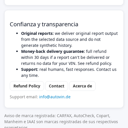
Confianza y transparencia
Original reports:
we deliver original report output
from the selected data source and do not
generate synthetic history.
Money-back delivery guarantee:
full refund
within 30 days if a report can't be delivered or
returns no data for your VIN. See refund policy.
Support:
real humans, fast responses. Contact us
any time.
Refund Policy
Contact
Acerca de
Support email:
info@autovin.de
Aviso de marca registrada: CARFAX, AutoCheck, Copart,
Manheim e IAAI son marcas registradas de sus respectivos
propietarios.