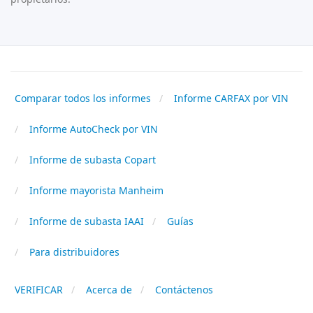
Comparar todos los informes
Informe CARFAX por VIN
Informe AutoCheck por VIN
Informe de subasta Copart
Informe mayorista Manheim
Informe de subasta IAAI
Guías
Para distribuidores
VERIFICAR
Acerca de
Contáctenos