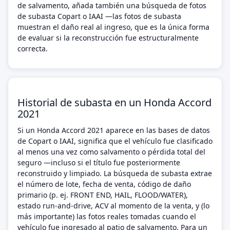
de salvamento, añada también una búsqueda de fotos
de subasta Copart o IAAI —las fotos de subasta
muestran el daño real al ingreso, que es la única forma
de evaluar si la reconstrucción fue estructuralmente
correcta.
Historial de subasta en un Honda Accord
2021
Si un Honda Accord 2021 aparece en las bases de datos
de Copart o IAAI, significa que el vehículo fue clasificado
al menos una vez como salvamento o pérdida total del
seguro —incluso si el título fue posteriormente
reconstruido y limpiado. La búsqueda de subasta extrae
el número de lote, fecha de venta, código de daño
primario (p. ej. FRONT END, HAIL, FLOOD/WATER),
estado run-and-drive, ACV al momento de la venta, y (lo
más importante) las fotos reales tomadas cuando el
vehículo fue ingresado al patio de salvamento. Para un