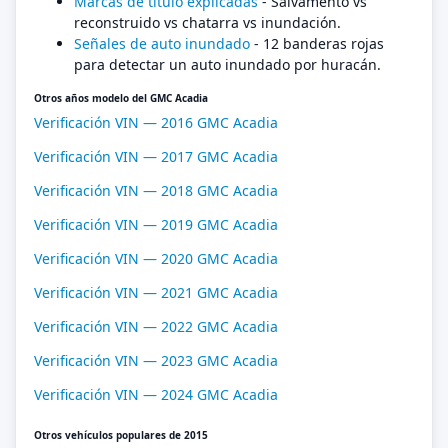
Marcas de título explicadas
- Salvamento vs
reconstruido vs chatarra vs inundación.
Señales de auto inundado
- 12 banderas rojas
para detectar un auto inundado por huracán.
Otros años modelo del GMC Acadia
Verificación VIN — 2016 GMC Acadia
Verificación VIN — 2017 GMC Acadia
Verificación VIN — 2018 GMC Acadia
Verificación VIN — 2019 GMC Acadia
Verificación VIN — 2020 GMC Acadia
Verificación VIN — 2021 GMC Acadia
Verificación VIN — 2022 GMC Acadia
Verificación VIN — 2023 GMC Acadia
Verificación VIN — 2024 GMC Acadia
Otros vehículos populares de 2015