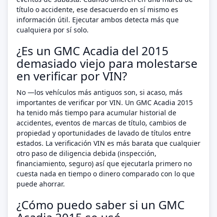
título o accidente, ese desacuerdo en sí mismo es
información útil. Ejecutar ambos detecta más que
cualquiera por sí solo.
¿Es un GMC Acadia del 2015
demasiado viejo para molestarse
en verificar por VIN?
No —los vehículos más antiguos son, si acaso, más
importantes de verificar por VIN. Un GMC Acadia 2015
ha tenido más tiempo para acumular historial de
accidentes, eventos de marcas de título, cambios de
propiedad y oportunidades de lavado de títulos entre
estados. La verificación VIN es más barata que cualquier
otro paso de diligencia debida (inspección,
financiamiento, seguro) así que ejecutarla primero no
cuesta nada en tiempo o dinero comparado con lo que
puede ahorrar.
¿Cómo puedo saber si un GMC