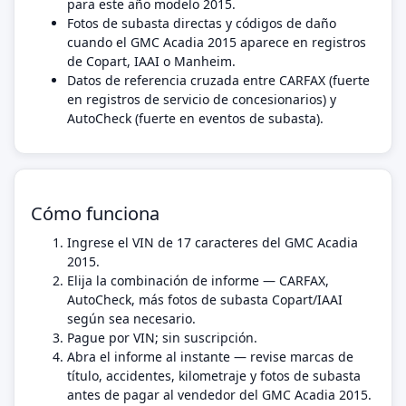
para este año modelo 2015.
Fotos de subasta directas y códigos de daño
cuando el GMC Acadia 2015 aparece en registros
de Copart, IAAI o Manheim.
Datos de referencia cruzada entre CARFAX (fuerte
en registros de servicio de concesionarios) y
AutoCheck (fuerte en eventos de subasta).
Cómo funciona
Ingrese el VIN de 17 caracteres del GMC Acadia
2015.
Elija la combinación de informe — CARFAX,
AutoCheck, más fotos de subasta Copart/IAAI
según sea necesario.
Pague por VIN; sin suscripción.
Abra el informe al instante — revise marcas de
título, accidentes, kilometraje y fotos de subasta
antes de pagar al vendedor del GMC Acadia 2015.