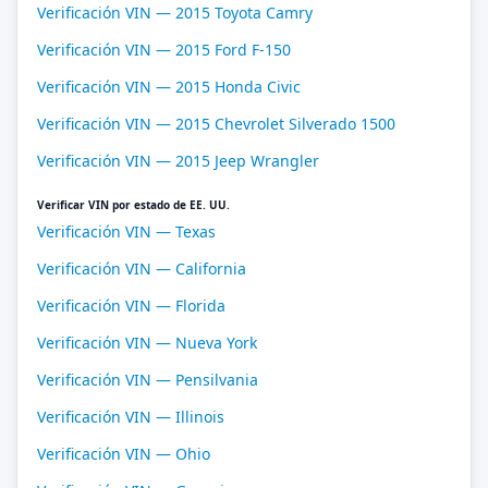
Verificación VIN — 2015 Toyota Camry
Verificación VIN — 2015 Ford F-150
Verificación VIN — 2015 Honda Civic
Verificación VIN — 2015 Chevrolet Silverado 1500
Verificación VIN — 2015 Jeep Wrangler
Verificar VIN por estado de EE. UU.
Verificación VIN — Texas
Verificación VIN — California
Verificación VIN — Florida
Verificación VIN — Nueva York
Verificación VIN — Pensilvania
Verificación VIN — Illinois
Verificación VIN — Ohio