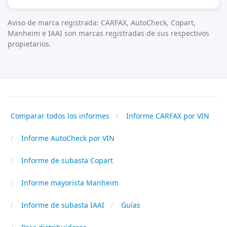
Aviso de marca registrada: CARFAX, AutoCheck, Copart,
Manheim e IAAI son marcas registradas de sus respectivos
propietarios.
Comparar todos los informes
Informe CARFAX por VIN
Informe AutoCheck por VIN
Informe de subasta Copart
Informe mayorista Manheim
Informe de subasta IAAI
Guías