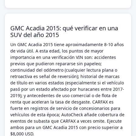
GMC Acadia 2015: qué verificar en una
SUV del año 2015
Un GMC Acadia 2015 tiene aproximadamente 8-10 años
de vida útil. A esta edad, los puntos de mayor
importancia en una verificación VIN son: accidentes
previos que pudieron repararse sin papeleo;
continuidad del odómetro (cualquier lectura plana o
retroactiva es señal de reversión); historial de marcas
de título en varios estados (especialmente si el vehículo
pasó por un estado afectado por huracanes entre 2017-
2019); y antecedentes de uso comercial o de flota de
renta que aceleran la tasa de desgaste. CARFAX es
fuerte en registros de servicio de concesionarios para
vehículos de esta época; AutoCheck añade cobertura de
eventos de subasta que CARFAX a veces omite. Ejecute
ambos para un GMC Acadia 2015 con precio superior a
$8,000 USD.