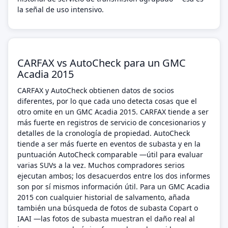
la señal de uso intensivo.
CARFAX vs AutoCheck para un GMC
Acadia 2015
CARFAX y AutoCheck obtienen datos de socios
diferentes, por lo que cada uno detecta cosas que el
otro omite en un GMC Acadia 2015. CARFAX tiende a ser
más fuerte en registros de servicio de concesionarios y
detalles de la cronología de propiedad. AutoCheck
tiende a ser más fuerte en eventos de subasta y en la
puntuación AutoCheck comparable —útil para evaluar
varias SUVs a la vez. Muchos compradores serios
ejecutan ambos; los desacuerdos entre los dos informes
son por sí mismos información útil. Para un GMC Acadia
2015 con cualquier historial de salvamento, añada
también una búsqueda de fotos de subasta Copart o
IAAI —las fotos de subasta muestran el daño real al