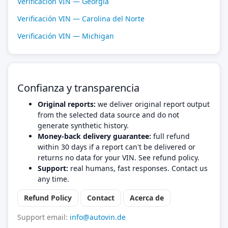
Verificación VIN — Georgia
Verificación VIN — Carolina del Norte
Verificación VIN — Michigan
Confianza y transparencia
Original reports:
we deliver original report output
from the selected data source and do not
generate synthetic history.
Money-back delivery guarantee:
full refund
within 30 days if a report can't be delivered or
returns no data for your VIN. See refund policy.
Support:
real humans, fast responses. Contact us
any time.
Refund Policy
Contact
Acerca de
Support email:
info@autovin.de