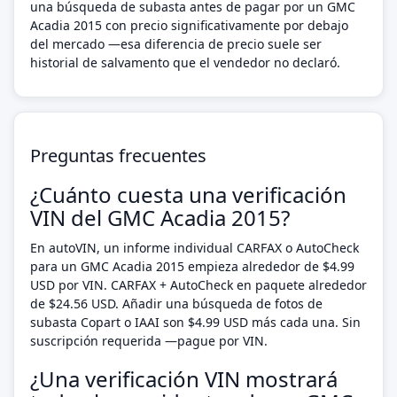
una búsqueda de subasta antes de pagar por un GMC
Acadia 2015 con precio significativamente por debajo
del mercado —esa diferencia de precio suele ser
historial de salvamento que el vendedor no declaró.
Preguntas frecuentes
¿Cuánto cuesta una verificación
VIN del GMC Acadia 2015?
En autoVIN, un informe individual CARFAX o AutoCheck
para un GMC Acadia 2015 empieza alrededor de $4.99
USD por VIN. CARFAX + AutoCheck en paquete alrededor
de $24.56 USD. Añadir una búsqueda de fotos de
subasta Copart o IAAI son $4.99 USD más cada una. Sin
suscripción requerida —pague por VIN.
¿Una verificación VIN mostrará