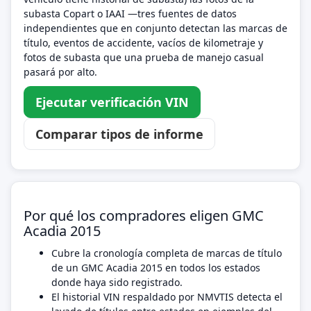
subasta Copart o IAAI —tres fuentes de datos
independientes que en conjunto detectan las marcas de
título, eventos de accidente, vacíos de kilometraje y
fotos de subasta que una prueba de manejo casual
pasará por alto.
Ejecutar verificación VIN
Comparar tipos de informe
Por qué los compradores eligen GMC
Acadia 2015
Cubre la cronología completa de marcas de título
de un GMC Acadia 2015 en todos los estados
donde haya sido registrado.
El historial VIN respaldado por NMVTIS detecta el