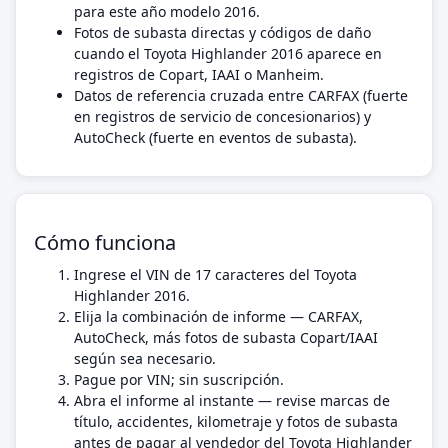
para este año modelo 2016.
Fotos de subasta directas y códigos de daño
cuando el Toyota Highlander 2016 aparece en
registros de Copart, IAAI o Manheim.
Datos de referencia cruzada entre CARFAX (fuerte
en registros de servicio de concesionarios) y
AutoCheck (fuerte en eventos de subasta).
Cómo funciona
Ingrese el VIN de 17 caracteres del Toyota
Highlander 2016.
Elija la combinación de informe — CARFAX,
AutoCheck, más fotos de subasta Copart/IAAI
según sea necesario.
Pague por VIN; sin suscripción.
Abra el informe al instante — revise marcas de
título, accidentes, kilometraje y fotos de subasta
antes de pagar al vendedor del Toyota Highlander