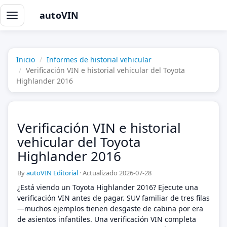
autoVIN
Alternar
navegación
Inicio
Informes de historial vehicular
Verificación VIN e historial vehicular del Toyota
Highlander 2016
Verificación VIN e historial
vehicular del Toyota
Highlander 2016
By
autoVIN Editorial
·
Actualizado 2026-07-28
¿Está viendo un Toyota Highlander 2016? Ejecute una
verificación VIN antes de pagar. SUV familiar de tres filas
—muchos ejemplos tienen desgaste de cabina por era
de asientos infantiles. Una verificación VIN completa