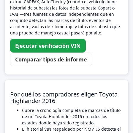
extrae CARFAX, AutoCheck y (cuando el vehículo tiene
historial de subasta) las fotos de la subasta Copart o
IAAI —tres fuentes de datos independientes que en
conjunto detectan las marcas de título, eventos de
accidente, vacíos de kilometraje y fotos de subasta que
una prueba de manejo casual pasará por alto.
Ejecutar verificación VIN
Comparar tipos de informe
Por qué los compradores eligen Toyota
Highlander 2016
Cubre la cronología completa de marcas de título
de un Toyota Highlander 2016 en todos los
estados donde haya sido registrado.
El historial VIN respaldado por NMVTIS detecta el