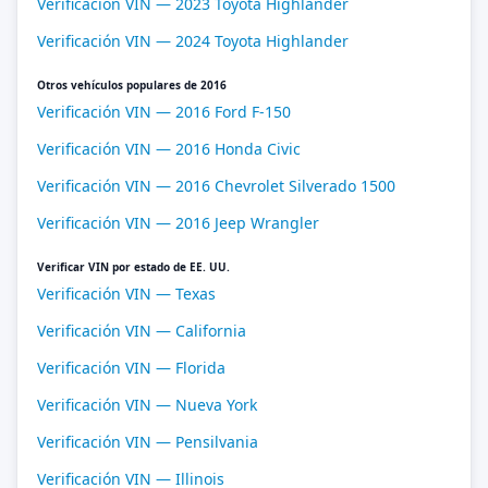
Verificación VIN — 2023 Toyota Highlander
Verificación VIN — 2024 Toyota Highlander
Otros vehículos populares de 2016
Verificación VIN — 2016 Ford F-150
Verificación VIN — 2016 Honda Civic
Verificación VIN — 2016 Chevrolet Silverado 1500
Verificación VIN — 2016 Jeep Wrangler
Verificar VIN por estado de EE. UU.
Verificación VIN — Texas
Verificación VIN — California
Verificación VIN — Florida
Verificación VIN — Nueva York
Verificación VIN — Pensilvania
Verificación VIN — Illinois