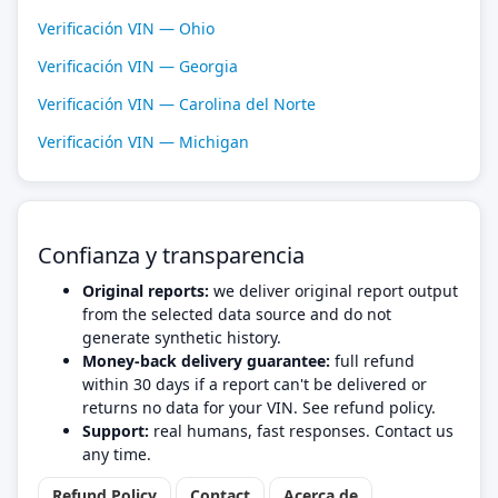
Verificación VIN — Ohio
Verificación VIN — Georgia
Verificación VIN — Carolina del Norte
Verificación VIN — Michigan
Confianza y transparencia
Original reports:
we deliver original report output
from the selected data source and do not
generate synthetic history.
Money-back delivery guarantee:
full refund
within 30 days if a report can't be delivered or
returns no data for your VIN. See refund policy.
Support:
real humans, fast responses. Contact us
any time.
Refund Policy
Contact
Acerca de