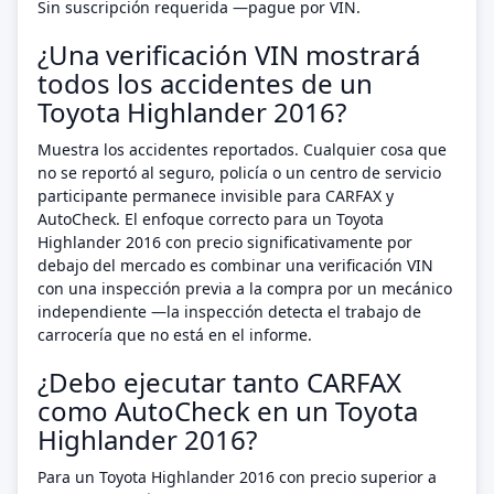
Sin suscripción requerida —pague por VIN.
¿Una verificación VIN mostrará
todos los accidentes de un
Toyota Highlander 2016?
Muestra los accidentes reportados. Cualquier cosa que
no se reportó al seguro, policía o un centro de servicio
participante permanece invisible para CARFAX y
AutoCheck. El enfoque correcto para un Toyota
Highlander 2016 con precio significativamente por
debajo del mercado es combinar una verificación VIN
con una inspección previa a la compra por un mecánico
independiente —la inspección detecta el trabajo de
carrocería que no está en el informe.
¿Debo ejecutar tanto CARFAX
como AutoCheck en un Toyota
Highlander 2016?
Para un Toyota Highlander 2016 con precio superior a