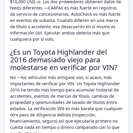
$10,000 USD, sí. Los dos proveedores obtienen datos de
feeds diferentes —CARFAX es más fuerte en registros
de servicio de concesionarios, AutoCheck es más fuerte
en eventos de subasta. Cuando difieren en una marca
de título o accidente, ese desacuerdo en sí mismo es
información útil. Ejecutar ambos detecta más que
cualquiera por sí solo.
¿Es un Toyota Highlander del
2016 demasiado viejo para
molestarse en verificar por VIN?
No —los vehículos más antiguos son, si acaso, más
importantes de verificar por VIN. Un Toyota Highlander
2016 ha tenido más tiempo para acumular historial de
accidentes, eventos de marcas de título, cambios de
propiedad y oportunidades de lavado de títulos entre
estados. La verificación VIN es más barata que cualquier
otro paso de diligencia debida (inspección,
financiamiento, seguro) así que ejecutarla primero no
cuesta nada en tiempo o dinero comparado con lo que