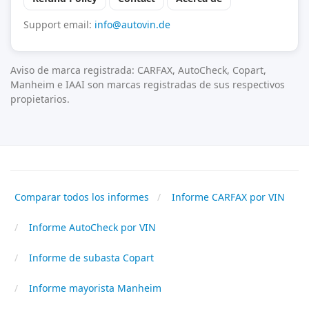
Support email:
info@autovin.de
Aviso de marca registrada: CARFAX, AutoCheck, Copart,
Manheim e IAAI son marcas registradas de sus respectivos
propietarios.
Comparar todos los informes
Informe CARFAX por VIN
Informe AutoCheck por VIN
Informe de subasta Copart
Informe mayorista Manheim