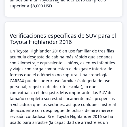
superior a $8,000 USD.
Verificaciones específicas de SUV para el
Toyota Highlander 2016
Un Toyota Highlander 2016 en uso familiar de tres filas
acumula desgaste de cabina más rápido que sedanes
con kilometraje equivalente —niños, asientos infantiles
y viajes con carga compuestan el desgaste interior de
formas que el odómetro no captura. Una cronología
CARFAX puede sugerir uso familiar (categoría de uso
personal, registros de distrito escolar), lo que
contextualiza el desgaste. Más importante: las SUV de
tamaño completo son estadísticamente más propensas
a volcadura que los sedanes, así que cualquier historial
de accidente con despliegue de bolsas de aire merece
revisión cuidadosa. Si el Toyota Highlander 2016 se ha
usado para arrastre (la capacidad de arrastre es un