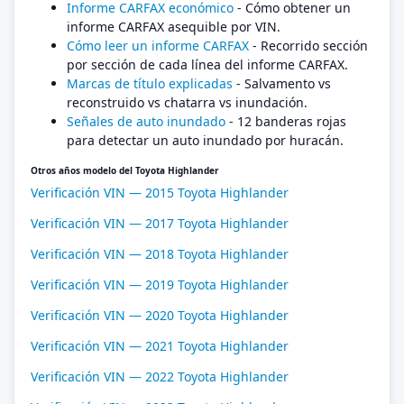
Informe CARFAX económico
- Cómo obtener un
informe CARFAX asequible por VIN.
Cómo leer un informe CARFAX
- Recorrido sección
por sección de cada línea del informe CARFAX.
Marcas de título explicadas
- Salvamento vs
reconstruido vs chatarra vs inundación.
Señales de auto inundado
- 12 banderas rojas
para detectar un auto inundado por huracán.
Otros años modelo del Toyota Highlander
Verificación VIN — 2015 Toyota Highlander
Verificación VIN — 2017 Toyota Highlander
Verificación VIN — 2018 Toyota Highlander
Verificación VIN — 2019 Toyota Highlander
Verificación VIN — 2020 Toyota Highlander
Verificación VIN — 2021 Toyota Highlander
Verificación VIN — 2022 Toyota Highlander