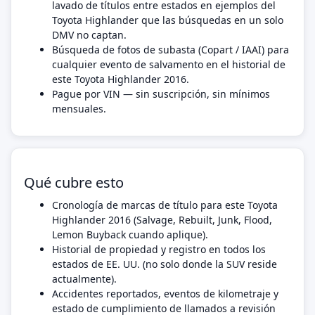
lavado de títulos entre estados en ejemplos del
Toyota Highlander que las búsquedas en un solo
DMV no captan.
Búsqueda de fotos de subasta (Copart / IAAI) para
cualquier evento de salvamento en el historial de
este Toyota Highlander 2016.
Pague por VIN — sin suscripción, sin mínimos
mensuales.
Qué cubre esto
Cronología de marcas de título para este Toyota
Highlander 2016 (Salvage, Rebuilt, Junk, Flood,
Lemon Buyback cuando aplique).
Historial de propiedad y registro en todos los
estados de EE. UU. (no solo donde la SUV reside
actualmente).
Accidentes reportados, eventos de kilometraje y
estado de cumplimiento de llamados a revisión