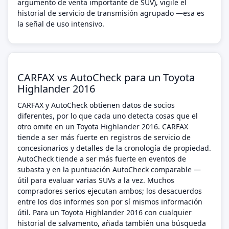
argumento de venta importante de SUV), vigile el
historial de servicio de transmisión agrupado —esa es
la señal de uso intensivo.
CARFAX vs AutoCheck para un Toyota
Highlander 2016
CARFAX y AutoCheck obtienen datos de socios
diferentes, por lo que cada uno detecta cosas que el
otro omite en un Toyota Highlander 2016. CARFAX
tiende a ser más fuerte en registros de servicio de
concesionarios y detalles de la cronología de propiedad.
AutoCheck tiende a ser más fuerte en eventos de
subasta y en la puntuación AutoCheck comparable —
útil para evaluar varias SUVs a la vez. Muchos
compradores serios ejecutan ambos; los desacuerdos
entre los dos informes son por sí mismos información
útil. Para un Toyota Highlander 2016 con cualquier
historial de salvamento, añada también una búsqueda