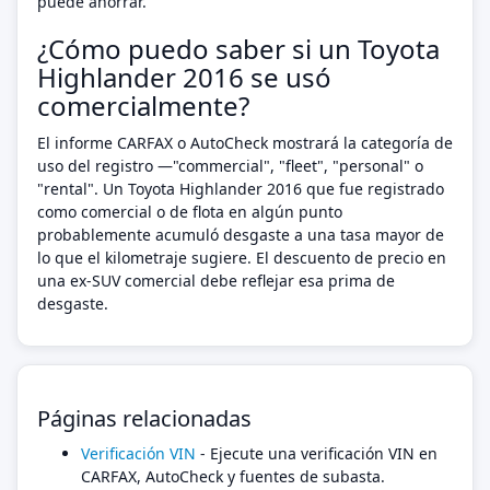
puede ahorrar.
¿Cómo puedo saber si un Toyota
Highlander 2016 se usó
comercialmente?
El informe CARFAX o AutoCheck mostrará la categoría de
uso del registro —"commercial", "fleet", "personal" o
"rental". Un Toyota Highlander 2016 que fue registrado
como comercial o de flota en algún punto
probablemente acumuló desgaste a una tasa mayor de
lo que el kilometraje sugiere. El descuento de precio en
una ex-SUV comercial debe reflejar esa prima de
desgaste.
Páginas relacionadas
Verificación VIN
- Ejecute una verificación VIN en
CARFAX, AutoCheck y fuentes de subasta.