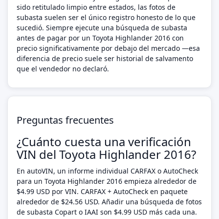
sido retitulado limpio entre estados, las fotos de
subasta suelen ser el único registro honesto de lo que
sucedió. Siempre ejecute una búsqueda de subasta
antes de pagar por un Toyota Highlander 2016 con
precio significativamente por debajo del mercado —esa
diferencia de precio suele ser historial de salvamento
que el vendedor no declaró.
Preguntas frecuentes
¿Cuánto cuesta una verificación
VIN del Toyota Highlander 2016?
En autoVIN, un informe individual CARFAX o AutoCheck
para un Toyota Highlander 2016 empieza alrededor de
$4.99 USD por VIN. CARFAX + AutoCheck en paquete
alrededor de $24.56 USD. Añadir una búsqueda de fotos
de subasta Copart o IAAI son $4.99 USD más cada una.