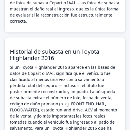
de fotos de subasta Copart o IAAI —las fotos de subasta
muestran el daño real al ingreso, que es la única forma
de evaluar si la reconstrucción fue estructuralmente
correcta.
Historial de subasta en un Toyota
Highlander 2016
Si un Toyota Highlander 2016 aparece en las bases de
datos de Copart o IAAI, significa que el vehículo fue
clasificado al menos una vez como salvamento o
pérdida total del seguro —incluso si el título fue
posteriormente reconstruido y limpiado. La búsqueda
de subasta extrae el número de lote, fecha de venta,
código de daño primario (p. ej. FRONT END, HAIL,
FLOOD/WATER), estado run-and-drive, ACV al momento
de la venta, y (lo más importante) las fotos reales
tomadas cuando el vehículo fue ingresado al patio de
salvamento. Para un Toyota Highlander 2016 que ha