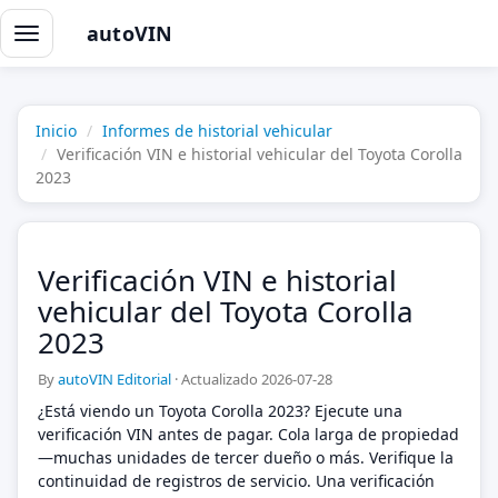
autoVIN
Alternar
navegación
Inicio
Informes de historial vehicular
Verificación VIN e historial vehicular del Toyota Corolla
2023
Verificación VIN e historial
vehicular del Toyota Corolla
2023
By
autoVIN Editorial
·
Actualizado 2026-07-28
¿Está viendo un Toyota Corolla 2023? Ejecute una
verificación VIN antes de pagar. Cola larga de propiedad
—muchas unidades de tercer dueño o más. Verifique la
continuidad de registros de servicio. Una verificación