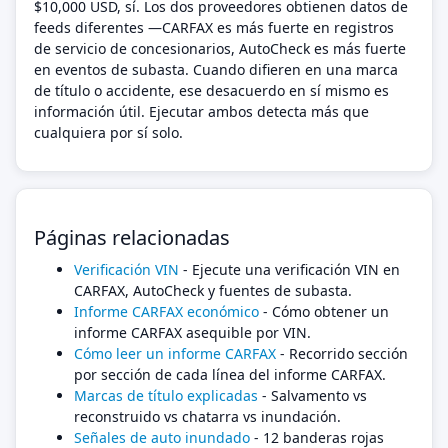
$10,000 USD, sí. Los dos proveedores obtienen datos de
feeds diferentes —CARFAX es más fuerte en registros
de servicio de concesionarios, AutoCheck es más fuerte
en eventos de subasta. Cuando difieren en una marca
de título o accidente, ese desacuerdo en sí mismo es
información útil. Ejecutar ambos detecta más que
cualquiera por sí solo.
Páginas relacionadas
Verificación VIN
- Ejecute una verificación VIN en
CARFAX, AutoCheck y fuentes de subasta.
Informe CARFAX económico
- Cómo obtener un
informe CARFAX asequible por VIN.
Cómo leer un informe CARFAX
- Recorrido sección
por sección de cada línea del informe CARFAX.
Marcas de título explicadas
- Salvamento vs
reconstruido vs chatarra vs inundación.
Señales de auto inundado
- 12 banderas rojas