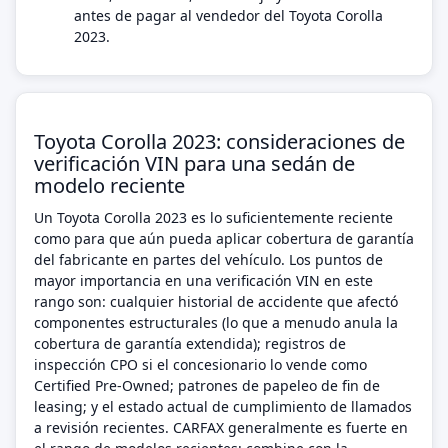
antes de pagar al vendedor del Toyota Corolla
2023.
Toyota Corolla 2023: consideraciones de
verificación VIN para una sedán de
modelo reciente
Un Toyota Corolla 2023 es lo suficientemente reciente
como para que aún pueda aplicar cobertura de garantía
del fabricante en partes del vehículo. Los puntos de
mayor importancia en una verificación VIN en este
rango son: cualquier historial de accidente que afectó
componentes estructurales (lo que a menudo anula la
cobertura de garantía extendida); registros de
inspección CPO si el concesionario lo vende como
Certified Pre-Owned; patrones de papeleo de fin de
leasing; y el estado actual de cumplimiento de llamados
a revisión recientes. CARFAX generalmente es fuerte en