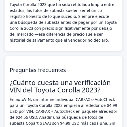
Toyota Corolla 2023 que ha sido retitulado limpio entre
estados, las fotos de subasta suelen ser el único
registro honesto de lo que sucedió. Siempre ejecute
una búsqueda de subasta antes de pagar por un Toyota
Corolla 2023 con precio significativamente por debajo
del mercado —esa diferencia de precio suele ser
historial de salvamento que el vendedor no declaró.
Preguntas frecuentes
¿Cuánto cuesta una verificación
VIN del Toyota Corolla 2023?
En autoVIN, un informe individual CARFAX o AutoCheck
para un Toyota Corolla 2023 empieza alrededor de $4.99
USD por VIN. CARFAX + AutoCheck en paquete alrededor
de $24.56 USD. Añadir una búsqueda de fotos de
subasta Copart o IAAI son $4.99 USD más cada una. Sin