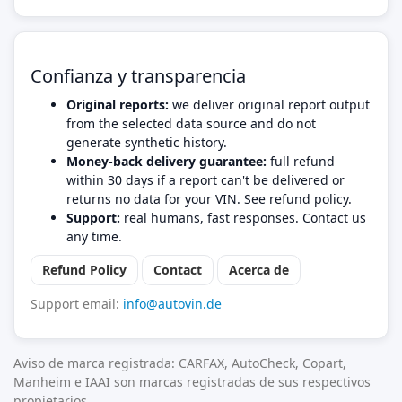
Confianza y transparencia
Original reports:
we deliver original report output
from the selected data source and do not
generate synthetic history.
Money-back delivery guarantee:
full refund
within 30 days if a report can't be delivered or
returns no data for your VIN. See refund policy.
Support:
real humans, fast responses. Contact us
any time.
Refund Policy
Contact
Acerca de
Support email:
info@autovin.de
Aviso de marca registrada: CARFAX, AutoCheck, Copart,
Manheim e IAAI son marcas registradas de sus respectivos
propietarios.