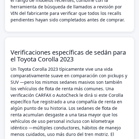
el rango de modelos recientes; combine con la
herramienta de búsqueda de llamados a revisión por
VIN del fabricante para verificar que todos los recalls
pendientes hayan sido completados antes de comprar.
Verificaciones específicas de sedán para
el Toyota Corolla 2023
Un Toyota Corolla 2023 típicamente vive una vida
comparativamente suave en comparación con pickups y
SUV —pero los mismos sedanes masivos son también
los vehículos de flota de renta más comunes. Una
verificación CARFAX o AutoCheck le dirá si este Corolla
específico fue registrado a una compañía de renta en
algún punto de su historia. Los sedanes de flota de
renta acumulan desgaste a una tasa mayor que los
vehículos de uso personal incluso con kilometraje
idéntico —múltiples conductores, hábitos de manejo
menos cuidados, uso más duro del tren motriz. El