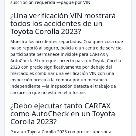
suscripción requerida —pague por VIN.
¿Una verificación VIN mostrará
todos los accidentes de un
Toyota Corolla 2023?
Muestra los accidentes reportados. Cualquier cosa que
no se reportó al seguro, policía o un centro de servicio
participante permanece invisible para CARFAX y
AutoCheck. El enfoque correcto para un Toyota Corolla
2023 con precio significativamente por debajo del
mercado es combinar una verificación VIN con una
inspección previa a la compra por un mecánico
independiente —la inspección detecta el trabajo de
carrocería que no está en el informe.
¿Debo ejecutar tanto CARFAX
como AutoCheck en un Toyota
Corolla 2023?
Para un Toyota Corolla 2023 con precio superior a