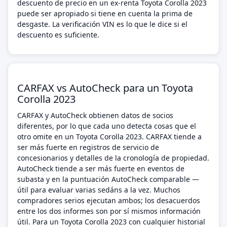
descuento de precio en un ex-renta Toyota Corolla 2023
puede ser apropiado si tiene en cuenta la prima de
desgaste. La verificación VIN es lo que le dice si el
descuento es suficiente.
CARFAX vs AutoCheck para un Toyota
Corolla 2023
CARFAX y AutoCheck obtienen datos de socios
diferentes, por lo que cada uno detecta cosas que el
otro omite en un Toyota Corolla 2023. CARFAX tiende a
ser más fuerte en registros de servicio de
concesionarios y detalles de la cronología de propiedad.
AutoCheck tiende a ser más fuerte en eventos de
subasta y en la puntuación AutoCheck comparable —
útil para evaluar varias sedáns a la vez. Muchos
compradores serios ejecutan ambos; los desacuerdos
entre los dos informes son por sí mismos información
útil. Para un Toyota Corolla 2023 con cualquier historial