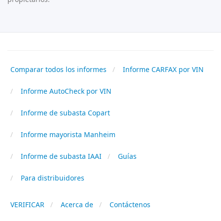
Comparar todos los informes
Informe CARFAX por VIN
Informe AutoCheck por VIN
Informe de subasta Copart
Informe mayorista Manheim
Informe de subasta IAAI
Guías
Para distribuidores
VERIFICAR
Acerca de
Contáctenos