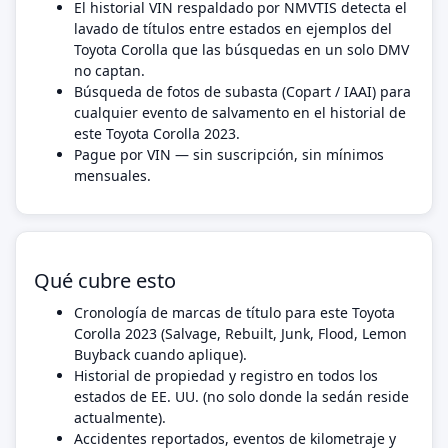
El historial VIN respaldado por NMVTIS detecta el
lavado de títulos entre estados en ejemplos del
Toyota Corolla que las búsquedas en un solo DMV
no captan.
Búsqueda de fotos de subasta (Copart / IAAI) para
cualquier evento de salvamento en el historial de
este Toyota Corolla 2023.
Pague por VIN — sin suscripción, sin mínimos
mensuales.
Qué cubre esto
Cronología de marcas de título para este Toyota
Corolla 2023 (Salvage, Rebuilt, Junk, Flood, Lemon
Buyback cuando aplique).
Historial de propiedad y registro en todos los
estados de EE. UU. (no solo donde la sedán reside
actualmente).
Accidentes reportados, eventos de kilometraje y