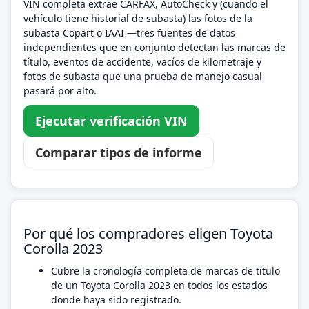
VIN completa extrae CARFAX, AutoCheck y (cuando el
vehículo tiene historial de subasta) las fotos de la
subasta Copart o IAAI —tres fuentes de datos
independientes que en conjunto detectan las marcas de
título, eventos de accidente, vacíos de kilometraje y
fotos de subasta que una prueba de manejo casual
pasará por alto.
Ejecutar verificación VIN
Comparar tipos de informe
Por qué los compradores eligen Toyota
Corolla 2023
Cubre la cronología completa de marcas de título
de un Toyota Corolla 2023 en todos los estados
donde haya sido registrado.