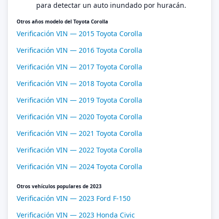
para detectar un auto inundado por huracán.
Otros años modelo del Toyota Corolla
Verificación VIN — 2015 Toyota Corolla
Verificación VIN — 2016 Toyota Corolla
Verificación VIN — 2017 Toyota Corolla
Verificación VIN — 2018 Toyota Corolla
Verificación VIN — 2019 Toyota Corolla
Verificación VIN — 2020 Toyota Corolla
Verificación VIN — 2021 Toyota Corolla
Verificación VIN — 2022 Toyota Corolla
Verificación VIN — 2024 Toyota Corolla
Otros vehículos populares de 2023
Verificación VIN — 2023 Ford F-150
Verificación VIN — 2023 Honda Civic