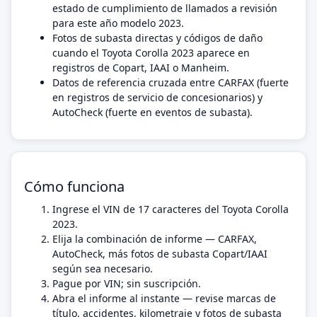
estado de cumplimiento de llamados a revisión
para este año modelo 2023.
Fotos de subasta directas y códigos de daño
cuando el Toyota Corolla 2023 aparece en
registros de Copart, IAAI o Manheim.
Datos de referencia cruzada entre CARFAX (fuerte
en registros de servicio de concesionarios) y
AutoCheck (fuerte en eventos de subasta).
Cómo funciona
Ingrese el VIN de 17 caracteres del Toyota Corolla
2023.
Elija la combinación de informe — CARFAX,
AutoCheck, más fotos de subasta Copart/IAAI
según sea necesario.
Pague por VIN; sin suscripción.
Abra el informe al instante — revise marcas de
título, accidentes, kilometraje y fotos de subasta