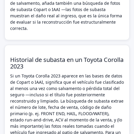
de salvamento, añada también una búsqueda de fotos
de subasta Copart o IAAI —las fotos de subasta
muestran el daño real al ingreso, que es la única forma
de evaluar si la reconstrucción fue estructuralmente
correcta.
Historial de subasta en un Toyota Corolla
2023
Si un Toyota Corolla 2023 aparece en las bases de datos
de Copart o IAAI, significa que el vehículo fue clasificado
al menos una vez como salvamento o pérdida total del
seguro —incluso si el título fue posteriormente
reconstruido y limpiado. La búsqueda de subasta extrae
el número de lote, fecha de venta, código de daño
primario (p. ej. FRONT END, HAIL, FLOOD/WATER),
estado run-and-drive, ACV al momento de la venta, y (lo
más importante) las fotos reales tomadas cuando el
vehículo fue ingresado al patio de salvamento. Para un