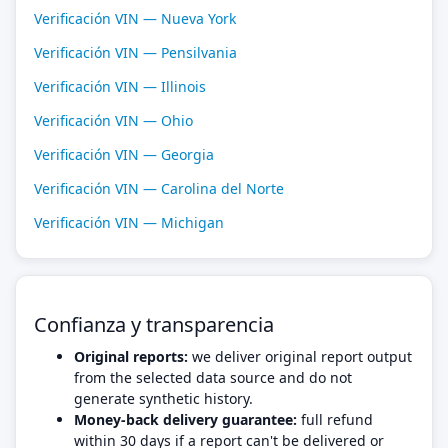
Verificación VIN — Nueva York
Verificación VIN — Pensilvania
Verificación VIN — Illinois
Verificación VIN — Ohio
Verificación VIN — Georgia
Verificación VIN — Carolina del Norte
Verificación VIN — Michigan
Confianza y transparencia
Original reports:
we deliver original report output
from the selected data source and do not
generate synthetic history.
Money-back delivery guarantee:
full refund
within 30 days if a report can't be delivered or