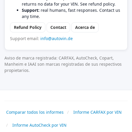
returns no data for your VIN. See refund policy.
Support:
real humans, fast responses. Contact us
any time.
Refund Policy
Contact
Acerca de
Support email:
info@autovin.de
Aviso de marca registrada: CARFAX, AutoCheck, Copart,
Manheim e IAAI son marcas registradas de sus respectivos
propietarios.
Comparar todos los informes
Informe CARFAX por VIN
Informe AutoCheck por VIN