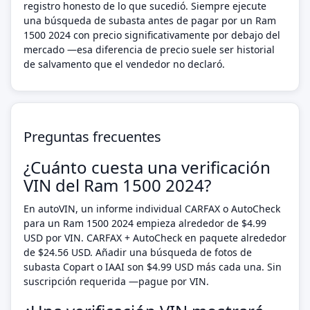
registro honesto de lo que sucedió. Siempre ejecute
una búsqueda de subasta antes de pagar por un Ram
1500 2024 con precio significativamente por debajo del
mercado —esa diferencia de precio suele ser historial
de salvamento que el vendedor no declaró.
Preguntas frecuentes
¿Cuánto cuesta una verificación
VIN del Ram 1500 2024?
En autoVIN, un informe individual CARFAX o AutoCheck
para un Ram 1500 2024 empieza alrededor de $4.99
USD por VIN. CARFAX + AutoCheck en paquete alrededor
de $24.56 USD. Añadir una búsqueda de fotos de
subasta Copart o IAAI son $4.99 USD más cada una. Sin
suscripción requerida —pague por VIN.