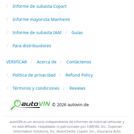
Informe de subasta Copart
Informe mayorista Manheim
Informe de subasta IAAI
Guías
Para distribuidores
VERIFICAR
Acerca de
Contáctenos
Política de privacidad
Refund Policy
Términos y condiciones
Reviews
© 2026 autovin.de
autoVIN es un servicio independiente de informes de historial vehicular y
no está afiliado, respaldado ni patrocinado por CARFAX, Inc., Experian
Information Solutions, Inc. (AutoCheck), Copart, Inc., Insurance Auto