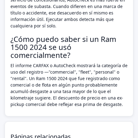
eventos de subasta. Cuando difieren en una marca de
título o accidente, ese desacuerdo en sí mismo es
información útil. Ejecutar ambos detecta más que
cualquiera por sí solo.
¿Cómo puedo saber si un Ram
1500 2024 se usó
comercialmente?
El informe CARFAX o AutoCheck mostrará la categoría de
uso del registro —"commercial", "fleet", "personal" o
"rental". Un Ram 1500 2024 que fue registrado como
comercial o de flota en algún punto probablemente
acumuló desgaste a una tasa mayor de lo que el
kilometraje sugiere. El descuento de precio en una ex-
pickup comercial debe reflejar esa prima de desgaste.
Páginas relacionadas