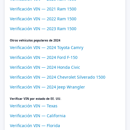
Verificación VIN — 2021 Ram 1500
Verificación VIN — 2022 Ram 1500
Verificación VIN — 2023 Ram 1500
Otros vehículos populares de 2024
Verificación VIN — 2024 Toyota Camry
Verificación VIN — 2024 Ford F-150
Verificación VIN — 2024 Honda Civic
Verificación VIN — 2024 Chevrolet Silverado 1500
Verificación VIN — 2024 Jeep Wrangler
Verificar VIN por estado de EE. UU.
Verificación VIN — Texas
Verificación VIN — California
Verificación VIN — Florida