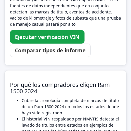
fuentes de datos independientes que en conjunto
detectan las marcas de título, eventos de accidente,
vacíos de kilometraje y fotos de subasta que una prueba
de manejo casual pasará por alto.
Ejecutar verificación VIN
Comparar tipos de informe
Por qué los compradores eligen Ram
1500 2024
Cubre la cronología completa de marcas de título
de un Ram 1500 2024 en todos los estados donde
haya sido registrado.
El historial VIN respaldado por NMVTIS detecta el
lavado de títulos entre estados en ejemplos del