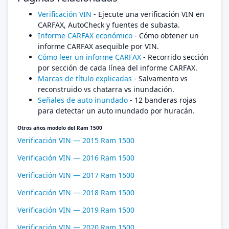
Verificación VIN
- Ejecute una verificación VIN en
CARFAX, AutoCheck y fuentes de subasta.
Informe CARFAX económico
- Cómo obtener un
informe CARFAX asequible por VIN.
Cómo leer un informe CARFAX
- Recorrido sección
por sección de cada línea del informe CARFAX.
Marcas de título explicadas
- Salvamento vs
reconstruido vs chatarra vs inundación.
Señales de auto inundado
- 12 banderas rojas
para detectar un auto inundado por huracán.
Otros años modelo del Ram 1500
Verificación VIN — 2015 Ram 1500
Verificación VIN — 2016 Ram 1500
Verificación VIN — 2017 Ram 1500
Verificación VIN — 2018 Ram 1500
Verificación VIN — 2019 Ram 1500
Verificación VIN — 2020 Ram 1500