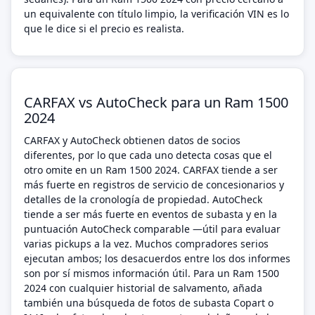
un equivalente con título limpio, la verificación VIN es lo
que le dice si el precio es realista.
CARFAX vs AutoCheck para un Ram 1500
2024
CARFAX y AutoCheck obtienen datos de socios
diferentes, por lo que cada uno detecta cosas que el
otro omite en un Ram 1500 2024. CARFAX tiende a ser
más fuerte en registros de servicio de concesionarios y
detalles de la cronología de propiedad. AutoCheck
tiende a ser más fuerte en eventos de subasta y en la
puntuación AutoCheck comparable —útil para evaluar
varias pickups a la vez. Muchos compradores serios
ejecutan ambos; los desacuerdos entre los dos informes
son por sí mismos información útil. Para un Ram 1500
2024 con cualquier historial de salvamento, añada
también una búsqueda de fotos de subasta Copart o