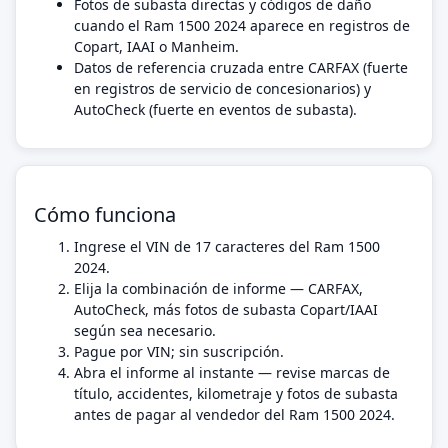
Fotos de subasta directas y códigos de daño
cuando el Ram 1500 2024 aparece en registros de
Copart, IAAI o Manheim.
Datos de referencia cruzada entre CARFAX (fuerte
en registros de servicio de concesionarios) y
AutoCheck (fuerte en eventos de subasta).
Cómo funciona
Ingrese el VIN de 17 caracteres del Ram 1500
2024.
Elija la combinación de informe — CARFAX,
AutoCheck, más fotos de subasta Copart/IAAI
según sea necesario.
Pague por VIN; sin suscripción.
Abra el informe al instante — revise marcas de
título, accidentes, kilometraje y fotos de subasta
antes de pagar al vendedor del Ram 1500 2024.