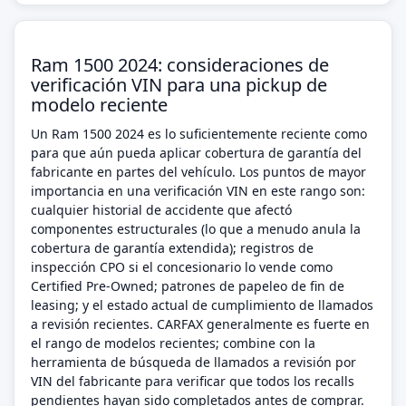
Ram 1500 2024: consideraciones de
verificación VIN para una pickup de
modelo reciente
Un Ram 1500 2024 es lo suficientemente reciente como
para que aún pueda aplicar cobertura de garantía del
fabricante en partes del vehículo. Los puntos de mayor
importancia en una verificación VIN en este rango son:
cualquier historial de accidente que afectó
componentes estructurales (lo que a menudo anula la
cobertura de garantía extendida); registros de
inspección CPO si el concesionario lo vende como
Certified Pre-Owned; patrones de papeleo de fin de
leasing; y el estado actual de cumplimiento de llamados
a revisión recientes. CARFAX generalmente es fuerte en
el rango de modelos recientes; combine con la
herramienta de búsqueda de llamados a revisión por
VIN del fabricante para verificar que todos los recalls
pendientes hayan sido completados antes de comprar.