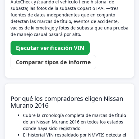
AutoCheck y (cuando el vehículo tiene historial de
subasta) las fotos de la subasta Copart o IAAI —tres
fuentes de datos independientes que en conjunto
detectan las marcas de título, eventos de accidente,
vacíos de kilometraje y fotos de subasta que una prueba
de manejo casual pasará por alto.
Ejecutar verificación VIN
Comparar tipos de informe
Por qué los compradores eligen Nissan
Murano 2016
Cubre la cronología completa de marcas de título
de un Nissan Murano 2016 en todos los estados
donde haya sido registrado.
El historial VIN respaldado por NMVTIS detecta el