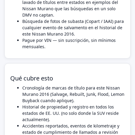
lavado de títulos entre estados en ejemplos del
Nissan Murano que las búsquedas en un solo
DMV no captan.
Búsqueda de fotos de subasta (Copart / IAAI) para
cualquier evento de salvamento en el historial de
este Nissan Murano 2016.
Pague por VIN — sin suscripción, sin mínimos
mensuales.
Qué cubre esto
Cronología de marcas de título para este Nissan
Murano 2016 (Salvage, Rebuilt, Junk, Flood, Lemon
Buyback cuando aplique).
Historial de propiedad y registro en todos los
estados de EE. UU. (no solo donde la SUV reside
actualmente).
Accidentes reportados, eventos de kilometraje y
estado de cumplimiento de llamados a revisión