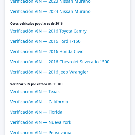
Verificación VIN — 2023 Nissan Murano
Verificación VIN — 2024 Nissan Murano
Otros vehículos populares de 2016
Verificación VIN — 2016 Toyota Camry
Verificación VIN — 2016 Ford F-150
Verificación VIN — 2016 Honda Civic
Verificación VIN — 2016 Chevrolet Silverado 1500
Verificación VIN — 2016 Jeep Wrangler
Verificar VIN por estado de EE. UU.
Verificación VIN — Texas
Verificación VIN — California
Verificación VIN — Florida
Verificación VIN — Nueva York
Verificación VIN — Pensilvania