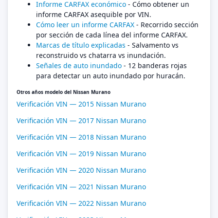
Informe CARFAX económico
- Cómo obtener un
informe CARFAX asequible por VIN.
Cómo leer un informe CARFAX
- Recorrido sección
por sección de cada línea del informe CARFAX.
Marcas de título explicadas
- Salvamento vs
reconstruido vs chatarra vs inundación.
Señales de auto inundado
- 12 banderas rojas
para detectar un auto inundado por huracán.
Otros años modelo del Nissan Murano
Verificación VIN — 2015 Nissan Murano
Verificación VIN — 2017 Nissan Murano
Verificación VIN — 2018 Nissan Murano
Verificación VIN — 2019 Nissan Murano
Verificación VIN — 2020 Nissan Murano
Verificación VIN — 2021 Nissan Murano
Verificación VIN — 2022 Nissan Murano