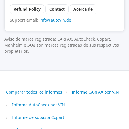
Refund Policy
Contact
Acerca de
Support email:
info@autovin.de
Aviso de marca registrada: CARFAX, AutoCheck, Copart,
Manheim e IAAI son marcas registradas de sus respectivos
propietarios.
Comparar todos los informes
Informe CARFAX por VIN
Informe AutoCheck por VIN
Informe de subasta Copart