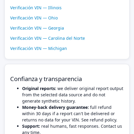
Verificación VIN — Illinois
Verificación VIN — Ohio
Verificación VIN — Georgia
Verificación VIN — Carolina del Norte
Verificación VIN — Michigan
Confianza y transparencia
Original reports:
we deliver original report output
from the selected data source and do not
generate synthetic history.
Money-back delivery guarantee:
full refund
within 30 days if a report can't be delivered or
returns no data for your VIN. See refund policy.
Support:
real humans, fast responses. Contact us
any time.