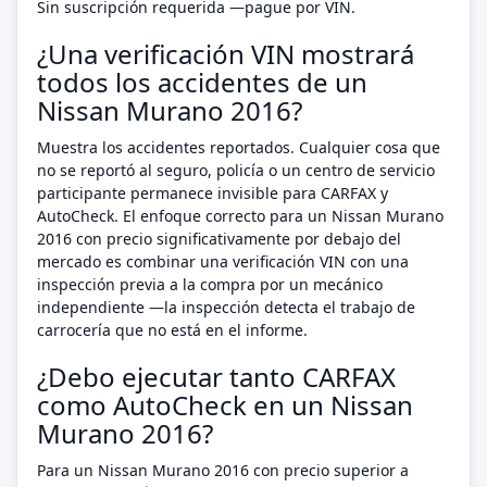
Sin suscripción requerida —pague por VIN.
¿Una verificación VIN mostrará
todos los accidentes de un
Nissan Murano 2016?
Muestra los accidentes reportados. Cualquier cosa que
no se reportó al seguro, policía o un centro de servicio
participante permanece invisible para CARFAX y
AutoCheck. El enfoque correcto para un Nissan Murano
2016 con precio significativamente por debajo del
mercado es combinar una verificación VIN con una
inspección previa a la compra por un mecánico
independiente —la inspección detecta el trabajo de
carrocería que no está en el informe.
¿Debo ejecutar tanto CARFAX
como AutoCheck en un Nissan
Murano 2016?
Para un Nissan Murano 2016 con precio superior a