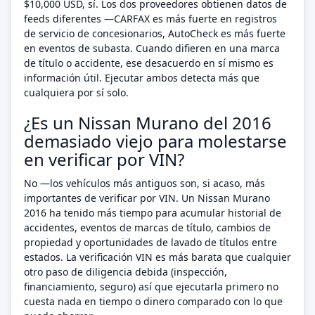
$10,000 USD, sí. Los dos proveedores obtienen datos de
feeds diferentes —CARFAX es más fuerte en registros
de servicio de concesionarios, AutoCheck es más fuerte
en eventos de subasta. Cuando difieren en una marca
de título o accidente, ese desacuerdo en sí mismo es
información útil. Ejecutar ambos detecta más que
cualquiera por sí solo.
¿Es un Nissan Murano del 2016
demasiado viejo para molestarse
en verificar por VIN?
No —los vehículos más antiguos son, si acaso, más
importantes de verificar por VIN. Un Nissan Murano
2016 ha tenido más tiempo para acumular historial de
accidentes, eventos de marcas de título, cambios de
propiedad y oportunidades de lavado de títulos entre
estados. La verificación VIN es más barata que cualquier
otro paso de diligencia debida (inspección,
financiamiento, seguro) así que ejecutarla primero no
cuesta nada en tiempo o dinero comparado con lo que