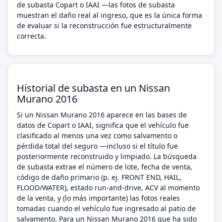
de subasta Copart o IAAI —las fotos de subasta
muestran el daño real al ingreso, que es la única forma
de evaluar si la reconstrucción fue estructuralmente
correcta.
Historial de subasta en un Nissan
Murano 2016
Si un Nissan Murano 2016 aparece en las bases de
datos de Copart o IAAI, significa que el vehículo fue
clasificado al menos una vez como salvamento o
pérdida total del seguro —incluso si el título fue
posteriormente reconstruido y limpiado. La búsqueda
de subasta extrae el número de lote, fecha de venta,
código de daño primario (p. ej. FRONT END, HAIL,
FLOOD/WATER), estado run-and-drive, ACV al momento
de la venta, y (lo más importante) las fotos reales
tomadas cuando el vehículo fue ingresado al patio de
salvamento. Para un Nissan Murano 2016 que ha sido