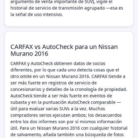
argumento de venta importante de SUV), vigile el
historial de servicio de transmisión agrupado —esa es
la señal de uso intensivo.
CARFAX vs AutoCheck para un Nissan
Murano 2016
CARFAX y AutoCheck obtienen datos de socios
diferentes, por lo que cada uno detecta cosas que el
otro omite en un Nissan Murano 2016. CARFAX tiende a
ser más fuerte en registros de servicio de
concesionarios y detalles de la cronología de propiedad.
AutoCheck tiende a ser más fuerte en eventos de
subasta y en la puntuación AutoCheck comparable —
útil para evaluar varias SUVs a la vez. Muchos
compradores serios ejecutan ambos; los desacuerdos
entre los dos informes son por sí mismos información
útil. Para un Nissan Murano 2016 con cualquier historial
de salvamento, añada también una búsqueda de fotos