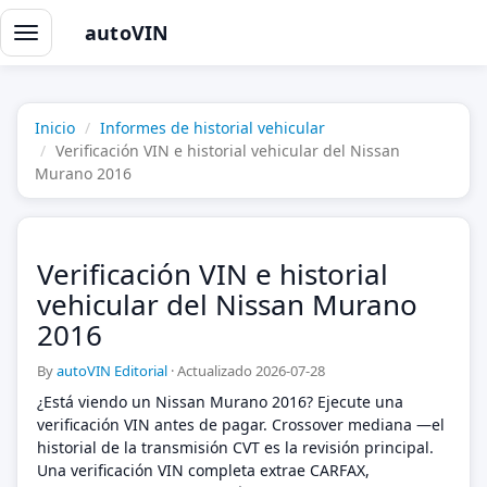
autoVIN
Alternar
navegación
Inicio
Informes de historial vehicular
Verificación VIN e historial vehicular del Nissan
Murano 2016
Verificación VIN e historial
vehicular del Nissan Murano
2016
By
autoVIN Editorial
·
Actualizado 2026-07-28
¿Está viendo un Nissan Murano 2016? Ejecute una
verificación VIN antes de pagar. Crossover mediana —el
historial de la transmisión CVT es la revisión principal.
Una verificación VIN completa extrae CARFAX,