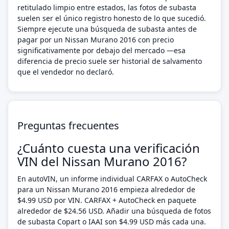
retitulado limpio entre estados, las fotos de subasta
suelen ser el único registro honesto de lo que sucedió.
Siempre ejecute una búsqueda de subasta antes de
pagar por un Nissan Murano 2016 con precio
significativamente por debajo del mercado —esa
diferencia de precio suele ser historial de salvamento
que el vendedor no declaró.
Preguntas frecuentes
¿Cuánto cuesta una verificación
VIN del Nissan Murano 2016?
En autoVIN, un informe individual CARFAX o AutoCheck
para un Nissan Murano 2016 empieza alrededor de
$4.99 USD por VIN. CARFAX + AutoCheck en paquete
alrededor de $24.56 USD. Añadir una búsqueda de fotos
de subasta Copart o IAAI son $4.99 USD más cada una.