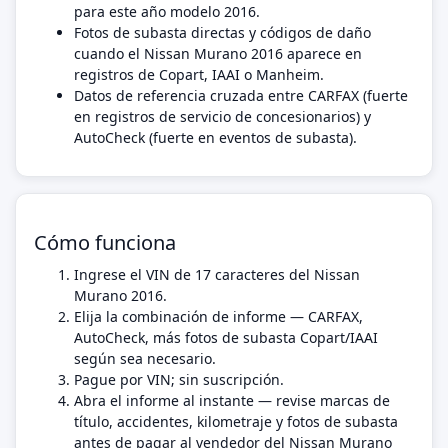
para este año modelo 2016.
Fotos de subasta directas y códigos de daño
cuando el Nissan Murano 2016 aparece en
registros de Copart, IAAI o Manheim.
Datos de referencia cruzada entre CARFAX (fuerte
en registros de servicio de concesionarios) y
AutoCheck (fuerte en eventos de subasta).
Cómo funciona
Ingrese el VIN de 17 caracteres del Nissan
Murano 2016.
Elija la combinación de informe — CARFAX,
AutoCheck, más fotos de subasta Copart/IAAI
según sea necesario.
Pague por VIN; sin suscripción.
Abra el informe al instante — revise marcas de
título, accidentes, kilometraje y fotos de subasta
antes de pagar al vendedor del Nissan Murano