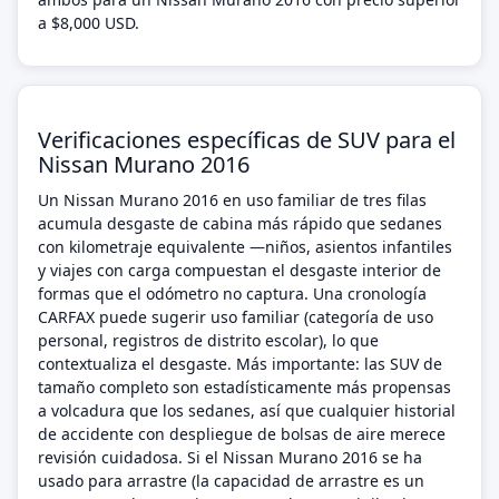
a $8,000 USD.
Verificaciones específicas de SUV para el
Nissan Murano 2016
Un Nissan Murano 2016 en uso familiar de tres filas
acumula desgaste de cabina más rápido que sedanes
con kilometraje equivalente —niños, asientos infantiles
y viajes con carga compuestan el desgaste interior de
formas que el odómetro no captura. Una cronología
CARFAX puede sugerir uso familiar (categoría de uso
personal, registros de distrito escolar), lo que
contextualiza el desgaste. Más importante: las SUV de
tamaño completo son estadísticamente más propensas
a volcadura que los sedanes, así que cualquier historial
de accidente con despliegue de bolsas de aire merece
revisión cuidadosa. Si el Nissan Murano 2016 se ha
usado para arrastre (la capacidad de arrastre es un