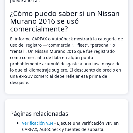
puede ahorrar.
¿Cómo puedo saber si un Nissan
Murano 2016 se usó
comercialmente?
El informe CARFAX o AutoCheck mostrará la categoría de
uso del registro —"commercial", "fleet", "personal" o
"rental". Un Nissan Murano 2016 que fue registrado
como comercial o de flota en algún punto
probablemente acumuló desgaste a una tasa mayor de
lo que el kilometraje sugiere. El descuento de precio en
una ex-SUV comercial debe reflejar esa prima de
desgaste.
Páginas relacionadas
Verificación VIN
- Ejecute una verificación VIN en
CARFAX, AutoCheck y fuentes de subasta.