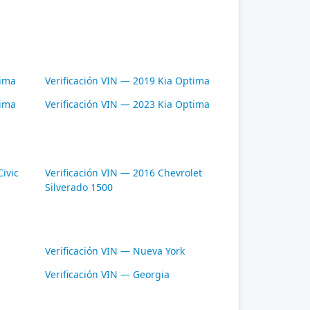
tima
Verificación VIN — 2019 Kia Optima
tima
Verificación VIN — 2023 Kia Optima
ivic
Verificación VIN — 2016 Chevrolet
Silverado 1500
Verificación VIN — Nueva York
Verificación VIN — Georgia