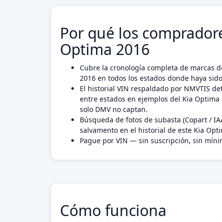
Por qué los compradore
Optima 2016
Cubre la cronología completa de marcas de
2016 en todos los estados donde haya sido
El historial VIN respaldado por NMVTIS det
entre estados en ejemplos del Kia Optima
solo DMV no captan.
Búsqueda de fotos de subasta (Copart / IA
salvamento en el historial de este Kia Opt
Pague por VIN — sin suscripción, sin mín
Cómo funciona