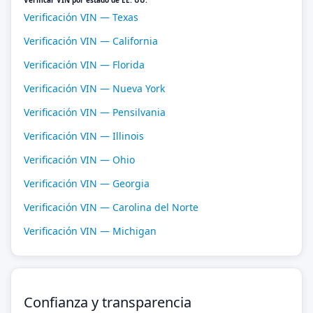
Verificar VIN por estado de EE. UU.
Verificación VIN — Texas
Verificación VIN — California
Verificación VIN — Florida
Verificación VIN — Nueva York
Verificación VIN — Pensilvania
Verificación VIN — Illinois
Verificación VIN — Ohio
Verificación VIN — Georgia
Verificación VIN — Carolina del Norte
Verificación VIN — Michigan
Confianza y transparencia