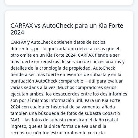
CARFAX vs AutoCheck para un Kia Forte
2024
CARFAX y AutoCheck obtienen datos de socios
diferentes, por lo que cada uno detecta cosas que el
otro omite en un Kia Forte 2024. CARFAX tiende a ser
más fuerte en registros de servicio de concesionarios y
detalles de la cronología de propiedad. AutoCheck
tiende a ser más fuerte en eventos de subasta y en la
puntuación AutoCheck comparable —útil para evaluar
varias sedáns a la vez. Muchos compradores serios
ejecutan ambos; los desacuerdos entre los dos informes
son por sí mismos información útil. Para un Kia Forte
2024 con cualquier historial de salvamento, añada
también una búsqueda de fotos de subasta Copart o
IAAI —las fotos de subasta muestran el daño real al
ingreso, que es la única forma de evaluar si la
reconstrucción fue estructuralmente correcta.