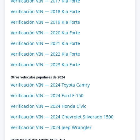
Verificación VIN — 2017 Kia Forte
Verificación VIN — 2018 Kia Forte
Verificación VIN — 2019 Kia Forte
Verificación VIN — 2020 Kia Forte
Verificación VIN — 2021 Kia Forte
Verificación VIN — 2022 Kia Forte
Verificación VIN — 2023 Kia Forte
Otros vehículos populares de 2024
Verificación VIN — 2024 Toyota Camry
Verificación VIN — 2024 Ford F-150
Verificación VIN — 2024 Honda Civic
Verificación VIN — 2024 Chevrolet Silverado 1500
Verificación VIN — 2024 Jeep Wrangler