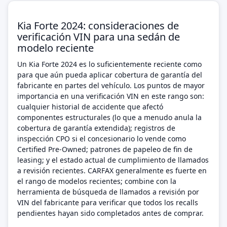
Kia Forte 2024: consideraciones de
verificación VIN para una sedán de
modelo reciente
Un Kia Forte 2024 es lo suficientemente reciente como
para que aún pueda aplicar cobertura de garantía del
fabricante en partes del vehículo. Los puntos de mayor
importancia en una verificación VIN en este rango son:
cualquier historial de accidente que afectó
componentes estructurales (lo que a menudo anula la
cobertura de garantía extendida); registros de
inspección CPO si el concesionario lo vende como
Certified Pre-Owned; patrones de papeleo de fin de
leasing; y el estado actual de cumplimiento de llamados
a revisión recientes. CARFAX generalmente es fuerte en
el rango de modelos recientes; combine con la
herramienta de búsqueda de llamados a revisión por
VIN del fabricante para verificar que todos los recalls
pendientes hayan sido completados antes de comprar.