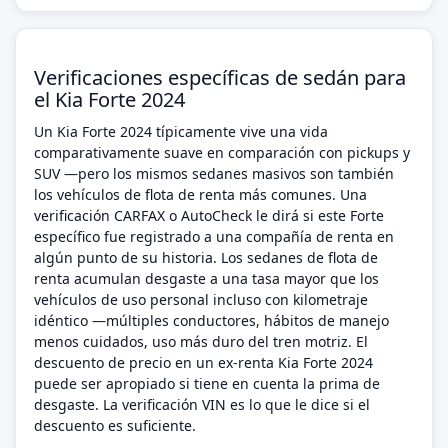
Verificaciones específicas de sedán para
el Kia Forte 2024
Un Kia Forte 2024 típicamente vive una vida
comparativamente suave en comparación con pickups y
SUV —pero los mismos sedanes masivos son también
los vehículos de flota de renta más comunes. Una
verificación CARFAX o AutoCheck le dirá si este Forte
específico fue registrado a una compañía de renta en
algún punto de su historia. Los sedanes de flota de
renta acumulan desgaste a una tasa mayor que los
vehículos de uso personal incluso con kilometraje
idéntico —múltiples conductores, hábitos de manejo
menos cuidados, uso más duro del tren motriz. El
descuento de precio en un ex-renta Kia Forte 2024
puede ser apropiado si tiene en cuenta la prima de
desgaste. La verificación VIN es lo que le dice si el
descuento es suficiente.