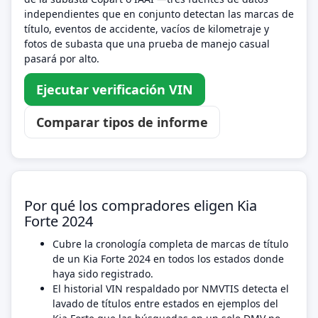
independientes que en conjunto detectan las marcas de
título, eventos de accidente, vacíos de kilometraje y
fotos de subasta que una prueba de manejo casual
pasará por alto.
Ejecutar verificación VIN
Comparar tipos de informe
Por qué los compradores eligen Kia
Forte 2024
Cubre la cronología completa de marcas de título
de un Kia Forte 2024 en todos los estados donde
haya sido registrado.
El historial VIN respaldado por NMVTIS detecta el
lavado de títulos entre estados en ejemplos del