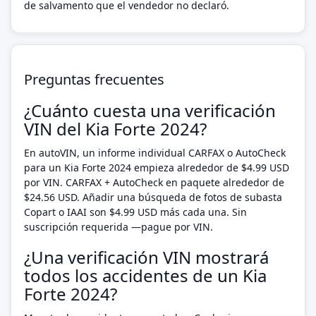
de salvamento que el vendedor no declaró.
Preguntas frecuentes
¿Cuánto cuesta una verificación
VIN del Kia Forte 2024?
En autoVIN, un informe individual CARFAX o AutoCheck
para un Kia Forte 2024 empieza alrededor de $4.99 USD
por VIN. CARFAX + AutoCheck en paquete alrededor de
$24.56 USD. Añadir una búsqueda de fotos de subasta
Copart o IAAI son $4.99 USD más cada una. Sin
suscripción requerida —pague por VIN.
¿Una verificación VIN mostrará
todos los accidentes de un Kia
Forte 2024?