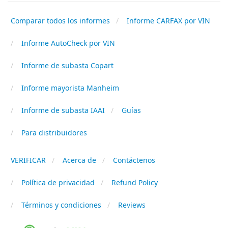
Comparar todos los informes
Informe CARFAX por VIN
Informe AutoCheck por VIN
Informe de subasta Copart
Informe mayorista Manheim
Informe de subasta IAAI
Guías
Para distribuidores
VERIFICAR
Acerca de
Contáctenos
Política de privacidad
Refund Policy
Términos y condiciones
Reviews