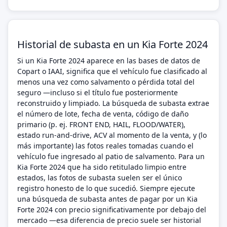
Historial de subasta en un Kia Forte 2024
Si un Kia Forte 2024 aparece en las bases de datos de
Copart o IAAI, significa que el vehículo fue clasificado al
menos una vez como salvamento o pérdida total del
seguro —incluso si el título fue posteriormente
reconstruido y limpiado. La búsqueda de subasta extrae
el número de lote, fecha de venta, código de daño
primario (p. ej. FRONT END, HAIL, FLOOD/WATER),
estado run-and-drive, ACV al momento de la venta, y (lo
más importante) las fotos reales tomadas cuando el
vehículo fue ingresado al patio de salvamento. Para un
Kia Forte 2024 que ha sido retitulado limpio entre
estados, las fotos de subasta suelen ser el único
registro honesto de lo que sucedió. Siempre ejecute
una búsqueda de subasta antes de pagar por un Kia
Forte 2024 con precio significativamente por debajo del
mercado —esa diferencia de precio suele ser historial