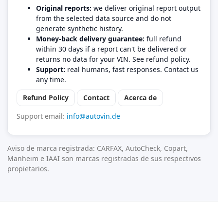
Original reports:
we deliver original report output
from the selected data source and do not
generate synthetic history.
Money-back delivery guarantee:
full refund
within 30 days if a report can't be delivered or
returns no data for your VIN. See refund policy.
Support:
real humans, fast responses. Contact us
any time.
Refund Policy
Contact
Acerca de
Support email:
info@autovin.de
Aviso de marca registrada: CARFAX, AutoCheck, Copart,
Manheim e IAAI son marcas registradas de sus respectivos
propietarios.