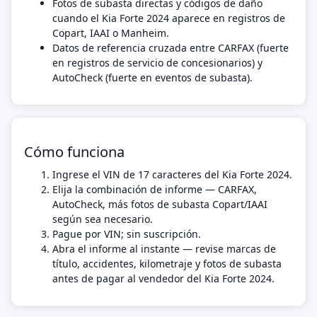
Fotos de subasta directas y códigos de daño
cuando el Kia Forte 2024 aparece en registros de
Copart, IAAI o Manheim.
Datos de referencia cruzada entre CARFAX (fuerte
en registros de servicio de concesionarios) y
AutoCheck (fuerte en eventos de subasta).
Cómo funciona
Ingrese el VIN de 17 caracteres del Kia Forte 2024.
Elija la combinación de informe — CARFAX,
AutoCheck, más fotos de subasta Copart/IAAI
según sea necesario.
Pague por VIN; sin suscripción.
Abra el informe al instante — revise marcas de
título, accidentes, kilometraje y fotos de subasta
antes de pagar al vendedor del Kia Forte 2024.