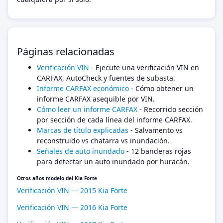
Páginas relacionadas
Verificación VIN
- Ejecute una verificación VIN en
CARFAX, AutoCheck y fuentes de subasta.
Informe CARFAX económico
- Cómo obtener un
informe CARFAX asequible por VIN.
Cómo leer un informe CARFAX
- Recorrido sección
por sección de cada línea del informe CARFAX.
Marcas de título explicadas
- Salvamento vs
reconstruido vs chatarra vs inundación.
Señales de auto inundado
- 12 banderas rojas
para detectar un auto inundado por huracán.
Otros años modelo del Kia Forte
Verificación VIN — 2015 Kia Forte
Verificación VIN — 2016 Kia Forte