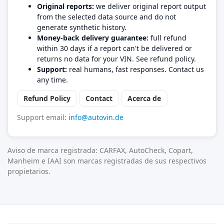
Original reports:
we deliver original report output
from the selected data source and do not
generate synthetic history.
Money-back delivery guarantee:
full refund
within 30 days if a report can't be delivered or
returns no data for your VIN. See refund policy.
Support:
real humans, fast responses. Contact us
any time.
Refund Policy
Contact
Acerca de
Support email:
info@autovin.de
Aviso de marca registrada: CARFAX, AutoCheck, Copart,
Manheim e IAAI son marcas registradas de sus respectivos
propietarios.