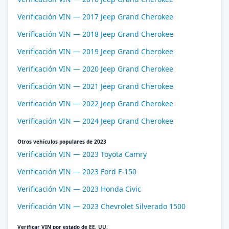
Verificación VIN — 2017 Jeep Grand Cherokee
Verificación VIN — 2018 Jeep Grand Cherokee
Verificación VIN — 2019 Jeep Grand Cherokee
Verificación VIN — 2020 Jeep Grand Cherokee
Verificación VIN — 2021 Jeep Grand Cherokee
Verificación VIN — 2022 Jeep Grand Cherokee
Verificación VIN — 2024 Jeep Grand Cherokee
Otros vehículos populares de 2023
Verificación VIN — 2023 Toyota Camry
Verificación VIN — 2023 Ford F-150
Verificación VIN — 2023 Honda Civic
Verificación VIN — 2023 Chevrolet Silverado 1500
Verificar VIN por estado de EE. UU.