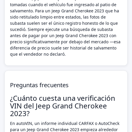
tomadas cuando el vehículo fue ingresado al patio de
salvamento. Para un Jeep Grand Cherokee 2023 que ha
sido retitulado limpio entre estados, las fotos de
subasta suelen ser el único registro honesto de lo que
sucedió. Siempre ejecute una búsqueda de subasta
antes de pagar por un Jeep Grand Cherokee 2023 con
precio significativamente por debajo del mercado —esa
diferencia de precio suele ser historial de salvamento
que el vendedor no declaró.
Preguntas frecuentes
¿Cuánto cuesta una verificación
VIN del Jeep Grand Cherokee
2023?
En autoVIN, un informe individual CARFAX o AutoCheck
para un Jeep Grand Cherokee 2023 empieza alrededor