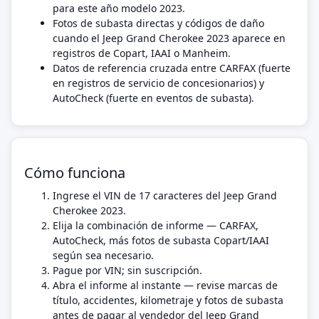
para este año modelo 2023.
Fotos de subasta directas y códigos de daño
cuando el Jeep Grand Cherokee 2023 aparece en
registros de Copart, IAAI o Manheim.
Datos de referencia cruzada entre CARFAX (fuerte
en registros de servicio de concesionarios) y
AutoCheck (fuerte en eventos de subasta).
Cómo funciona
Ingrese el VIN de 17 caracteres del Jeep Grand
Cherokee 2023.
Elija la combinación de informe — CARFAX,
AutoCheck, más fotos de subasta Copart/IAAI
según sea necesario.
Pague por VIN; sin suscripción.
Abra el informe al instante — revise marcas de
título, accidentes, kilometraje y fotos de subasta
antes de pagar al vendedor del Jeep Grand