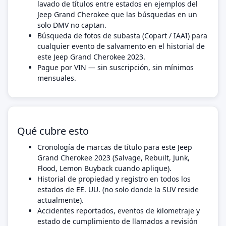
lavado de títulos entre estados en ejemplos del
Jeep Grand Cherokee que las búsquedas en un
solo DMV no captan.
Búsqueda de fotos de subasta (Copart / IAAI) para
cualquier evento de salvamento en el historial de
este Jeep Grand Cherokee 2023.
Pague por VIN — sin suscripción, sin mínimos
mensuales.
Qué cubre esto
Cronología de marcas de título para este Jeep
Grand Cherokee 2023 (Salvage, Rebuilt, Junk,
Flood, Lemon Buyback cuando aplique).
Historial de propiedad y registro en todos los
estados de EE. UU. (no solo donde la SUV reside
actualmente).
Accidentes reportados, eventos de kilometraje y
estado de cumplimiento de llamados a revisión