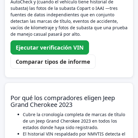
AutoCheck y (cuando el vehículo tiene historial de
subasta) las fotos de la subasta Copart o IAAI —tres
fuentes de datos independientes que en conjunto
detectan las marcas de título, eventos de accidente,
vacíos de kilometraje y fotos de subasta que una prueba
de manejo casual pasará por alto.
Ejecutar verificación VIN
Comparar tipos de informe
Por qué los compradores eligen Jeep
Grand Cherokee 2023
Cubre la cronología completa de marcas de título
de un Jeep Grand Cherokee 2023 en todos los
estados donde haya sido registrado.
El historial VIN respaldado por NMVTIS detecta el