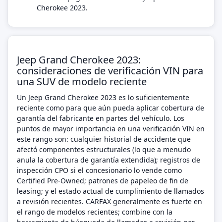
Cherokee 2023.
Jeep Grand Cherokee 2023:
consideraciones de verificación VIN para
una SUV de modelo reciente
Un Jeep Grand Cherokee 2023 es lo suficientemente
reciente como para que aún pueda aplicar cobertura de
garantía del fabricante en partes del vehículo. Los
puntos de mayor importancia en una verificación VIN en
este rango son: cualquier historial de accidente que
afectó componentes estructurales (lo que a menudo
anula la cobertura de garantía extendida); registros de
inspección CPO si el concesionario lo vende como
Certified Pre-Owned; patrones de papeleo de fin de
leasing; y el estado actual de cumplimiento de llamados
a revisión recientes. CARFAX generalmente es fuerte en
el rango de modelos recientes; combine con la