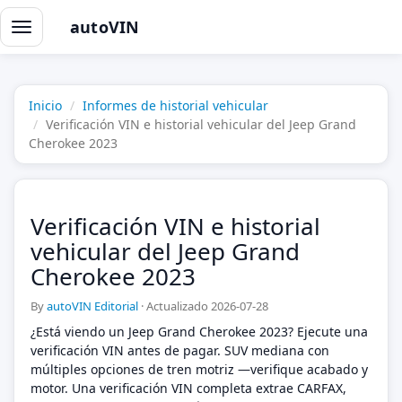
autoVIN
Alternar
navegación
Inicio
Informes de historial vehicular
Verificación VIN e historial vehicular del Jeep Grand
Cherokee 2023
Verificación VIN e historial
vehicular del Jeep Grand
Cherokee 2023
By
autoVIN Editorial
·
Actualizado 2026-07-28
¿Está viendo un Jeep Grand Cherokee 2023? Ejecute una
verificación VIN antes de pagar. SUV mediana con
múltiples opciones de tren motriz —verifique acabado y
motor. Una verificación VIN completa extrae CARFAX,