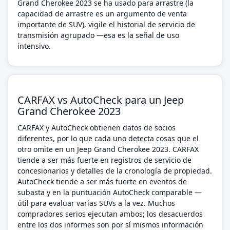
Grand Cherokee 2023 se ha usado para arrastre (la
capacidad de arrastre es un argumento de venta
importante de SUV), vigile el historial de servicio de
transmisión agrupado —esa es la señal de uso
intensivo.
CARFAX vs AutoCheck para un Jeep
Grand Cherokee 2023
CARFAX y AutoCheck obtienen datos de socios
diferentes, por lo que cada uno detecta cosas que el
otro omite en un Jeep Grand Cherokee 2023. CARFAX
tiende a ser más fuerte en registros de servicio de
concesionarios y detalles de la cronología de propiedad.
AutoCheck tiende a ser más fuerte en eventos de
subasta y en la puntuación AutoCheck comparable —
útil para evaluar varias SUVs a la vez. Muchos
compradores serios ejecutan ambos; los desacuerdos
entre los dos informes son por sí mismos información