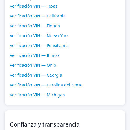
Verificación VIN — Texas
Verificación VIN — California
Verificación VIN — Florida
Verificación VIN — Nueva York
Verificación VIN — Pensilvania
Verificación VIN — Illinois
Verificación VIN — Ohio
Verificación VIN — Georgia
Verificación VIN — Carolina del Norte
Verificación VIN — Michigan
Confianza y transparencia