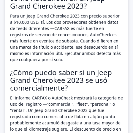
Grand Cherokee 2023?
Para un Jeep Grand Cherokee 2023 con precio superior
a $10,000 USD, sí. Los dos proveedores obtienen datos
de feeds diferentes —CARFAX es más fuerte en
registros de servicio de concesionarios, AutoCheck es
más fuerte en eventos de subasta. Cuando difieren en
una marca de título o accidente, ese desacuerdo en sí
mismo es información útil. Ejecutar ambos detecta más
que cualquiera por sí solo.
¿Cómo puedo saber si un Jeep
Grand Cherokee 2023 se usó
comercialmente?
El informe CARFAX o AutoCheck mostrará la categoría de
uso del registro —"commercial", "fleet", "personal" o
"rental". Un Jeep Grand Cherokee 2023 que fue
registrado como comercial o de flota en algún punto
probablemente acumuló desgaste a una tasa mayor de
lo que el kilometraje sugiere. El descuento de precio en