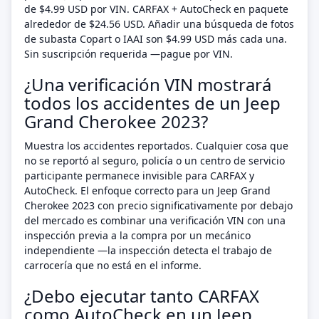
de $4.99 USD por VIN. CARFAX + AutoCheck en paquete
alrededor de $24.56 USD. Añadir una búsqueda de fotos
de subasta Copart o IAAI son $4.99 USD más cada una.
Sin suscripción requerida —pague por VIN.
¿Una verificación VIN mostrará
todos los accidentes de un Jeep
Grand Cherokee 2023?
Muestra los accidentes reportados. Cualquier cosa que
no se reportó al seguro, policía o un centro de servicio
participante permanece invisible para CARFAX y
AutoCheck. El enfoque correcto para un Jeep Grand
Cherokee 2023 con precio significativamente por debajo
del mercado es combinar una verificación VIN con una
inspección previa a la compra por un mecánico
independiente —la inspección detecta el trabajo de
carrocería que no está en el informe.
¿Debo ejecutar tanto CARFAX
como AutoCheck en un Jeep