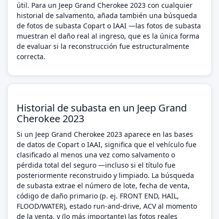
útil. Para un Jeep Grand Cherokee 2023 con cualquier
historial de salvamento, añada también una búsqueda
de fotos de subasta Copart o IAAI —las fotos de subasta
muestran el daño real al ingreso, que es la única forma
de evaluar si la reconstrucción fue estructuralmente
correcta.
Historial de subasta en un Jeep Grand
Cherokee 2023
Si un Jeep Grand Cherokee 2023 aparece en las bases
de datos de Copart o IAAI, significa que el vehículo fue
clasificado al menos una vez como salvamento o
pérdida total del seguro —incluso si el título fue
posteriormente reconstruido y limpiado. La búsqueda
de subasta extrae el número de lote, fecha de venta,
código de daño primario (p. ej. FRONT END, HAIL,
FLOOD/WATER), estado run-and-drive, ACV al momento
de la venta, y (lo más importante) las fotos reales