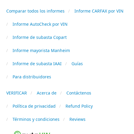
Comparar todos los informes
Informe CARFAX por VIN
Informe AutoCheck por VIN
Informe de subasta Copart
Informe mayorista Manheim
Informe de subasta IAAI
Guías
Para distribuidores
VERIFICAR
Acerca de
Contáctenos
Política de privacidad
Refund Policy
Términos y condiciones
Reviews