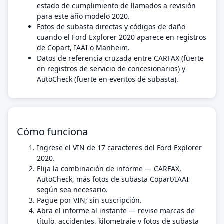
estado de cumplimiento de llamados a revisión
para este año modelo 2020.
Fotos de subasta directas y códigos de daño
cuando el Ford Explorer 2020 aparece en registros
de Copart, IAAI o Manheim.
Datos de referencia cruzada entre CARFAX (fuerte
en registros de servicio de concesionarios) y
AutoCheck (fuerte en eventos de subasta).
Cómo funciona
Ingrese el VIN de 17 caracteres del Ford Explorer
2020.
Elija la combinación de informe — CARFAX,
AutoCheck, más fotos de subasta Copart/IAAI
según sea necesario.
Pague por VIN; sin suscripción.
Abra el informe al instante — revise marcas de
título, accidentes, kilometraje y fotos de subasta