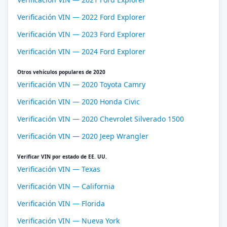
Verificación VIN — 2022 Ford Explorer
Verificación VIN — 2023 Ford Explorer
Verificación VIN — 2024 Ford Explorer
Otros vehículos populares de 2020
Verificación VIN — 2020 Toyota Camry
Verificación VIN — 2020 Honda Civic
Verificación VIN — 2020 Chevrolet Silverado 1500
Verificación VIN — 2020 Jeep Wrangler
Verificar VIN por estado de EE. UU.
Verificación VIN — Texas
Verificación VIN — California
Verificación VIN — Florida
Verificación VIN — Nueva York