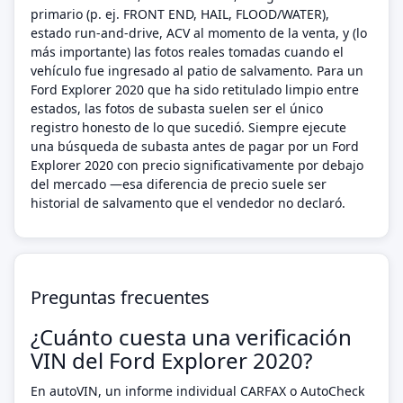
primario (p. ej. FRONT END, HAIL, FLOOD/WATER),
estado run-and-drive, ACV al momento de la venta, y (lo
más importante) las fotos reales tomadas cuando el
vehículo fue ingresado al patio de salvamento. Para un
Ford Explorer 2020 que ha sido retitulado limpio entre
estados, las fotos de subasta suelen ser el único
registro honesto de lo que sucedió. Siempre ejecute
una búsqueda de subasta antes de pagar por un Ford
Explorer 2020 con precio significativamente por debajo
del mercado —esa diferencia de precio suele ser
historial de salvamento que el vendedor no declaró.
Preguntas frecuentes
¿Cuánto cuesta una verificación
VIN del Ford Explorer 2020?
En autoVIN, un informe individual CARFAX o AutoCheck