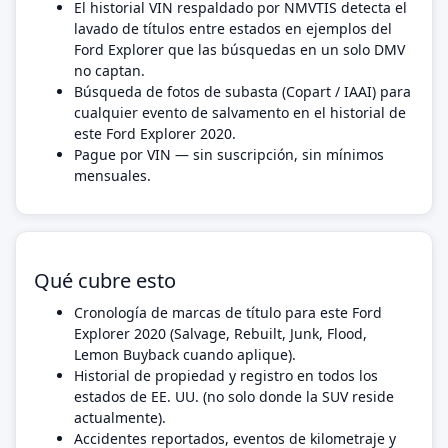
El historial VIN respaldado por NMVTIS detecta el
lavado de títulos entre estados en ejemplos del
Ford Explorer que las búsquedas en un solo DMV
no captan.
Búsqueda de fotos de subasta (Copart / IAAI) para
cualquier evento de salvamento en el historial de
este Ford Explorer 2020.
Pague por VIN — sin suscripción, sin mínimos
mensuales.
Qué cubre esto
Cronología de marcas de título para este Ford
Explorer 2020 (Salvage, Rebuilt, Junk, Flood,
Lemon Buyback cuando aplique).
Historial de propiedad y registro en todos los
estados de EE. UU. (no solo donde la SUV reside
actualmente).
Accidentes reportados, eventos de kilometraje y