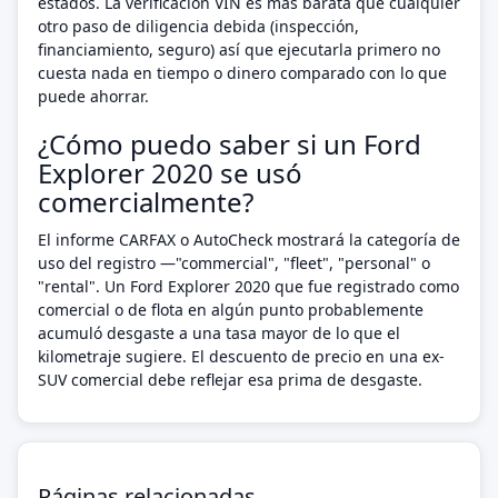
estados. La verificación VIN es más barata que cualquier
otro paso de diligencia debida (inspección,
financiamiento, seguro) así que ejecutarla primero no
cuesta nada en tiempo o dinero comparado con lo que
puede ahorrar.
¿Cómo puedo saber si un Ford
Explorer 2020 se usó
comercialmente?
El informe CARFAX o AutoCheck mostrará la categoría de
uso del registro —"commercial", "fleet", "personal" o
"rental". Un Ford Explorer 2020 que fue registrado como
comercial o de flota en algún punto probablemente
acumuló desgaste a una tasa mayor de lo que el
kilometraje sugiere. El descuento de precio en una ex-
SUV comercial debe reflejar esa prima de desgaste.
Páginas relacionadas