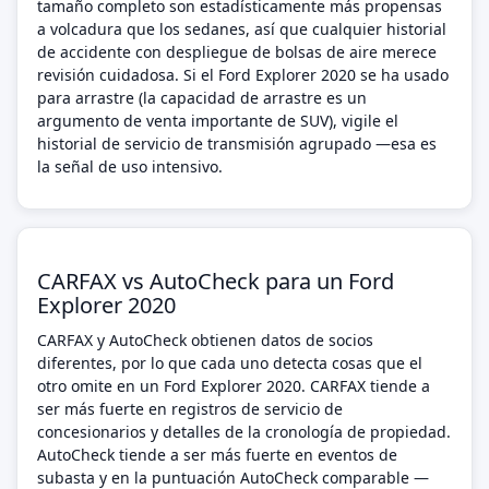
tamaño completo son estadísticamente más propensas
a volcadura que los sedanes, así que cualquier historial
de accidente con despliegue de bolsas de aire merece
revisión cuidadosa. Si el Ford Explorer 2020 se ha usado
para arrastre (la capacidad de arrastre es un
argumento de venta importante de SUV), vigile el
historial de servicio de transmisión agrupado —esa es
la señal de uso intensivo.
CARFAX vs AutoCheck para un Ford
Explorer 2020
CARFAX y AutoCheck obtienen datos de socios
diferentes, por lo que cada uno detecta cosas que el
otro omite en un Ford Explorer 2020. CARFAX tiende a
ser más fuerte en registros de servicio de
concesionarios y detalles de la cronología de propiedad.
AutoCheck tiende a ser más fuerte en eventos de
subasta y en la puntuación AutoCheck comparable —