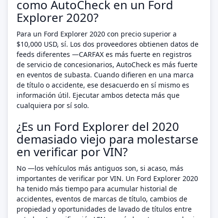
como AutoCheck en un Ford
Explorer 2020?
Para un Ford Explorer 2020 con precio superior a
$10,000 USD, sí. Los dos proveedores obtienen datos de
feeds diferentes —CARFAX es más fuerte en registros
de servicio de concesionarios, AutoCheck es más fuerte
en eventos de subasta. Cuando difieren en una marca
de título o accidente, ese desacuerdo en sí mismo es
información útil. Ejecutar ambos detecta más que
cualquiera por sí solo.
¿Es un Ford Explorer del 2020
demasiado viejo para molestarse
en verificar por VIN?
No —los vehículos más antiguos son, si acaso, más
importantes de verificar por VIN. Un Ford Explorer 2020
ha tenido más tiempo para acumular historial de
accidentes, eventos de marcas de título, cambios de
propiedad y oportunidades de lavado de títulos entre