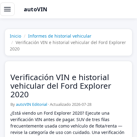
autoVIN
Alternar
navegación
Inicio
Informes de historial vehicular
Verificación VIN e historial vehicular del Ford Explorer
2020
Verificación VIN e historial
vehicular del Ford Explorer
2020
By
autoVIN Editorial
·
Actualizado 2026-07-28
¿Está viendo un Ford Explorer 2020? Ejecute una
verificación VIN antes de pagar. SUV de tres filas
frecuentemente usada como vehículo de flota/renta —
revise la categoría de uso con cuidado. Una verificación