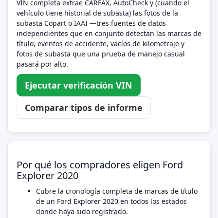
VIN completa extrae CARFAX, AutoCheck y (cuando el
vehículo tiene historial de subasta) las fotos de la
subasta Copart o IAAI —tres fuentes de datos
independientes que en conjunto detectan las marcas de
título, eventos de accidente, vacíos de kilometraje y
fotos de subasta que una prueba de manejo casual
pasará por alto.
Ejecutar verificación VIN
Comparar tipos de informe
Por qué los compradores eligen Ford
Explorer 2020
Cubre la cronología completa de marcas de título
de un Ford Explorer 2020 en todos los estados
donde haya sido registrado.