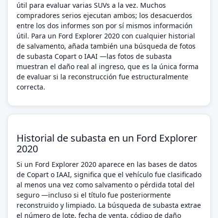
útil para evaluar varias SUVs a la vez. Muchos
compradores serios ejecutan ambos; los desacuerdos
entre los dos informes son por sí mismos información
útil. Para un Ford Explorer 2020 con cualquier historial
de salvamento, añada también una búsqueda de fotos
de subasta Copart o IAAI —las fotos de subasta
muestran el daño real al ingreso, que es la única forma
de evaluar si la reconstrucción fue estructuralmente
correcta.
Historial de subasta en un Ford Explorer
2020
Si un Ford Explorer 2020 aparece en las bases de datos
de Copart o IAAI, significa que el vehículo fue clasificado
al menos una vez como salvamento o pérdida total del
seguro —incluso si el título fue posteriormente
reconstruido y limpiado. La búsqueda de subasta extrae
el número de lote, fecha de venta, código de daño