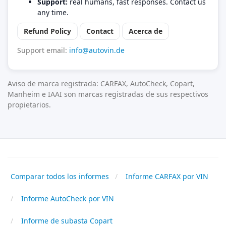
Support:
real humans, fast responses. Contact us
any time.
Refund Policy
Contact
Acerca de
Support email:
info@autovin.de
Aviso de marca registrada: CARFAX, AutoCheck, Copart,
Manheim e IAAI son marcas registradas de sus respectivos
propietarios.
Comparar todos los informes
Informe CARFAX por VIN
Informe AutoCheck por VIN
Informe de subasta Copart