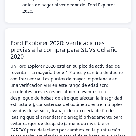
antes de pagar al vendedor del Ford Explorer
2020.
Ford Explorer 2020: verificaciones
previas a la compra para SUVs del año
2020
Un Ford Explorer 2020 está en su pico de actividad de
reventa —la mayoría tiene 4-7 años y cambia de dueño
con frecuencia. Los puntos de mayor importancia en
una verificación VIN en este rango de edad son:
accidentes previos (especialmente eventos con
despliegue de bolsas de aire que afectan la integridad
estructural); consistencia del odómetro entre múltiples
eventos de servicio; trabajo de carrocería de fin de
leasing que el arrendatario arregló privadamente para
evitar cargos de desgaste (a menudo invisible en
CARFAX pero detectado por cambios en la puntuación