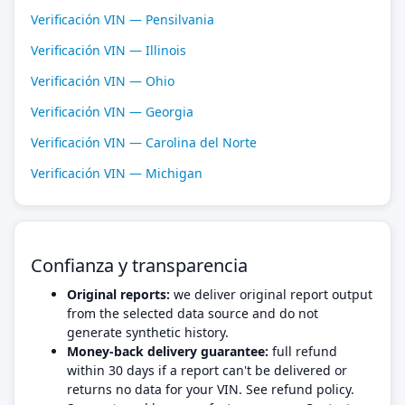
Verificación VIN — Pensilvania
Verificación VIN — Illinois
Verificación VIN — Ohio
Verificación VIN — Georgia
Verificación VIN — Carolina del Norte
Verificación VIN — Michigan
Confianza y transparencia
Original reports:
we deliver original report output
from the selected data source and do not
generate synthetic history.
Money-back delivery guarantee:
full refund
within 30 days if a report can't be delivered or
returns no data for your VIN. See refund policy.