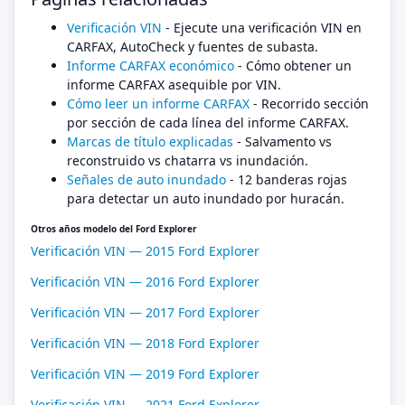
Verificación VIN
- Ejecute una verificación VIN en
CARFAX, AutoCheck y fuentes de subasta.
Informe CARFAX económico
- Cómo obtener un
informe CARFAX asequible por VIN.
Cómo leer un informe CARFAX
- Recorrido sección
por sección de cada línea del informe CARFAX.
Marcas de título explicadas
- Salvamento vs
reconstruido vs chatarra vs inundación.
Señales de auto inundado
- 12 banderas rojas
para detectar un auto inundado por huracán.
Otros años modelo del Ford Explorer
Verificación VIN — 2015 Ford Explorer
Verificación VIN — 2016 Ford Explorer
Verificación VIN — 2017 Ford Explorer
Verificación VIN — 2018 Ford Explorer
Verificación VIN — 2019 Ford Explorer
Verificación VIN — 2021 Ford Explorer