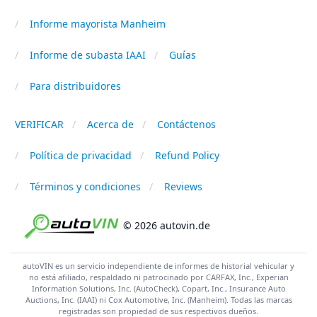
Informe mayorista Manheim
Informe de subasta IAAI
Guías
Para distribuidores
VERIFICAR
Acerca de
Contáctenos
Política de privacidad
Refund Policy
Términos y condiciones
Reviews
© 2026 autovin.de
autoVIN es un servicio independiente de informes de historial vehicular y
no está afiliado, respaldado ni patrocinado por CARFAX, Inc., Experian
Information Solutions, Inc. (AutoCheck), Copart, Inc., Insurance Auto
Auctions, Inc. (IAAI) ni Cox Automotive, Inc. (Manheim). Todas las marcas
registradas son propiedad de sus respectivos dueños.