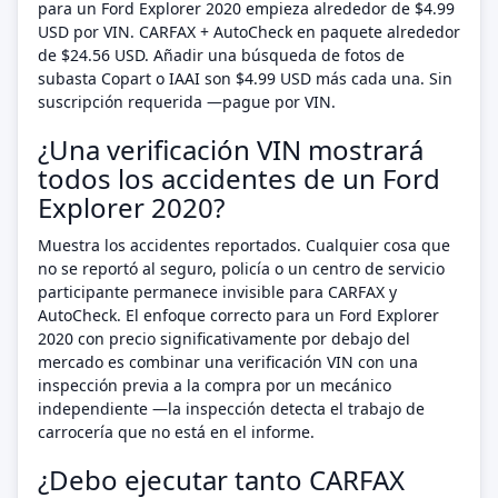
para un Ford Explorer 2020 empieza alrededor de $4.99
USD por VIN. CARFAX + AutoCheck en paquete alrededor
de $24.56 USD. Añadir una búsqueda de fotos de
subasta Copart o IAAI son $4.99 USD más cada una. Sin
suscripción requerida —pague por VIN.
¿Una verificación VIN mostrará
todos los accidentes de un Ford
Explorer 2020?
Muestra los accidentes reportados. Cualquier cosa que
no se reportó al seguro, policía o un centro de servicio
participante permanece invisible para CARFAX y
AutoCheck. El enfoque correcto para un Ford Explorer
2020 con precio significativamente por debajo del
mercado es combinar una verificación VIN con una
inspección previa a la compra por un mecánico
independiente —la inspección detecta el trabajo de
carrocería que no está en el informe.
¿Debo ejecutar tanto CARFAX