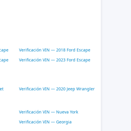
scape
Verificación VIN — 2018 Ford Escape
scape
Verificación VIN — 2023 Ford Escape
et
Verificación VIN — 2020 Jeep Wrangler
Verificación VIN — Nueva York
Verificación VIN — Georgia