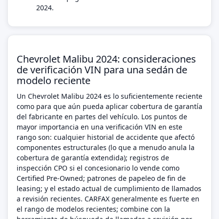
2024.
Chevrolet Malibu 2024: consideraciones
de verificación VIN para una sedán de
modelo reciente
Un Chevrolet Malibu 2024 es lo suficientemente reciente
como para que aún pueda aplicar cobertura de garantía
del fabricante en partes del vehículo. Los puntos de
mayor importancia en una verificación VIN en este
rango son: cualquier historial de accidente que afectó
componentes estructurales (lo que a menudo anula la
cobertura de garantía extendida); registros de
inspección CPO si el concesionario lo vende como
Certified Pre-Owned; patrones de papeleo de fin de
leasing; y el estado actual de cumplimiento de llamados
a revisión recientes. CARFAX generalmente es fuerte en
el rango de modelos recientes; combine con la