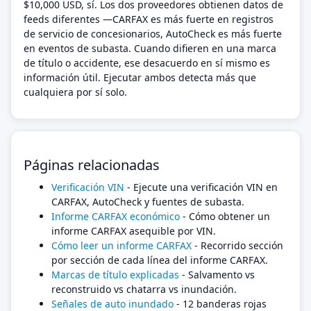
$10,000 USD, sí. Los dos proveedores obtienen datos de
feeds diferentes —CARFAX es más fuerte en registros
de servicio de concesionarios, AutoCheck es más fuerte
en eventos de subasta. Cuando difieren en una marca
de título o accidente, ese desacuerdo en sí mismo es
información útil. Ejecutar ambos detecta más que
cualquiera por sí solo.
Páginas relacionadas
Verificación VIN
- Ejecute una verificación VIN en
CARFAX, AutoCheck y fuentes de subasta.
Informe CARFAX económico
- Cómo obtener un
informe CARFAX asequible por VIN.
Cómo leer un informe CARFAX
- Recorrido sección
por sección de cada línea del informe CARFAX.
Marcas de título explicadas
- Salvamento vs
reconstruido vs chatarra vs inundación.
Señales de auto inundado
- 12 banderas rojas