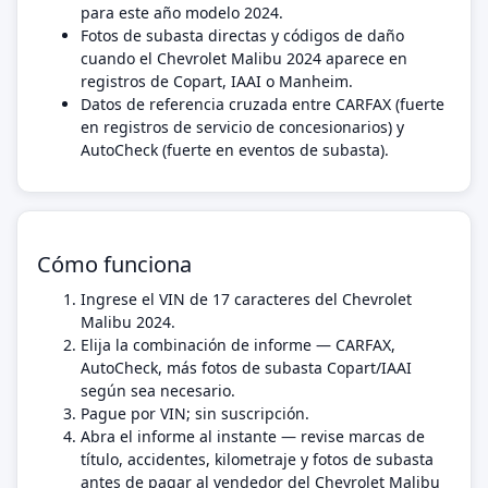
para este año modelo 2024.
Fotos de subasta directas y códigos de daño
cuando el Chevrolet Malibu 2024 aparece en
registros de Copart, IAAI o Manheim.
Datos de referencia cruzada entre CARFAX (fuerte
en registros de servicio de concesionarios) y
AutoCheck (fuerte en eventos de subasta).
Cómo funciona
Ingrese el VIN de 17 caracteres del Chevrolet
Malibu 2024.
Elija la combinación de informe — CARFAX,
AutoCheck, más fotos de subasta Copart/IAAI
según sea necesario.
Pague por VIN; sin suscripción.
Abra el informe al instante — revise marcas de
título, accidentes, kilometraje y fotos de subasta
antes de pagar al vendedor del Chevrolet Malibu