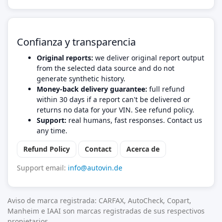
Confianza y transparencia
Original reports:
we deliver original report output
from the selected data source and do not
generate synthetic history.
Money-back delivery guarantee:
full refund
within 30 days if a report can't be delivered or
returns no data for your VIN. See refund policy.
Support:
real humans, fast responses. Contact us
any time.
Refund Policy
Contact
Acerca de
Support email:
info@autovin.de
Aviso de marca registrada: CARFAX, AutoCheck, Copart,
Manheim e IAAI son marcas registradas de sus respectivos
propietarios.