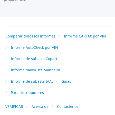
Comparar todos los informes
Informe CARFAX por VIN
Informe AutoCheck por VIN
Informe de subasta Copart
Informe mayorista Manheim
Informe de subasta IAAI
Guías
Para distribuidores
VERIFICAR
Acerca de
Contáctenos