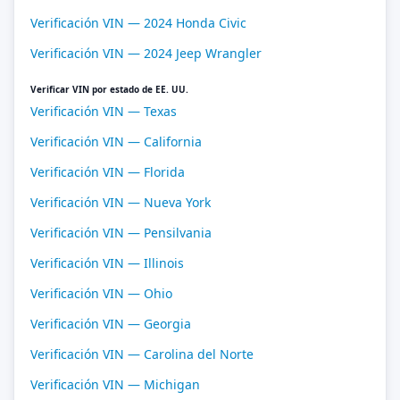
Verificación VIN — 2024 Honda Civic
Verificación VIN — 2024 Jeep Wrangler
Verificar VIN por estado de EE. UU.
Verificación VIN — Texas
Verificación VIN — California
Verificación VIN — Florida
Verificación VIN — Nueva York
Verificación VIN — Pensilvania
Verificación VIN — Illinois
Verificación VIN — Ohio
Verificación VIN — Georgia
Verificación VIN — Carolina del Norte
Verificación VIN — Michigan