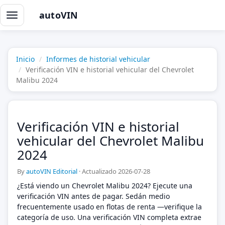
autoVIN
Alternar
navegación
Inicio
Informes de historial vehicular
Verificación VIN e historial vehicular del Chevrolet
Malibu 2024
Verificación VIN e historial
vehicular del Chevrolet Malibu
2024
By
autoVIN Editorial
·
Actualizado 2026-07-28
¿Está viendo un Chevrolet Malibu 2024? Ejecute una
verificación VIN antes de pagar. Sedán medio
frecuentemente usado en flotas de renta —verifique la
categoría de uso. Una verificación VIN completa extrae