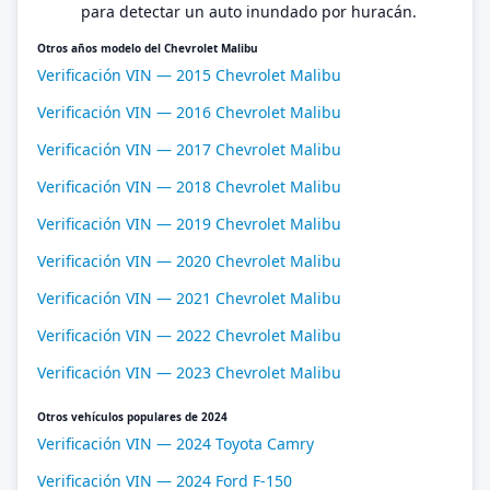
para detectar un auto inundado por huracán.
Otros años modelo del Chevrolet Malibu
Verificación VIN — 2015 Chevrolet Malibu
Verificación VIN — 2016 Chevrolet Malibu
Verificación VIN — 2017 Chevrolet Malibu
Verificación VIN — 2018 Chevrolet Malibu
Verificación VIN — 2019 Chevrolet Malibu
Verificación VIN — 2020 Chevrolet Malibu
Verificación VIN — 2021 Chevrolet Malibu
Verificación VIN — 2022 Chevrolet Malibu
Verificación VIN — 2023 Chevrolet Malibu
Otros vehículos populares de 2024
Verificación VIN — 2024 Toyota Camry
Verificación VIN — 2024 Ford F-150