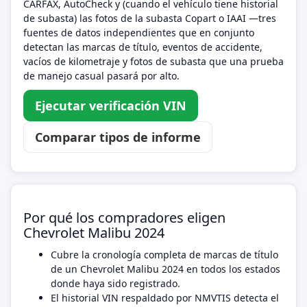
CARFAX, AutoCheck y (cuando el vehículo tiene historial
de subasta) las fotos de la subasta Copart o IAAI —tres
fuentes de datos independientes que en conjunto
detectan las marcas de título, eventos de accidente,
vacíos de kilometraje y fotos de subasta que una prueba
de manejo casual pasará por alto.
Ejecutar verificación VIN
Comparar tipos de informe
Por qué los compradores eligen
Chevrolet Malibu 2024
Cubre la cronología completa de marcas de título
de un Chevrolet Malibu 2024 en todos los estados
donde haya sido registrado.
El historial VIN respaldado por NMVTIS detecta el