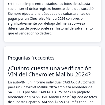
retitulado limpio entre estados, las fotos de subasta
suelen ser el único registro honesto de lo que sucedió.
Siempre ejecute una búsqueda de subasta antes de
pagar por un Chevrolet Malibu 2024 con precio
significativamente por debajo del mercado —esa
diferencia de precio suele ser historial de salvamento
que el vendedor no declaró.
Preguntas frecuentes
¿Cuánto cuesta una verificación
VIN del Chevrolet Malibu 2024?
En autoVIN, un informe individual CARFAX o AutoCheck
para un Chevrolet Malibu 2024 empieza alrededor de
$4.99 USD por VIN. CARFAX + AutoCheck en paquete
alrededor de $24.56 USD. Añadir una búsqueda de fotos
de subasta Copart o IAAI son $4.99 USD más cada una.