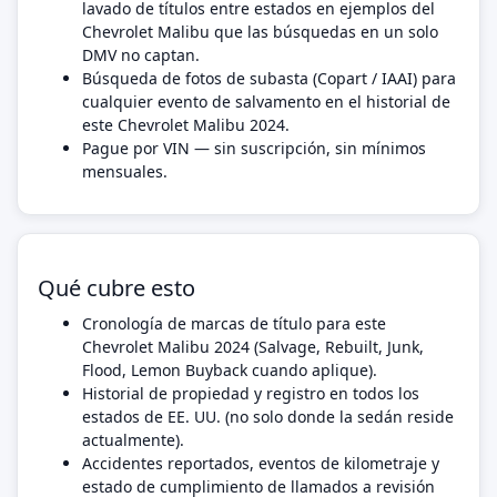
lavado de títulos entre estados en ejemplos del
Chevrolet Malibu que las búsquedas en un solo
DMV no captan.
Búsqueda de fotos de subasta (Copart / IAAI) para
cualquier evento de salvamento en el historial de
este Chevrolet Malibu 2024.
Pague por VIN — sin suscripción, sin mínimos
mensuales.
Qué cubre esto
Cronología de marcas de título para este
Chevrolet Malibu 2024 (Salvage, Rebuilt, Junk,
Flood, Lemon Buyback cuando aplique).
Historial de propiedad y registro en todos los
estados de EE. UU. (no solo donde la sedán reside
actualmente).
Accidentes reportados, eventos de kilometraje y
estado de cumplimiento de llamados a revisión