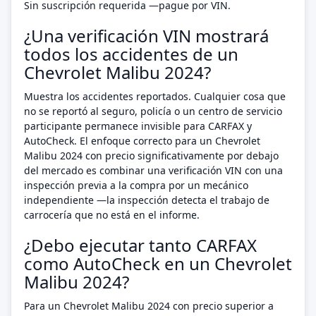
Sin suscripción requerida —pague por VIN.
¿Una verificación VIN mostrará
todos los accidentes de un
Chevrolet Malibu 2024?
Muestra los accidentes reportados. Cualquier cosa que
no se reportó al seguro, policía o un centro de servicio
participante permanece invisible para CARFAX y
AutoCheck. El enfoque correcto para un Chevrolet
Malibu 2024 con precio significativamente por debajo
del mercado es combinar una verificación VIN con una
inspección previa a la compra por un mecánico
independiente —la inspección detecta el trabajo de
carrocería que no está en el informe.
¿Debo ejecutar tanto CARFAX
como AutoCheck en un Chevrolet
Malibu 2024?
Para un Chevrolet Malibu 2024 con precio superior a