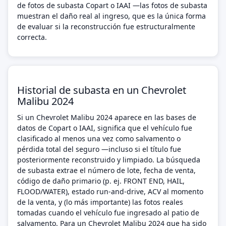
de fotos de subasta Copart o IAAI —las fotos de subasta
muestran el daño real al ingreso, que es la única forma
de evaluar si la reconstrucción fue estructuralmente
correcta.
Historial de subasta en un Chevrolet
Malibu 2024
Si un Chevrolet Malibu 2024 aparece en las bases de
datos de Copart o IAAI, significa que el vehículo fue
clasificado al menos una vez como salvamento o
pérdida total del seguro —incluso si el título fue
posteriormente reconstruido y limpiado. La búsqueda
de subasta extrae el número de lote, fecha de venta,
código de daño primario (p. ej. FRONT END, HAIL,
FLOOD/WATER), estado run-and-drive, ACV al momento
de la venta, y (lo más importante) las fotos reales
tomadas cuando el vehículo fue ingresado al patio de
salvamento. Para un Chevrolet Malibu 2024 que ha sido