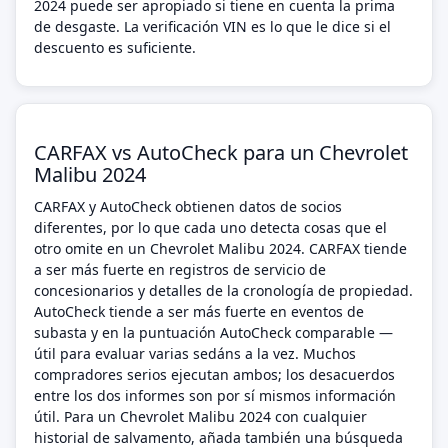
2024 puede ser apropiado si tiene en cuenta la prima
de desgaste. La verificación VIN es lo que le dice si el
descuento es suficiente.
CARFAX vs AutoCheck para un Chevrolet
Malibu 2024
CARFAX y AutoCheck obtienen datos de socios
diferentes, por lo que cada uno detecta cosas que el
otro omite en un Chevrolet Malibu 2024. CARFAX tiende
a ser más fuerte en registros de servicio de
concesionarios y detalles de la cronología de propiedad.
AutoCheck tiende a ser más fuerte en eventos de
subasta y en la puntuación AutoCheck comparable —
útil para evaluar varias sedáns a la vez. Muchos
compradores serios ejecutan ambos; los desacuerdos
entre los dos informes son por sí mismos información
útil. Para un Chevrolet Malibu 2024 con cualquier
historial de salvamento, añada también una búsqueda