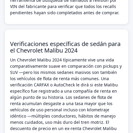
herramienta de búsqueda de llamados a revisión por
VIN del fabricante para verificar que todos los recalls
pendientes hayan sido completados antes de comprar.
Verificaciones específicas de sedán para
el Chevrolet Malibu 2024
Un Chevrolet Malibu 2024 típicamente vive una vida
comparativamente suave en comparación con pickups y
SUV —pero los mismos sedanes masivos son también
los vehículos de flota de renta más comunes. Una
verificación CARFAX o AutoCheck le dirá si este Malibu
específico fue registrado a una compañía de renta en
algún punto de su historia. Los sedanes de flota de
renta acumulan desgaste a una tasa mayor que los
vehículos de uso personal incluso con kilometraje
idéntico —múltiples conductores, hábitos de manejo
menos cuidados, uso más duro del tren motriz. El
descuento de precio en un ex-renta Chevrolet Malibu