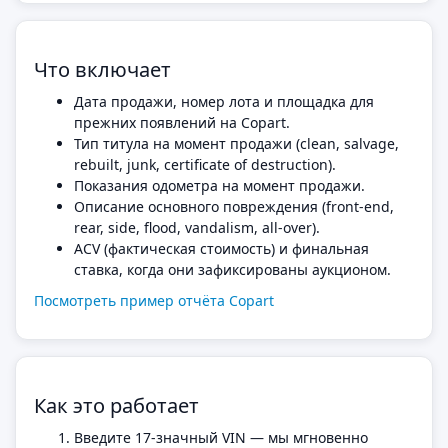
Что включает
Дата продажи, номер лота и площадка для
прежних появлений на Copart.
Тип титула на момент продажи (clean, salvage,
rebuilt, junk, certificate of destruction).
Показания одометра на момент продажи.
Описание основного повреждения (front-end,
rear, side, flood, vandalism, all-over).
ACV (фактическая стоимость) и финальная
ставка, когда они зафиксированы аукционом.
Посмотреть пример отчёта Copart
Как это работает
Введите 17-значный VIN — мы мгновенно