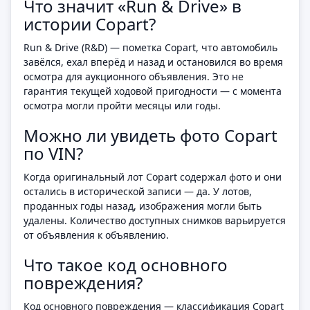
Что значит «Run & Drive» в
истории Copart?
Run & Drive (R&D) — пометка Copart, что автомобиль
завёлся, ехал вперёд и назад и остановился во время
осмотра для аукционного объявления. Это не
гарантия текущей ходовой пригодности — с момента
осмотра могли пройти месяцы или годы.
Можно ли увидеть фото Copart
по VIN?
Когда оригинальный лот Copart содержал фото и они
остались в исторической записи — да. У лотов,
проданных годы назад, изображения могли быть
удалены. Количество доступных снимков варьируется
от объявления к объявлению.
Что такое код основного
повреждения?
Код основного повреждения — классификация Copart