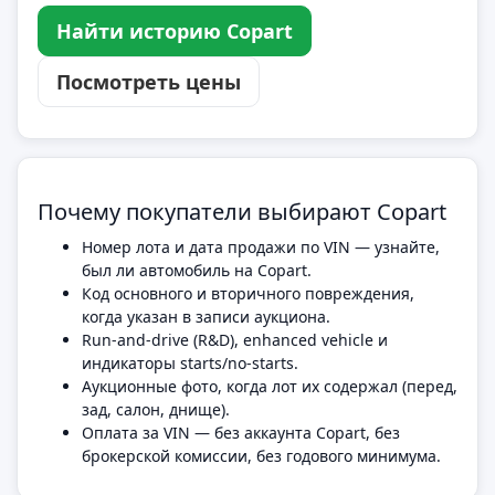
Найти историю Copart
Посмотреть цены
Почему покупатели выбирают Copart
Номер лота и дата продажи по VIN — узнайте,
был ли автомобиль на Copart.
Код основного и вторичного повреждения,
когда указан в записи аукциона.
Run-and-drive (R&D), enhanced vehicle и
индикаторы starts/no-starts.
Аукционные фото, когда лот их содержал (перед,
зад, салон, днище).
Оплата за VIN — без аккаунта Copart, без
брокерской комиссии, без годового минимума.