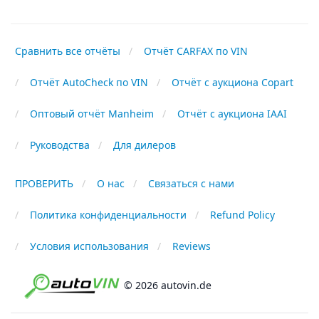
Сравнить все отчёты
Отчёт CARFAX по VIN
Отчёт AutoCheck по VIN
Отчёт с аукциона Copart
Оптовый отчёт Manheim
Отчёт с аукциона IAAI
Руководства
Для дилеров
ПРОВЕРИТЬ
О нас
Связаться с нами
Политика конфиденциальности
Refund Policy
Условия использования
Reviews
© 2026 autovin.de