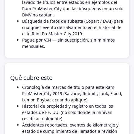
lavado de títulos entre estados en ejemplos del
Ram ProMaster City que las búsquedas en un solo
DMV no captan.
Búsqueda de fotos de subasta (Copart / IAAI) para
cualquier evento de salvamento en el historial de
este Ram ProMaster City 2019.
Pague por VIN — sin suscripción, sin mínimos
mensuales.
Qué cubre esto
Cronología de marcas de título para este Ram
ProMaster City 2019 (Salvage, Rebuilt, Junk, Flood,
Lemon Buyback cuando aplique).
Historial de propiedad y registro en todos los
estados de EE. UU. (no solo donde la minivan
reside actualmente).
Accidentes reportados, eventos de kilometraje y
estado de cumplimiento de llamados a revisión