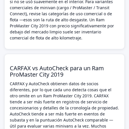
si no se usó suavemente en el interior. Para variantes
comerciales de minivan (cargo / ProMaster / Transit
Connect), revise las categorías de uso comercial o de
flota —esos son la ruta de alto desgaste. Un Ram
ProMaster City 2019 con precio significativamente por
debajo del mercado limpio suele ser inventario
comercial de flota de alto kilometraje.
CARFAX vs AutoCheck para un Ram
ProMaster City 2019
CARFAX y AutoCheck obtienen datos de socios
diferentes, por lo que cada uno detecta cosas que el
otro omite en un Ram ProMaster City 2019. CARFAX
tiende a ser más fuerte en registros de servicio de
concesionarios y detalles de la cronología de propiedad.
AutoCheck tiende a ser más fuerte en eventos de
subasta y en la puntuación AutoCheck comparable —
útil para evaluar varias minivans a la vez. Muchos