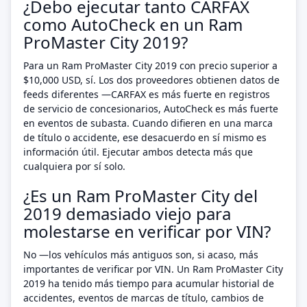
¿Debo ejecutar tanto CARFAX
como AutoCheck en un Ram
ProMaster City 2019?
Para un Ram ProMaster City 2019 con precio superior a
$10,000 USD, sí. Los dos proveedores obtienen datos de
feeds diferentes —CARFAX es más fuerte en registros
de servicio de concesionarios, AutoCheck es más fuerte
en eventos de subasta. Cuando difieren en una marca
de título o accidente, ese desacuerdo en sí mismo es
información útil. Ejecutar ambos detecta más que
cualquiera por sí solo.
¿Es un Ram ProMaster City del
2019 demasiado viejo para
molestarse en verificar por VIN?
No —los vehículos más antiguos son, si acaso, más
importantes de verificar por VIN. Un Ram ProMaster City
2019 ha tenido más tiempo para acumular historial de
accidentes, eventos de marcas de título, cambios de