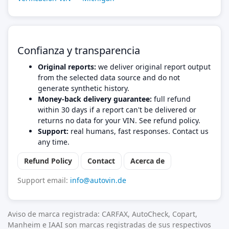
Confianza y transparencia
Original reports:
we deliver original report output
from the selected data source and do not
generate synthetic history.
Money-back delivery guarantee:
full refund
within 30 days if a report can't be delivered or
returns no data for your VIN. See refund policy.
Support:
real humans, fast responses. Contact us
any time.
Refund Policy
Contact
Acerca de
Support email:
info@autovin.de
Aviso de marca registrada: CARFAX, AutoCheck, Copart,
Manheim e IAAI son marcas registradas de sus respectivos