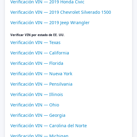
Verificación VIN — 2019 Honda Civic
Verificación VIN — 2019 Chevrolet Silverado 1500
Verificación VIN — 2019 Jeep Wrangler
Verificar VIN por estado de EE. UU.
Verificación VIN — Texas
Verificación VIN — California
Verificación VIN — Florida
Verificación VIN — Nueva York
Verificación VIN — Pensilvania
Verificación VIN — Illinois
Verificación VIN — Ohio
Verificación VIN — Georgia
Verificación VIN — Carolina del Norte
Verificación VIN — Michigan