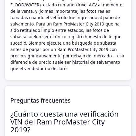
FLOOD/WATER), estado run-and-drive, ACV al momento
de la venta, y (lo más importante) las fotos reales
tomadas cuando el vehículo fue ingresado al patio de
salvamento. Para un Ram ProMaster City 2019 que ha
sido retitulado limpio entre estados, las fotos de
subasta suelen ser el único registro honesto de lo que
sucedió. Siempre ejecute una búsqueda de subasta
antes de pagar por un Ram ProMaster City 2019 con
precio significativamente por debajo del mercado —esa
diferencia de precio suele ser historial de salvamento
que el vendedor no declaró.
Preguntas frecuentes
¿Cuánto cuesta una verificación
VIN del Ram ProMaster City
2019?