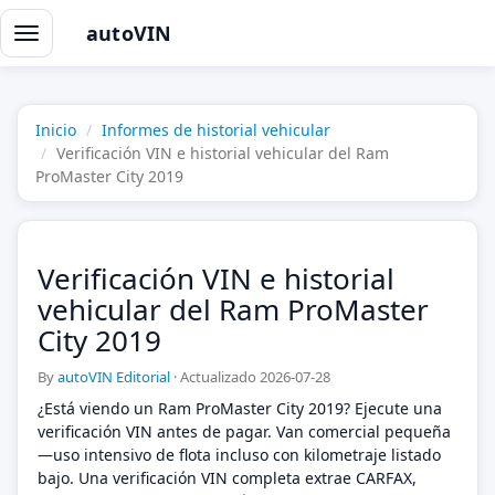
autoVIN
Alternar
navegación
Inicio
Informes de historial vehicular
Verificación VIN e historial vehicular del Ram
ProMaster City 2019
Verificación VIN e historial
vehicular del Ram ProMaster
City 2019
By
autoVIN Editorial
·
Actualizado 2026-07-28
¿Está viendo un Ram ProMaster City 2019? Ejecute una
verificación VIN antes de pagar. Van comercial pequeña
—uso intensivo de flota incluso con kilometraje listado
bajo. Una verificación VIN completa extrae CARFAX,