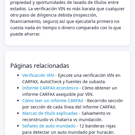
propiedad y oportunidades de lavado de títulos entre
estados. La verificación VIN es más barata que cualquier
otro paso de diligencia debida (inspección,
financiamiento, seguro) así que ejecutarla primero no
cuesta nada en tiempo o dinero comparado con lo que
puede ahorrar.
Páginas relacionadas
Verificación VIN
- Ejecute una verificación VIN en
CARFAX, AutoCheck y fuentes de subasta.
Informe CARFAX económico
- Cómo obtener un
informe CARFAX asequible por VIN.
Cómo leer un informe CARFAX
- Recorrido sección
por sección de cada línea del informe CARFAX.
Marcas de título explicadas
- Salvamento vs
reconstruido vs chatarra vs inundación.
Señales de auto inundado
- 12 banderas rojas
para detectar un auto inundado por huracán.