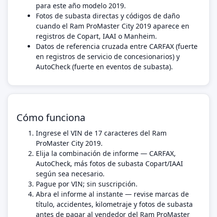
para este año modelo 2019.
Fotos de subasta directas y códigos de daño
cuando el Ram ProMaster City 2019 aparece en
registros de Copart, IAAI o Manheim.
Datos de referencia cruzada entre CARFAX (fuerte
en registros de servicio de concesionarios) y
AutoCheck (fuerte en eventos de subasta).
Cómo funciona
Ingrese el VIN de 17 caracteres del Ram
ProMaster City 2019.
Elija la combinación de informe — CARFAX,
AutoCheck, más fotos de subasta Copart/IAAI
según sea necesario.
Pague por VIN; sin suscripción.
Abra el informe al instante — revise marcas de
título, accidentes, kilometraje y fotos de subasta
antes de pagar al vendedor del Ram ProMaster