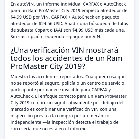
En autoVIN, un informe individual CARFAX o AutoCheck
para un Ram ProMaster City 2019 empieza alrededor de
$4.99 USD por VIN. CARFAX + AutoCheck en paquete
alrededor de $24.56 USD. Añadir una búsqueda de fotos
de subasta Copart o IAAI son $4.99 USD más cada una.
Sin suscripción requerida —pague por VIN.
¿Una verificación VIN mostrará
todos los accidentes de un Ram
ProMaster City 2019?
Muestra los accidentes reportados. Cualquier cosa que
no se reportó al seguro, policía o un centro de servicio
participante permanece invisible para CARFAX y
AutoCheck. El enfoque correcto para un Ram ProMaster
City 2019 con precio significativamente por debajo del
mercado es combinar una verificación VIN con una
inspección previa a la compra por un mecánico
independiente —la inspección detecta el trabajo de
carrocería que no está en el informe.