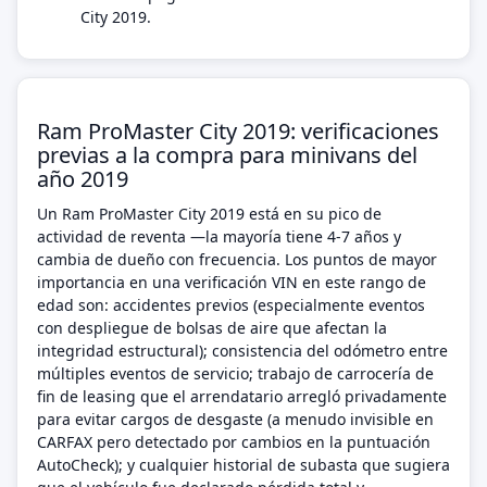
City 2019.
Ram ProMaster City 2019: verificaciones
previas a la compra para minivans del
año 2019
Un Ram ProMaster City 2019 está en su pico de
actividad de reventa —la mayoría tiene 4-7 años y
cambia de dueño con frecuencia. Los puntos de mayor
importancia en una verificación VIN en este rango de
edad son: accidentes previos (especialmente eventos
con despliegue de bolsas de aire que afectan la
integridad estructural); consistencia del odómetro entre
múltiples eventos de servicio; trabajo de carrocería de
fin de leasing que el arrendatario arregló privadamente
para evitar cargos de desgaste (a menudo invisible en
CARFAX pero detectado por cambios en la puntuación
AutoCheck); y cualquier historial de subasta que sugiera