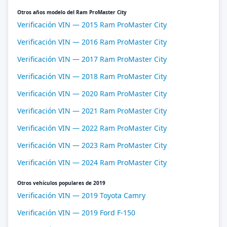
Otros años modelo del Ram ProMaster City
Verificación VIN — 2015 Ram ProMaster City
Verificación VIN — 2016 Ram ProMaster City
Verificación VIN — 2017 Ram ProMaster City
Verificación VIN — 2018 Ram ProMaster City
Verificación VIN — 2020 Ram ProMaster City
Verificación VIN — 2021 Ram ProMaster City
Verificación VIN — 2022 Ram ProMaster City
Verificación VIN — 2023 Ram ProMaster City
Verificación VIN — 2024 Ram ProMaster City
Otros vehículos populares de 2019
Verificación VIN — 2019 Toyota Camry
Verificación VIN — 2019 Ford F-150