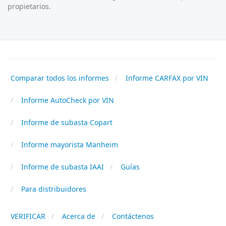
propietarios.
Comparar todos los informes
Informe CARFAX por VIN
Informe AutoCheck por VIN
Informe de subasta Copart
Informe mayorista Manheim
Informe de subasta IAAI
Guías
Para distribuidores
VERIFICAR
Acerca de
Contáctenos