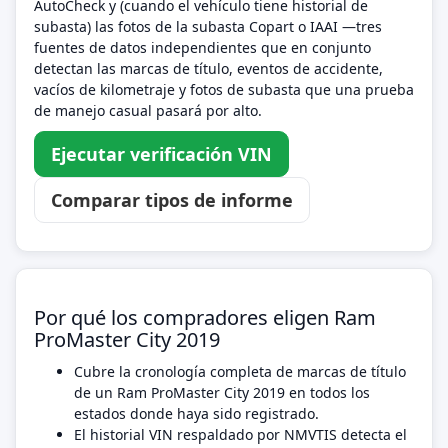
AutoCheck y (cuando el vehículo tiene historial de
subasta) las fotos de la subasta Copart o IAAI —tres
fuentes de datos independientes que en conjunto
detectan las marcas de título, eventos de accidente,
vacíos de kilometraje y fotos de subasta que una prueba
de manejo casual pasará por alto.
Ejecutar verificación VIN
Comparar tipos de informe
Por qué los compradores eligen Ram
ProMaster City 2019
Cubre la cronología completa de marcas de título
de un Ram ProMaster City 2019 en todos los
estados donde haya sido registrado.
El historial VIN respaldado por NMVTIS detecta el