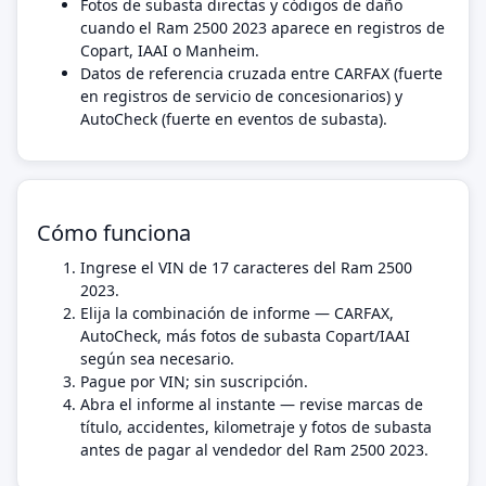
Fotos de subasta directas y códigos de daño
cuando el Ram 2500 2023 aparece en registros de
Copart, IAAI o Manheim.
Datos de referencia cruzada entre CARFAX (fuerte
en registros de servicio de concesionarios) y
AutoCheck (fuerte en eventos de subasta).
Cómo funciona
Ingrese el VIN de 17 caracteres del Ram 2500
2023.
Elija la combinación de informe — CARFAX,
AutoCheck, más fotos de subasta Copart/IAAI
según sea necesario.
Pague por VIN; sin suscripción.
Abra el informe al instante — revise marcas de
título, accidentes, kilometraje y fotos de subasta
antes de pagar al vendedor del Ram 2500 2023.