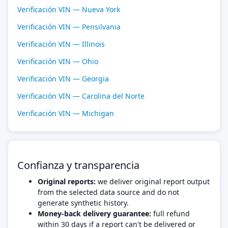
Verificación VIN — Nueva York
Verificación VIN — Pensilvania
Verificación VIN — Illinois
Verificación VIN — Ohio
Verificación VIN — Georgia
Verificación VIN — Carolina del Norte
Verificación VIN — Michigan
Confianza y transparencia
Original reports:
we deliver original report output
from the selected data source and do not
generate synthetic history.
Money-back delivery guarantee:
full refund
within 30 days if a report can't be delivered or