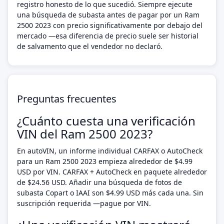
registro honesto de lo que sucedió. Siempre ejecute
una búsqueda de subasta antes de pagar por un Ram
2500 2023 con precio significativamente por debajo del
mercado —esa diferencia de precio suele ser historial
de salvamento que el vendedor no declaró.
Preguntas frecuentes
¿Cuánto cuesta una verificación
VIN del Ram 2500 2023?
En autoVIN, un informe individual CARFAX o AutoCheck
para un Ram 2500 2023 empieza alrededor de $4.99
USD por VIN. CARFAX + AutoCheck en paquete alrededor
de $24.56 USD. Añadir una búsqueda de fotos de
subasta Copart o IAAI son $4.99 USD más cada una. Sin
suscripción requerida —pague por VIN.