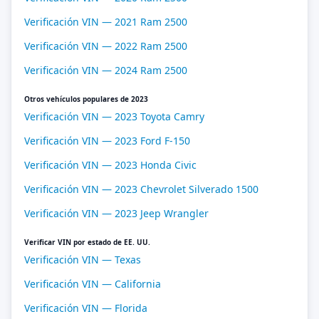
Verificación VIN — 2021 Ram 2500
Verificación VIN — 2022 Ram 2500
Verificación VIN — 2024 Ram 2500
Otros vehículos populares de 2023
Verificación VIN — 2023 Toyota Camry
Verificación VIN — 2023 Ford F-150
Verificación VIN — 2023 Honda Civic
Verificación VIN — 2023 Chevrolet Silverado 1500
Verificación VIN — 2023 Jeep Wrangler
Verificar VIN por estado de EE. UU.
Verificación VIN — Texas
Verificación VIN — California
Verificación VIN — Florida