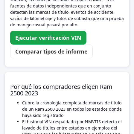
fuentes de datos independientes que en conjunto
detectan las marcas de título, eventos de accidente,
vacíos de kilometraje y fotos de subasta que una prueba
de manejo casual pasará por alto.
Ejecutar verificación VIN
Comparar tipos de informe
Por qué los compradores eligen Ram
2500 2023
Cubre la cronología completa de marcas de título
de un Ram 2500 2023 en todos los estados donde
haya sido registrado.
El historial VIN respaldado por NMVTIS detecta el
lavado de títulos entre estados en ejemplos del