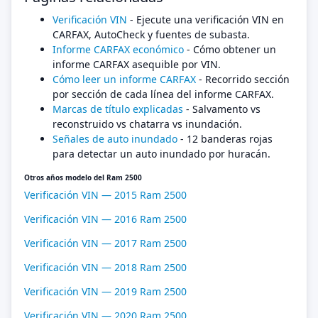
Verificación VIN
- Ejecute una verificación VIN en
CARFAX, AutoCheck y fuentes de subasta.
Informe CARFAX económico
- Cómo obtener un
informe CARFAX asequible por VIN.
Cómo leer un informe CARFAX
- Recorrido sección
por sección de cada línea del informe CARFAX.
Marcas de título explicadas
- Salvamento vs
reconstruido vs chatarra vs inundación.
Señales de auto inundado
- 12 banderas rojas
para detectar un auto inundado por huracán.
Otros años modelo del Ram 2500
Verificación VIN — 2015 Ram 2500
Verificación VIN — 2016 Ram 2500
Verificación VIN — 2017 Ram 2500
Verificación VIN — 2018 Ram 2500
Verificación VIN — 2019 Ram 2500
Verificación VIN — 2020 Ram 2500