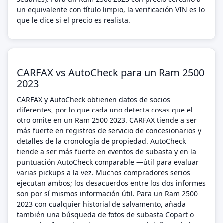
un equivalente con título limpio, la verificación VIN es lo
que le dice si el precio es realista.
CARFAX vs AutoCheck para un Ram 2500
2023
CARFAX y AutoCheck obtienen datos de socios
diferentes, por lo que cada uno detecta cosas que el
otro omite en un Ram 2500 2023. CARFAX tiende a ser
más fuerte en registros de servicio de concesionarios y
detalles de la cronología de propiedad. AutoCheck
tiende a ser más fuerte en eventos de subasta y en la
puntuación AutoCheck comparable —útil para evaluar
varias pickups a la vez. Muchos compradores serios
ejecutan ambos; los desacuerdos entre los dos informes
son por sí mismos información útil. Para un Ram 2500
2023 con cualquier historial de salvamento, añada
también una búsqueda de fotos de subasta Copart o