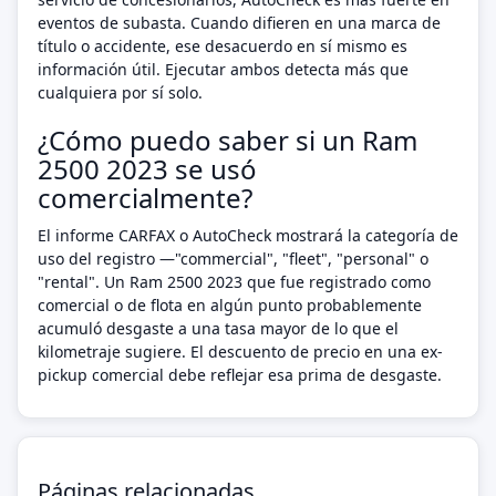
eventos de subasta. Cuando difieren en una marca de
título o accidente, ese desacuerdo en sí mismo es
información útil. Ejecutar ambos detecta más que
cualquiera por sí solo.
¿Cómo puedo saber si un Ram
2500 2023 se usó
comercialmente?
El informe CARFAX o AutoCheck mostrará la categoría de
uso del registro —"commercial", "fleet", "personal" o
"rental". Un Ram 2500 2023 que fue registrado como
comercial o de flota en algún punto probablemente
acumuló desgaste a una tasa mayor de lo que el
kilometraje sugiere. El descuento de precio en una ex-
pickup comercial debe reflejar esa prima de desgaste.
Páginas relacionadas