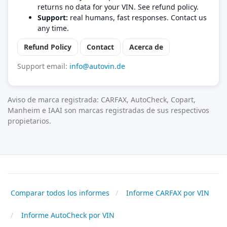
returns no data for your VIN. See refund policy.
Support:
real humans, fast responses. Contact us
any time.
Refund Policy
Contact
Acerca de
Support email:
info@autovin.de
Aviso de marca registrada: CARFAX, AutoCheck, Copart,
Manheim e IAAI son marcas registradas de sus respectivos
propietarios.
Comparar todos los informes
Informe CARFAX por VIN
Informe AutoCheck por VIN