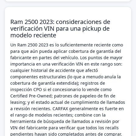
Ram 2500 2023: consideraciones de
verificación VIN para una pickup de
modelo reciente
Un Ram 2500 2023 es lo suficientemente reciente como
para que aún pueda aplicar cobertura de garantía del
fabricante en partes del vehículo. Los puntos de mayor
importancia en una verificación VIN en este rango son:
cualquier historial de accidente que afectó
componentes estructurales (lo que a menudo anula la
cobertura de garantía extendida); registros de
inspección CPO si el concesionario lo vende como
Certified Pre-Owned; patrones de papeleo de fin de
leasing; y el estado actual de cumplimiento de llamados
a revisión recientes. CARFAX generalmente es fuerte en
el rango de modelos recientes; combine con la
herramienta de búsqueda de llamados a revisión por
VIN del fabricante para verificar que todos los recalls
pendientes hayan sido completados antes de comprar.