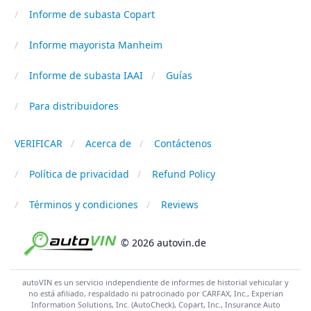
Informe de subasta Copart
Informe mayorista Manheim
Informe de subasta IAAI
Guías
Para distribuidores
VERIFICAR
Acerca de
Contáctenos
Política de privacidad
Refund Policy
Términos y condiciones
Reviews
© 2026 autovin.de
autoVIN es un servicio independiente de informes de historial vehicular y
no está afiliado, respaldado ni patrocinado por CARFAX, Inc., Experian
Information Solutions, Inc. (AutoCheck), Copart, Inc., Insurance Auto